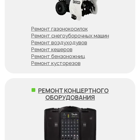
Ремонт газонокосилок
Ремонт снегоуборочных машин
Ремонт воздуходувов
Ремонт кешеров
Ремонт бензоножниц
Ремонт кусторезов
РЕМОНТ КОНЦЕРТНОГО
ОБОРУДОВАНИЯ