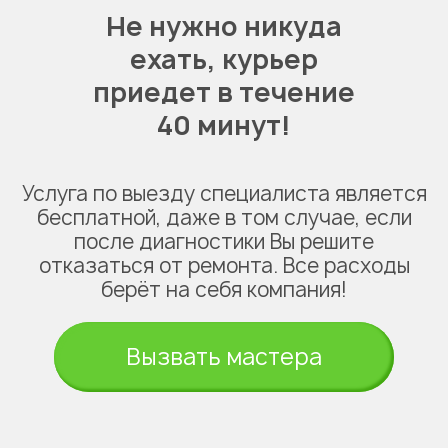
Не нужно никуда
ехать,
курьер
приедет в течение
40 минут!
Услуга по выезду специалиста является
бесплатной, даже в том случае, если
после диагностики Вы решите
отказаться от ремонта. Все расходы
берёт на себя компания!
Вызвать мастера