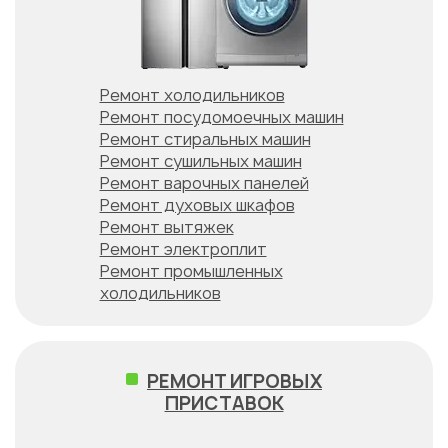
Ремонт холодильников
Ремонт посудомоечных машин
Ремонт стиральных машин
Ремонт сушильных машин
Ремонт варочных панелей
Ремонт духовых шкафов
Ремонт вытяжек
Ремонт электроплит
Ремонт промышленных
холодильников
РЕМОНТ ИГРОВЫХ
ПРИСТАВОК