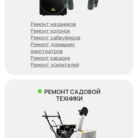
Ремонт наушников
Ремонт колонок
Ремонт сабвуферов
Ремонт домашних
кинотеатров
Ремонт караоке
Ремонт усилителей
РЕМОНТ САДОВОЙ
ТЕХНИКИ