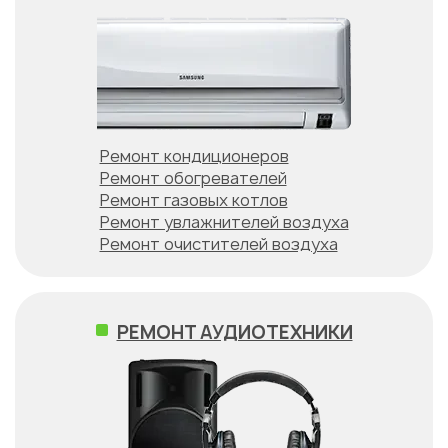
Ремонт кондиционеров
Ремонт обогревателей
Ремонт газовых котлов
Ремонт увлажнителей воздуха
Ремонт очистителей воздуха
РЕМОНТ АУДИОТЕХНИКИ