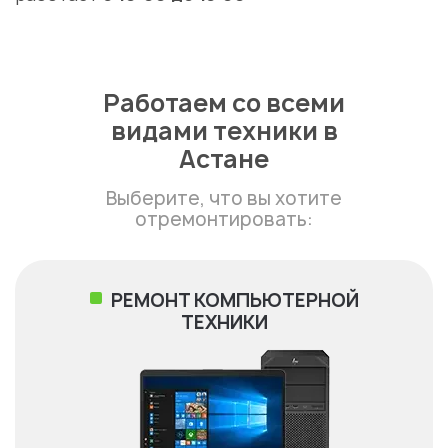
Работаем со всеми
видами техники в
Астане
Выберите, что вы хотите
отремонтировать:
РЕМОНТ КОМПЬЮТЕРНОЙ
ТЕХНИКИ