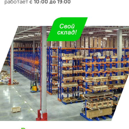
работает
с 10:00 до 19:00