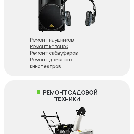
Ремонт наушников
Ремонт колонок
Ремонт сабвуферов
Ремонт домашних
кинотеатров
РЕМОНТ САДОВОЙ
ТЕХНИКИ