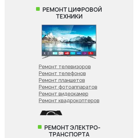
РЕМОНТ ЦИФРОВОЙ
ТЕХНИКИ
Ремонт SonyPlayStation
Ремонт XBOX
Ремонт Nintendo
Ремонт телевизоров
Ремонт телефонов
Ремонт планшетов
Ремонт фотоаппаратов
РЕМОНТ БЫТОВОЙ
Ремонт видеокамер
ТЕХНИКИ
Ремонт квадрокоптеров
РЕМОНТ ЭЛЕКТРО-
ТРАНСПОРТА