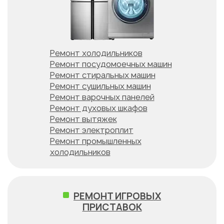
Ремонт холодильников
Ремонт посудомоечных машин
Ремонт стиральных машин
Ремонт сушильных машин
Ремонт варочных панелей
Ремонт духовых шкафов
Ремонт вытяжек
Ремонт электроплит
Ремонт промышленных
холодильников
РЕМОНТ ИГРОВЫХ
ПРИСТАВОК