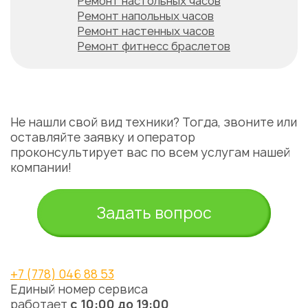
Ремонт настольных часов
Ремонт напольных часов
Ремонт настенных часов
Ремонт фитнесс браслетов
Не нашли свой вид техники? Тогда, звоните или
оставляйте заявку и оператор
проконсультирует вас по всем услугам нашей
компании!
Задать вопрос
+7 (778) 046 88 53
Единый номер сервиса
работает
с 10:00 до 19:00