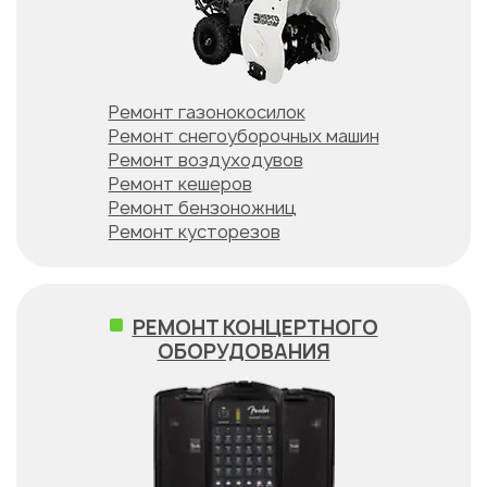
Ремонт газонокосилок
Ремонт снегоуборочных машин
Ремонт воздуходувов
Ремонт кешеров
Ремонт бензоножниц
Ремонт кусторезов
РЕМОНТ КОНЦЕРТНОГО
ОБОРУДОВАНИЯ