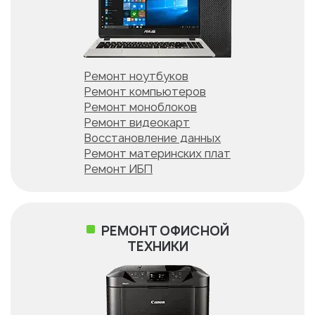
Ремонт ноутбуков
Ремонт компьютеров
Ремонт моноблоков
Ремонт видеокарт
Восстановление данных
Ремонт материнских плат
Ремонт ИБП
РЕМОНТ ОФИСНОЙ
ТЕХНИКИ