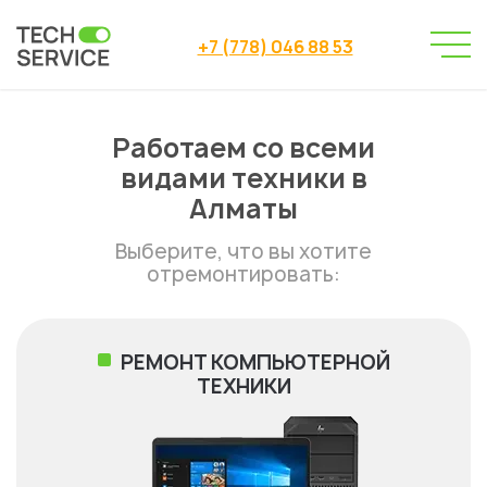
+7 (778) 046 88 53
Сервисный центр
Карта сайта
→
Работаем со всеми
видами техники в
Алматы
Выберите, что вы хотите
отремонтировать:
РЕМОНТ КОМПЬЮТЕРНОЙ
ТЕХНИКИ