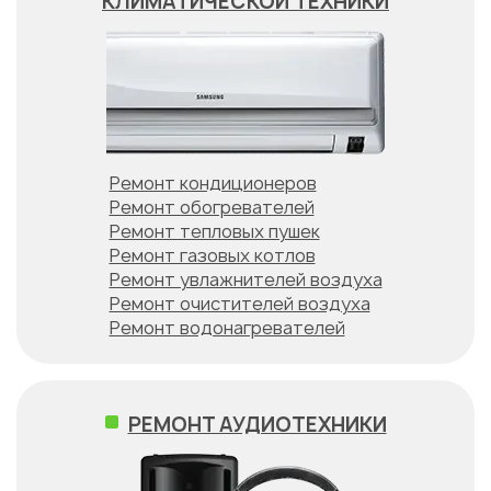
КЛИМАТИЧЕСКОЙ ТЕХНИКИ
Ремонт кондиционеров
Ремонт обогревателей
Ремонт тепловых пушек
Ремонт газовых котлов
Ремонт увлажнителей воздуха
Ремонт очистителей воздуха
Ремонт водонагревателей
РЕМОНТ АУДИОТЕХНИКИ