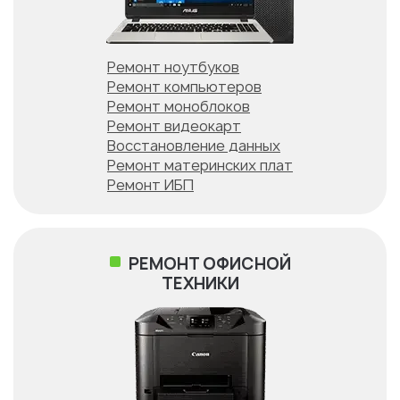
Ремонт ноутбуков
Ремонт компьютеров
Ремонт моноблоков
Ремонт видеокарт
Восстановление данных
Ремонт материнских плат
Ремонт ИБП
РЕМОНТ ОФИСНОЙ
ТЕХНИКИ