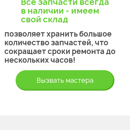
Все запчасти всегда
в наличии - имеем
свой склад
позволяет хранить большое
количество запчастей, что
сокращает сроки ремонта до
нескольких часов!
Вызвать мастера