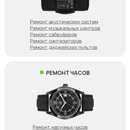
Ремонт акустических систем
Ремонт музыкальных центров
Ремонт сабвуферов
Ремонт синтезаторов
Ремонт диджейских пультов
РЕМОНТ ЧАСОВ
Ремонт наручных часов