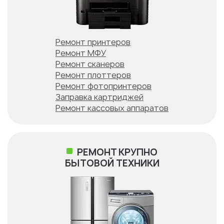
Ремонт принтеров
Ремонт МФУ
Ремонт сканеров
Ремонт плоттеров
Ремонт фотопринтеров
Заправка картриджей
Ремонт кассовых аппаратов
РЕМОНТ КРУПНО
БЫТОВОЙ ТЕХНИКИ