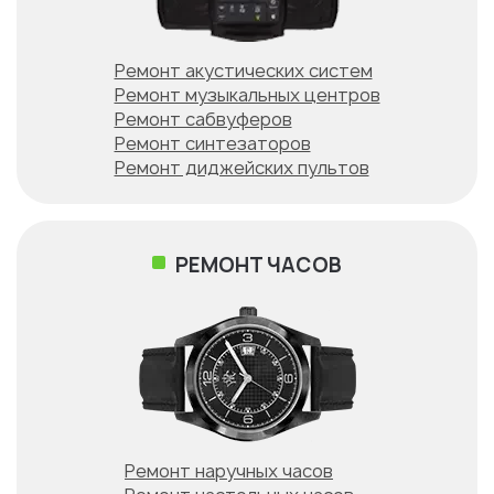
Ремонт акустических систем
Ремонт музыкальных центров
Ремонт сабвуферов
Ремонт синтезаторов
Ремонт диджейских пультов
РЕМОНТ ЧАСОВ
Ремонт наручных часов