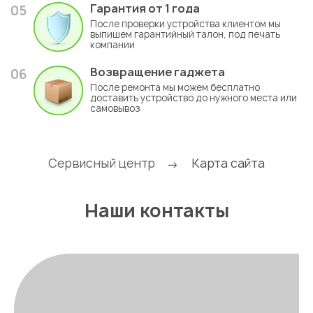
Гарантия
от 1 года
05
После проверки устройства клиентом мы
выпишем гарантийный талон, под печать
компании
Возвращение гаджета
06
После ремонта мы можем бесплатно
доставить устройство до нужного места или
самовывоз
Сервисный центр
Карта сайта
→
Наши контакты