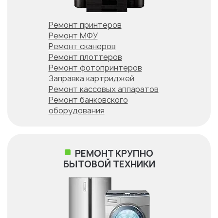
Ремонт принтеров
Ремонт МФУ
Ремонт сканеров
Ремонт плоттеров
Ремонт фотопринтеров
Заправка картриджей
Ремонт кассовых аппаратов
Ремонт банковского
оборудования
РЕМОНТ КРУПНО
БЫТОВОЙ ТЕХНИКИ