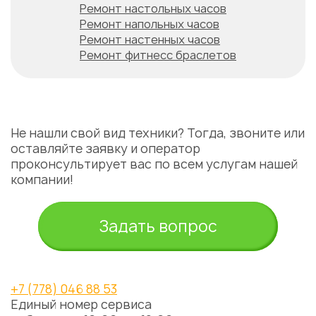
Ремонт настольных часов
Ремонт напольных часов
Ремонт настенных часов
Ремонт фитнесс браслетов
Не нашли свой вид техники? Тогда, звоните или
оставляйте заявку и оператор
проконсультирует вас по всем услугам нашей
компании!
Задать вопрос
+7 (778) 046 88 53
Единый номер сервиса