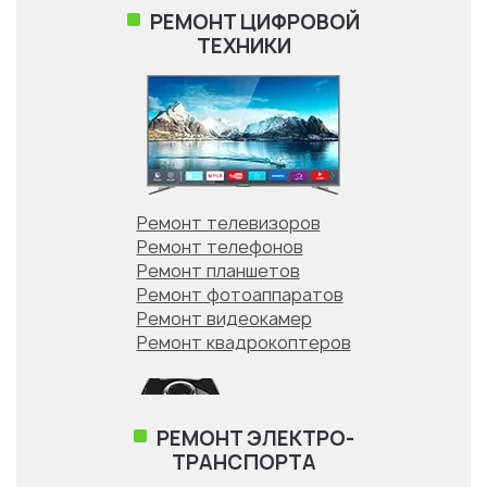
РЕМОНТ ЦИФРОВОЙ
ТЕХНИКИ
Ремонт SonyPlayStation
Ремонт XBOX
Ремонт Nintendo
Ремонт телевизоров
Ремонт телефонов
Ремонт планшетов
Ремонт фотоаппаратов
РЕМОНТ БЫТОВОЙ
Ремонт видеокамер
ТЕХНИКИ
Ремонт квадрокоптеров
РЕМОНТ ЭЛЕКТРО-
ТРАНСПОРТА