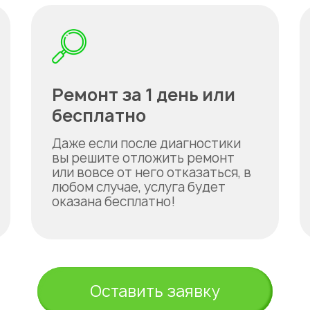
Ремонт за 1 день или
бесплатно
Даже если после диагностики
вы решите отложить ремонт
или вовсе от него отказаться, в
любом случае, услуга будет
оказана бесплатно!
Оставить заявку