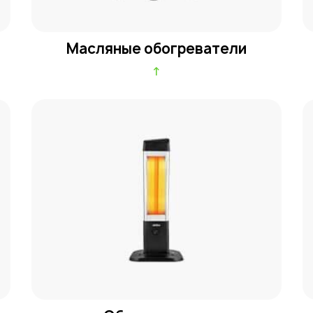
Масляные обогреватели
↑