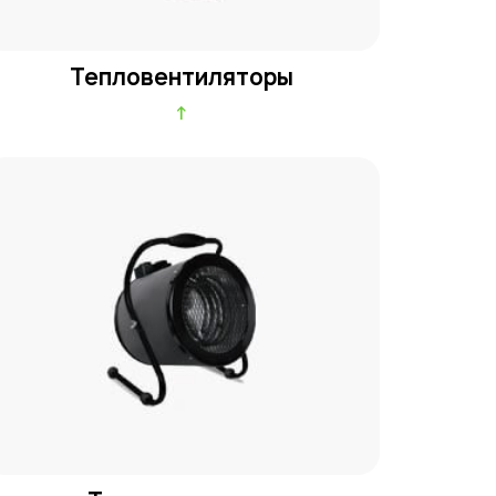
Тепловентиляторы
↑