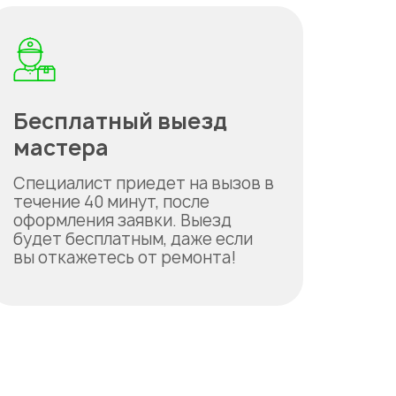
Бесплатный выезд
мастера
Специалист приедет на вызов в
течение 40 минут, после
оформления заявки. Выезд
будет бесплатным, даже если
вы откажетесь от ремонта!