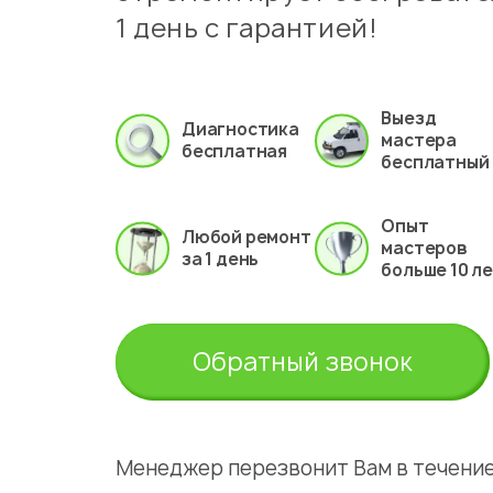
1 день с гарантией!
Выезд
Диагностика
мастера
бесплатная
бесплатный
Опыт
Любой ремонт
мастеров
за 1 день
больше 10 л
Обратный звонок
Менеджер перезвонит Вам в течение