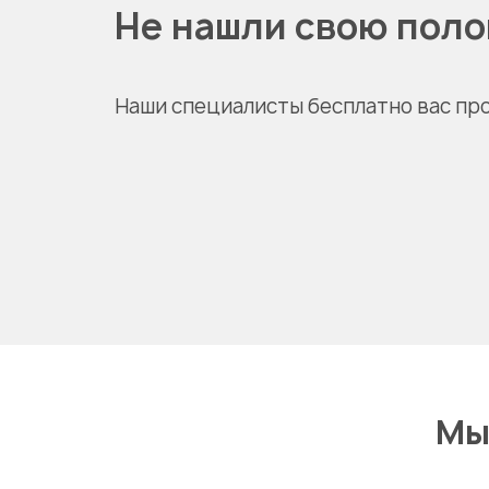
Не нашли свою пол
Наши специалисты бесплатно вас пр
Мы