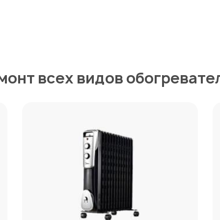
монт всех видов обогревате