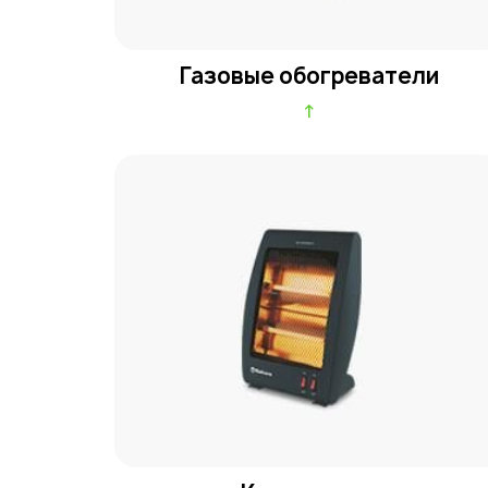
Газовые обогреватели
↑