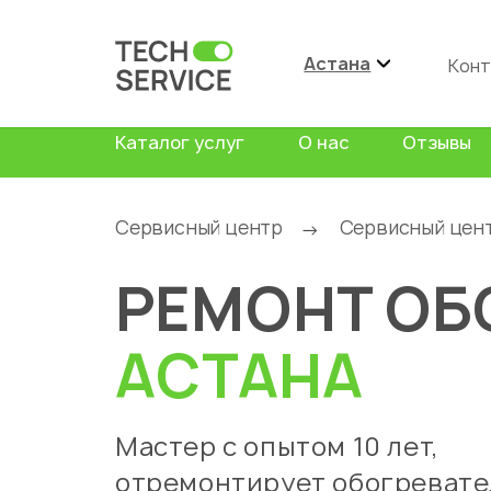
Астана
Конт
Каталог услуг
О нас
Отзывы
Сервисный центр
Сервисный цен
→
РЕМОНТ ОБ
АСТАНА
Мастер с опытом 10 лет,
отремонтирует обогревате