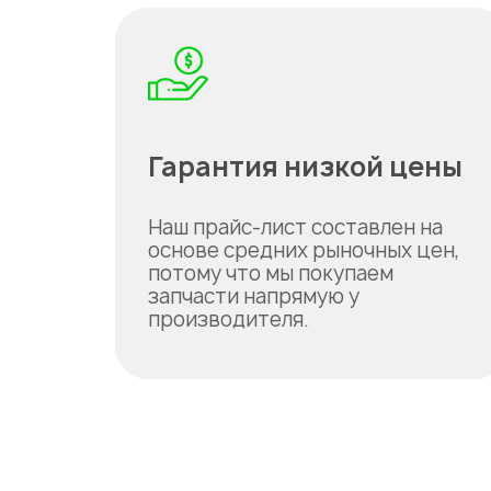
Гарантия низкой цены
Наш прайс-лист составлен на
основе средних рыночных цен,
потому что мы покупаем
запчасти напрямую у
производителя.