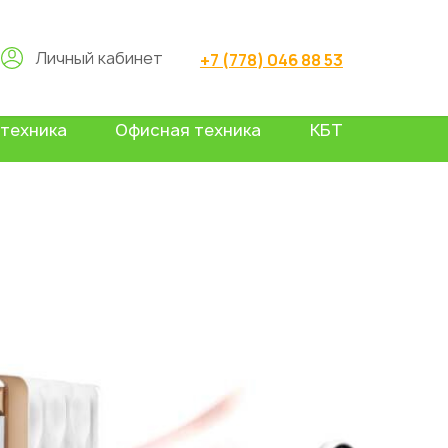
Личный кабинет
+7 (778) 046 88 53
техника
Офисная техника
КБТ