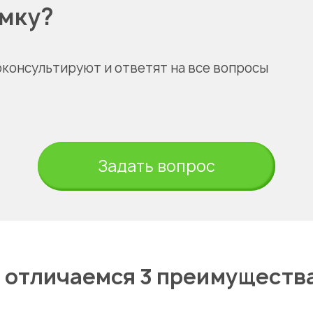
омку?
оконсультируют и ответят на все вопросы
Задать вопрос
 отличаемся 3 преимуществ