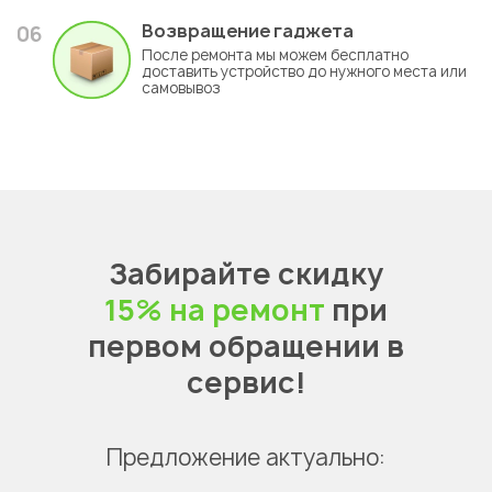
Возвращение гаджета
06
После ремонта мы можем бесплатно
доставить устройство до нужного места или
самовывоз
Забирайте скидку
15% на ремонт
при
первом обращении в
сервис!
Предложение актуально: