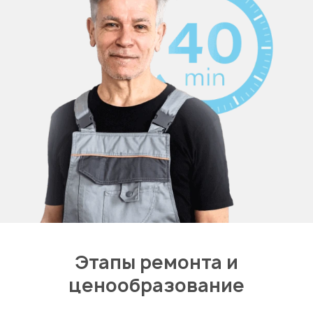
Этапы ремонта и
ценообразование