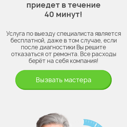
приедет в течение
40 минут!
Услуга по выезду специалиста является
бесплатной, даже в том случае, если
после диагностики Вы решите
отказаться от ремонта. Все расходы
берёт на себя компания!
Вызвать мастера