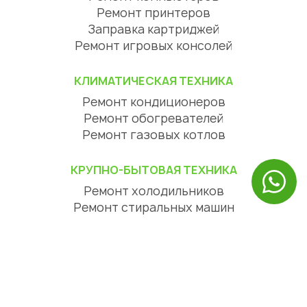
Ремонт принтеров
Заправка картриджей
Ремонт игровых консолей
КЛИМАТИЧЕСКАЯ ТЕХНИКА
Ремонт кондиционеров
Ремонт обогревателей
Ремонт газовых котлов
КРУПНО-БЫТОВАЯ ТЕХНИКА
Ремонт холодильников
Ремонт стиральных машин
Ремонт посудомоечных машин
Ремонт сушильных машин
Ремонт варочных панелей
Ремонт духовых шкафов
Ремонт вытяжек