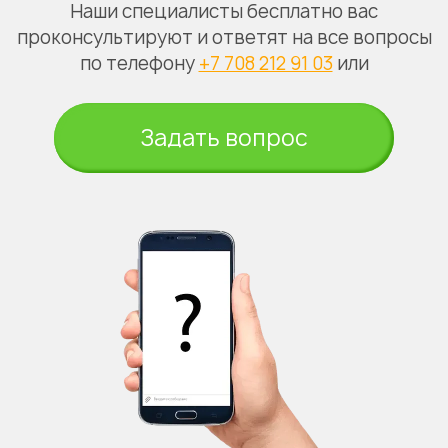
Наши специалисты бесплатно вас
проконсультируют и ответят на все вопросы
по телефону
+7 708 212 91 03
или
Задать вопрос