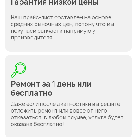
Гарантия низкой цены
Наш прайс-лист составлен на основе
средних рыночных цен, потому что мы
покупаем запчасти напрямую у
производителя.
Ремонт за 1 день или
бесплатно
Даже если после диагностики вы решите
отложить ремонт или вовсе от него
отказаться, в любом случае, услуга будет
оказана бесплатно!