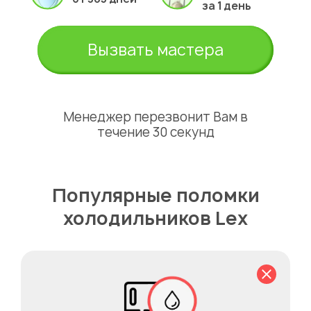
за 1 день
Вызвать мастера
Менеджер перезвонит Вам в
течение 30 секунд
Популярные поломки
холодильников Lex