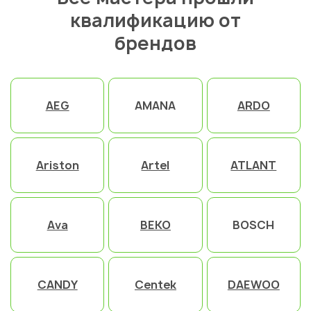
квалификацию от
брендов
AEG
AMANA
ARDO
Ariston
Artel
ATLANT
Ava
BEKO
BOSCH
CANDY
Centek
DAEWOO