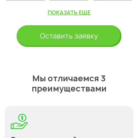
ПОКАЗАТЬ ЕЩЕ
Оставить заявку
Мы отличаемся 3
преимуществами