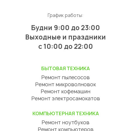
График работы:
Будни 9:00 до 23:00
Выходные и праздники
с 10:00 до 22:00
БЫТОВАЯ ТЕХНИКА
Ремонт пылесосов
Ремонт микроволновок
Ремонт кофемашин
Ремонт электросамокатов
КОМПЬЮТЕРНАЯ ТЕХНИКА
Ремонт ноутбуков
Ремонт компьютеров