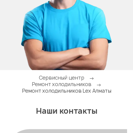
Сервисный центр
→
Ремонт холодильников
→
Ремонт холодильников Lex Алматы
Наши контакты