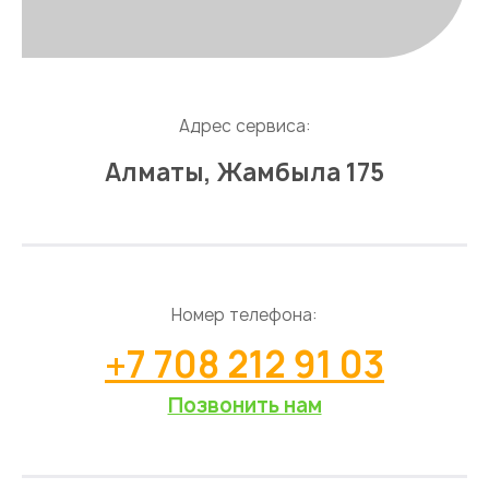
Адрес сервиса:
Алматы, Жамбыла 175
Номер телефона:
+7 708 212 91 03
Позвонить нам