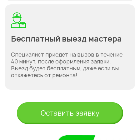
Бесплатный выезд мастера
Специалист приедет на вызов в течение
40 минут, после оформления заявки.
Выезд будет бесплатным, даже если вы
откажетесь от ремонта!
Оставить заявку