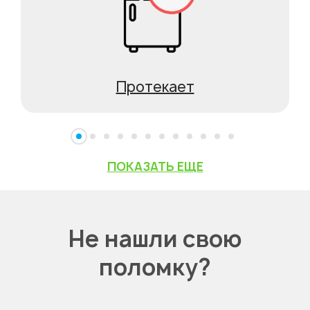
Протекает
ПОКАЗАТЬ ЕЩЕ
Не нашли свою
поломку?