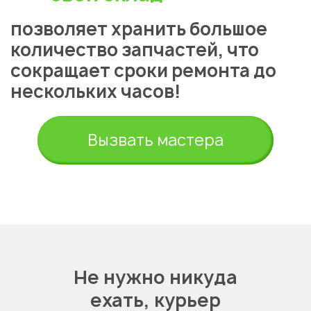
позволяет хранить большое
количество запчастей, что
сокращает сроки ремонта до
нескольких часов!
Вызвать мастера
Не нужно никуда
ехать,
курьер