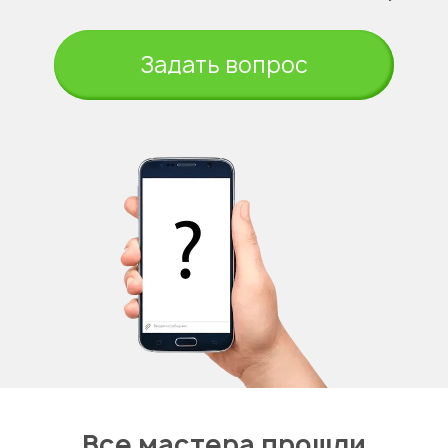
Задать вопрос
Все мастера прошли