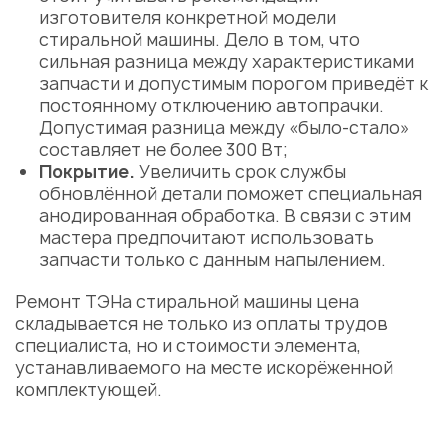
изготовителя конкретной модели
стиральной машины. Дело в том, что
сильная разница между характеристиками
запчасти и допустимым порогом приведёт к
постоянному отключению автопрачки.
Допустимая разница между «было-стало»
составляет не более 300 Вт;
Покрытие.
Увеличить срок службы
обновлённой детали поможет специальная
анодированная обработка. В связи с этим
мастера предпочитают использовать
запчасти только с данным напылением.
Ремонт ТЭНа стиральной машины цена
складывается не только из оплаты трудов
специалиста, но и стоимости элемента,
устанавливаемого на месте искорёженной
комплектующей.