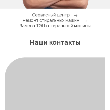
Сервисный центр
→
Ремонт стиральных машин
→
Замена ТЭНа стиральной машины
Наши контакты