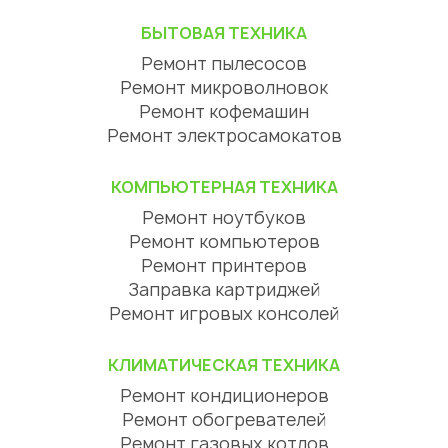
БЫТОВАЯ ТЕХНИКА
Ремонт пылесосов
Ремонт микроволновок
Ремонт кофемашин
Ремонт электросамокатов
КОМПЬЮТЕРНАЯ ТЕХНИКА
Ремонт ноутбуков
Ремонт компьютеров
Ремонт принтеров
Заправка картриджей
Ремонт игровых консолей
КЛИМАТИЧЕСКАЯ ТЕХНИКА
Ремонт кондиционеров
Ремонт обогревателей
Ремонт газовых котлов