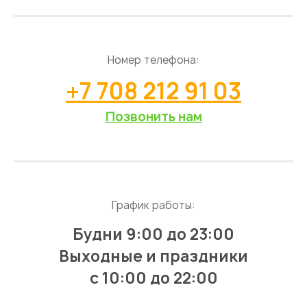
Номер телефона:
+7 708 212 91 03
Позвонить нам
График работы:
Будни 9:00 до 23:00
Выходные и праздники
с 10:00 до 22:00