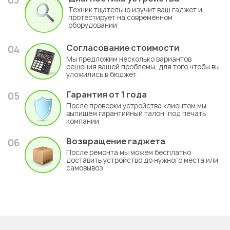
03
Техник тщательно изучит ваш гаджет и
протестирует на современном
оборудовании
Согласование стоимости
04
Мы предложим несколько вариантов
решения вашей проблемы, для того чтобы вы
уложились в бюджет
Гарантия
от 1 года
05
После проверки устройства клиентом мы
выпишем гарантийный талон, под печать
компании
Возвращение гаджета
06
После ремонта мы можем бесплатно
доставить устройство до нужного места или
самовывоз