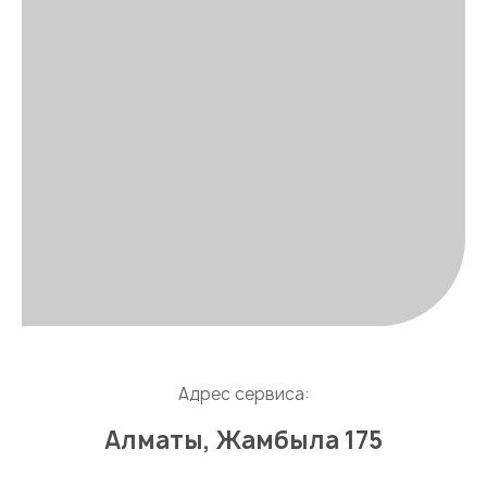
Адрес сервиса:
Алматы, Жамбыла 175