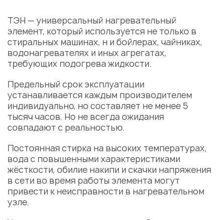
ТЭН — универсальный нагревательный
элемент, который используется не только в
стиральных машинах, н и бойлерах, чайниках,
водонагревателях и иных агрегатах,
требующих подогрева жидкости.
Предельный срок эксплуатации
устанавливается каждым производителем
индивидуально, но составляет не менее 5
тысяч часов. Но не всегда ожидания
совпадают с реальностью.
Постоянная
стирка
на высоких температурах,
вода с повышенными характеристиками
жёсткости, обилие накипи и скачки напряжения
в сети во время работы элемента могут
привести к
неисправности
в нагревательном
узле.