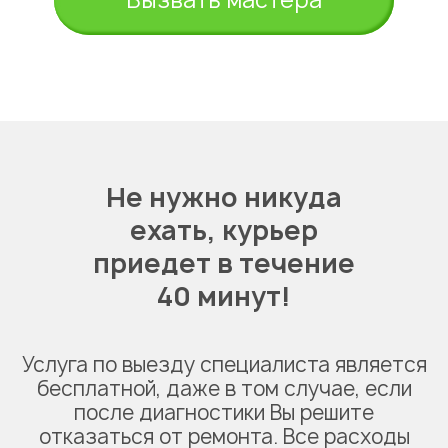
Вызвать мастера
Не нужно никуда
ехать,
курьер
приедет в течение
40 минут!
Услуга по выезду специалиста является
бесплатной, даже в том случае, если
после диагностики Вы решите
отказаться от ремонта. Все расходы