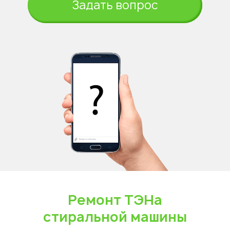
Задать вопрос
Ремонт ТЭНа
стиральной машины