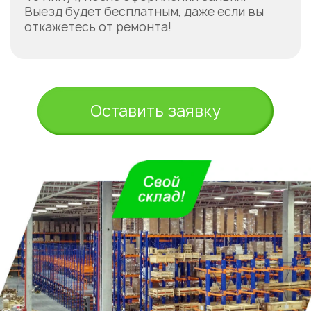
Выезд будет бесплатным, даже если вы
откажетесь от ремонта!
Оставить заявку