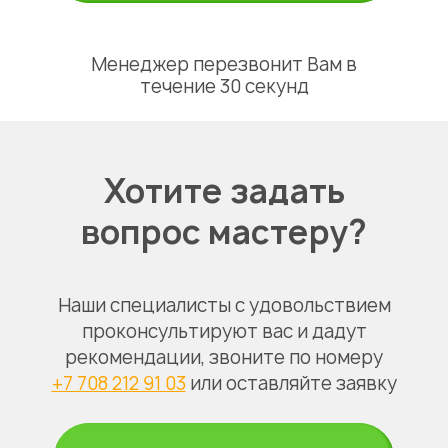
Менеджер перезвонит Вам в
течение 30 секунд
Хотите задать
вопрос мастеру?
Наши специалисты с удовольствием
проконсультируют вас и дадут
рекомендации, звоните по номеру
+7 708 212 91 03
или оставляйте заявку