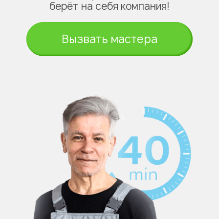
берёт на себя компания!
Вызвать мастера