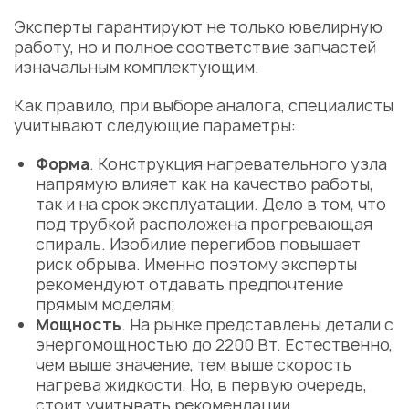
Эксперты гарантируют не только ювелирную
работу, но и полное соответствие запчастей
изначальным комплектующим.
Как правило, при выборе аналога, специалисты
учитывают следующие параметры:
Форма
. Конструкция нагревательного узла
напрямую влияет как на качество работы,
так и на срок эксплуатации. Дело в том, что
под трубкой расположена прогревающая
спираль. Изобилие перегибов повышает
риск обрыва. Именно поэтому эксперты
рекомендуют отдавать предпочтение
прямым моделям;
Мощность
. На рынке представлены детали с
энергомощностью до 2200 Вт. Естественно,
чем выше значение, тем выше скорость
нагрева жидкости. Но, в первую очередь,
стоит учитывать рекомендации