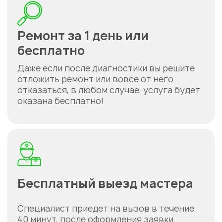
Ремонт за 1 день или
бесплатно
Даже если после диагностики вы решите
отложить ремонт или вовсе от него
отказаться, в любом случае, услуга будет
оказана бесплатно!
Бесплатный выезд мастера
Специалист приедет на вызов в течение
40 минут, после оформления заявки.