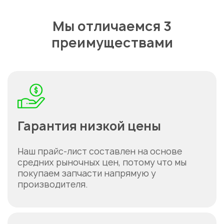
Мы отличаемся 3
преимуществами
Гарантия низкой цены
Наш прайс-лист составлен на основе
средних рыночных цен, потому что мы
покупаем запчасти напрямую у
производителя.