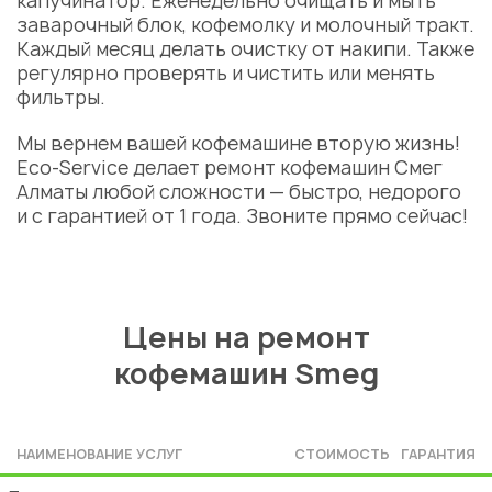
капучинатор. Еженедельно очищать и мыть
заварочный блок, кофемолку и молочный тракт.
Каждый месяц делать очистку от накипи. Также
регулярно проверять и чистить или менять
фильтры.
Мы вернем вашей кофемашине вторую жизнь!
Eco-Service делает ремонт кофемашин Смег
Алматы любой сложности — быстро, недорого
и с гарантией от 1 года. Звоните прямо сейчас!
Цены на ремонт
кофемашин Smeg
НАИМЕНОВАНИЕ УСЛУГ
СТОИМОСТЬ
ГАРАНТИЯ