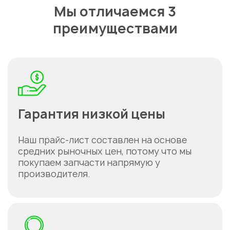
Мы отличаемся 3
преимуществами
Гарантия низкой цены
Наш прайс-лист составлен на основе
средних рыночных цен, потому что мы
покупаем запчасти напрямую у
производителя.