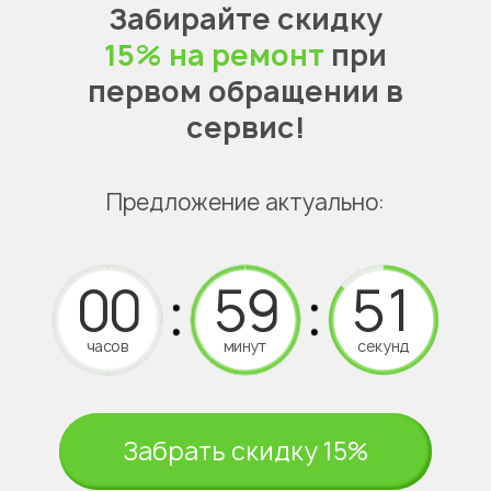
Забирайте скидку
15% на ремонт
при
первом обращении в
сервис!
Предложение актуально:
часов
минут
секунд
Забрать скидку 15%