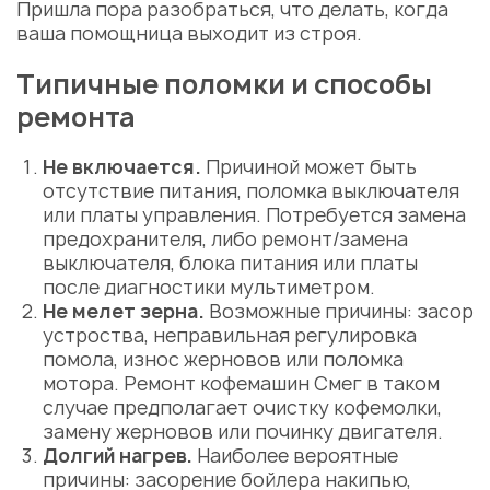
Пришла пора разобраться, что делать, когда
ваша помощница выходит из строя.
Типичные поломки и способы
ремонта
Не включается.
Причиной может быть
отсутствие питания, поломка выключателя
или платы управления. Потребуется замена
предохранителя, либо ремонт/замена
выключателя, блока питания или платы
после диагностики мультиметром.
Не мелет зерна.
Возможные причины: засор
устроства, неправильная регулировка
помола, износ жерновов или поломка
мотора. Ремонт кофемашин Смег в таком
случае предполагает очистку кофемолки,
замену жерновов или починку двигателя.
Долгий нагрев.
Наиболее вероятные
причины: засорение бойлера накипью,