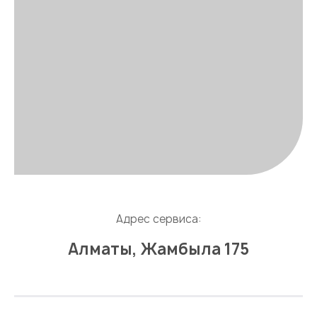
Адрес сервиса:
Алматы, Жамбыла 175