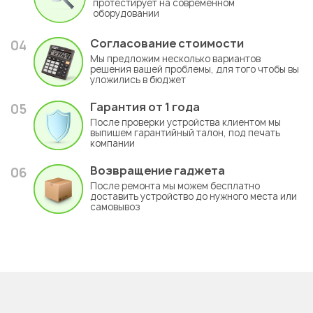
протестирует на современном
оборудовании
Согласование стоимости
04
Мы предложим несколько вариантов
решения вашей проблемы, для того чтобы вы
уложились в бюджет
Гарантия
от 1 года
05
После проверки устройства клиентом мы
выпишем гарантийный талон, под печать
компании
Возвращение гаджета
06
После ремонта мы можем бесплатно
доставить устройство до нужного места или
самовывоз