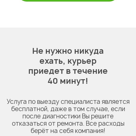
Не нужно никуда
ехать,
курьер
приедет в течение
40 минут!
Услуга по выезду специалиста является
бесплатной, даже в том случае, если
после диагностики Вы решите
отказаться от ремонта. Все расходы
берёт на себя компания!