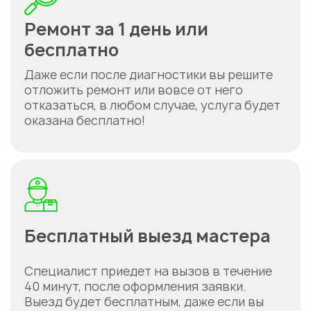
Ремонт за 1 день или
бесплатно
Даже если после диагностики вы решите
отложить ремонт или вовсе от него
отказаться, в любом случае, услуга будет
оказана бесплатно!
Бесплатный выезд мастера
Специалист приедет на вызов в течение
40 минут, после оформления заявки.
Выезд будет бесплатным, даже если вы