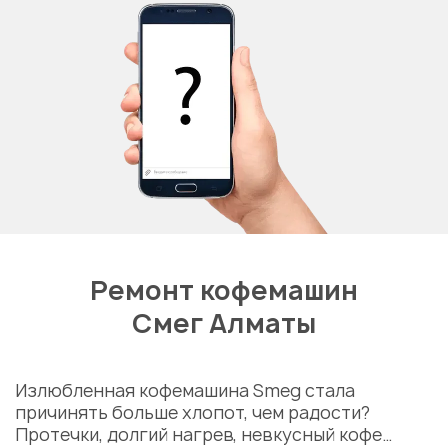
Ремонт кофемашин
Смег Алматы
Излюбленная кофемашина Smeg стала
причинять больше хлопот, чем радости?
Протечки, долгий нагрев, невкусный кофе…