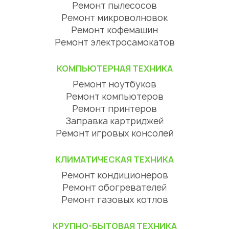
Ремонт пылесосов
Ремонт микроволновок
Ремонт кофемашин
Ремонт электросамокатов
КОМПЬЮТЕРНАЯ ТЕХНИКА
Ремонт ноутбуков
Ремонт компьютеров
Ремонт принтеров
Заправка картриджей
Ремонт игровых консолей
КЛИМАТИЧЕСКАЯ ТЕХНИКА
Ремонт кондиционеров
Ремонт обогревателей
Ремонт газовых котлов
КРУПНО-БЫТОВАЯ ТЕХНИКА