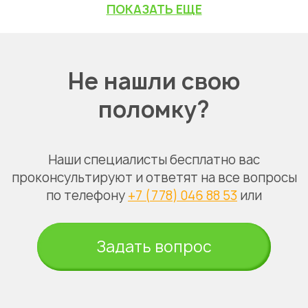
ПОКАЗАТЬ ЕЩЕ
Не нашли свою
поломку?
Наши специалисты бесплатно вас
проконсультируют и ответят на все вопросы
по телефону
+7 (778) 046 88 53
или
Задать вопрос