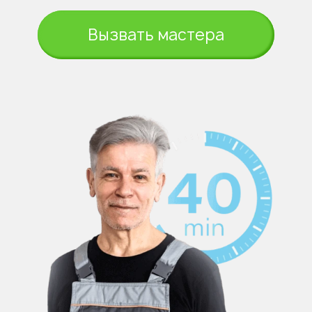
Вызвать мастера