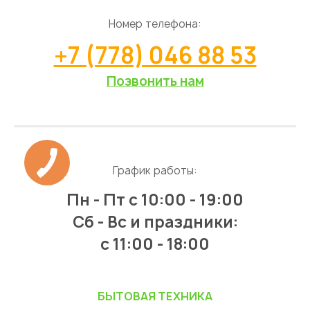
Номер телефона:
+7 (778) 046 88 53
Позвонить нам
График работы:
Пн - Пт
с 10:00 - 19:00
Сб - Вс и праздники:
c 11:00 - 18:00
БЫТОВАЯ ТЕХНИКА