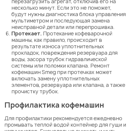
перезагрузить агрегат, отключив его на
несколько минут. Если это не поможет,
будут нужны диагностика блока управления
мультиметром и последующая замена
неисправной детали или перепрошивка.
Протекает.
Протекание кофеварочной
машины, как правило, происходит в
результате износа уплотнительных
прокладок, повреждения резервуара для
воды, засора трубок гидравлической
системы или поломки клапана. Ремонт
кофемашин Smeg при протечках может
включать замену уплотнительных
элементов, резервуара или клапана, а также
прочистку трубок.
Профилактика кофемашин
Для профилактики рекомендуется ежедневно
промывать теплой водой контейнер для гущи и