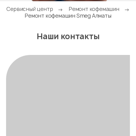
Сервисный центр
Ремонт кофемашин
→
→
Ремонт кофемашин Smeg Алматы
Наши контакты