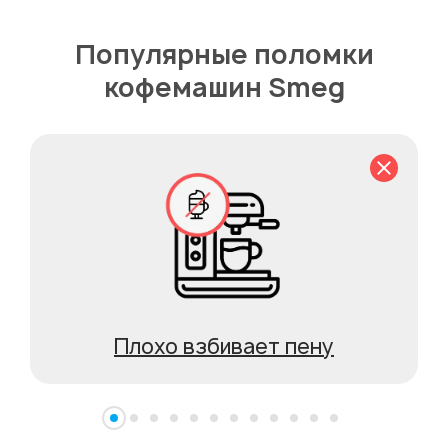
Популярные поломки
кофемашин Smeg
Плохо взбивает пену