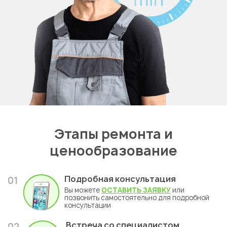
Этапы ремонта и
ценообразование
Подробная консультация
01
Вы можете
ОСТАВИТЬ ЗАЯВКУ
или
позвонить самостоятельно для подробной
консультации
Встреча со специалистом
02