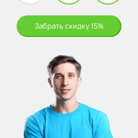
Забрать скидку 15%