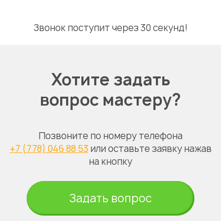
Звонок поступит через 30 секунд!
Хотите задать
вопрос мастеру?
Позвоните по номеру телефона
+7 (778) 046 88 53
или оставьте заявку нажав
на кнопку
Задать вопрос