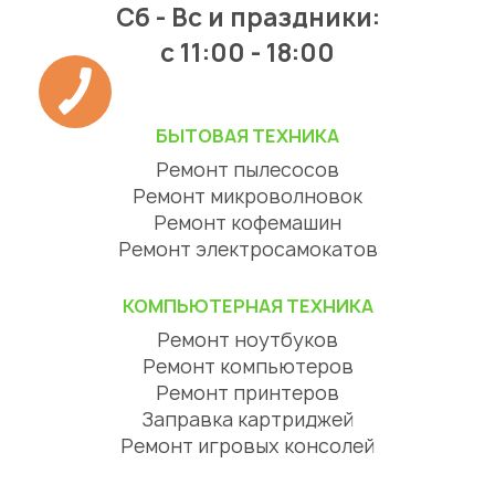
Сб - Вс и праздники:
c 11:00 - 18:00
БЫТОВАЯ ТЕХНИКА
Ремонт пылесосов
Ремонт микроволновок
Ремонт кофемашин
Ремонт электросамокатов
КОМПЬЮТЕРНАЯ ТЕХНИКА
Ремонт ноутбуков
Ремонт компьютеров
Ремонт принтеров
Заправка картриджей
Ремонт игровых консолей