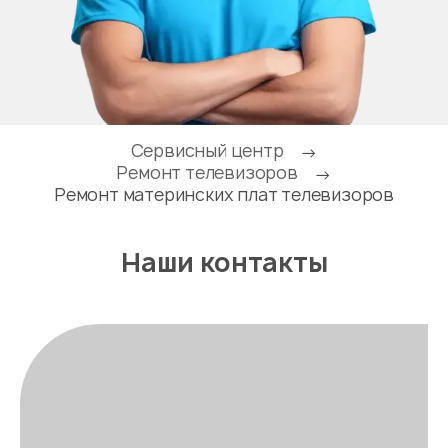
Сервисный центр
→
Ремонт телевизоров
→
Ремонт материнских плат телевизоров
Наши контакты