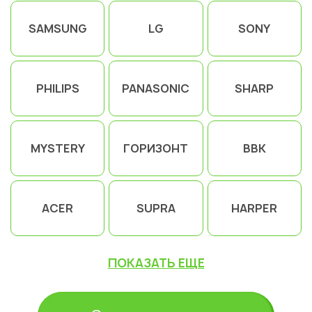
SAMSUNG
LG
SONY
PHILIPS
PANASONIC
SHARP
MYSTERY
ГОРИЗОНТ
BBK
ACER
SUPRA
HARPER
ПОКАЗАТЬ ЕЩЕ