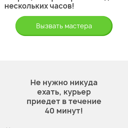
нескольких часов!
Вызвать мастера
Не нужно никуда
ехать,
курьер
приедет в течение
40 минут!