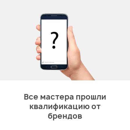
Все мастера прошли
квалификацию от
брендов