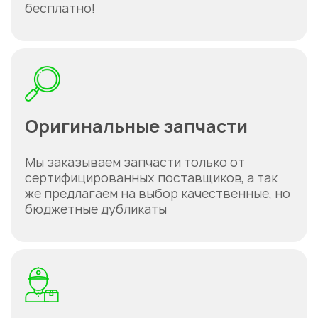
бесплатно!
Оригинальные запчасти
Мы заказываем запчасти только от
сертифицированных поставщиков, а так
же предлагаем на выбор качественные, но
бюджетные дубликаты