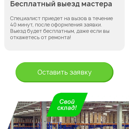
Бесплатный выезд мастера
Специалист приедет на вызов в течение
40 минут, после оформления заявки.
Выезд будет бесплатным, даже если вы
откажетесь от ремонта!
Оставить заявку