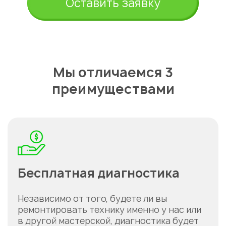
Оставить заявку
Мы отличаемся 3
преимуществами
Бесплатная диагностика
Независимо от того, будете ли вы
ремонтировать технику именно у нас или
в другой мастерской, диагностика будет