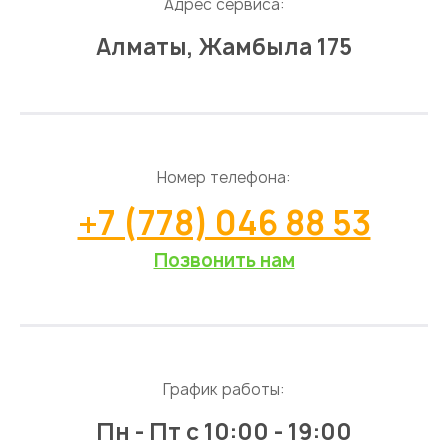
Адрес сервиса:
Алматы, Жамбыла 175
Номер телефона:
+7 (778) 046 88 53
Позвонить нам
График работы:
Пн - Пт
с 10:00 - 19:00