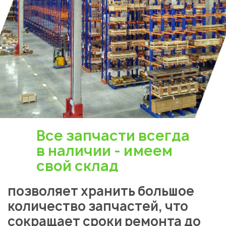
Все запчасти всегда
в наличии - имеем
свой склад
позволяет хранить большое
количество запчастей, что
сокращает сроки ремонта до