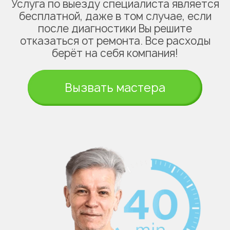
Услуга по выезду специалиста является
бесплатной, даже в том случае, если
после диагностики Вы решите
отказаться от ремонта. Все расходы
берёт на себя компания!
Вызвать мастера
Укажите из какого вы
города
Астана