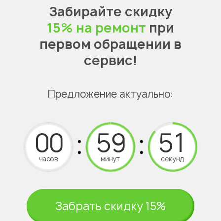
Забирайте скидку
15% на ремонт
при
первом обращении в
сервис!
Предложение актуально:
часов
минут
секунд
Забрать скидку 15%