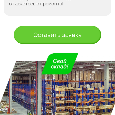
откажетесь от ремонта!
Оставить заявку