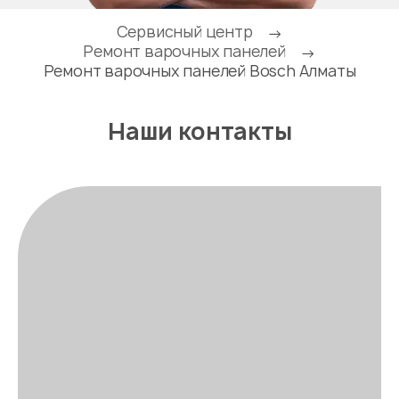
Сервисный центр
→
Ремонт варочных панелей
→
Ремонт варочных панелей Bosch Алматы
Наши контакты