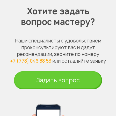
Хотите задать
вопрос мастеру?
Наши специалисты с удовольствием
проконсультируют вас и дадут
рекомендации, звоните по номеру
+7 (778) 046 88 53
или оставляйте заявку
Задать вопрос