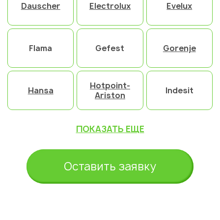
Dauscher
Electrolux
Evelux
Flama
Gefest
Gorenje
Hotpoint-
Hansa
Indesit
Ariston
ПОКАЗАТЬ ЕЩЕ
Оставить заявку