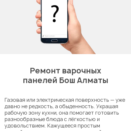
Ремонт варочных
панелей Бош Алматы
Газовая
или электрическая
поверхность
— уже
давно не редкость, а обыденность. Украшая
рабочую зону кухни, она помогает готовить
разнообразные блюда с лёгкостью и
удовольствием. Кажущееся простым