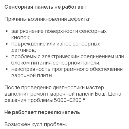
Сенсорная
панель
не работает
Причины
возникновения дефекта:
загрязнение поверхности сенсорных
кнопок;
повреждение или износ сенсорных
датчиков;
проблемы с электрическим соединением или
блоком питания сенсорной
панели
;
неисправность программного обеспечения
варочной
плиты
.
После проведения диагностики мастер
выполнит
ремонт варочной панели Бош
.
Цена
решения проблемы 5000–6200 ₸.
Не работает переключатель
Возможен куст проблем: