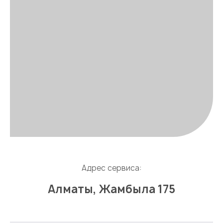
Адрес сервиса:
Алматы, Жамбыла 175