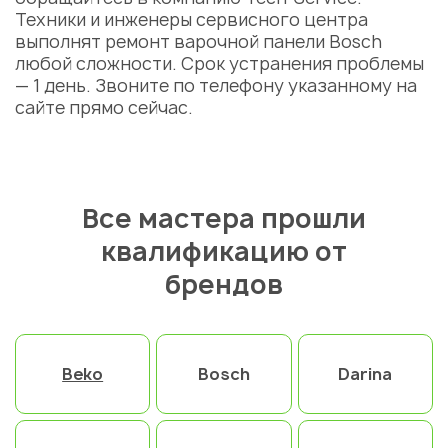
Техники и инженеры
сервисного центра
выполнят
ремонт варочной панели Bosch
любой сложности. Срок устранения проблемы
— 1 день. Звоните по телефону указанному на
сайте прямо сейчас.
Все мастера прошли
квалификацию от
брендов
Beko
Bosch
Darina