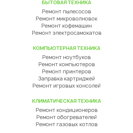
БЫТОВАЯ ТЕХНИКА
Ремонт пылесосов
Ремонт микроволновок
Ремонт кофемашин
Ремонт электросамокатов
КОМПЬЮТЕРНАЯ ТЕХНИКА
Ремонт ноутбуков
Ремонт компьютеров
Ремонт принтеров
Заправка картриджей
Ремонт игровых консолей
КЛИМАТИЧЕСКАЯ ТЕХНИКА
Ремонт кондиционеров
Ремонт обогревателей
Ремонт газовых котлов