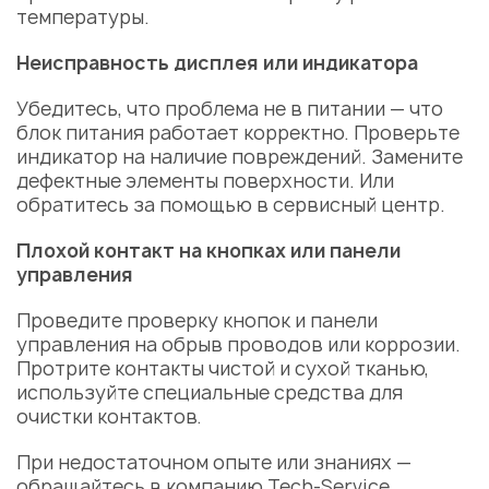
температуры.
Неисправность дисплея или индикатора
Убедитесь, что проблема не в питании — что
блок питания работает корректно. Проверьте
индикатор на наличие повреждений. Замените
дефектные элементы
поверхности
. Или
обратитесь за помощью в
сервисный центр
.
Плохой контакт на кнопках или панели
управления
Проведите проверку кнопок и панели
управления на обрыв проводов или коррозии.
Протрите контакты чистой и сухой тканью,
используйте специальные средства для
очистки контактов.
При недостаточном опыте или знаниях —
обращайтесь в компанию Tech-Service.