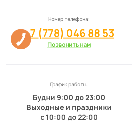
Номер телефона:
+7 (778) 046 88 53
Позвонить нам
График работы:
Будни 9:00 до 23:00
Выходные и праздники
с 10:00 до 22:00