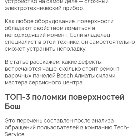
устройство на самом деле — сложный
электротехнический прибор.
Как любое оборудование,
поверхности
обладают свойством ломаться в
неподходящий момент. Если владелец
специалист в этой
технике
, он самостоятельно
сможет устранить неполадку.
В статье расскажем, какие дефекты
встречаются чаще, сколько стоит
ремонт
варочных панелей Bosch Алматы
силами
мастера
сервисного центра
.
ТОП-3 поломки поверхностей
Бош
Это перечень составлен после анализа
обращений пользователей в компанию Tech-
Service.