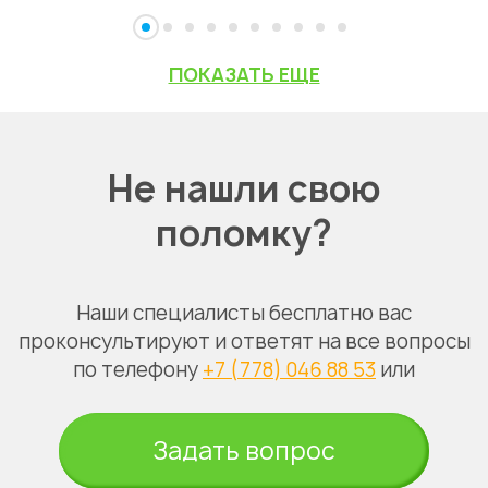
ПОКАЗАТЬ ЕЩЕ
Не нашли свою
поломку?
Наши специалисты бесплатно вас
проконсультируют и ответят на все вопросы
по телефону
+7 (778) 046 88 53
или
Задать вопрос