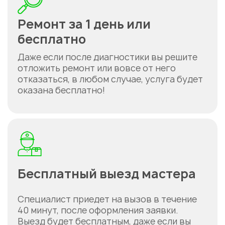
Ремонт за 1 день или
бесплатно
Даже если после диагностики вы решите
отложить ремонт или вовсе от него
отказаться, в любом случае, услуга будет
оказана бесплатно!
Бесплатный выезд мастера
Специалист приедет на вызов в течение
40 минут, после оформления заявки.
Выезд будет бесплатным, даже если вы