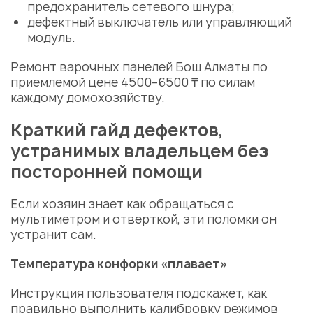
предохранитель сетевого шнура;
дефектный выключатель или управляющий
модуль.
Ремонт варочных панелей Бош Алматы
по
приемлемой
цене
4500–6500 ₸ по силам
каждому домохозяйству.
Краткий гайд дефектов,
устранимых владельцем без
посторонней помощи
Если хозяин знает как обращаться с
мультиметром и отверткой, эти поломки он
устранит сам.
Температура конфорки
«плавает»
Инструкция пользователя подскажет, как
правильно выполнить калибровку режимов