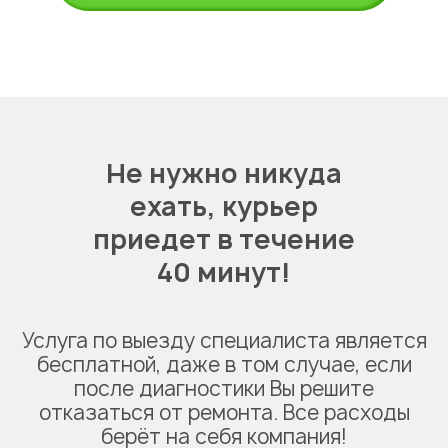
Не нужно никуда
ехать,
курьер
приедет в течение
40 минут!
Услуга по выезду специалиста является
бесплатной, даже в том случае, если
после диагностики Вы решите
отказаться от ремонта. Все расходы
берёт на себя компания!