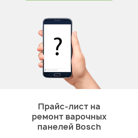
Прайс-лист на
ремонт варочных
панелей Bosch