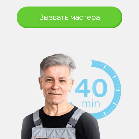
Вызвать мастера