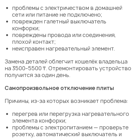
проблемы с электричеством в домашней
сети или питание не подключено;
поврежден галетный выключатель
конфорки
;
повреждены провода или соединения,
плохой контакт;
неисправен нагревательный элемент.
Замена деталей облегчит кошелёк владельца
на 3500–5500 ₸.
Отремонтировать
устройство
получится за один день.
Самопроизвольное отключение
плиты
Причины
, из-за которых возникает проблема:
перегрев или перегрузка нагревательного
элемента
конфорки
;
проблемы с электропитанием — проверьте
розетку, автоматический выключатель и