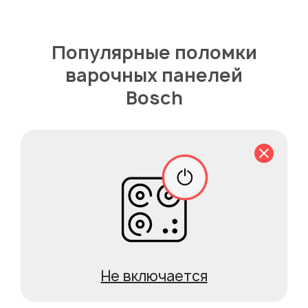
Популярные поломки
варочных панелей
Bosch
Не включается