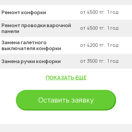
Ремонт конфорки
от 4500 тг.
1 год
Ремонт проводки варочной
от 4500 тг.
1 год
панели
Замена галетного
от 4200 тг.
1 год
выключателя конфорки
Замена ручки конфорки
от 3500 тг.
1 год
ПОКАЗАТЬ ЕЩЕ
Оставить заявку