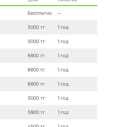
ЦЕНА
ГАРАНТИЯ
Бесплатно
—
5000 тг.
1 год
5000 тг.
1 год
6800 тг.
1 год
6800 тг.
1 год
6800 тг.
1 год
5000 тг.
1 год
5900 тг.
1 год
4500 тг.
1 год