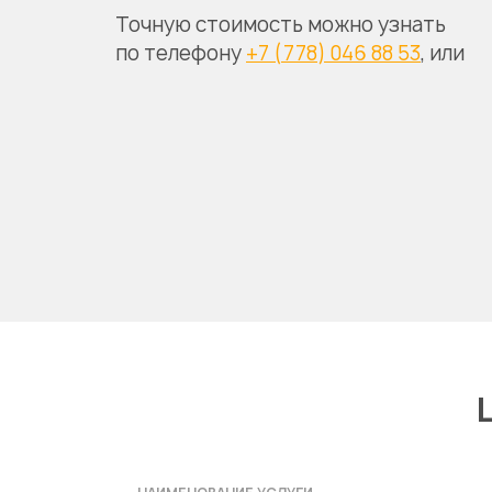
Точную стоимость можно узнать
по телефону
+7 (778) 046 88 53
, или