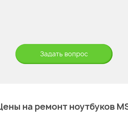
Задать вопрос
Цены на ремонт ноутбуков MS