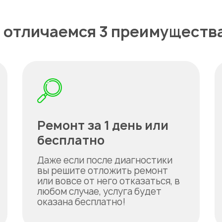
 отличаемся 3 преимуществ
Ремонт за 1 день или
бесплатно
Даже если после диагностики
вы решите отложить ремонт
или вовсе от него отказаться, в
любом случае, услуга будет
оказана бесплатно!