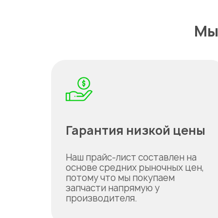
Мы
Гарантия низкой цены
Наш прайс-лист составлен на
основе средних рыночных цен,
потому что мы покупаем
запчасти напрямую у
производителя.