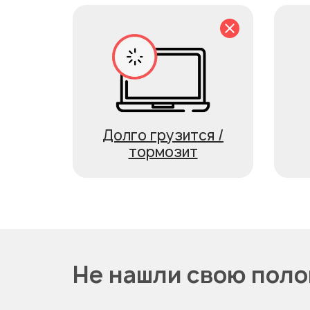
Долго грузится /
тормозит
Не нашли свою поло