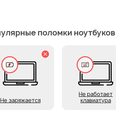
улярные поломки ноутбуков
Не работает
Не заряжается
клавиатура