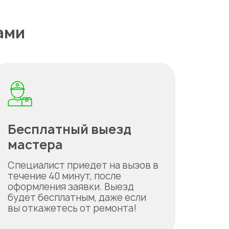
ами
Бесплатный выезд
мастера
Специалист приедет на вызов в
течение 40 минут, после
оформления заявки. Выезд
будет бесплатным, даже если
вы откажетесь от ремонта!