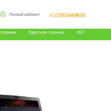
Личный кабинет
+7 (778) 046 88 53
техника
Офисная техника
КБТ