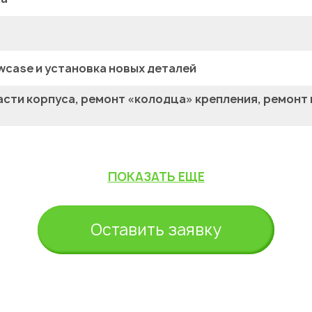
wcase и установка новых деталей
сти корпуса, ремонт «колодца» крепления, ремонт
ПОКАЗАТЬ ЕЩЕ
Оставить заявку