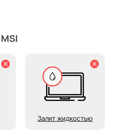
 MSI
Залит жидкостью