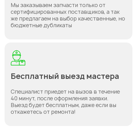
Мы заказываем запчасти только от
сертифицированных поставщиков, а так
же предлагаем на выбор качественные, но
бюджетные дубликаты
Бесплатный выезд мастера
Специалист приедет на вызов в течение
40 минут, после оформления заявки.
Выезд будет бесплатным, даже если вы
откажетесь от ремонта!