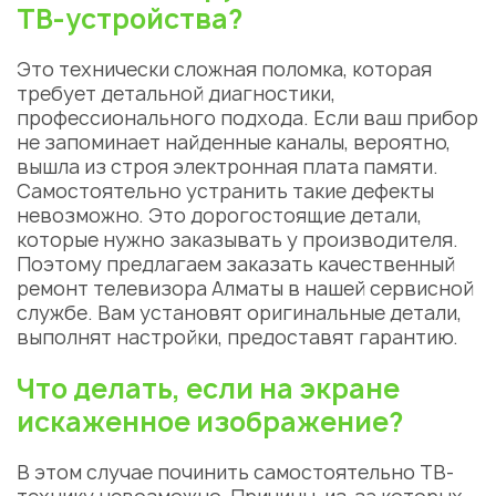
ТВ-устройства?
Это технически сложная поломка, которая
требует детальной диагностики,
профессионального подхода. Если ваш прибор
не запоминает найденные каналы, вероятно,
вышла из строя электронная плата памяти.
Самостоятельно устранить такие дефекты
невозможно. Это дорогостоящие детали,
которые нужно заказывать у производителя.
Поэтому предлагаем заказать качественный
ремонт телевизора Алматы в нашей сервисной
службе. Вам установят оригинальные детали,
выполнят настройки, предоставят гарантию.
Что делать, если на экране
искаженное изображение?
В этом случае починить самостоятельно ТВ-