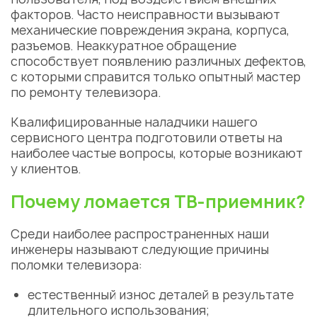
факторов. Часто неисправности вызывают
механические повреждения экрана, корпуса,
разъемов. Неаккуратное обращение
способствует появлению различных дефектов,
с которыми справится только опытный мастер
по ремонту телевизора.
Квалифицированные наладчики нашего
сервисного центра подготовили ответы на
наиболее частые вопросы, которые возникают
у клиентов.
Почему ломается ТВ-приемник?
Среди наиболее распространенных наши
инженеры называют следующие причины
поломки телевизора:
естественный износ деталей в результате
длительного использования;