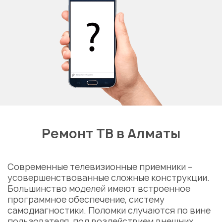
Ремонт ТВ в Алматы
Современные телевизионные приемники –
усовершенствованные сложные конструкции.
Большинство моделей имеют встроенное
программное обеспечение, систему
самодиагностики. Поломки случаются по вине
пользователя, под воздействием внешних