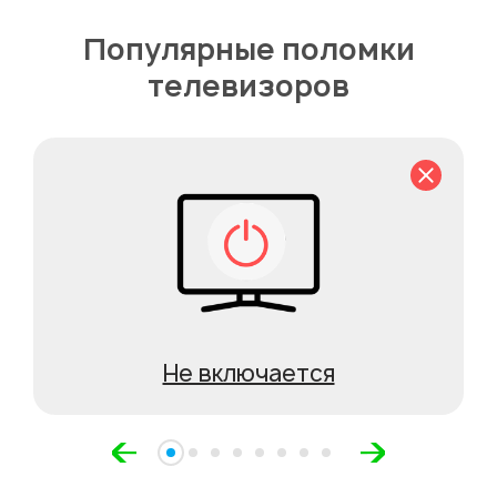
Популярные поломки
телевизоров
Не включается