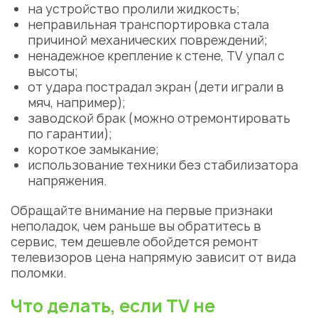
на устройство пролили жидкость;
неправильная транспортировка стала
причиной механических повреждений;
ненадежное крепление к стене, TV упал с
высоты;
от удара пострадал экран (дети играли в
мяч, например);
заводской брак (можно отремонтировать
по гарантии);
короткое замыкание;
использование техники без стабилизатора
напряжения.
Обращайте внимание на первые признаки
неполадок, чем раньше вы обратитесь в
сервис, тем дешевле обойдется ремонт
телевизоров цена напрямую зависит от вида
поломки.
Что делать, если TV не