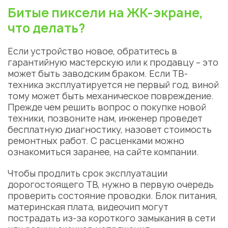
Битые пиксели на ЖК-экране,
что делать?
Если устройство новое, обратитесь в
гарантийную мастерскую или к продавцу – это
может быть заводским браком. Если ТВ-
техника эксплуатируется не первый год, виной
тому может быть механическое повреждение.
Прежде чем решить вопрос о покупке новой
техники, позвоните нам, инженер проведет
бесплатную диагностику, назовет стоимость
ремонтных работ. С расценками можно
ознакомиться заранее, на сайте компании.
Чтобы продлить срок эксплуатации
дорогостоящего ТВ, нужно в первую очередь
проверить состояние проводки. Блок питания,
материнская плата, видеочип могут
пострадать из-за короткого замыкания в сети