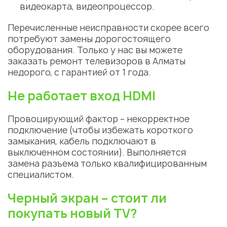
видеокарта, видеопроцессор.
Перечисленные неисправности скорее всего
потребуют замены дорогостоящего
оборудования. Только у нас вы можете
заказать ремонт телевизоров в Алматы
недорого, с гарантией от 1 года.
Не работает вход HDMI
Провоцирующий фактор – некорректное
подключение (чтобы избежать короткого
замыкания, кабель подключают в
выключенном состоянии). Выполняется
замена разъема только квалифицированным
специалистом.
Черный экран – стоит ли
покупать новый TV?