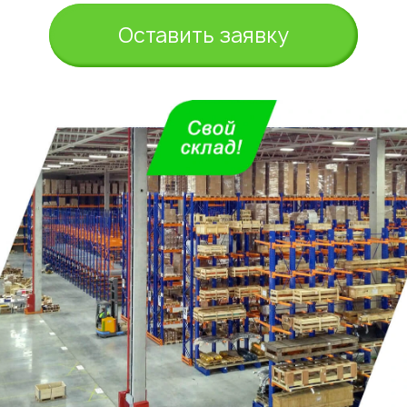
Оставить заявку