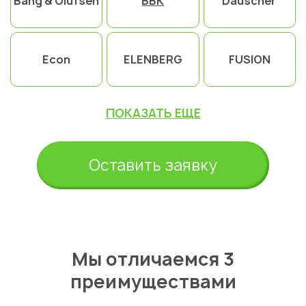
Bang & Olufsen
BBK
Dauscher
Econ
ELENBERG
FUSION
ПОКАЗАТЬ ЕЩЕ
Оставить заявку
Мы отличаемся 3
преимуществами