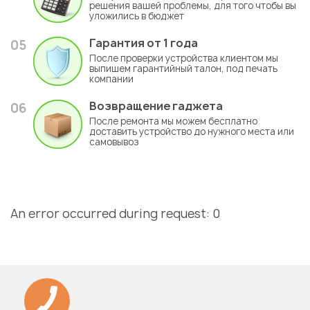
решения вашей проблемы, для того чтобы вы
уложились в бюджет
Гарантия
от 1 года
05
После проверки устройства клиентом мы
выпишем гарантийный талон, под печать
компании
Возвращение гаджета
06
После ремонта мы можем бесплатно
доставить устройство до нужного места или
самовывоз
An error occurred during request: 0