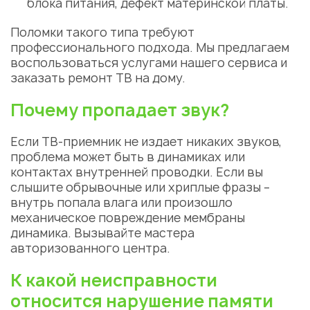
блока питания, дефект материнской платы.
Поломки такого типа требуют
профессионального подхода. Мы предлагаем
воспользоваться услугами нашего сервиса и
заказать ремонт ТВ на дому.
Почему пропадает звук?
Если ТВ-приемник не издает никаких звуков,
проблема может быть в динамиках или
контактах внутренней проводки. Если вы
слышите обрывочные или хриплые фразы –
внутрь попала влага или произошло
механическое повреждение мембраны
динамика. Вызывайте мастера
авторизованного центра.
К какой неисправности
относится нарушение памяти