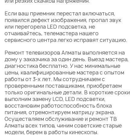
или резких скачков напряжения.
Если ваш приемник перестал включаться,
появился дефект изображения, пропал звук
или перегорела LED подсветка, не
отчаивайтесь, телемастера нашего
сервисного центра легко исправят ситуацию.
Ремонт телевизоров Алматы выполняется на
дому у заказчика за один день. Выезд мастера,
диагностика бесплатно. У нас минимальные
цены, квалифицированные мастера с опытом
работы от 3-х лет. Мы сотрудничаем с
проверенными поставщиками, приобретаем
только оригинальные детали. В короткие сроки
выполним замену LCD, LED подсветки,
восстановим работоспособность блока
питания, отремонтируем матрицу экрана.
Осуществляем обслуживание и ремонт ТВ
Алматы всех типов, чиним советские старые
модели, берем в работы кинескопы.