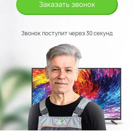
Заказать звонок
Звонок поступит через 30 секунд