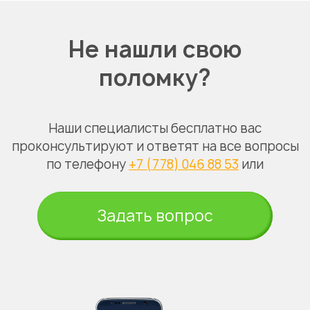
Не нашли свою
поломку?
Наши специалисты бесплатно вас
проконсультируют и ответят на все вопросы
по телефону
+7 (778) 046 88 53
или
Задать вопрос