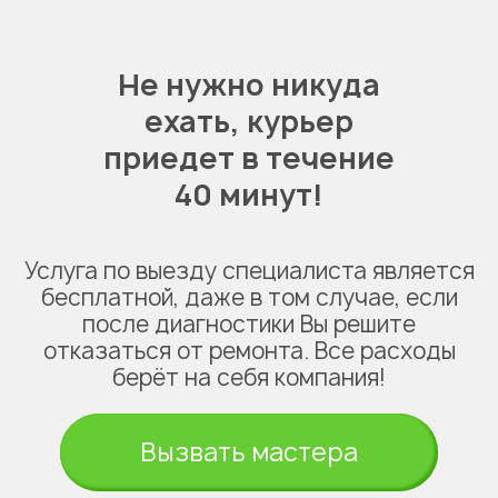
Не нужно никуда
ехать,
курьер
приедет в течение
40 минут!
Услуга по выезду специалиста является
бесплатной, даже в том случае, если
после диагностики Вы решите
отказаться от ремонта. Все расходы
берёт на себя компания!
Вызвать мастера