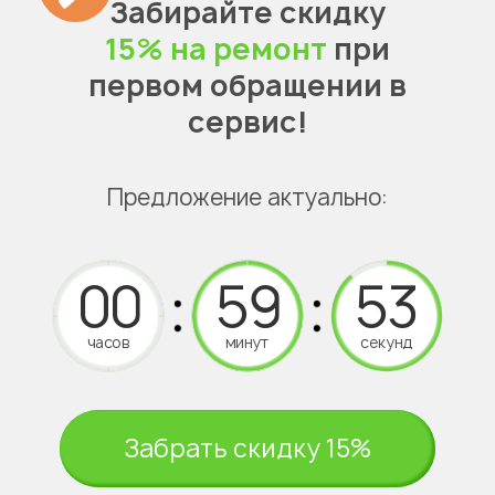
Забирайте скидку
15% на ремонт
при
первом обращении в
сервис!
Предложение актуально:
часов
минут
секунд
Забрать скидку 15%