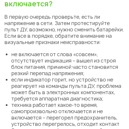
включается?
В первую очередь проверьте, есть ли
напряжение в сети. Затем протестируйте
пульт ДУ, возможно, нужно сменить батарейки.
Если все в порядке, обратите внимание на
визуальные признаки неисправности:
не включается от слова «совсем»,
отсутствует индикация – вышел из строя
блок питания, причиной часто становится
резкий перепад напряжения;
если индикатор горит, но устройство не
реагирует на команды пульта ДУ, проблема
может быть в электронных компонентах,
требуется аппаратная диагностика;
техника работает какое-то время,
самопроизвольно отключается и не
включается – перегорел предохранитель,
устройство перегрелось, отходит контакт