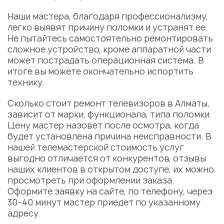
Наши мастера, благодаря профессионализму,
легко выявят причину поломки и устранят ее.
Не пытайтесь самостоятельно ремонтировать
сложное устройство, кроме аппаратной части
может пострадать операционная система. В
итоге вы можете окончательно испортить
технику.
Сколько стоит ремонт телевизоров в Алматы,
зависит от марки, функционала, типа поломки.
Цену мастер назовет после осмотра, когда
будет установлена причина неисправности. В
нашей телемастерской стоимость услуг
выгодно отличается от конкурентов, отзывы
наших клиентов в открытом доступе, их можно
просмотреть при оформлении заказа.
Оформите заявку на сайте, по телефону, через
30–40 минут мастер приедет по указанному
адресу.