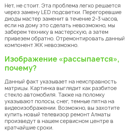
Нет, не стоит. Эта проблема легко решается
через замену LED подсветки. Перегоревшие
диоды мастер заменит в течение 2–3 часов,
если на дому это сделать невозможно, мы
заберем технику в мастерскую, а затем
привезем обратно. Отремонтировать данный
компонент ЖК невозможно.
Изображение «рассыпается»,
почему?
Данный факт указывает на неисправность
матрицы. Картинка выглядит как разбитое
стекло автомобиля. Также на поломку
указывают полосы, снег, темные пятна на
видеоизображении. Возможно, вы захотите
купить новый телевизор ремонт Алматы
произведут в нашем сервисном центре в
кратчайшие сроки.