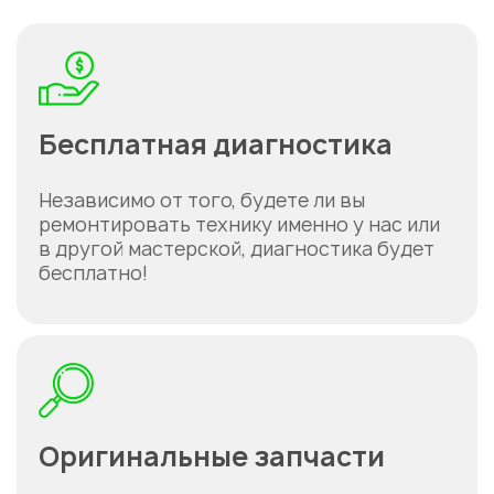
Бесплатная диагностика
Независимо от того, будете ли вы
ремонтировать технику именно у нас или
в другой мастерской, диагностика будет
бесплатно!
Оригинальные запчасти