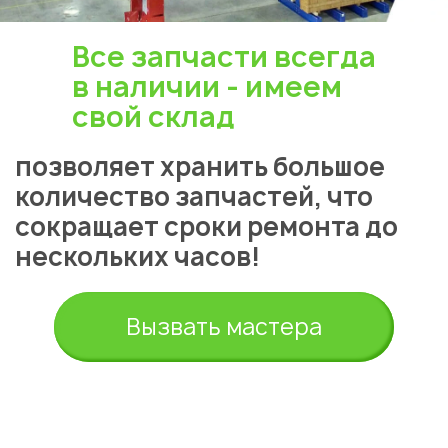
Все запчасти всегда
в наличии - имеем
свой склад
позволяет хранить большое
количество запчастей, что
сокращает сроки ремонта до
нескольких часов!
Вызвать мастера