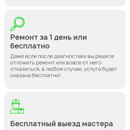
Ремонт за 1 день или
бесплатно
Даже если после диагностики вы решите
отложить ремонт или вовсе от него
отказаться, в любом случае, услуга будет
оказана бесплатно!
Бесплатный выезд мастера