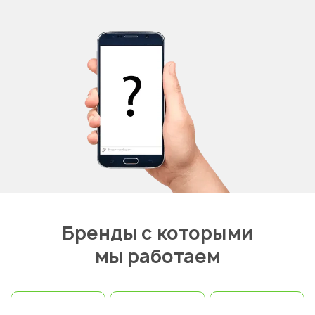
Бренды с которыми
мы работаем