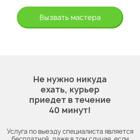
Вызвать мастера
Не нужно никуда
ехать,
курьер
приедет в течение
40 минут!
Услуга по выезду специалиста является
бесплатной, даже в том случае, если