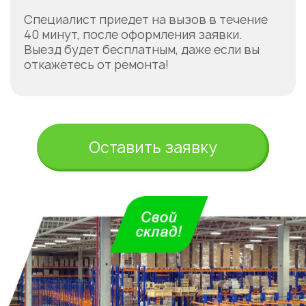
Специалист приедет на вызов в течение
40 минут, после оформления заявки.
Выезд будет бесплатным, даже если вы
откажетесь от ремонта!
Оставить заявку