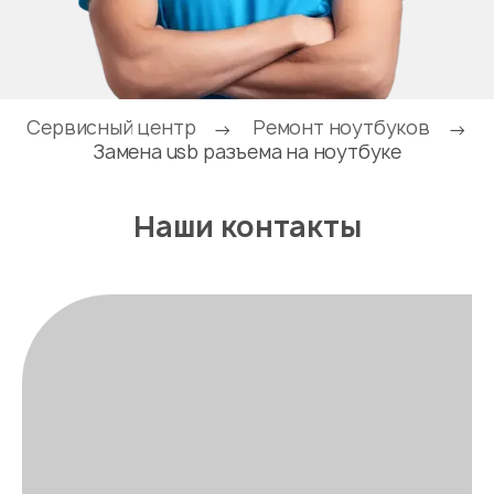
Сервисный центр
Ремонт ноутбуков
→
→
Замена usb разъема на ноутбуке
Наши контакты