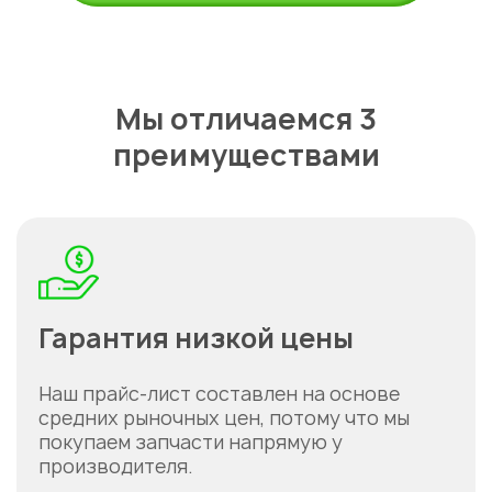
Мы отличаемся 3
преимуществами
Гарантия низкой цены
Наш прайс-лист составлен на основе
средних рыночных цен, потому что мы
покупаем запчасти напрямую у
производителя.