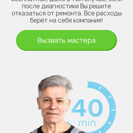
после диагностики Вы решите
отказаться от ремонта. Все расходы
берёт на себя компания!
Вызвать мастера
Укажите из какого вы
города
Астана