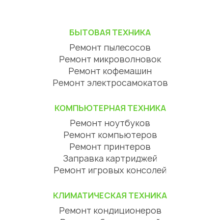
БЫТОВАЯ ТЕХНИКА
Ремонт пылесосов
Ремонт микроволновок
Ремонт кофемашин
Ремонт электросамокатов
КОМПЬЮТЕРНАЯ ТЕХНИКА
Ремонт ноутбуков
Ремонт компьютеров
Ремонт принтеров
Заправка картриджей
Ремонт игровых консолей
КЛИМАТИЧЕСКАЯ ТЕХНИКА
Ремонт кондиционеров