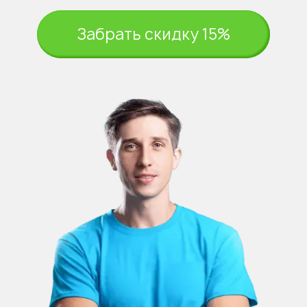
Забрать скидку 15%