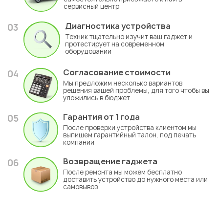
сервисный центр
Диагностика устройства
03
Техник тщательно изучит ваш гаджет и
протестирует на современном
оборудовании
Согласование стоимости
04
Мы предложим несколько вариантов
решения вашей проблемы, для того чтобы вы
уложились в бюджет
Гарантия
от 1 года
05
После проверки устройства клиентом мы
выпишем гарантийный талон, под печать
компании
Возвращение гаджета
06
После ремонта мы можем бесплатно
доставить устройство до нужного места или
самовывоз