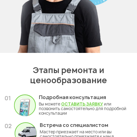
Этапы ремонта и
ценообразование
Подробная консультация
01
Вы можете
ОСТАВИТЬ ЗАЯВКУ
или
позвонить самостоятельно для подробной
консультации
Встреча со специалистом
02
Мастер приезжает на место или вы
самостоятельно приезжаете к нам в