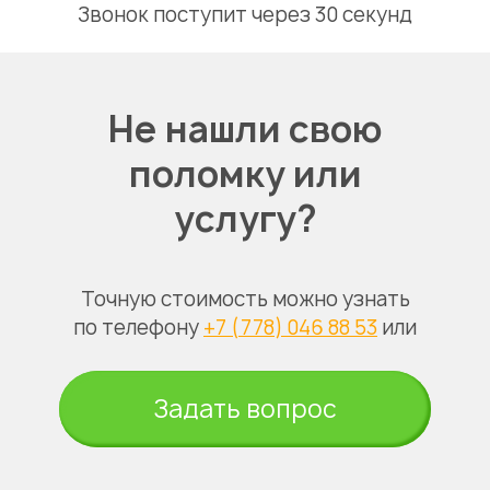
Звонок поступит через 30 секунд
Не нашли свою
поломку или
услугу?
Точную стоимость можно узнать
по телефону
+7 (778) 046 88 53
или
Задать вопрос