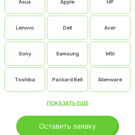
Asus
Apple
HP
Lenovo
Dell
Acer
Sony
Samsung
MSI
Toshiba
Packard Bell
Alienware
ПОКАЗАТЬ ЕЩЕ
Оставить заявку