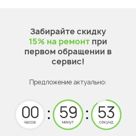
Забирайте скидку
15% на ремонт
при
первом обращении в
сервис!
Предложение актуально:
часов
минут
секунд