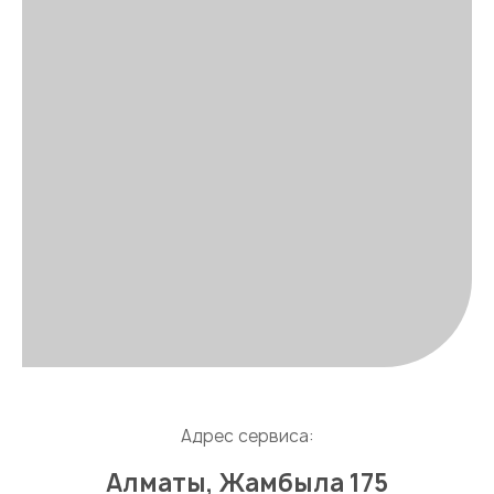
Адрес сервиса:
Алматы, Жамбыла 175