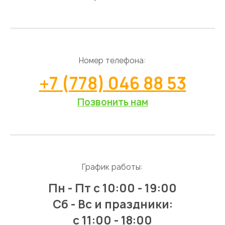
Номер телефона:
+7 (778) 046 88 53
Позвонить нам
График работы:
Пн - Пт
с 10:00 - 19:00
Сб - Вс и праздники:
c 11:00 - 18:00