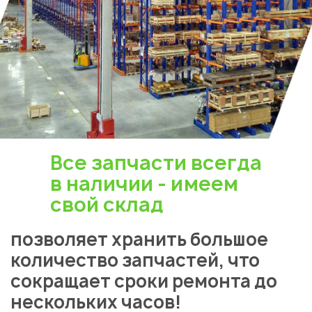
Все запчасти всегда
в наличии - имеем
свой склад
позволяет хранить большое
количество запчастей, что
сокращает сроки ремонта до
нескольких часов!