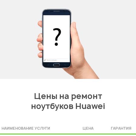
Цены на ремонт
ноутбуков Huawei
НАИМЕНОВАНИЕ УСЛУГИ
ЦЕНА
ГАРАНТИЯ