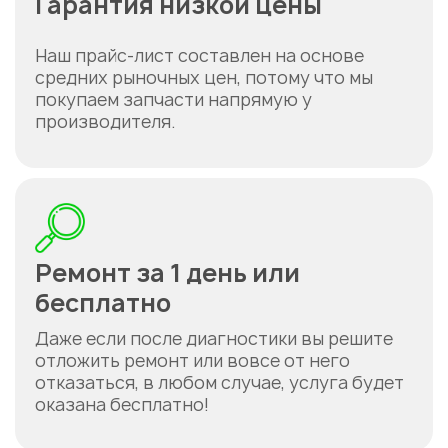
Гарантия низкой цены
Наш прайс-лист составлен на основе
средних рыночных цен, потому что мы
покупаем запчасти напрямую у
производителя.
Ремонт за 1 день или
бесплатно
Даже если после диагностики вы решите
отложить ремонт или вовсе от него
отказаться, в любом случае, услуга будет
оказана бесплатно!