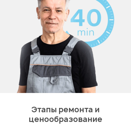
Этапы ремонта и
ценообразование