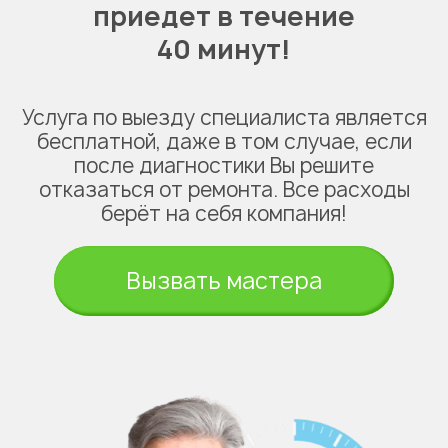
приедет в течение
40 минут!
Услуга по выезду специалиста является
бесплатной, даже в том случае, если
после диагностики Вы решите
отказаться от ремонта. Все расходы
берёт на себя компания!
Вызвать мастера