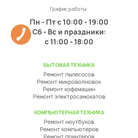
График работы:
Пн - Пт
с 10:00 - 19:00
Сб - Вс и праздники:
c 11:00 - 18:00
БЫТОВАЯ ТЕХНИКА
Ремонт пылесосов
Ремонт микроволновок
Ремонт кофемашин
Ремонт электросамокатов
КОМПЬЮТЕРНАЯ ТЕХНИКА
Ремонт ноутбуков
Ремонт компьютеров
Ремонт принтеров