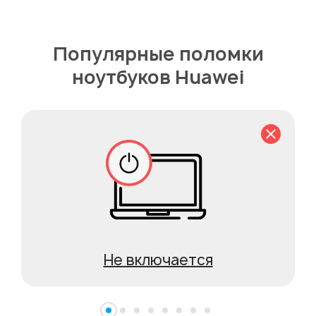
Популярные поломки
ноутбуков Huawei
Не включается