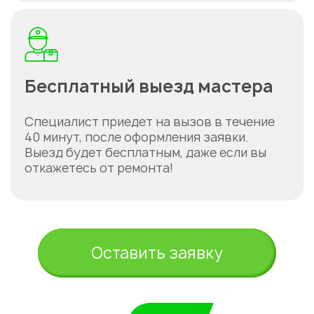
Бесплатный выезд мастера
Специалист приедет на вызов в течение
40 минут, после оформления заявки.
Выезд будет бесплатным, даже если вы
откажетесь от ремонта!
Оставить заявку