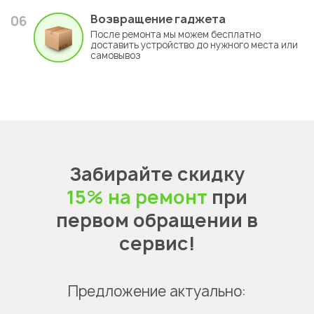
Возвращение гаджета
06
После ремонта мы можем бесплатно
доставить устройство до нужного места или
самовывоз
Забирайте скидку
15% на ремонт
при
первом обращении в
сервис!
Предложение актуально: