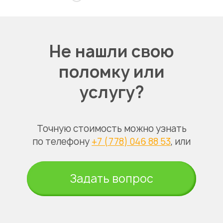
Не нашли свою
поломку или
услугу?
Точную стоимость можно узнать
по телефону
+7 (778) 046 88 53
, или
Задать вопрос