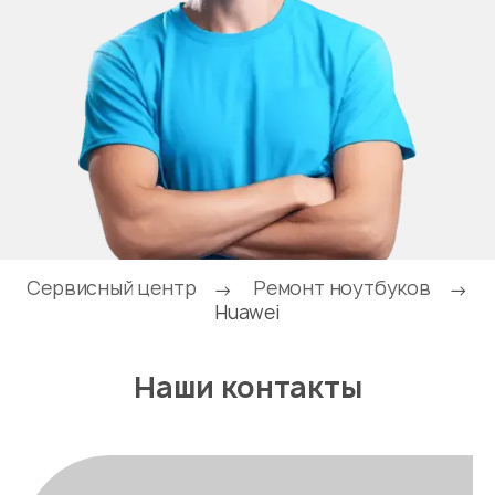
Сервисный центр
Ремонт ноутбуков
→
→
Huawei
Наши контакты