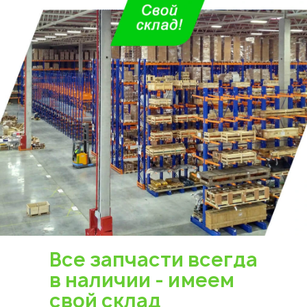
Все запчасти всегда
в наличии - имеем
свой склад