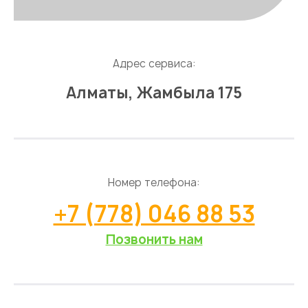
Адрес сервиса:
Алматы, Жамбыла 175
Номер телефона:
+7 (778) 046 88 53
Позвонить нам