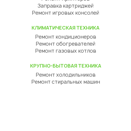
Заправка картриджей
Ремонт игровых консолей
КЛИМАТИЧЕСКАЯ ТЕХНИКА
Ремонт кондиционеров
Ремонт обогревателей
Ремонт газовых котлов
КРУПНО-БЫТОВАЯ ТЕХНИКА
Ремонт холодильников
Ремонт стиральных машин
Ремонт посудомоечных машин
Ремонт сушильных машин
Ремонт варочных панелей
Ремонт духовых шкафов
Ремонт вытяжек