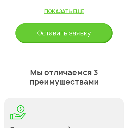
ПОКАЗАТЬ ЕЩЕ
Оставить заявку
Мы отличаемся 3
преимуществами