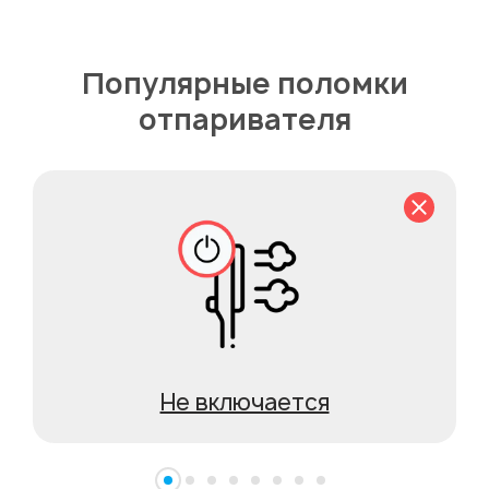
Популярные поломки
отпаривателя
Не включается