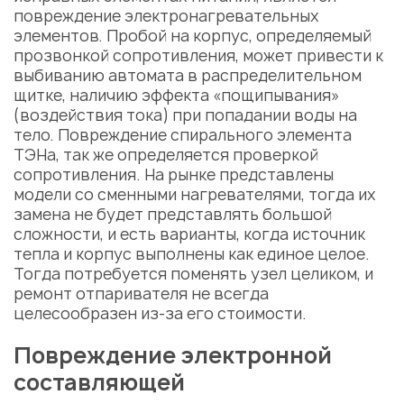
повреждение электронагревательных
элементов. Пробой на корпус, определяемый
прозвонкой сопротивления, может привести к
выбиванию автомата в распределительном
щитке, наличию эффекта «пощипывания»
(воздействия тока) при попадании воды на
тело. Повреждение спирального элемента
ТЭНа, так же определяется проверкой
сопротивления. На рынке представлены
модели со сменными нагревателями, тогда их
замена не будет представлять большой
сложности, и есть варианты, когда источник
тепла и корпус выполнены как единое целое.
Тогда потребуется поменять узел целиком, и
ремонт отпаривателя
не всегда
целесообразен из-за его стоимости.
Повреждение электронной
составляющей