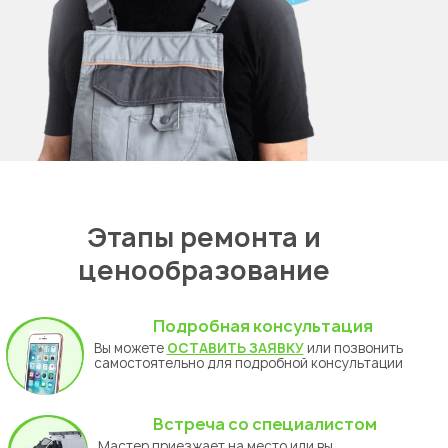
Этапы ремонта и
ценообразование
Подробная консультация
Вы можете
ОСТАВИТЬ ЗАЯВКУ
или позвонить
самостоятельно для подробной консультации
Встреча со специалистом
Мастер приезжает на место или вы