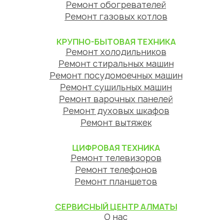
Ремонт обогревателей
Ремонт газовых котлов
КРУПНО-БЫТОВАЯ ТЕХНИКА
Ремонт холодильников
Ремонт стиральных машин
Ремонт посудомоечных машин
Ремонт сушильных машин
Ремонт варочных панелей
Ремонт духовых шкафов
Ремонт вытяжек
ЦИФРОВАЯ ТЕХНИКА
Ремонт телевизоров
Ремонт телефонов
Ремонт планшетов
СЕРВИСНЫЙ ЦЕНТР АЛМАТЫ
О нас