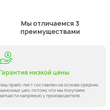
Мы отличаемся 3
преимуществами
Гарантия низкой цены
Наш прайс-лист составлен на основе средних
рыночных цен, потому что мы покупаем
запчасти напрямую у производителя.