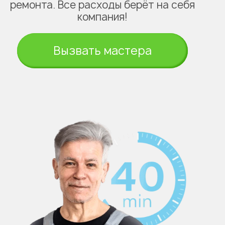
ремонта. Все расходы берёт на себя
компания!
Вызвать мастера