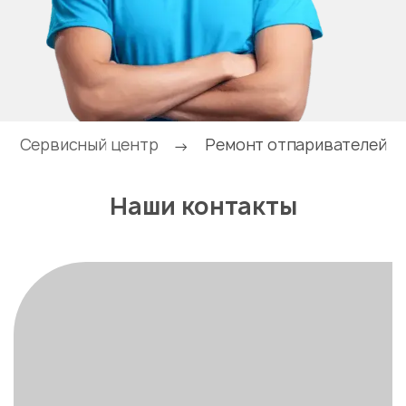
Сервисный центр
Ремонт отпаривателей
→
Наши контакты