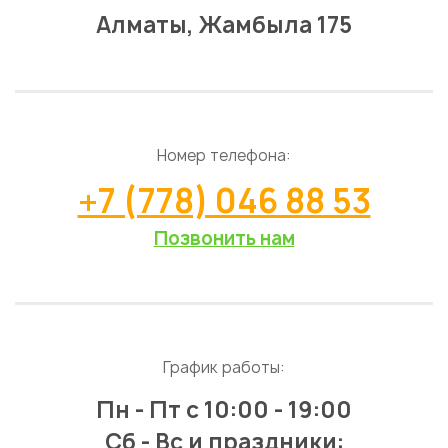
Алматы, Жамбыла 175
Номер телефона:
+7 (778) 046 88 53
Позвонить нам
График работы:
Пн - Пт
с 10:00 - 19:00
Сб - Вс и праздники: