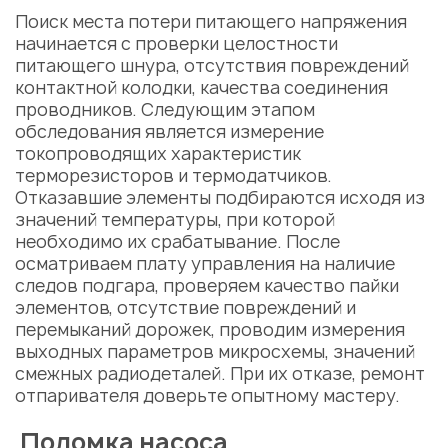
Поиск места потери питающего напряжения
начинается с проверки целостности
питающего шнура, отсутствия повреждений
контактной колодки, качества соединения
проводников. Следующим этапом
обследования является измерение
токопроводящих характеристик
терморезисторов и термодатчиков.
Отказавшие элементы подбираются исходя из
значений температуры, при которой
необходимо их срабатывание. После
осматриваем плату управления на наличие
следов подгара, проверяем качество пайки
элементов, отсутствие повреждений и
перемыканий дорожек, проводим измерения
выходных параметров микросхемы, значений
смежных радиодеталей. При их отказе,
ремонт
отпаривателя
доверьте опытному мастеру.
Поломка насоса