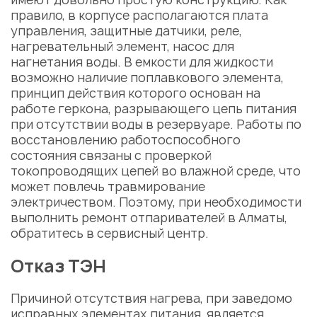
правило, в корпусе располагаются плата
управления, защитные датчики, реле,
нагревательный элемент, насос для
нагнетания воды. В емкости для жидкости
возможно наличие поплавкового элемента,
принцип действия которого основан на
работе геркона, разрывающего цепь питания
при отсутствии воды в резервуаре. Работы по
восстановлению работоспособного
состояния связаны с проверкой
токопроводящих цепей во влажной среде, что
может повлечь травмирование
электричеством. Поэтому, при необходимости
выполнить
ремонт отпаривателей в Алматы
,
обратитесь в сервисный центр.
Отказ ТЭН
Причиной отсутствия нагрева, при заведомо
исправных элементах питания, является