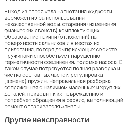
Выход из строя узла нагнетания жидкости
возможен из-за использования
некачественной воды, старения (изменения
физических свойств) комплектующих.
Образование накипи (отложений) на
поверхности сальников и в местах их
прилегания, потеря демпфирующих свойств
пружинами способствует нарушению
герметичности соединения, поломке насоса. В
таком случае потребуется полная разборка и
чистка составных частей, регулировка
(замена) пружин. Неправильная разборка,
сопряженная с наличием маленьких и хрупких
деталей, приводит к их повреждению и
потребует обращения в сервис, выполняющий
ремонт отпаривателя Алматы
.
Другие неисправности