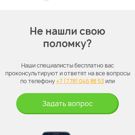
Не нашли свою
поломку?
Наши специалисты бесплатно вас
проконсультируют и ответят на все вопросы
по телефону
+7 (778) 046 88 53
или
Задать вопрос