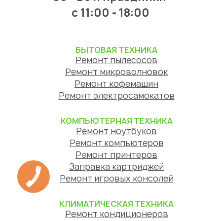
c 11:00 - 18:00
БЫТОВАЯ ТЕХНИКА
Ремонт пылесосов
Ремонт микроволновок
Ремонт кофемашин
Ремонт электросамокатов
КОМПЬЮТЕРНАЯ ТЕХНИКА
Ремонт ноутбуков
Ремонт компьютеров
Ремонт принтеров
Заправка картриджей
Ремонт игровых консолей
КЛИМАТИЧЕСКАЯ ТЕХНИКА
Ремонт кондиционеров