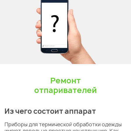
Ремонт
отпаривателей
Из чего состоит аппарат
Приборы для термической обработки одежды
имеют довольно простую конструкцию. Как