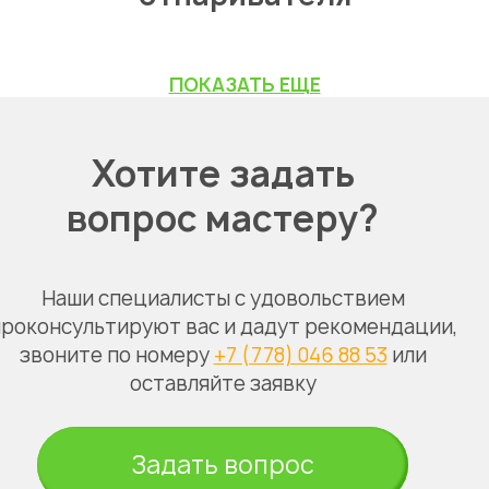
ПОКАЗАТЬ ЕЩЕ
Хотите задать
вопрос мастеру?
Наши специалисты с удовольствием
роконсультируют вас и дадут рекомендации,
звоните по номеру
+7 (778) 046 88 53
или
оставляйте заявку
Задать вопрос