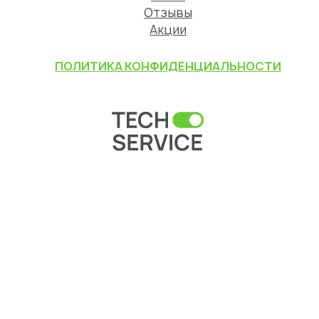
Отзывы
Акции
ПОЛИТИКА КОНФИДЕНЦИАЛЬНОСТИ
© 2014-2026 TECH-SERVICE
Карта сайта