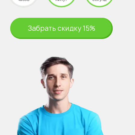
Забрать скидку 15%