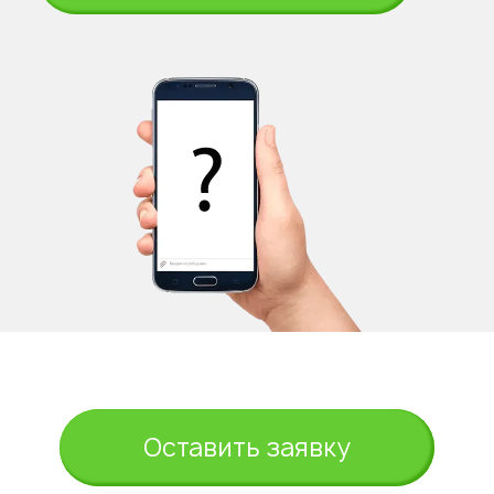
Оставить заявку