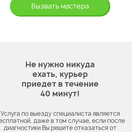
Вызвать мастера
Не нужно никуда
ехать,
курьер
приедет в течение
40 минут!
Услуга по выезду специалиста является
есплатной, даже в том случае, если после
диагностики Вы решите отказаться от