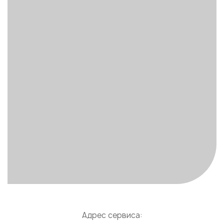
Адрес сервиса: