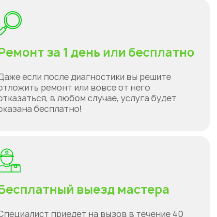
Ремонт за 1 день или бесплатно
Даже если после диагностики вы решите
отложить ремонт или вовсе от него
отказаться, в любом случае, услуга будет
оказана бесплатно!
Бесплатный выезд мастера
Специалист приедет на вызов в течение 40