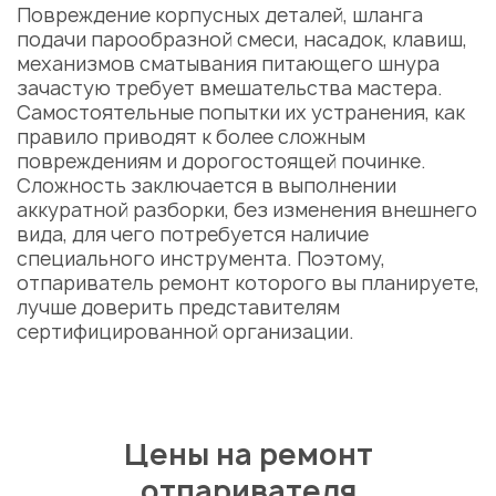
Повреждение корпусных деталей, шланга
подачи парообразной смеси, насадок, клавиш,
механизмов сматывания питающего шнура
зачастую требует вмешательства мастера.
Самостоятельные попытки их устранения, как
правило приводят к более сложным
повреждениям и дорогостоящей починке.
Сложность заключается в выполнении
аккуратной разборки, без изменения внешнего
вида, для чего потребуется наличие
специального инструмента. Поэтому,
отпариватель ремонт
которого вы планируете,
лучше доверить представителям
сертифицированной организации.
Цены на ремонт
отпаривателя