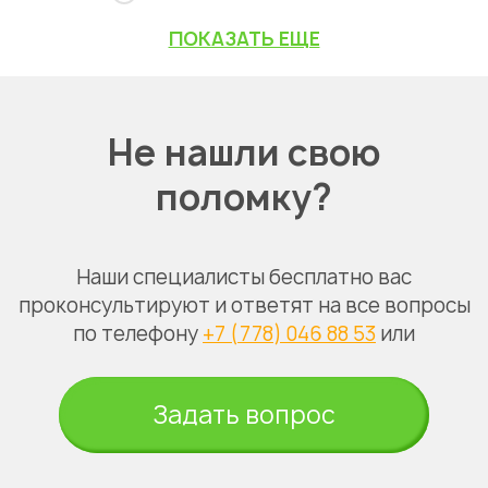
ПОКАЗАТЬ ЕЩЕ
Не нашли свою
поломку?
Наши специалисты бесплатно вас
проконсультируют и ответят на все вопросы
по телефону
+7 (778) 046 88 53
или
Задать вопрос