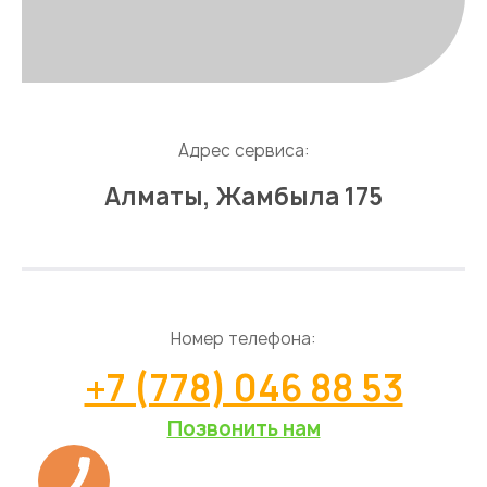
Адрес сервиса:
Алматы, Жамбыла 175
Номер телефона:
+7 (778) 046 88 53
Позвонить нам