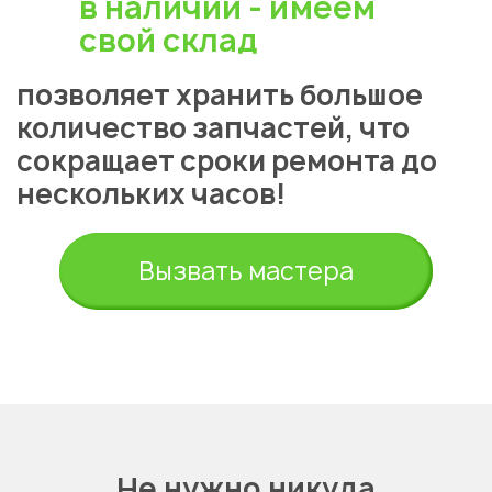
в наличии - имеем
свой склад
позволяет хранить большое
количество запчастей, что
сокращает сроки ремонта до
нескольких часов!
Вызвать мастера
Не нужно никуда