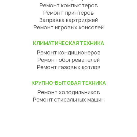
Ремонт компьютеров
Ремонт принтеров
Заправка картриджей
Ремонт игровых консолей
КЛИМАТИЧЕСКАЯ ТЕХНИКА
Ремонт кондиционеров
Ремонт обогревателей
Ремонт газовых котлов
КРУПНО-БЫТОВАЯ ТЕХНИКА
Ремонт холодильников
Ремонт стиральных машин
Ремонт посудомоечных машин
Ремонт сушильных машин
Ремонт варочных панелей
Ремонт духовых шкафов
Ремонт вытяжек