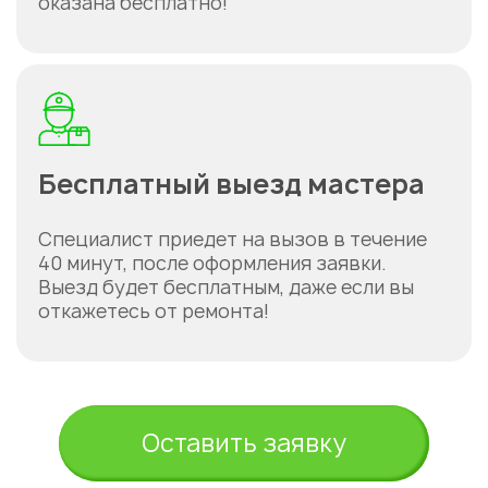
оказана бесплатно!
Астана
Бесплатный выезд мастера
Специалист приедет на вызов в течение
40 минут, после оформления заявки.
Выезд будет бесплатным, даже если вы
откажетесь от ремонта!
Оставить заявку