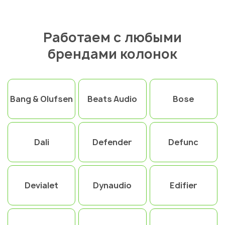
Работаем с любыми
брендами колонок
Bang & Olufsen
Beats Audio
Bose
Dali
Defender
Defunc
Devialet
Dynaudio
Edifier