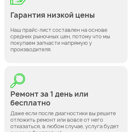
Гарантия низкой цены
Наш прайс-лист составлен на основе
средних рыночных цен, потому что мы
покупаем запчасти напрямую у
производителя.
Ремонт за 1 день или
бесплатно
Даже если после диагностики вы решите
отложить ремонт или вовсе от него
Укажите из какого вы
города
отказаться, в любом случае, услуга будет