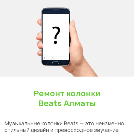
Ремонт колонки
Beats Алматы
Музыкальные колонки Beats — это неизменно
стильный дизайн и превосходное звучание.