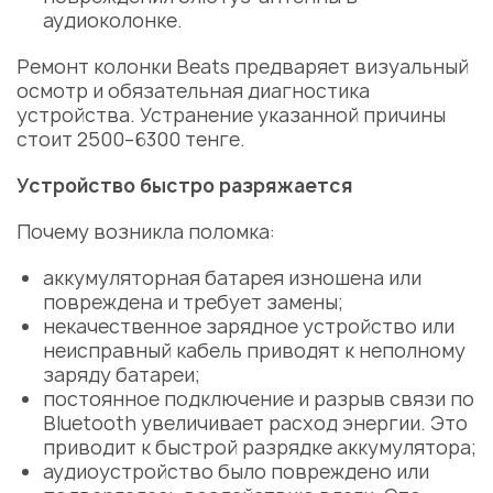
аудиоколонке.
Ремонт колонки Beats
предваряет визуальный
осмотр и обязательная диагностика
устройства. Устранение указанной причины
стоит 2500–6300 тенге.
Устройство быстро разряжается
Почему возникла поломка:
аккумуляторная батарея изношена или
повреждена и требует замены;
некачественное зарядное устройство или
неисправный кабель приводят к неполному
заряду батареи;
постоянное подключение и разрыв связи по
Bluetooth увеличивает расход энергии. Это
приводит к быстрой разрядке аккумулятора;
аудиоустройство было повреждено или