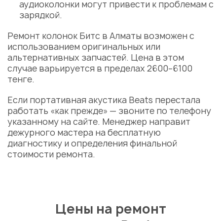
аудиоколонки могут привести к проблемам с
зарядкой.
Ремонт колонок Битс в Алматы
возможен с
использованием оригинальных или
альтернативных запчастей.
Цена
в этом
случае варьируется в пределах 2600–6100
тенге.
Если портативная акустика Beats перестала
работать «как прежде» — звоните по телефону
указанному на сайте. Менеджер направит
дежурного
мастера
на бесплатную
диагностику и определения финальной
стоимости
ремонта.
Цены на ремонт