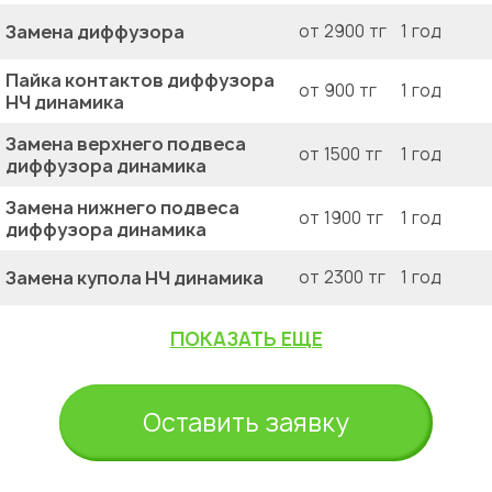
Замена диффузора
от 2900 тг
1 год
Пайка контактов диффузора
от 900 тг
1 год
НЧ динамика
Замена верхнего подвеса
от 1500 тг
1 год
диффузора динамика
Замена нижнего подвеса
от 1900 тг
1 год
диффузора динамика
Замена купола НЧ динамика
от 2300 тг
1 год
ПОКАЗАТЬ ЕЩЕ
Оставить заявку