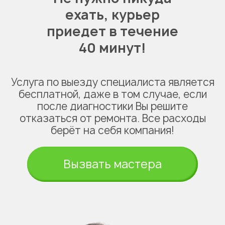
ехать,
курьер
приедет в течение
40 минут!
Услуга по выезду специалиста является
бесплатной, даже в том случае, если
после диагностики Вы решите
отказаться от ремонта. Все расходы
берёт на себя компания!
Вызвать мастера