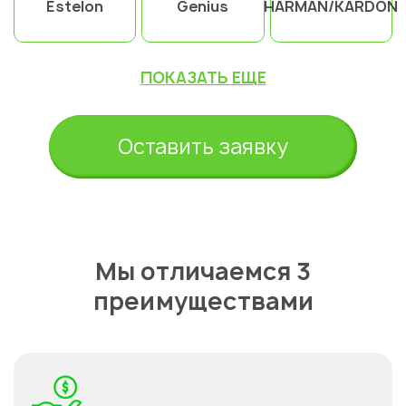
Estelon
Genius
HARMAN/KARDON
ПОКАЗАТЬ ЕЩЕ
Оставить заявку
Мы отличаемся 3
преимуществами