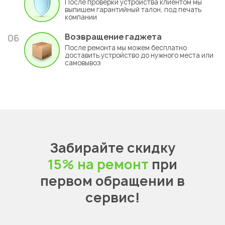
После проверки устройства клиентом мы
выпишем гарантийный талон, под печать
компании
Возвращение гаджета
06
После ремонта мы можем бесплатно
доставить устройство до нужного места или
самовывоз
Забирайте скидку
15% на ремонт
при
первом обращении в
сервис!