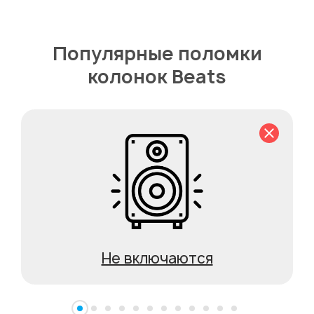
Популярные поломки
колонок Beats
Не включаются