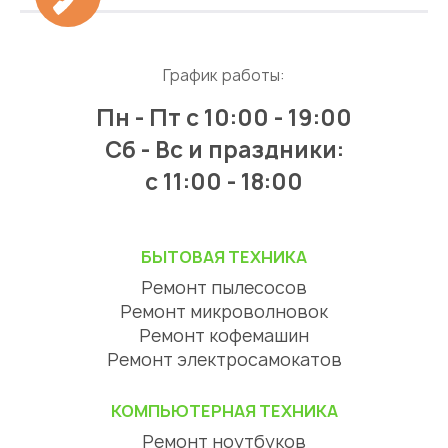
График работы:
Пн - Пт
с 10:00 - 19:00
Сб - Вс и праздники:
c 11:00 - 18:00
БЫТОВАЯ ТЕХНИКА
Ремонт пылесосов
Ремонт микроволновок
Ремонт кофемашин
Ремонт электросамокатов
КОМПЬЮТЕРНАЯ ТЕХНИКА
Ремонт ноутбуков