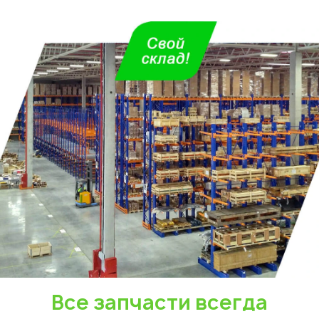
Все запчасти всегда