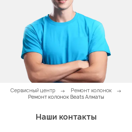
Сервисный центр
Ремонт колонок
→
→
Ремонт колонок Beats Алматы
Наши контакты