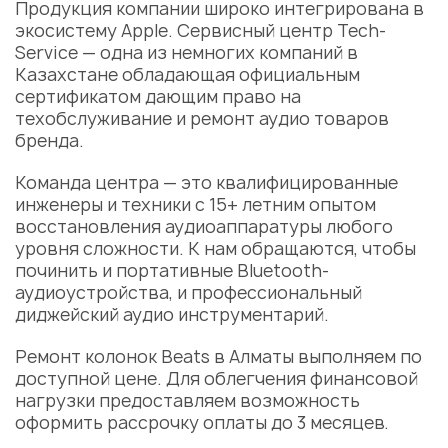
Продукция компании широко интегрирована в
экосистему Apple.
Сервисный центр
Tech-
Service — одна из немногих компаний в
Казахстане обладающая официальным
сертификатом дающим право на
техобслуживание и ремонт аудио товаров
бренда.
Команда центра — это квалифицированные
инженеры и техники с 15+ летним опытом
восстановления аудиоаппаратуры любого
уровня сложности. К нам обращаются, чтобы
починить и портативные Bluetooth-
аудиоустройства, и профессиональный
диджейский аудио инструментарий.
Ремонт колонок Beats в Алматы
выполняем по
доступной
цене
. Для облегчения финансовой
нагрузки предоставляем возможность
оформить рассрочку оплаты до 3 месяцев.