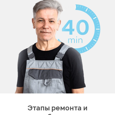
Этапы ремонта и