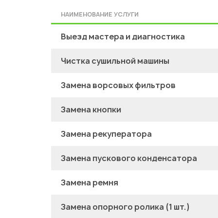
НАИМЕНОВАНИЕ УСЛУГИ
Выезд мастера и диагностика
Чистка сушильной машины
Замена ворсовых фильтров
Замена кнопки
Замена рекуператора
Замена пускового конденсатора
Замена ремня
Замена опорного ролика (1 шт.)