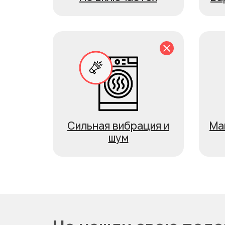
Сильная вибрация и
Ма
шум