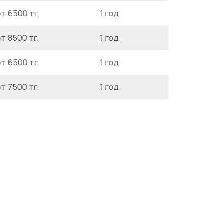
т 6500 тг.
1 год
т 8500 тг.
1 год
т 6500 тг.
1 год
т 7500 тг.
1 год