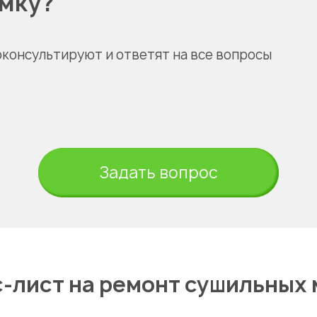
омку?
оконсультируют и ответят на все вопросы
Задать вопрос
-лист на ремонт сушильных