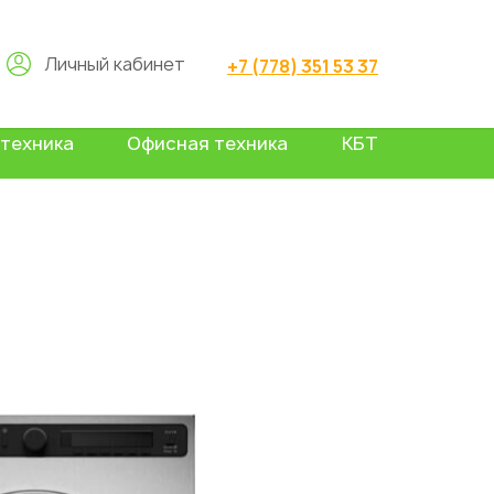
Личный кабинет
+7 (778) 351 53 37
техника
Офисная техника
КБТ