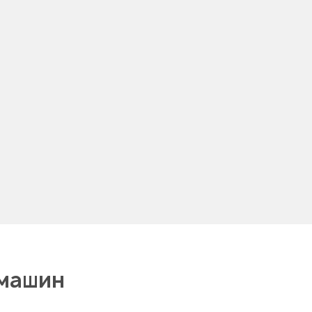
 машин