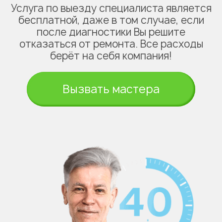
Услуга по выезду специалиста является
бесплатной, даже в том случае, если
после диагностики Вы решите
отказаться от ремонта. Все расходы
берёт на себя компания!
Вызвать мастера