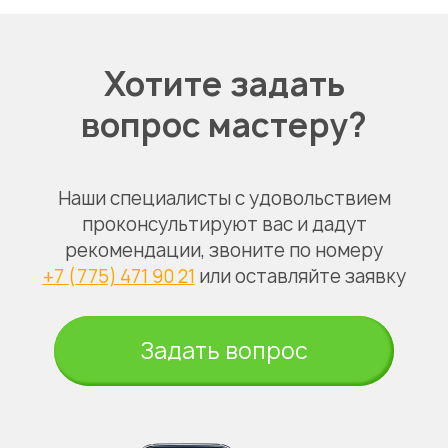
Хотите задать
вопрос мастеру?
Наши специалисты с удовольствием
проконсультируют вас и дадут
рекомендации, звоните по номеру
+7 (775) 471 90 21
или оставляйте заявку
Задать вопрос