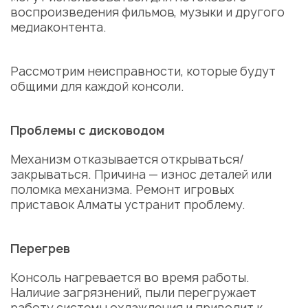
воспроизведения фильмов, музыки и другого
медиаконтента.
Рассмотрим неисправности, которые будут
общими для каждой консоли.
Проблемы с дисководом
Механизм отказывается открываться/
закрываться. Причина — износ деталей или
поломка механизма.
Ремонт игровых
приставок Алматы
устранит проблему.
Перегрев
Консоль нагревается во время работы.
Наличие загрязнений, пыли перегружает
работу системы охлаждения и приводит к