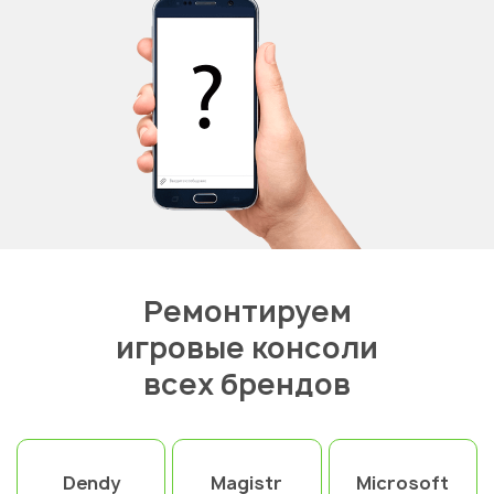
Ремонтируем
игровые консоли
всех брендов
Dendy
Magistr
Microsoft