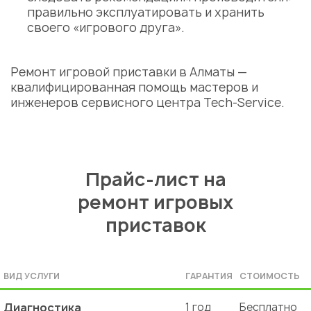
правильно эксплуатировать и хранить
своего «игрового друга».
Ремонт игровой приставки в Алматы
—
квалифицированная помощь
мастеров
и
инженеров
сервисного центра
Tech-Service.
Прайс-лист на
ремонт игровых
приставок
ВИД УСЛУГИ
ГАРАНТИЯ
СТОИМОСТЬ
Диагностика
1 год
Бесплатно