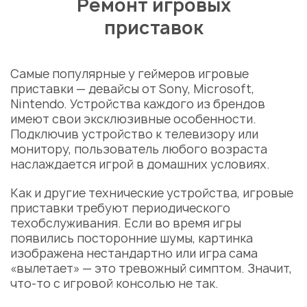
Ремонт игровых
приставок
Самые популярные у геймеров игровые
приставки — девайсы от Sony, Microsoft,
Nintendo. Устройства каждого из брендов
имеют свои эксклюзивные особенности.
Подключив устройство к телевизору или
монитору, пользователь любого возраста
наслаждается игрой в домашних условиях.
Как и другие технические устройства, игровые
приставки требуют периодического
техобслуживания. Если во время игры
появились посторонние шумы, картинка
изображена нестандартно или игра сама
«вылетает» — это тревожный симптом. Значит,
что-то с игровой консолью не так.