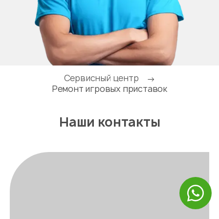
Сервисный центр
→
Ремонт игровых приставок
Наши контакты