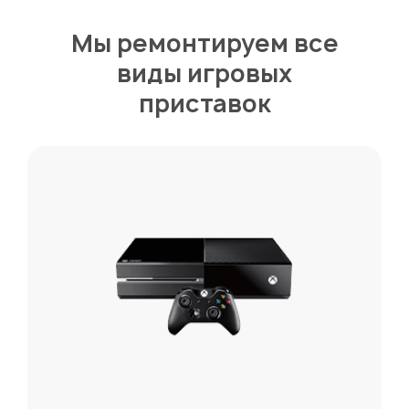
Мы ремонтируем все
виды игровых
приставок