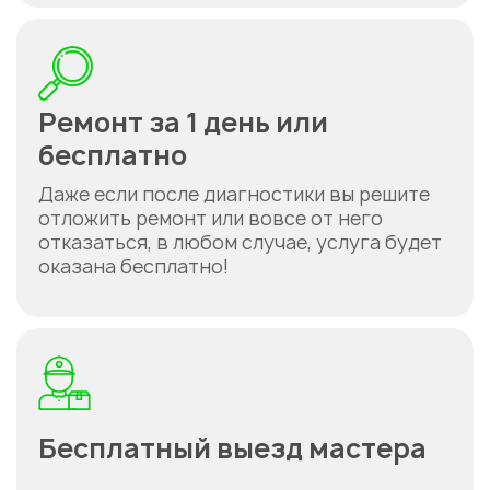
Ремонт за 1 день или
бесплатно
Даже если после диагностики вы решите
отложить ремонт или вовсе от него
отказаться, в любом случае, услуга будет
оказана бесплатно!
Бесплатный выезд мастера