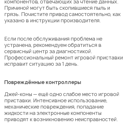
компонентов, отвечающих за чтение данных.
Причиной могут быть скопившиеся пыль и
грязь. Почистите привод самостоятельно, как
указано в инструкции производителя.
Если после обслуживания проблема не
устранена, рекомендуем обратиться в
сервисный центр
за
диагностикой
.
Профессиональный
ремонт игровой приставки
исправит ситуацию за 1 день.
Повреждённые контроллеры
Джей-коны — ещё одно слабое место игровой
приставки. Интенсивное использование,
механические повреждения, попадание
жидкости на электронные компоненты
приводят к возникновению неисправностей.