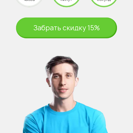
Забрать скидку 15%