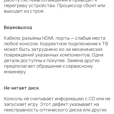
перегреву устройства. Процессор сбоит или
выходит из строя.
Видеовыход
Кабели, разъёмы HDMI, порты — слабые места
любой консоли. Корректное подключение к ТВ
может быть затруднено из-за механических
повреждений указанных компонентов. Одни
детали доступны к покупке.
Замена
других
предполагает обращение к сервисному
инженеру.
Не читает диск
Консоль не считывает информацию с CD или не
запускает игру. Этот дефект указывает на
неисправность оптического диска или других