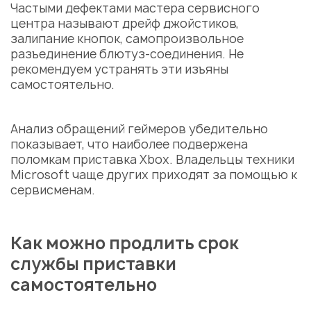
Частыми дефектами
мастера сервисного
центра
называют дрейф джойстиков,
залипание кнопок, самопроизвольное
разъединение блютуз-соединения. Не
рекомендуем устранять эти изъяны
самостоятельно.
Анализ обращений геймеров убедительно
показывает, что наиболее подвержена
поломкам приставка Xbox. Владельцы
техники
Microsoft чаще других приходят за помощью к
сервисменам.
Как можно продлить срок
службы приставки
самостоятельно