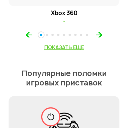
Xbox 360
↑
ПОКАЗАТЬ ЕЩЕ
Популярные поломки
игровых приставок