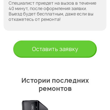
Специалист приедет на вызов в течение
40 минут, после оформления заявки.
Выезд будет бесплатным, даже если вы
откажетесь от ремонта!
Оставить заявку
Истории последних
ремонтов