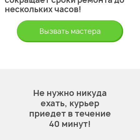
нескольких часов!
Вызвать мастера
Не нужно никуда
ехать,
курьер
приедет в течение
40 минут!