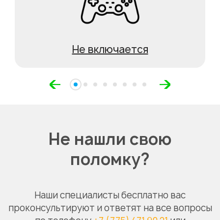
Не включается
Не нашли свою
поломку?
Наши специалисты бесплатно вас
проконсультируют и ответят на все вопросы