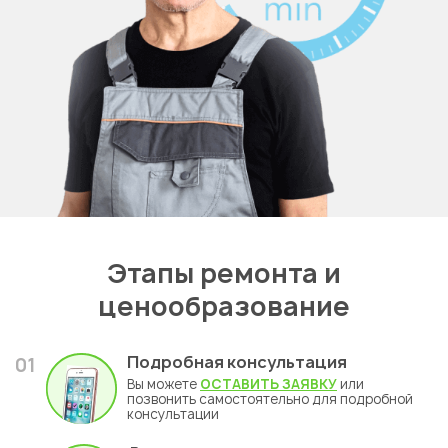
Этапы ремонта и
ценообразование
Подробная консультация
01
Вы можете
ОСТАВИТЬ ЗАЯВКУ
или
позвонить самостоятельно для подробной
консультации