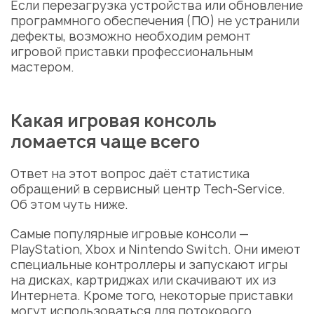
Если перезагрузка устройства или обновление
программного обеспечения (ПО) не устранили
дефекты, возможно необходим
ремонт
игровой приставки
профессиональным
мастером
.
Какая игровая консоль
ломается чаще всего
Ответ на этот вопрос даёт статистика
обращений в
сервисный центр
Tech-Service.
Об этом чуть ниже.
Самые популярные игровые консоли —
PlayStation, Xbox и Nintendo Switch. Они имеют
специальные контроллеры и запускают игры
на дисках, картриджах или скачивают их из
Интернета. Кроме того, некоторые приставки
могут использоваться для потокового