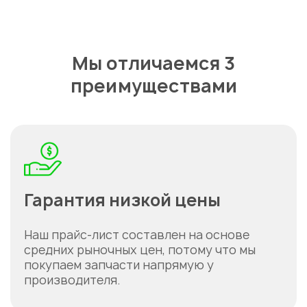
Мы отличаемся 3
преимуществами
Гарантия низкой цены
Наш прайс-лист составлен на основе
средних рыночных цен, потому что мы
покупаем запчасти напрямую у
производителя.