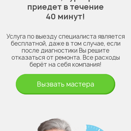
приедет в течение
40 минут!
Услуга по выезду специалиста является
бесплатной, даже в том случае, если
после диагностики Вы решите
отказаться от ремонта. Все расходы
берёт на себя компания!
Вызвать мастера