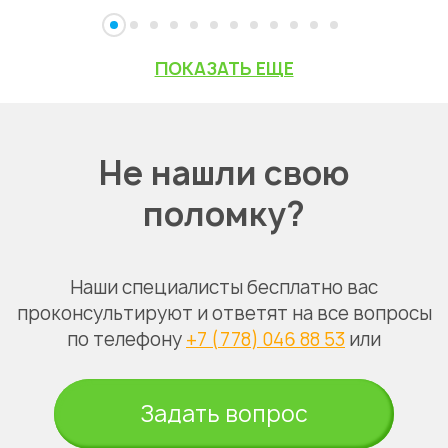
ПОКАЗАТЬ ЕЩЕ
Не нашли свою
поломку?
Наши специалисты бесплатно вас
проконсультируют и ответят на все вопросы
по телефону
+7 (778) 046 88 53
или
Задать вопрос