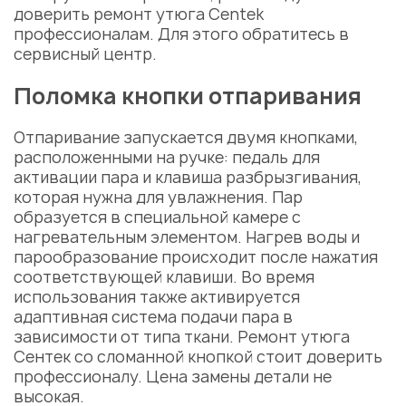
доверить
ремонт утюга Centek
профессионалам. Для этого обратитесь в
сервисный центр.
Поломка кнопки отпаривания
Отпаривание запускается двумя кнопками,
расположенными на ручке:
педаль для
активации пара
и клавиша разбрызгивания,
которая нужна для увлажнения. Пар
образуется в специальной камере с
нагревательным элементом. Нагрев воды и
парообразование происходит после нажатия
соответствующей клавиши. Во время
использования также активируется
адаптивная система подачи пара в
зависимости от типа ткани
.
Ремонт утюга
Сентек
со сломанной кнопкой стоит доверить
профессионалу.
Цена
замены детали не
высокая.