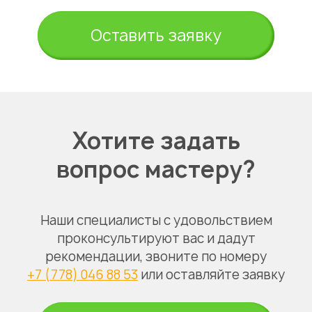
Оставить заявку
Хотите задать
вопрос мастеру?
Наши специалисты с удовольствием
проконсультируют вас и дадут
рекомендации, звоните по номеру
+7 (778) 046 88 53
или оставляйте заявку