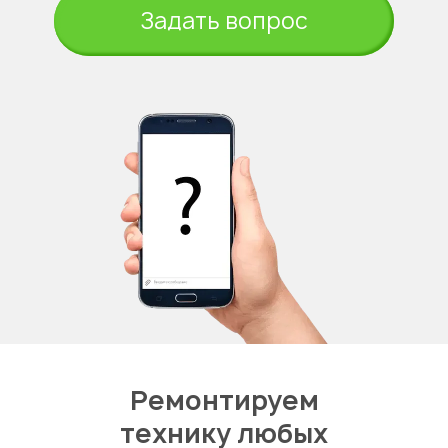
Задать вопрос
Ремонтируем
технику любых