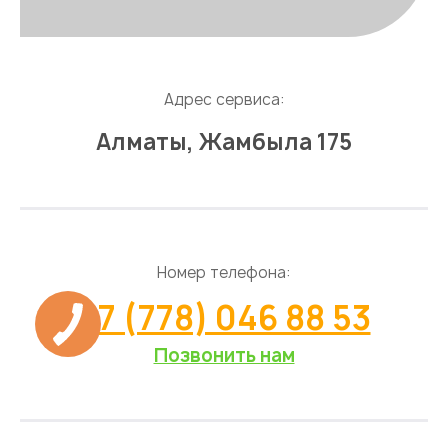
Адрес сервиса:
Алматы, Жамбыла 175
Номер телефона:
+7 (778) 046 88 53
Позвонить нам