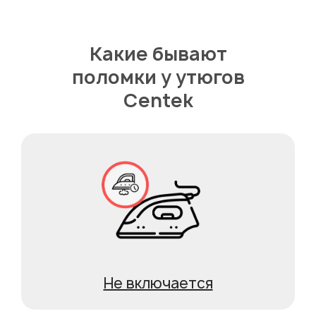
Какие бывают
поломки у утюгов
Centek
Не включается