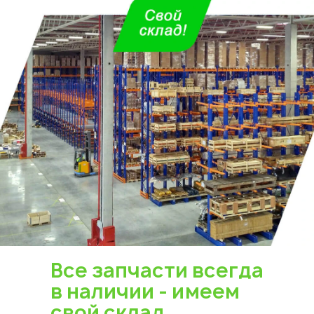
Все запчасти всегда
в наличии - имеем
свой склад