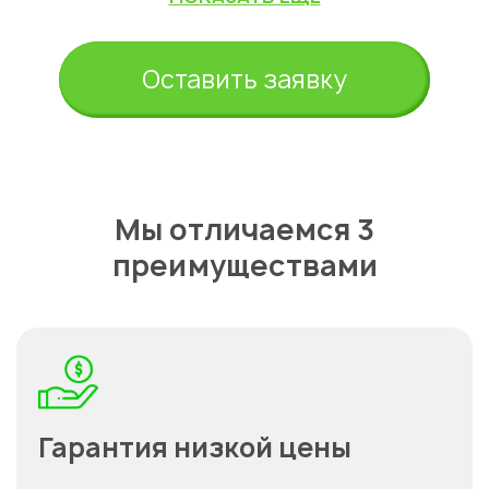
Оставить заявку
Мы отличаемся 3
преимуществами
Гарантия низкой цены