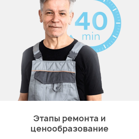
Этапы ремонта и
ценообразование