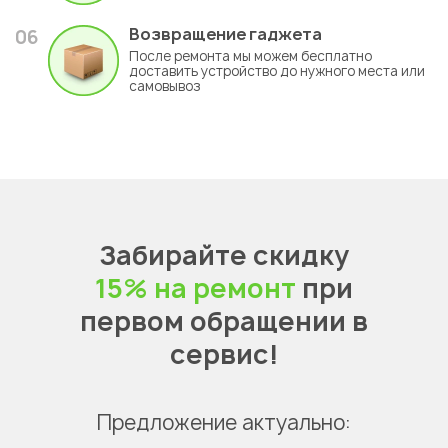
Возвращение гаджета
06
После ремонта мы можем бесплатно
доставить устройство до нужного места или
самовывоз
Забирайте скидку
15% на ремонт
при
первом обращении в
сервис!
Предложение актуально: