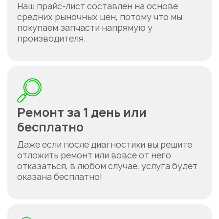
Наш прайс-лист составлен на основе
средних рыночных цен, потому что мы
покупаем запчасти напрямую у
производителя.
Ремонт за 1 день или
бесплатно
Даже если после диагностики вы решите
отложить ремонт или вовсе от него
отказаться, в любом случае, услуга будет
оказана бесплатно!