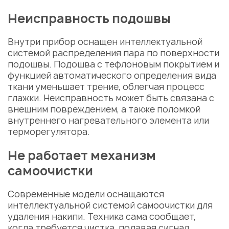
Неисправность подошвы
Внутри прибор оснащен
интеллектуальной
системой распределения пара по поверхности
подошвы.
Подошва с тефлоновым покрытием и
функцией
автоматического определения вида
ткани
уменьшает трение, облегчая процесс
глажки. Неисправность может быть связана с
внешним повреждением, а также поломкой
внутреннего нагревательного элемента или
терморегулятора.
Не работает механизм
самоочистки
Современные модели оснащаются
интеллектуальной системой самоочистки для
удаления накипи. Техника сама сообщает,
когда требуется чистка, подавая сигнал