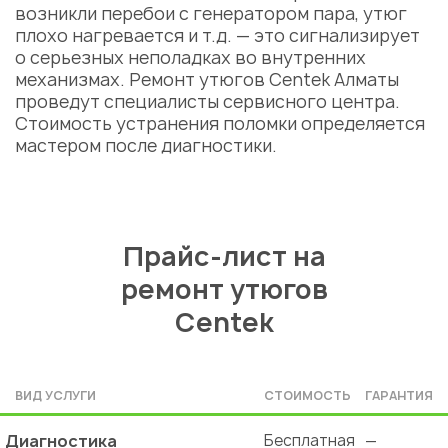
возникли перебои с генератором пара, утюг
плохо нагревается и т.д. — это сигнализирует
о серьезных неполадках во внутренних
механизмах.
Ремонт утюгов Centek Алматы
проведут специалисты сервисного центра.
Стоимость
устранения поломки определяется
мастером после диагностики.
Прайс-лист на
ремонт утюгов
Centek
ВИД УСЛУГИ
СТОИМОСТЬ
ГАРАНТИЯ
Диагностика
Бесплатная
—