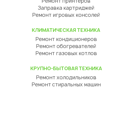
Ремонт принтеров
Заправка картриджей
Ремонт игровых консолей
КЛИМАТИЧЕСКАЯ ТЕХНИКА
Ремонт кондиционеров
Ремонт обогревателей
Ремонт газовых котлов
КРУПНО-БЫТОВАЯ ТЕХНИКА
Ремонт холодильников
Ремонт стиральных машин
Ремонт посудомоечных машин
Ремонт сушильных машин
Ремонт варочных панелей
Ремонт духовых шкафов
Ремонт вытяжек