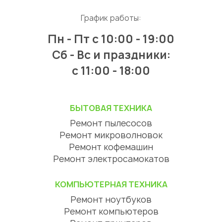
График работы:
Пн - Пт
с 10:00 - 19:00
Сб - Вс и праздники:
c 11:00 - 18:00
БЫТОВАЯ ТЕХНИКА
Ремонт пылесосов
Ремонт микроволновок
Ремонт кофемашин
Ремонт электросамокатов
КОМПЬЮТЕРНАЯ ТЕХНИКА
Ремонт ноутбуков
Ремонт компьютеров