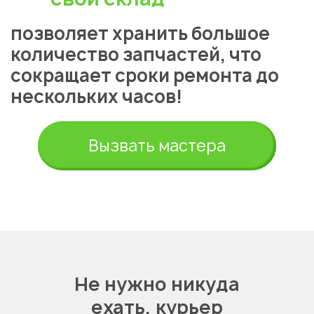
позволяет хранить большое
количество запчастей, что
сокращает сроки ремонта до
нескольких часов!
Вызвать мастера
Не нужно никуда
ехать,
курьер