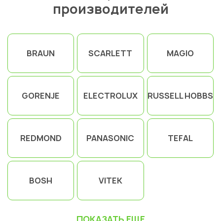
производителей
BRAUN
SCARLETT
MAGIO
GORENJE
ELECTROLUX
RUSSELL HOBBS
REDMOND
PANASONIC
TEFAL
BOSH
VITEK
ПОКАЗАТЬ ЕЩЕ