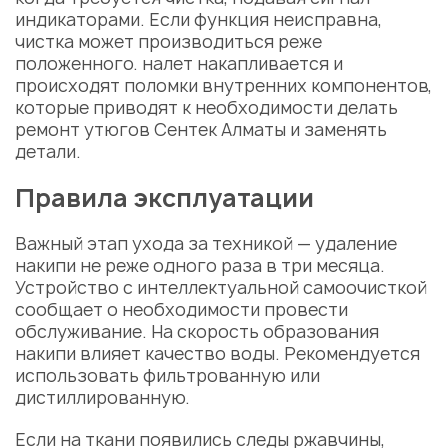
индикаторами. Если функция неисправна,
чистка может производиться реже
положенного. налет накапливается и
происходят поломки внутренних компонентов,
которые приводят к необходимости делать
ремонт утюгов Сентек Алматы
и заменять
детали.
Правила эксплуатации
Важный этап ухода за техникой — удаление
накипи не реже одного раза в три месяца.
Устройство с интеллектуальной самоочисткой
сообщает о необходимости провести
обслуживание. На скорость образования
накипи влияет качество воды. Рекомендуется
использовать фильтрованную или
дистиллированную.
Если на ткани появились следы ржавчины,