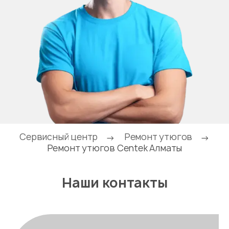
Сервисный центр
Ремонт утюгов
→
→
Ремонт утюгов Centek Алматы
Наши контакты