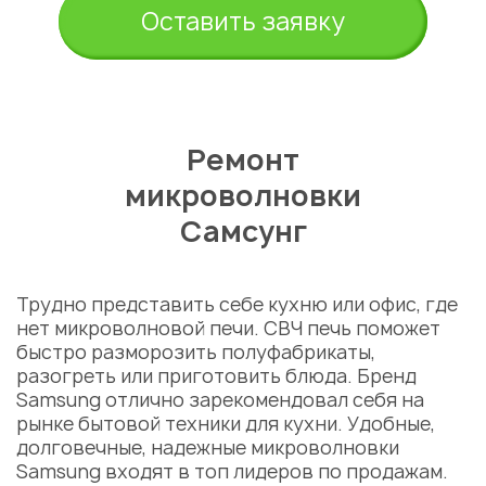
Оставить заявку
Ремонт
микроволновки
Самсунг
Трудно представить себе кухню или офис, где
нет микроволновой печи. СВЧ печь поможет
быстро разморозить полуфабрикаты,
разогреть или приготовить блюда. Бренд
Samsung отлично зарекомендовал себя на
рынке бытовой техники для кухни. Удобные,
долговечные, надежные микроволновки
Samsung входят в топ лидеров по продажам.