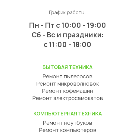
График работы:
Пн - Пт
с 10:00 - 19:00
Сб - Вс и праздники:
c 11:00 - 18:00
БЫТОВАЯ ТЕХНИКА
Ремонт пылесосов
Ремонт микроволновок
Ремонт кофемашин
Ремонт электросамокатов
КОМПЬЮТЕРНАЯ ТЕХНИКА
Ремонт ноутбуков
Ремонт компьютеров