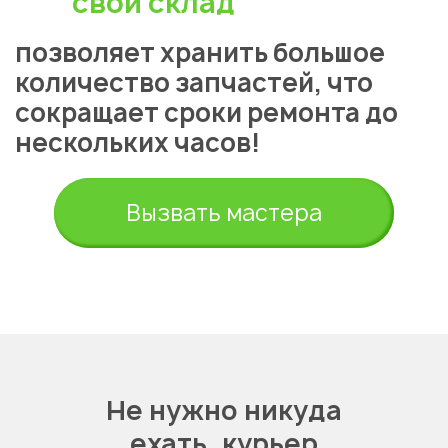
свой склад
позволяет хранить большое
количество запчастей, что
сокращает сроки ремонта до
нескольких часов!
Вызвать мастера
Не нужно никуда
ехать,
курьер