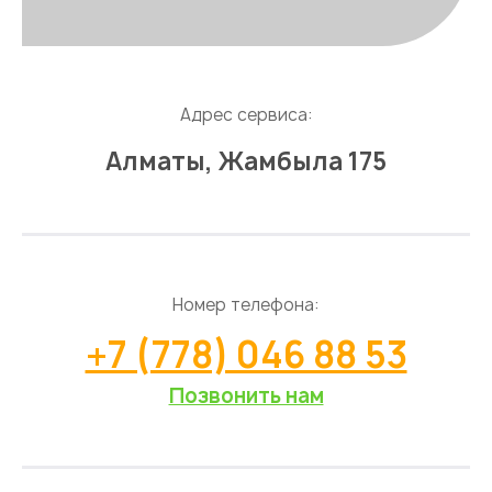
Адрес сервиса:
Алматы, Жамбыла 175
Номер телефона:
+7 (778) 046 88 53
Позвонить нам