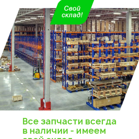
Все запчасти всегда
в наличии - имеем