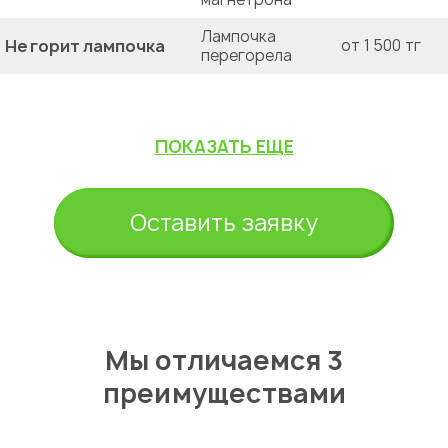
Лампочка
Не горит лампочка
от 1 500 тг
перегорела
ПОКАЗАТЬ ЕЩЕ
Оставить заявку
Мы отличаемся 3
преимуществами