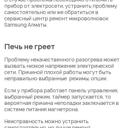
прибор от электросети, устранить проблему
самостоятельно или же обратиться в
сервисный центр
ремонт микроволновок
Samsung Алматы.
Печь не греет
Проблему некачественного разогрева может
вызвать низкое напряжение электрической
сети. Причиной плохой работы могут быть
неправильно выбранные режимы, опции.
Если у прибора работает панель управления,
выбранный режим, таймер запускается, то
вероятная
причина
неполадки заключается в
системе питания магнетрона.
Неисправность
можно устранить
самостоятельно, но лучше
ремонт