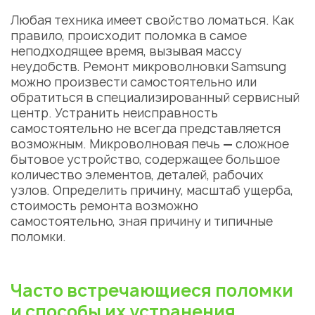
Любая техника имеет свойство ломаться. Как
правило, происходит поломка в самое
неподходящее время, вызывая массу
неудобств.
Ремонт микроволновки Samsung
можно произвести самостоятельно или
обратиться в специализированный
сервисный
центр
. Устранить
неисправность
самостоятельно не всегда представляется
возможным. Микроволновая печь
—
сложное
бытовое устройство, содержащее большое
количество элементов, деталей, рабочих
узлов. Определить причину, масштаб ущерба,
стоимость ремонта возможно
самостоятельно, зная причину и типичные
поломки.
Часто встречающиеся поломки
и способы их устранения