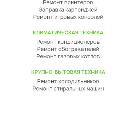
Ремонт принтеров
Заправка картриджей
Ремонт игровых консолей
КЛИМАТИЧЕСКАЯ ТЕХНИКА
Ремонт кондиционеров
Ремонт обогревателей
Ремонт газовых котлов
КРУПНО-БЫТОВАЯ ТЕХНИКА
Ремонт холодильников
Ремонт стиральных машин
Ремонт посудомоечных машин
Ремонт сушильных машин
Ремонт варочных панелей
Ремонт духовых шкафов
Ремонт вытяжек