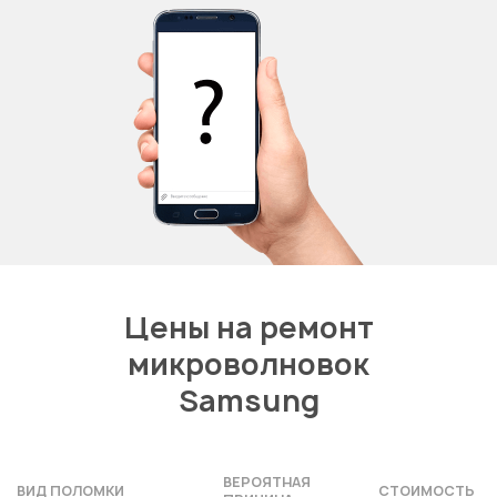
Цены на ремонт
микроволновок
Samsung
ВЕРОЯТНАЯ
ВИД ПОЛОМКИ
СТОИМОСТЬ