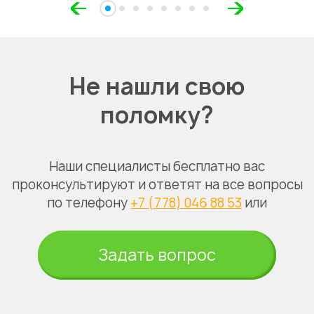
Не нашли свою
поломку?
Наши специалисты бесплатно вас
проконсультируют и ответят на все вопросы
по телефону
+7 (778) 046 88 53
или
Задать вопрос