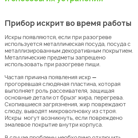
Прибор искрит во время работы
Искры появляются, если при разогреве
используется металлическая посуда, посуда с
металлизированным декоративным покрытием.
Металлические предметы запрещено
использовать при разогреве пищи.
Частая причина появления искр
—
прогоревшая слюдяная пластина, которая
выполняет роль рассеивателя, защищая
основные детали от брызг жира, перегрева.
Скопившиеся загрязнения, жир повреждают
слюду, выводят микроволновку из строя.
Искры могут возникнуть, если повреждено
эмалевое покрытие внутри корпуса.
В случае проблемы необходимо отключить