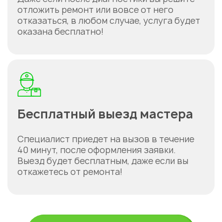
отложить ремонт или вовсе от него
отказаться, в любом случае, услуга будет
оказана бесплатно!
Бесплатный выезд мастера
Специалист приедет на вызов в течение
40 минут, после оформления заявки.
Выезд будет бесплатным, даже если вы
откажетесь от ремонта!