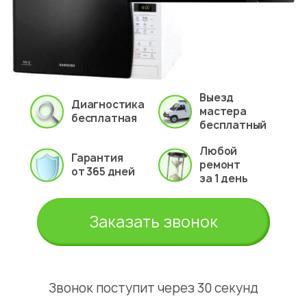
Выезд
Диагностика
мастера
бесплатная
бесплатный
Любой
Гарантия
ремонт
от 365 дней
за 1 день
Заказать звонок
Звонок поступит через 30 секунд