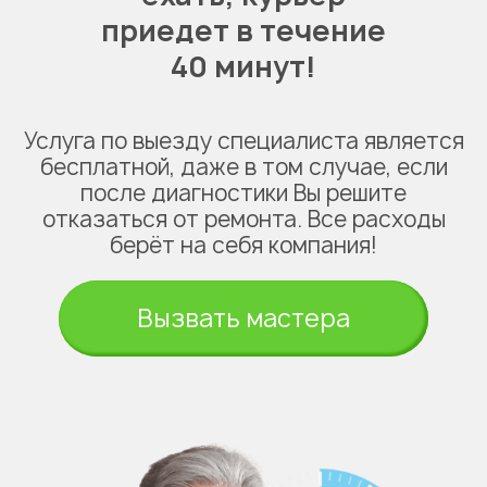
приедет в течение
40 минут!
Услуга по выезду специалиста является
бесплатной, даже в том случае, если
после диагностики Вы решите
отказаться от ремонта. Все расходы
берёт на себя компания!
Вызвать мастера