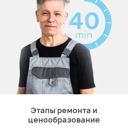
Этапы ремонта и
ценообразование