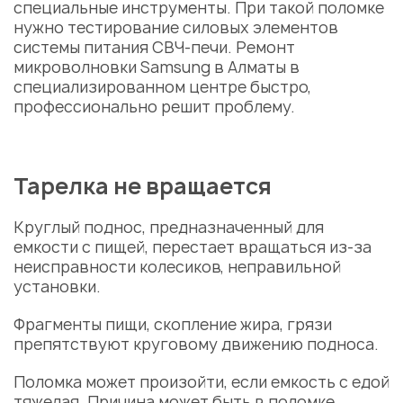
специальные инструменты. При такой поломке
нужно тестирование силовых элементов
системы питания СВЧ-печи.
Ремонт
микроволновки Samsung в Алматы
в
специализированном центре быстро,
профессионально решит проблему.
Тарелка не вращается
Круглый поднос, предназначенный для
емкости с пищей, перестает вращаться из-за
неисправности колесиков, неправильной
установки.
Фрагменты пищи, скопление жира, грязи
препятствуют круговому движению подноса.
Поломка
может произойти, если емкость с едой
тяжелая. Причина может быть в поломке