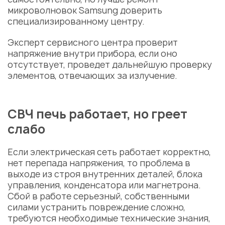
микроволновок Samsung
доверить
специализированному центру.
Эксперт сервисного центра проверит
напряжение внутри прибора, если оно
отсутствует, проведет дальнейшую проверку
элементов, отвечающих за излучение.
СВЧ печь работает, но греет
слабо
Если электрическая сеть работает корректно,
нет перепада напряжения, то
проблема
в
выходе из строя внутренних деталей, блока
управления, конденсатора или магнетрона.
Сбой в работе серьезный, собственными
силами устранить
повреждение
сложно,
требуются необходимые технические знания,