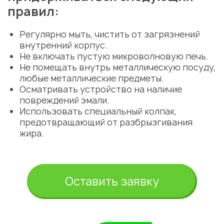
правил:
Регулярно мыть, чистить от загрязнений
внутренний корпус.
Не включать пустую микроволновую печь.
Не помещать внутрь металлическую посуду,
любые металлические предметы.
Осматривать устройство на наличие
повреждений эмали.
Использовать специальный колпак,
предотвращающий от разбрызгивания
жира.
Оставить заявку