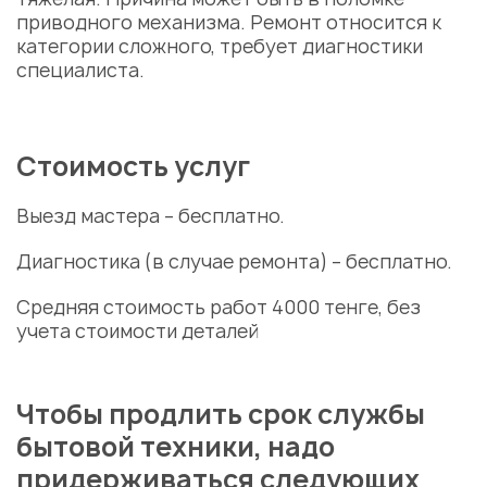
приводного механизма. Ремонт относится к
категории сложного, требует диагностики
специалиста.
Стоимость услуг
Укажите из какого вы
города
Выезд мастера – бесплатно.
Астана
Диагностика (в случае ремонта) – бесплатно.
Средняя стоимость работ 4000 тенге, без
учета стоимости деталей
Чтобы продлить срок службы
бытовой техники, надо
придерживаться следующих