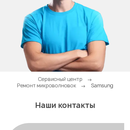
Сервисный центр
→
Ремонт микроволновок
Samsung
→
Наши контакты