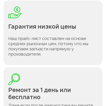
Гарантия низкой цены
Наш прайс-лист составлен на основе
средних рыночных цен, потому что мы
покупаем запчасти напрямую у
производителя.
Ремонт за 1 день или
бесплатно
Даже если после диагностики вы решите