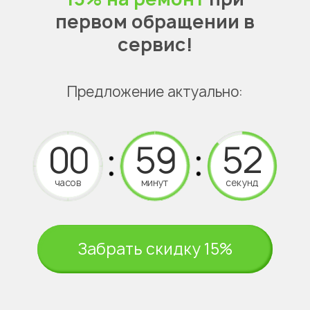
первом обращении в
сервис!
Предложение актуально:
часов
минут
секунд
Забрать скидку 15%