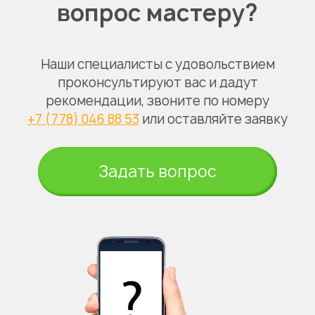
вопрос мастеру?
Наши специалисты с удовольствием
проконсультируют вас и дадут
рекомендации, звоните по номеру
+7 (778) 046 88 53
или оставляйте заявку
Задать вопрос