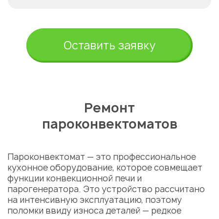
Оставить заявку
Ремонт
пароконвектоматов
Пароконвектомат — это профессиональное
кухонное оборудование, которое совмещает
функции конвекционной печи и
парогенератора. Это устройство рассчитано
на интенсивную эксплуатацию, поэтому
поломки ввиду износа деталей — редкое