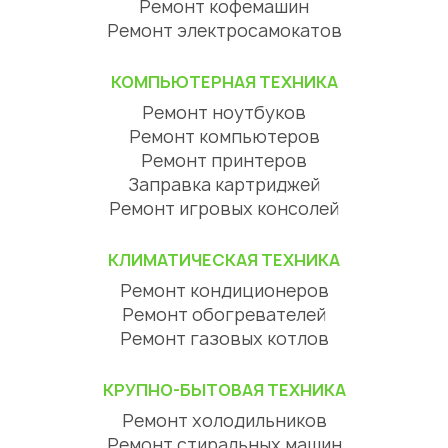
Ремонт кофемашин
Ремонт электросамокатов
КОМПЬЮТЕРНАЯ ТЕХНИКА
Ремонт ноутбуков
Ремонт компьютеров
Ремонт принтеров
Заправка картриджей
Ремонт игровых консолей
КЛИМАТИЧЕСКАЯ ТЕХНИКА
Ремонт кондиционеров
Ремонт обогревателей
Ремонт газовых котлов
КРУПНО-БЫТОВАЯ ТЕХНИКА
Ремонт холодильников
Ремонт стиральных машин