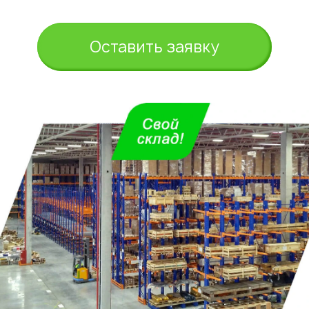
Оставить заявку