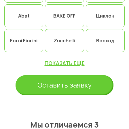
Abat
BAKE OFF
Циклон
Forni Fiorini
Zucchelli
Восход
ПОКАЗАТЬ ЕЩЕ
Оставить заявку
Мы отличаемся 3