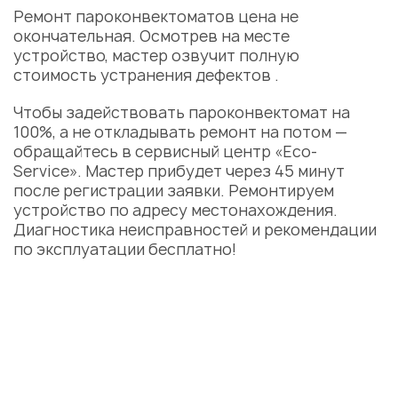
Ремонт пароконвектоматов цена
не
окончательная. Осмотрев на месте
устройство, мастер озвучит полную
стоимость устранения дефектов .
Чтобы задействовать пароконвектомат на
100%, а не откладывать ремонт на потом —
обращайтесь в сервисный центр «Eco-
Service». Мастер прибудет через 45 минут
после регистрации заявки. Ремонтируем
устройство по адресу местонахождения.
Диагностика неисправностей и рекомендации
по эксплуатации бесплатно!