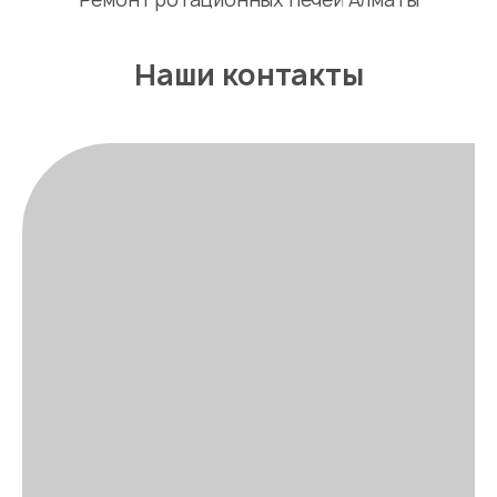
Наши контакты