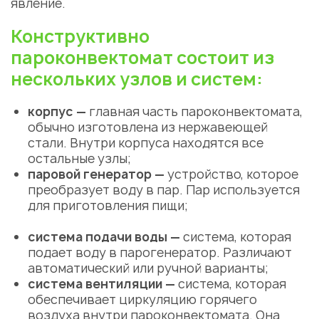
явление.
Конструктивно
пароконвектомат состоит из
нескольких узлов и систем:
корпус —
главная часть пароконвектомата,
обычно изготовлена из нержавеющей
стали. Внутри корпуса находятся все
остальные узлы;
паровой генератор —
устройство, которое
преобразует воду в пар. Пар используется
для приготовления пищи;
система подачи воды —
система, которая
подает воду в парогенератор. Различают
автоматический или ручной варианты;
система вентиляции —
система, которая
обеспечивает циркуляцию горячего
воздуха внутри пароконвектомата. Она