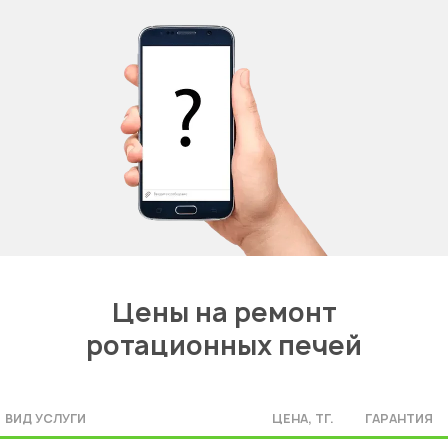
Цены на ремонт
ротационных печей
ВИД УСЛУГИ
ЦЕНА, ТГ.
ГАРАНТИЯ