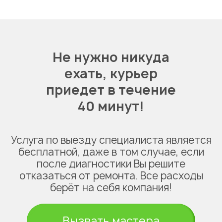
Не нужно никуда
ехать,
курьер
приедет в течение
40 минут!
Услуга по выезду специалиста является
бесплатной, даже в том случае, если
после диагностики Вы решите
отказаться от ремонта. Все расходы
берёт на себя компания!
Вызвать мастера