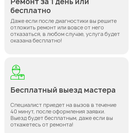
Ремонт за 1 день или
бесплатно
Даже если после диагностики вы решите
отложить ремонт или вовсе от него
отказаться, в любом случае, услуга будет
оказана бесплатно!
Бесплатный выезд мастера
Специалист приедет на вызов в течение
40 минут, после оформления заявки.
Выезд будет бесплатным, даже если вы
откажетесь от ремонта!