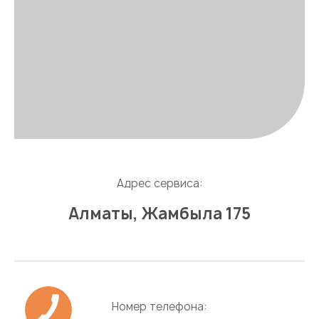
Адрес сервиса:
Алматы, Жамбыла 175
Номер телефона: