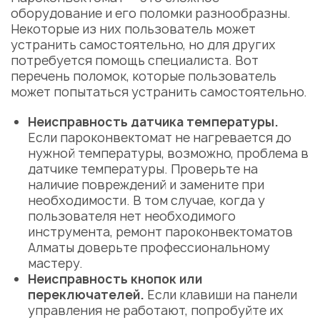
оборудование и его поломки разнообразны.
Некоторые из них пользователь может
устранить самостоятельно, но для других
потребуется помощь специалиста. Вот
перечень поломок, которые пользователь
может попытаться устранить самостоятельно.
Неисправность датчика температуры.
Если пароконвектомат не нагревается до
нужной температуры, возможно, проблема в
датчике температуры. Проверьте на
наличие повреждений и замените при
необходимости. В том случае, когда у
пользователя нет необходимого
инструмента,
ремонт пароконвектоматов
Алматы
доверьте профессиональному
мастеру
.
Неисправность кнопок или
переключателей.
Если клавиши на панели
управления не работают, попробуйте их