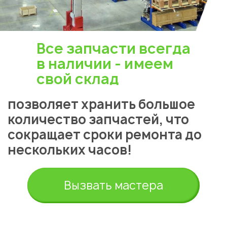
Все запчасти всегда
в наличии - имеем
свой склад
позволяет хранить большое
количество запчастей, что
сокращает сроки ремонта до
нескольких часов!
Вызвать мастера