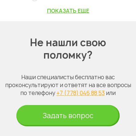
ПОКАЗАТЬ ЕЩЕ
Не нашли свою
поломку?
Наши специалисты бесплатно вас
проконсультируют и ответят на все вопросы
по телефону
+7 (778) 046 88 53
или
Задать вопрос