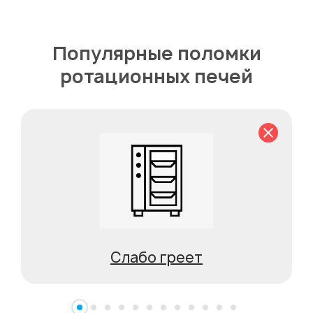
Популярные поломки
ротационных печей
Слабо греет