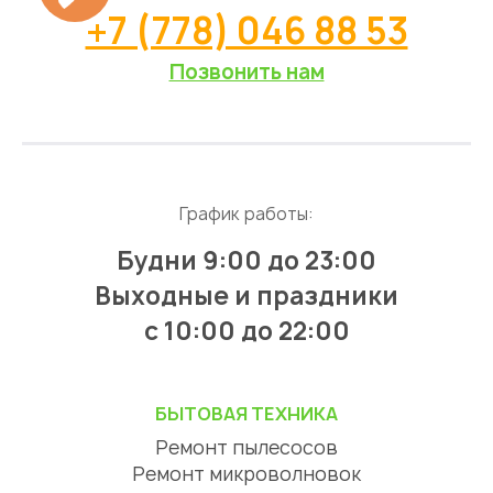
+7 (778) 046 88 53
Позвонить нам
График работы:
Будни 9:00 до 23:00
Выходные и праздники
с 10:00 до 22:00
БЫТОВАЯ ТЕХНИКА
Ремонт пылесосов
Ремонт микроволновок