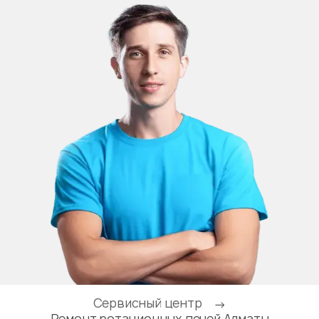
Сервисный центр
→
Ремонт ротационных печей Алматы