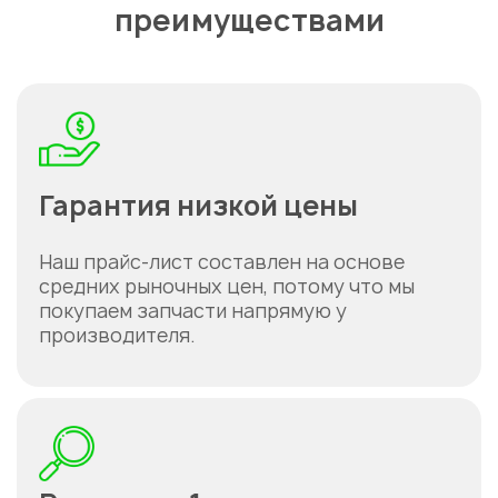
преимуществами
Гарантия низкой цены
Наш прайс-лист составлен на основе
средних рыночных цен, потому что мы
покупаем запчасти напрямую у
производителя.