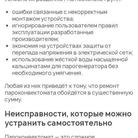
ошибки связанные с некорректным
монтажом устройства;
игнорирование пользователем правил
эксплуатации разработанные
производителем;
экономия на устройствах защиты от
перепада напряжения в электрической сети;
использование жёсткой воды насыщенной
кальцинатами для парогенератора без
необходимого умягчения.
Любая из них приведёт к тому, что
ремонт
пароконвектомата
обойдётся в существенную
сумму.
Неисправности, которые можно
устранить самостоятельно
Пароконвектомат — это сложное