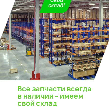
Все запчасти всегда
в наличии - имеем
свой склад