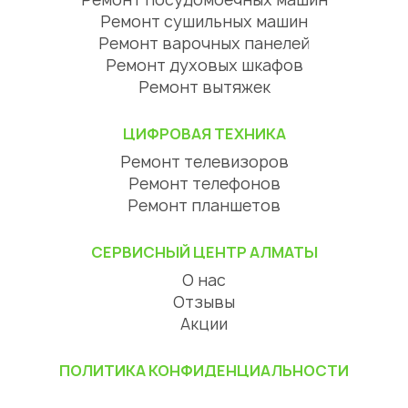
График работы:
Будни 9:00 до 23:00
Выходные и праздники
с 10:00 до 22:00
БЫТОВАЯ ТЕХНИКА
Ремонт пылесосов
Ремонт микроволновок
Ремонт кофемашин
Ремонт электросамокатов
КОМПЬЮТЕРНАЯ ТЕХНИКА
Ремонт ноутбуков
Ремонт компьютеров