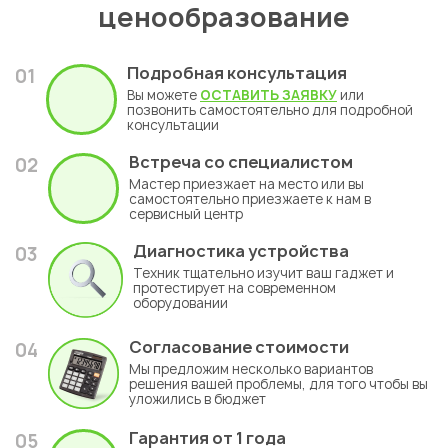
Этапы ремонта и
ценообразование