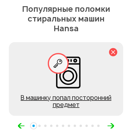
Популярные поломки
стиральных машин
Hansa
В машинку попал посторонний
предмет