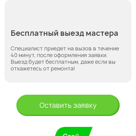
Бесплатный выезд мастера
Специалист приедет на вызов в течение
40 минут, после оформления заявки.
Выезд будет бесплатным, даже если вы
откажетесь от ремонта!
Оставить заявку