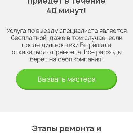
приедет в течение
40 минут!
Услуга по выезду специалиста является
бесплатной, даже в том случае, если
после диагностики Вы решите
отказаться от ремонта. Все расходы
берёт на себя компания!
Вызвать мастера