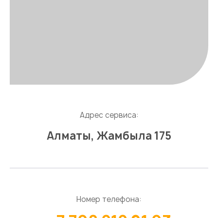
Сервисный центр
→
Ремонт стиральных машин
→
Ремонт стиральных машин Hansa
Наши контакты