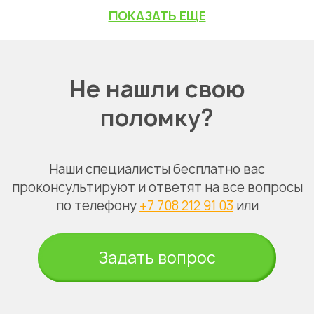
ПОКАЗАТЬ ЕЩЕ
Не нашли свою
поломку?
Наши специалисты бесплатно вас
проконсультируют и ответят на все вопросы
по телефону
+7 708 212 91 03
или
Задать вопрос