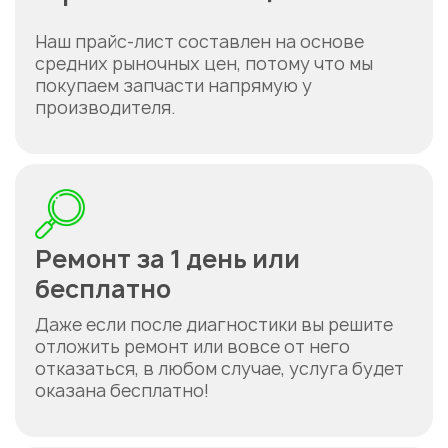
Наш прайс-лист составлен на основе
средних рыночных цен, потому что мы
покупаем запчасти напрямую у
производителя.
Ремонт за 1 день или
бесплатно
Даже если после диагностики вы решите
отложить ремонт или вовсе от него
отказаться, в любом случае, услуга будет
оказана бесплатно!