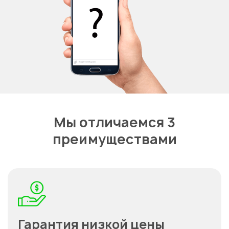
Мы отличаемся 3
преимуществами
Гарантия низкой цены