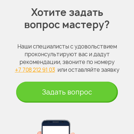
Хотите задать
вопрос мастеру?
Наши специалисты с удовольствием
проконсультируют вас и дадут
рекомендации, звоните по номеру
+7 708 212 91 03
или оставляйте заявку
Задать вопрос