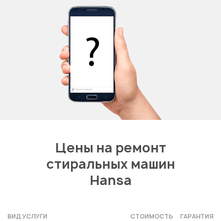
Цены на ремонт
стиральных машин
Hansa
ВИД УСЛУГИ
СТОИМОСТЬ
ГАРАНТИЯ