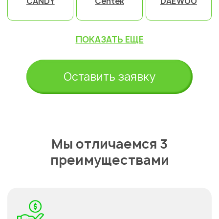
CANDY
Centek
DAEWOO
ПОКАЗАТЬ ЕЩЕ
Оставить заявку
Мы отличаемся 3
преимуществами