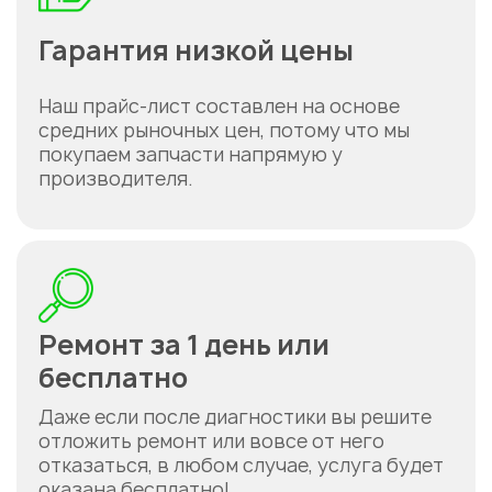
Гарантия низкой цены
Наш прайс-лист составлен на основе
средних рыночных цен, потому что мы
покупаем запчасти напрямую у
производителя.
Ремонт за 1 день или
бесплатно
Даже если после диагностики вы решите
отложить ремонт или вовсе от него
отказаться, в любом случае, услуга будет
оказана бесплатно!