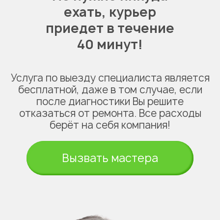
ехать,
курьер
приедет в течение
40 минут!
Услуга по выезду специалиста является
бесплатной, даже в том случае, если
после диагностики Вы решите
отказаться от ремонта. Все расходы
берёт на себя компания!
Вызвать мастера