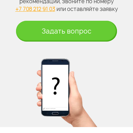
рекомендации, звоните по номеру
+7 708 212 91 03
или оставляйте заявку
Задать вопрос