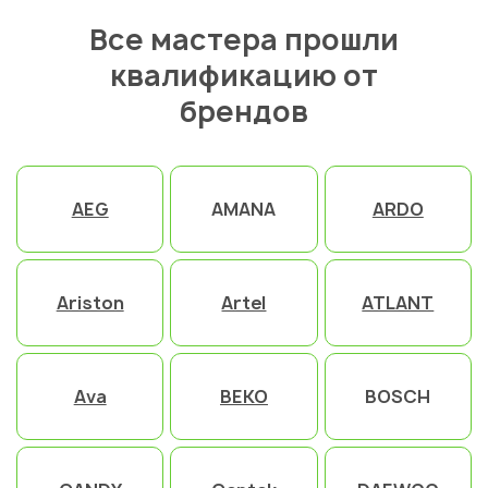
Все мастера прошли
квалификацию от
брендов
AEG
AMANA
ARDO
Ariston
Artel
ATLANT
Ava
BEKO
BOSCH