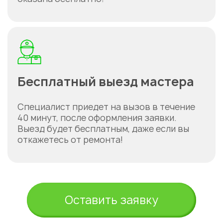
Бесплатный выезд мастера
Специалист приедет на вызов в течение
40 минут, после оформления заявки.
Выезд будет бесплатным, даже если вы
откажетесь от ремонта!
Оставить заявку