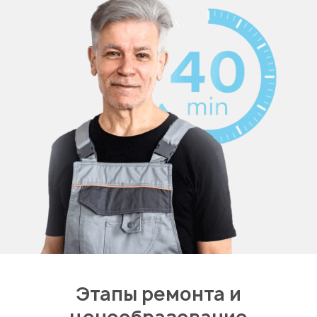
Этапы ремонта и