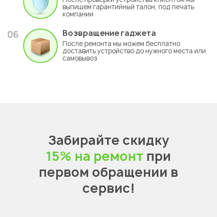
выпишем гарантийный талон, под печать
компании
Возвращение гаджета
06
После ремонта мы можем бесплатно
доставить устройство до нужного места или
самовывоз
Забирайте скидку
15% на ремонт
при
первом обращении в
сервис!