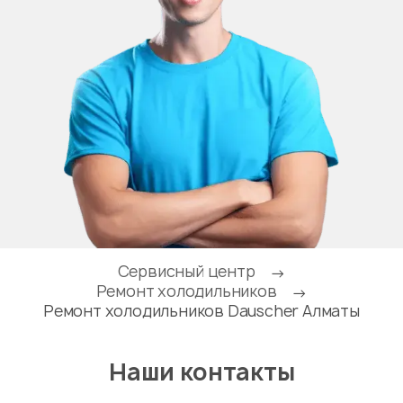
Сервисный центр
→
Ремонт холодильников
→
Ремонт холодильников Dauscher Алматы
Наши контакты