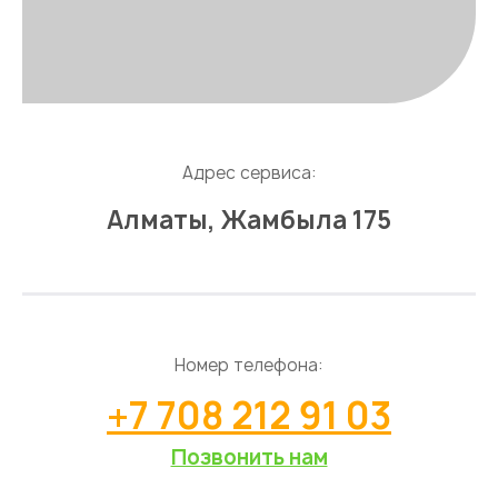
Адрес сервиса:
Алматы, Жамбыла 175
Номер телефона:
+7 708 212 91 03
Позвонить нам