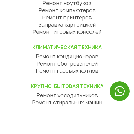
Ремонт ноутбуков
Ремонт компьютеров
Ремонт принтеров
Заправка картриджей
Ремонт игровых консолей
КЛИМАТИЧЕСКАЯ ТЕХНИКА
Ремонт кондиционеров
Ремонт обогревателей
Ремонт газовых котлов
КРУПНО-БЫТОВАЯ ТЕХНИКА
Ремонт холодильников
Ремонт стиральных машин
Ремонт посудомоечных машин
Ремонт сушильных машин
Ремонт варочных панелей
Ремонт духовых шкафов