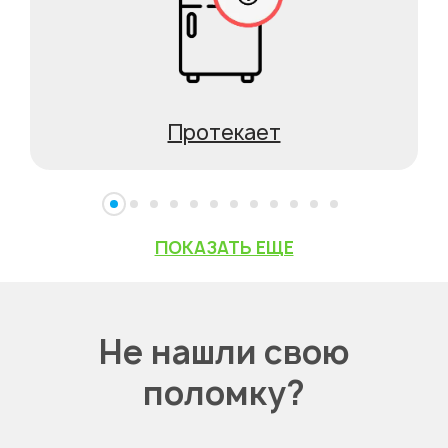
Протекает
ПОКАЗАТЬ ЕЩЕ
Не нашли свою
поломку?