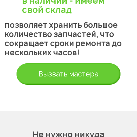
в наличии - имеем
свой склад
позволяет хранить большое
количество запчастей, что
сокращает сроки ремонта до
нескольких часов!
Вызвать мастера
Не нужно никуда