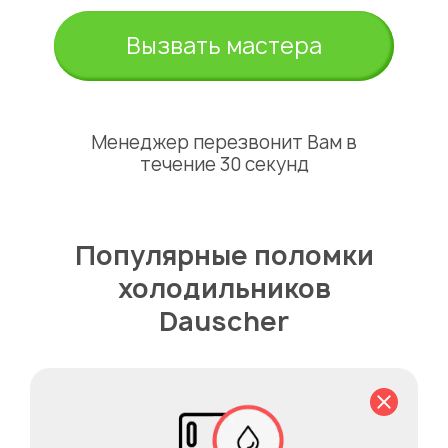
Вызвать мастера
Менеджер перезвонит Вам в
течение 30 секунд
Популярные поломки
холодильников
Dauscher