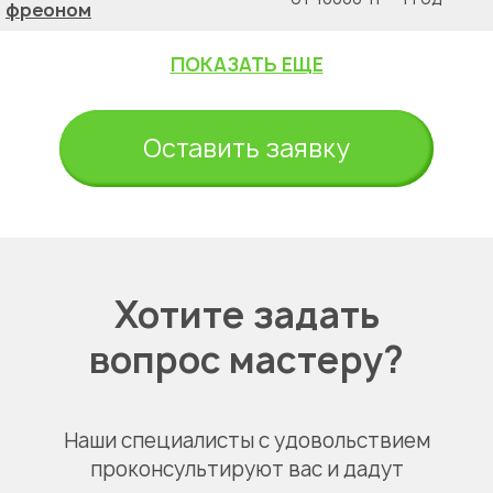
фреоном
ПОКАЗАТЬ ЕЩЕ
Оставить заявку
Хотите задать
вопрос мастеру?
Наши специалисты с удовольствием
проконсультируют вас и дадут