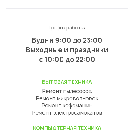
График работы:
Будни 9:00 до 23:00
Выходные и праздники
с 10:00 до 22:00
БЫТОВАЯ ТЕХНИКА
Ремонт пылесосов
Ремонт микроволновок
Ремонт кофемашин
Ремонт электросамокатов
КОМПЬЮТЕРНАЯ ТЕХНИКА