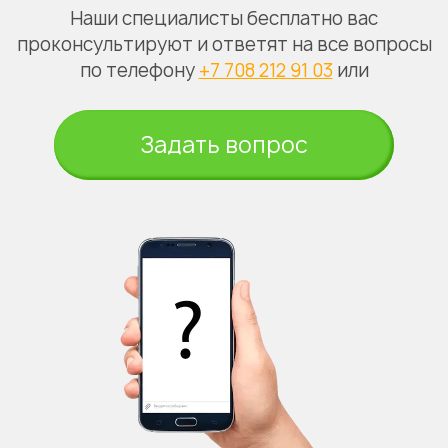
Наши специалисты бесплатно вас
проконсультируют и ответят на все вопросы
по телефону
+7 708 212 91 03
или
Задать вопрос