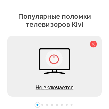
Популярные поломки
телевизоров Kivi
Не включается