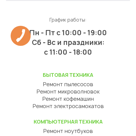
График работы:
Пн - Пт
с 10:00 - 19:00
Сб - Вс и праздники:
c 11:00 - 18:00
БЫТОВАЯ ТЕХНИКА
Ремонт пылесосов
Ремонт микроволновок
Ремонт кофемашин
Ремонт электросамокатов
КОМПЬЮТЕРНАЯ ТЕХНИКА
Ремонт ноутбуков