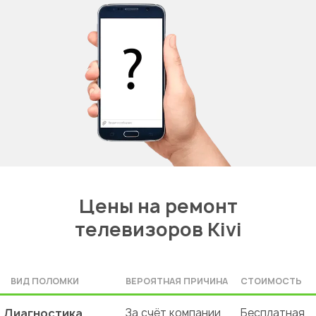
Цены на ремонт
телевизоров Kivi
ВИД ПОЛОМКИ
ВЕРОЯТНАЯ ПРИЧИНА
СТОИМОСТЬ
Диагностика
За счёт компании
Бесплатная