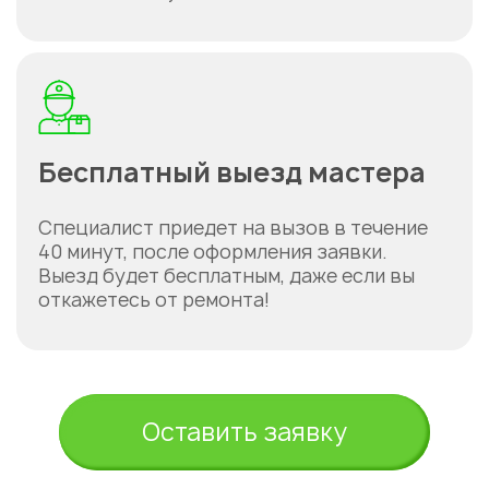
Бесплатный выезд мастера
Специалист приедет на вызов в течение
40 минут, после оформления заявки.
Выезд будет бесплатным, даже если вы
откажетесь от ремонта!
Оставить заявку