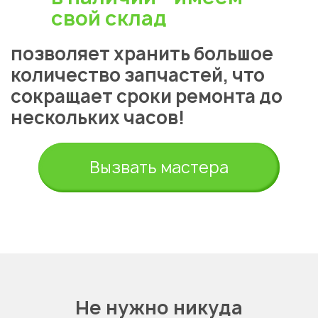
свой склад
позволяет хранить большое
количество запчастей, что
сокращает сроки ремонта до
нескольких часов!
Укажите из какого вы
города
Астана
Вызвать мастера
Не нужно никуда