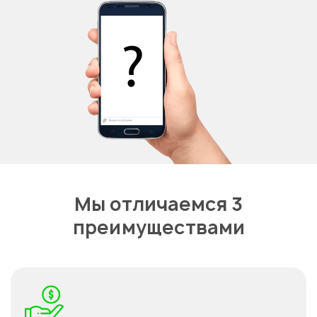
Мы отличаемся 3
преимуществами