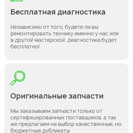
Бесплатная диагностика
Независимо от того, будете ли вы
ремонтировать технику именно у нас или
в другой мастерской, диагностика будет
бесплатно!
Оригинальные запчасти
Мы заказываем запчасти только от
сертифицированных поставщиков, а так
же предлагаем на выбор качественные, но
бюджетные дубликаты