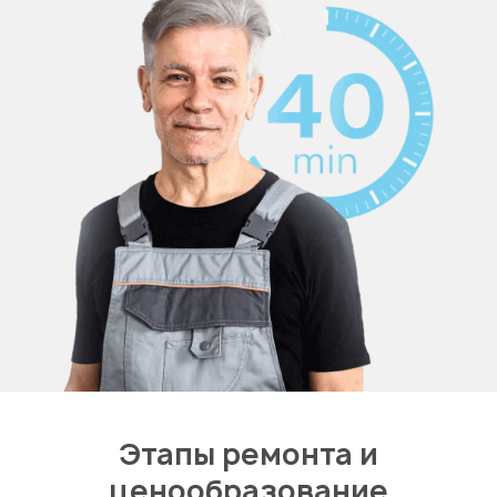
Этапы ремонта и
ценообразование