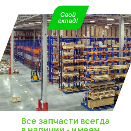
Все запчасти всегда
в наличии - имеем