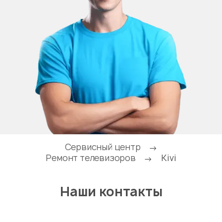
Сервисный центр
→
Ремонт телевизоров
Kivi
→
Наши контакты