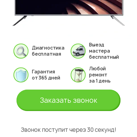
Выезд
Диагностика
мастера
бесплатная
бесплатный
Любой
Гарантия
ремонт
от 365 дней
за 1 день
Заказать звонок
Звонок поступит через 30 секунд!