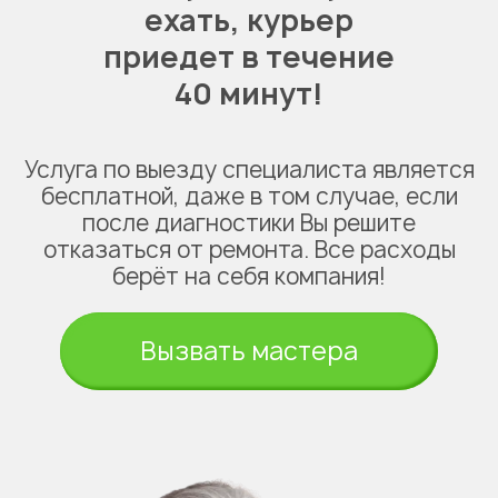
ехать,
курьер
приедет в течение
40 минут!
Услуга по выезду специалиста является
бесплатной, даже в том случае, если
после диагностики Вы решите
отказаться от ремонта. Все расходы
берёт на себя компания!
Вызвать мастера