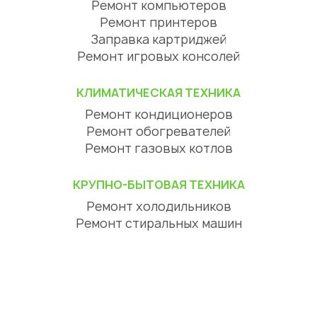
Ремонт компьютеров
Ремонт принтеров
Заправка картриджей
Ремонт игровых консолей
КЛИМАТИЧЕСКАЯ ТЕХНИКА
Ремонт кондиционеров
Ремонт обогревателей
Ремонт газовых котлов
КРУПНО-БЫТОВАЯ ТЕХНИКА
Ремонт холодильников
Ремонт стиральных машин
Ремонт посудомоечных машин
Ремонт сушильных машин
Ремонт варочных панелей
Ремонт духовых шкафов
Ремонт вытяжек