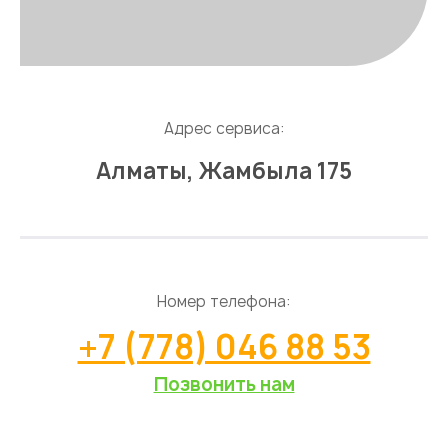
Адрес сервиса:
Алматы, Жамбыла 175
Номер телефона:
+7 (778) 046 88 53
Позвонить нам