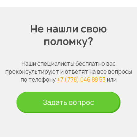
Не нашли свою
поломку?
Наши специалисты бесплатно вас
проконсультируют и ответят на все вопросы
по телефону
+7 (778) 046 88 53
или
Задать вопрос