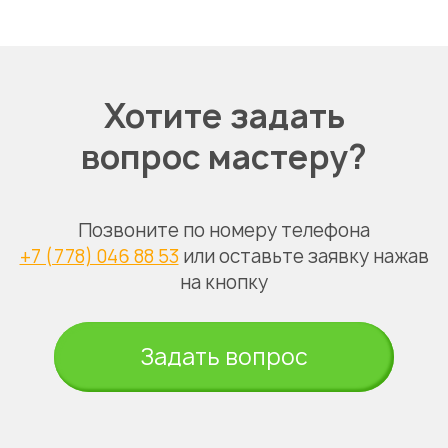
Хотите задать
вопрос мастеру?
Позвоните по номеру телефона
+7 (778) 046 88 53
или оставьте заявку нажав
на кнопку
Задать вопрос