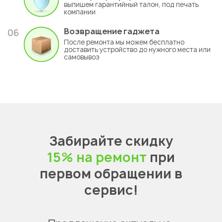
выпишем гарантийный талон, под печать
компании
Возвращение гаджета
06
После ремонта мы можем бесплатно
доставить устройство до нужного места или
самовывоз
Забирайте скидку
15% на ремонт
при
первом обращении в
сервис!