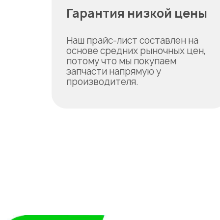
Гарантия низкой цены
Наш прайс-лист составлен на
основе средних рыночных цен,
потому что мы покупаем
запчасти напрямую у
производителя.