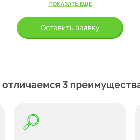
ПОКАЗАТЬ ЕЩЕ
Оставить заявку
 отличаемся 3 преимуществ