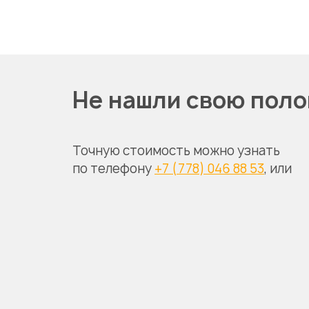
Не нашли свою поло
Точную стоимость можно узнать
по телефону
+7 (778) 046 88 53
, или