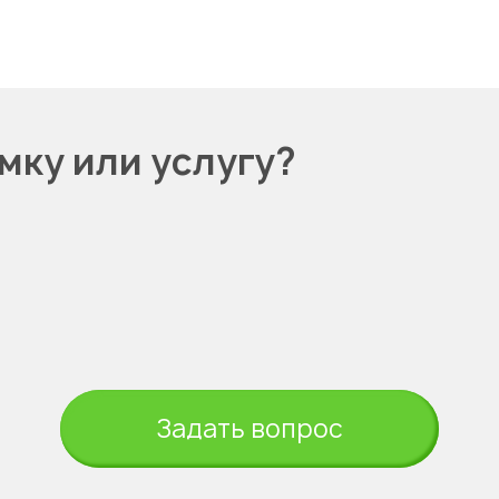
мку или услугу?
Задать вопрос