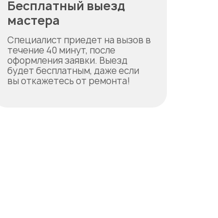
Бесплатный выезд
мастера
Специалист приедет на вызов в
течение 40 минут, после
оформления заявки. Выезд
будет бесплатным, даже если
вы откажетесь от ремонта!