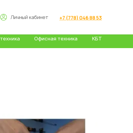
Личный кабинет
+7 (778) 046 88 53
техника
Офисная техника
КБТ