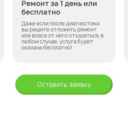
Ремонт за 1 день или
бесплатно
Даже если после диагностики
вы решите отложить ремонт
или вовсе от него отказаться, в
любом случае, услуга будет
оказана бесплатно!
Оставить заявку