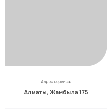
Адрес сервиса:
Алматы, Жамбыла 175