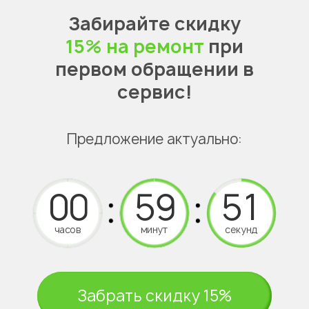
Забирайте скидку
15% на ремонт
при
первом обращении в
сервис!
Предложение актуально:
часов
минут
секунд
Забрать скидку 15%