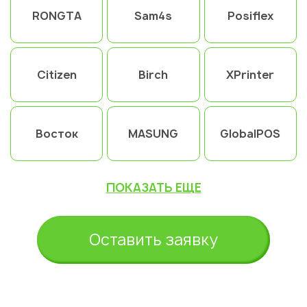
RONGTA
Sam4s
Posiflex
Citizen
Birch
XPrinter
Восток
MASUNG
GlobalPOS
ПОКАЗАТЬ ЕЩЕ
Оставить заявку