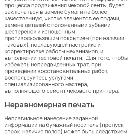
процесса продвижения чековой ленты, будет
заключаться в замене бумаги на более
качественную, чистке элементов ее подачи,
замене деталей с поломанными зубьями
шестеренок и изношенным
противоскользящим покрытием (при наличии
таковых), последующей настройке и
корректировке работы механизмов, и
выполнении тестовой печати. Для того, чтобы
избежать непредвиденных трат, при
проведении восстановительных работ,
воспользуйтесь услугами
специализированного мастера,
выполняющего
ремонт чекового принтера.
Неравномерная печать
Неправильное нанесение заданной
информации на бумажный носитель (пропуск
строк, наличие полос) может быть следствием