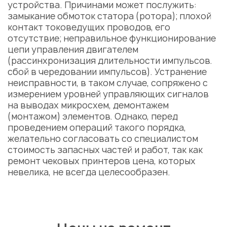
устройства. Причинами может послужить:
замыкание обмоток статора (ротора); плохой
контакт токоведущих проводов, его
отсутствие; неправильное функционирование
цепи управления двигателем
(рассинхронизация длительности импульсов.
сбой в чередовании импульсов). Устранение
неисправности, в таком случае, сопряжено с
измерением уровней управляющих сигналов
на выводах микросхем, демонтажем
(монтажом) элементов. Однако, перед
проведением операций такого порядка,
желательно согласовать со специалистом
стоимость запасных частей и работ, так как
ремонт чековых принтеров цена,
которых
невелика, не всегда целесообразен.