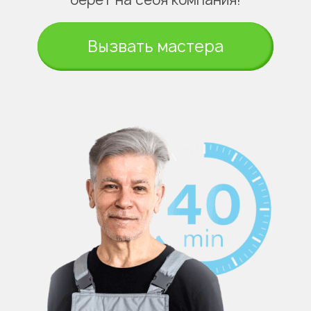
Вызвать мастера