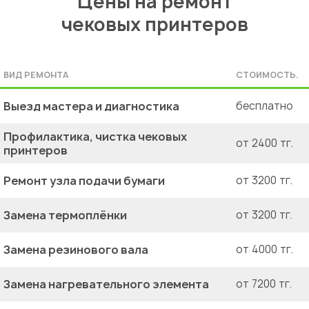
Цены на ремонт
чековых принтеров
ВИД РЕМОНТА
СТОИМОСТЬ.
Выезд мастера и диагностика
бесплатно
Профилактика, чистка чековых
от 2400 тг.
принтеров
Ремонт узла подачи бумаги
от 3200 тг.
Замена термоплёнки
от 3200 тг.
Замена резинового вала
от 4000 тг.
Замена нагревательного элемента
от 7200 тг.