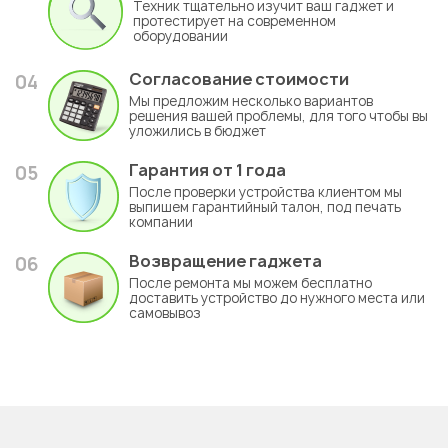
Техник тщательно изучит ваш гаджет и
протестирует на современном
оборудовании
Согласование стоимости
04
Мы предложим несколько вариантов
решения вашей проблемы, для того чтобы вы
уложились в бюджет
Гарантия
от 1 года
05
После проверки устройства клиентом мы
выпишем гарантийный талон, под печать
компании
Возвращение гаджета
06
После ремонта мы можем бесплатно
доставить устройство до нужного места или
самовывоз