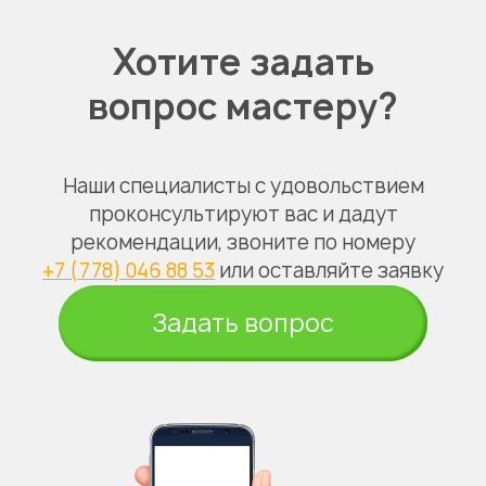
Хотите задать
вопрос мастеру?
Наши специалисты с удовольствием
проконсультируют вас и дадут
рекомендации, звоните по номеру
+7 (778) 046 88 53
или оставляйте заявку
Задать вопрос