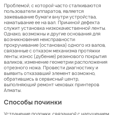
Проблемой, с которой часто сталкиваются
пользователи аппаратов, является
зажевывание бумаги внутри устройства,
наматывание ее на вал. Причиной дефекта
служит установка низкокачественной ленты.
Однако, возможны и другие основания для
возникновения неисправности:
прокручивание (остановка) одного из валов,
связанные с отказом механизма протяжки
ленты; износ (дубение) резинового покрытия
валиков; изменение геометрии расположения
отрезного ножа. Провести диагностику и
выявить отказавший элемент возможно,
обратившись в сервисный центр,
выполняющий
ремонт чековых принтеров
Алматы.
Способы починки
Устранение поломки, связанной с нарушением