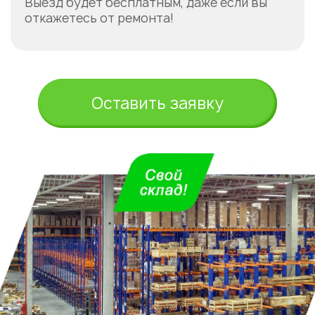
Выезд будет бесплатным, даже если вы
откажетесь от ремонта!
Оставить заявку