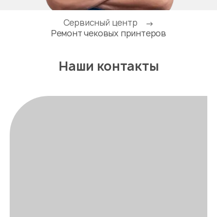
Сервисный центр
→
Ремонт чековых принтеров
Наши контакты