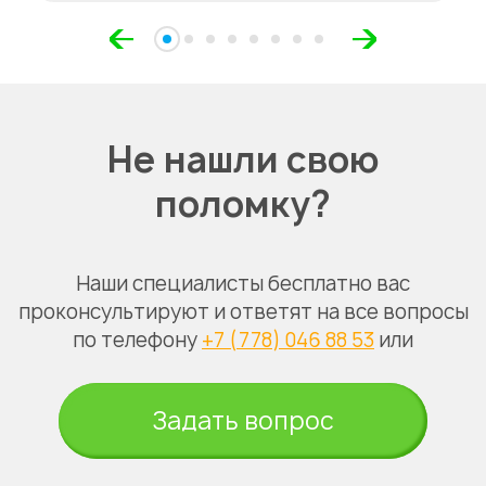
Не нашли свою
поломку?
Наши специалисты бесплатно вас
проконсультируют и ответят на все вопросы
по телефону
+7 (778) 046 88 53
или
Задать вопрос