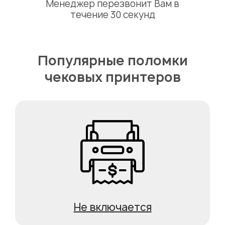
Менеджер перезвонит Вам в
течение 30 секунд
Популярные поломки
чековых принтеров
Не включается