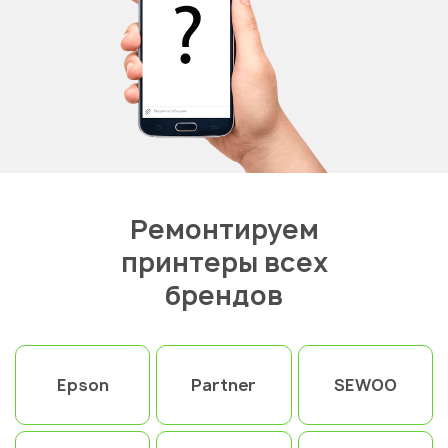
Ремонтируем
принтеры всех
брендов
Epson
Partner
SEWOO