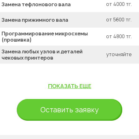
Замена тефлонового вала
от 4000 тг.
Замена прижимного вала
от 5600 тг.
Программирование микросхемы
от 4800 тг.
(прошивка)
Замена любых узлов и деталей
уточняйте
чековых принтеров
ПОКАЗАТЬ ЕЩЕ
Оставить заявку