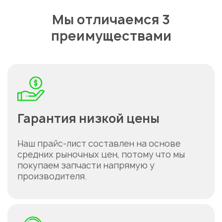
Мы отличаемся 3
преимуществами
Гарантия низкой цены
Наш прайс-лист составлен на основе
средних рыночных цен, потому что мы
покупаем запчасти напрямую у
производителя.