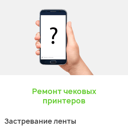
Ремонт чековых
принтеров
Застревание ленты