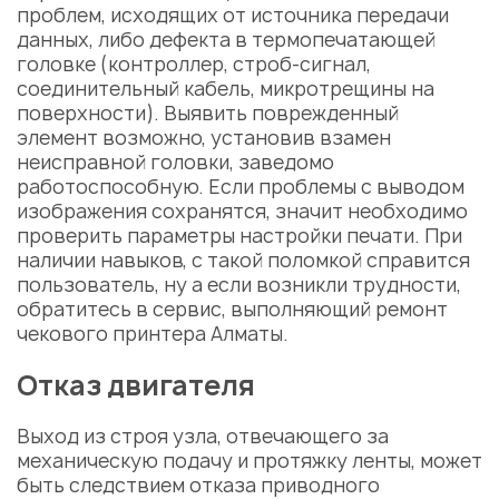
проблем, исходящих от источника передачи
данных, либо дефекта в термопечатающей
головке (контроллер, строб-сигнал,
соединительный кабель, микротрещины на
поверхности). Выявить поврежденный
элемент возможно, установив взамен
неисправной головки, заведомо
работоспособную. Если проблемы с выводом
изображения сохранятся, значит необходимо
проверить параметры настройки печати. При
наличии навыков, с такой поломкой справится
пользователь, ну а если возникли трудности,
обратитесь в сервис, выполняющий
ремонт
чекового принтера Алматы.
Отказ двигателя
Выход из строя узла, отвечающего за
механическую подачу и протяжку ленты, может
быть следствием отказа приводного