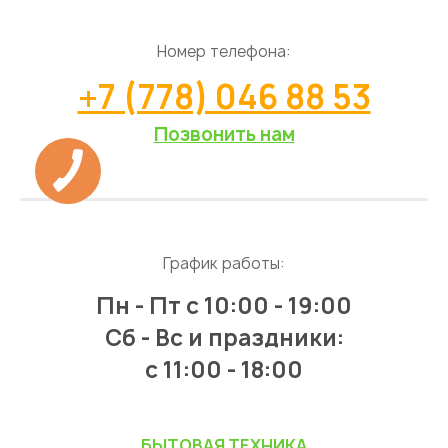
Номер телефона:
+7 (778) 046 88 53
Позвонить нам
График работы:
Пн - Пт
с 10:00 - 19:00
Сб - Вс и праздники:
c 11:00 - 18:00
БЫТОВАЯ ТЕХНИКА