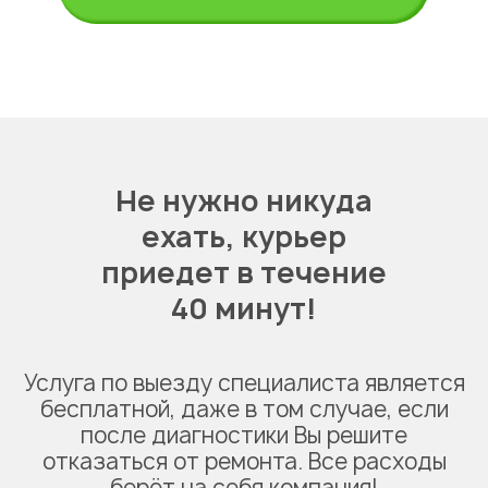
Не нужно никуда
ехать,
курьер
приедет в течение
40 минут!
Услуга по выезду специалиста является
бесплатной, даже в том случае, если
после диагностики Вы решите
отказаться от ремонта. Все расходы
берёт на себя компания!