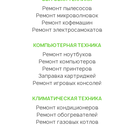
Ремонт пылесосов
Ремонт микроволновок
Ремонт кофемашин
Ремонт электросамокатов
КОМПЬЮТЕРНАЯ ТЕХНИКА
Ремонт ноутбуков
Ремонт компьютеров
Ремонт принтеров
Заправка картриджей
Ремонт игровых консолей
КЛИМАТИЧЕСКАЯ ТЕХНИКА
Ремонт кондиционеров
Ремонт обогревателей
Ремонт газовых котлов