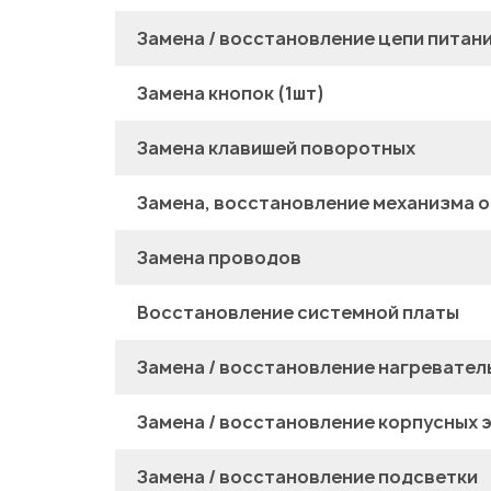
Замена / восстановление цепи питан
Замена кнопок (1шт)
Замена клавишей поворотных
Замена, восстановление механизма о
Замена проводов
Восстановление системной платы
Замена / восстановление нагревател
Замена / восстановление корпусных 
Замена / восстановление подсветки