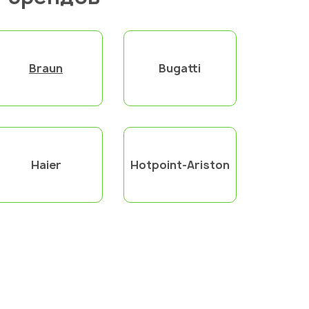
Braun
Bugatti
Haier
Hotpoint-Ariston