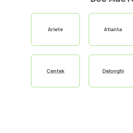
Ariete
Atlanta
Centek
Delonghi