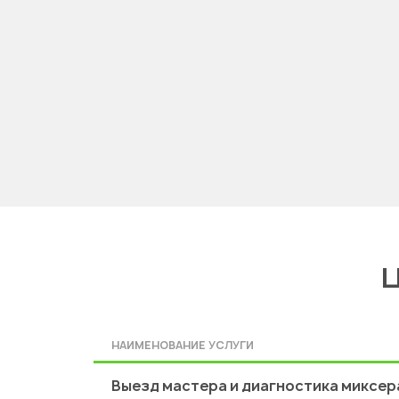
Ц
НАИМЕНОВАНИЕ УСЛУГИ
Выезд мастера и диагностика миксер