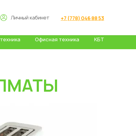
Личный кабинет
+7 (778) 046 88 53
техника
Офисная техника
КБТ
ЛМАТЫ