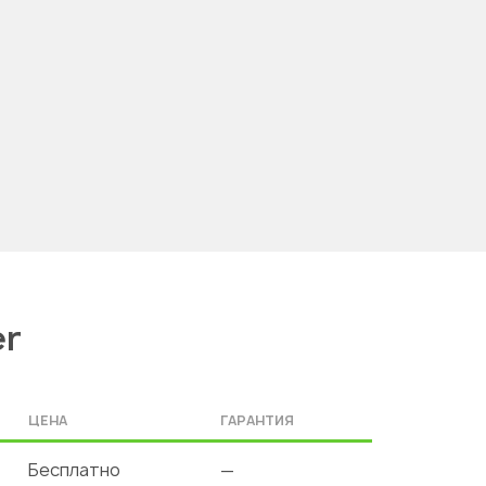
er
ЦЕНА
ГАРАНТИЯ
Бесплатно
—