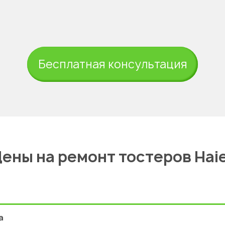
Бесплатная консультация
ены на ремонт тостеров Hai
а