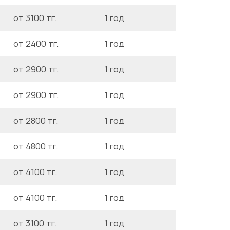
от 3100 тг.
1 год
от 2400 тг.
1 год
от 2900 тг.
1 год
от 2900 тг.
1 год
от 2800 тг.
1 год
от 4800 тг.
1 год
от 4100 тг.
1 год
от 4100 тг.
1 год
от 3100 тг.
1 год