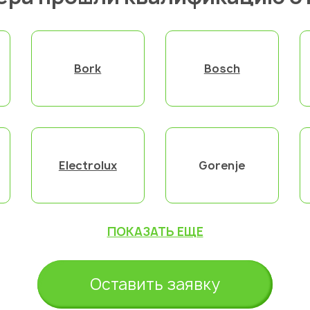
Bork
Bosch
Electrolux
Gorenje
ПОКАЗАТЬ ЕЩЕ
Оставить заявку