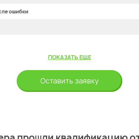
сле ошибки
ПОКАЗАТЬ ЕЩЕ
Оставить заявку
ера прошли квалификацию о