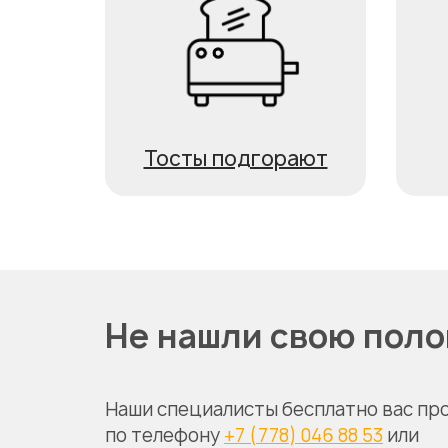
Тосты подгорают
Не нашли свою пол
Наши специалисты бесплатно вас пр
по телефону
+7 (778) 046 88 53
или