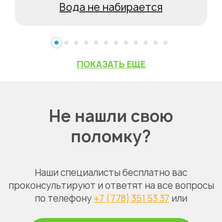
Вода не набирается
ПОКАЗАТЬ ЕЩЕ
Не нашли свою
поломку?
Наши специалисты бесплатно вас
проконсультируют и ответят на все вопросы
по телефону
+7 (778) 351 53 37
или