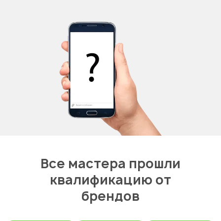
Все мастера прошли
квалификацию от
брендов