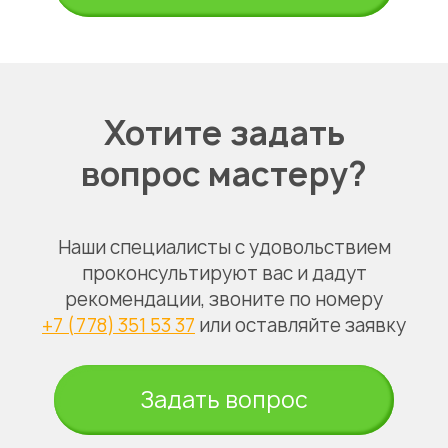
Хотите задать
вопрос мастеру?
Наши специалисты с удовольствием
проконсультируют вас и дадут
рекомендации, звоните по номеру
+7 (778) 351 53 37
или оставляйте заявку
Задать вопрос