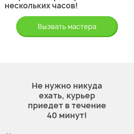
нескольких часов!
Вызвать мастера
Не нужно никуда
ехать,
курьер
приедет в течение
40 минут!