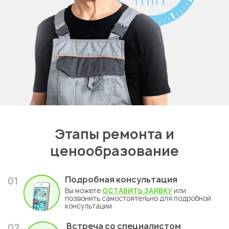
Этапы ремонта и
ценообразование
Подробная консультация
01
Вы можете
ОСТАВИТЬ ЗАЯВКУ
или
позвонить самостоятельно для подробной
консультации
Встреча со специалистом
02