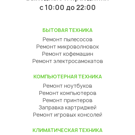
с 10:00 до 22:00
БЫТОВАЯ ТЕХНИКА
Ремонт пылесосов
Ремонт микроволновок
Ремонт кофемашин
Ремонт электросамокатов
КОМПЬЮТЕРНАЯ ТЕХНИКА
Ремонт ноутбуков
Ремонт компьютеров
Ремонт принтеров
Заправка картриджей
Ремонт игровых консолей
КЛИМАТИЧЕСКАЯ ТЕХНИКА