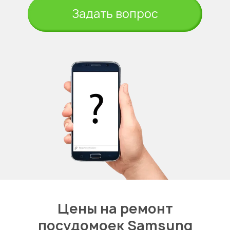
Задать вопрос
Цены на ремонт
посудомоек Samsung