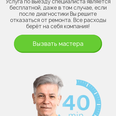
Услуга по выезду специалиста является
бесплатной, даже в том случае, если
после диагностики Вы решите
отказаться от ремонта. Все расходы
берёт на себя компания!
Вызвать мастера