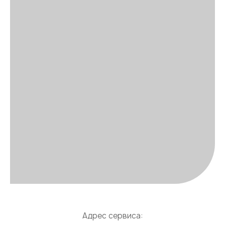
Адрес сервиса: