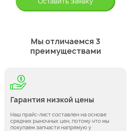
Оставить заявку
Мы отличаемся 3
преимуществами
Гарантия низкой цены
Наш прайс-лист составлен на основе
средних рыночных цен, потому что мы
покупаем запчасти напрямую у