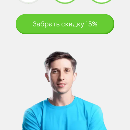
Забрать скидку 15%