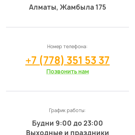
Алматы, Жамбыла 175
Номер телефона:
+7 (778) 351 53 37
Позвонить нам
График работы:
Будни 9:00 до 23:00
Выходные и праздники