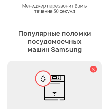
Менеджер перезвонит Вам в
течение 30 секунд
Популярные поломки
посудомоечных
машин Samsung