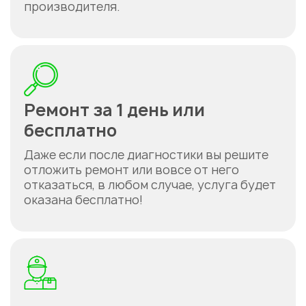
производителя.
Ремонт за 1 день или
бесплатно
Даже если после диагностики вы решите
отложить ремонт или вовсе от него
отказаться, в любом случае, услуга будет
оказана бесплатно!