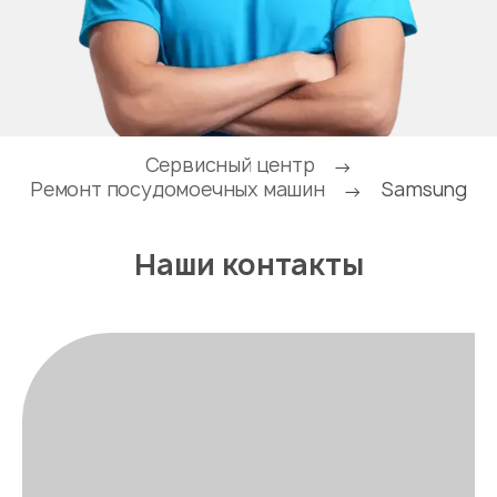
Сервисный центр
→
Ремонт посудомоечных машин
Samsung
→
Наши контакты