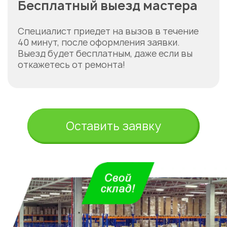
Бесплатный выезд мастера
Специалист приедет на вызов в течение
40 минут, после оформления заявки.
Выезд будет бесплатным, даже если вы
откажетесь от ремонта!
Оставить заявку