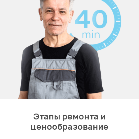
Этапы ремонта и
ценообразование