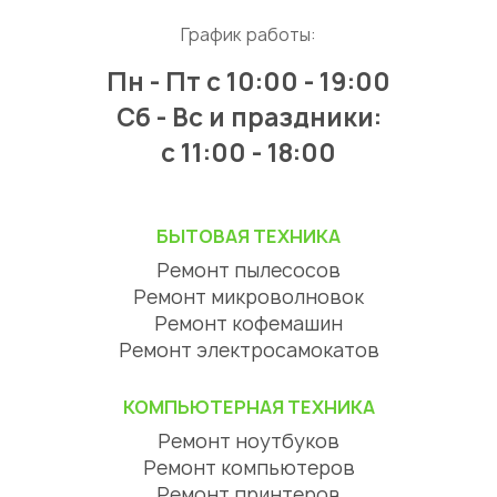
График работы:
Пн - Пт
с 10:00 - 19:00
Сб - Вс и праздники:
c 11:00 - 18:00
БЫТОВАЯ ТЕХНИКА
Ремонт пылесосов
Ремонт микроволновок
Ремонт кофемашин
Ремонт электросамокатов
КОМПЬЮТЕРНАЯ ТЕХНИКА
Ремонт ноутбуков
Ремонт компьютеров
Ремонт принтеров