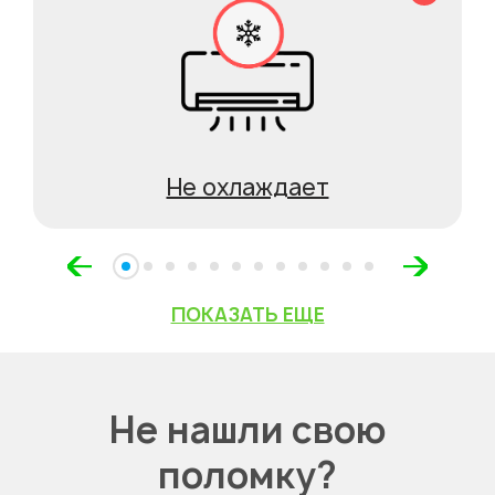
Не охлаждает
ПОКАЗАТЬ ЕЩЕ
Не нашли свою
поломку?