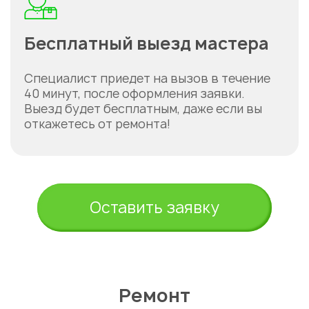
Бесплатный выезд мастера
Специалист приедет на вызов в течение
40 минут, после оформления заявки.
Выезд будет бесплатным, даже если вы
откажетесь от ремонта!
Оставить заявку
Ремонт