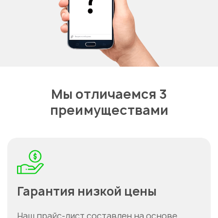
Мы отличаемся 3
преимуществами
Гарантия низкой цены
Наш прайс-лист составлен на основе