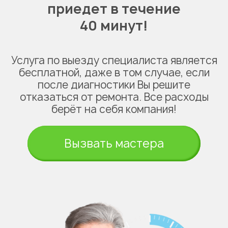
приедет в течение
40 минут!
Услуга по выезду специалиста является
бесплатной, даже в том случае, если
после диагностики Вы решите
отказаться от ремонта. Все расходы
берёт на себя компания!
Вызвать мастера