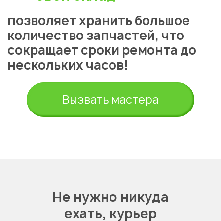
позволяет хранить большое
количество запчастей, что
сокращает сроки ремонта до
нескольких часов!
Вызвать мастера
Не нужно никуда
ехать,
курьер