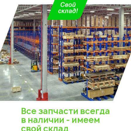
Все запчасти всегда
в наличии - имеем
свой склад