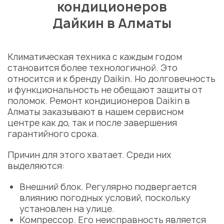
кондиционеров
Дайкин в Алматы
Климатическая техника с каждым годом
становится более технологичной. Это
относится и к бренду Daikin. Но долговечность
и функциональность не обещают защиты от
поломок. Ремонт кондиционеров Daikin в
Алматы заказывают в нашем сервисном
центре как до, так и после завершения
гарантийного срока.
Причин для этого хватает. Среди них
выделяются:
Внешний блок. Регулярно подвергается
влиянию погодных условий, поскольку
установлен на улице.
Компрессор. Его неисправность является