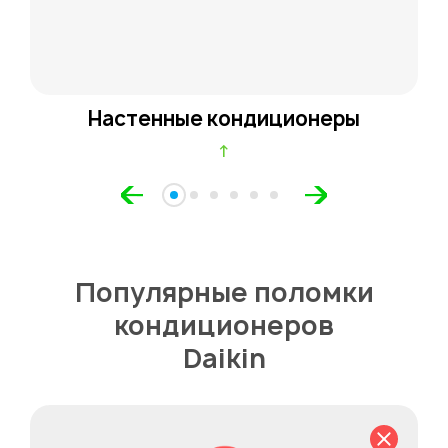
Настенные кондиционеры
↑
Популярные поломки
кондиционеров
Daikin