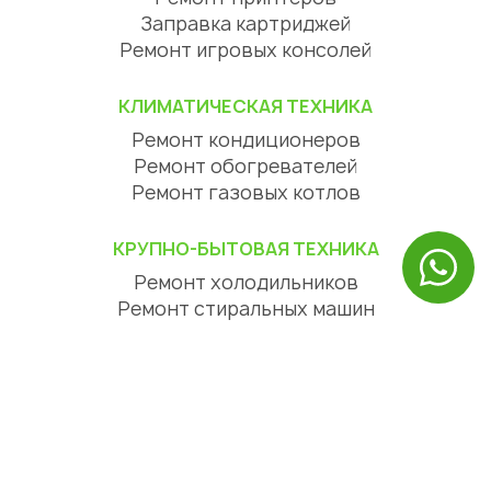
Заправка картриджей
Ремонт игровых консолей
КЛИМАТИЧЕСКАЯ ТЕХНИКА
Ремонт кондиционеров
Ремонт обогревателей
Ремонт газовых котлов
КРУПНО-БЫТОВАЯ ТЕХНИКА
Ремонт холодильников
Ремонт стиральных машин
Ремонт посудомоечных машин
Ремонт сушильных машин
Ремонт варочных панелей
Ремонт духовых шкафов
Ремонт вытяжек