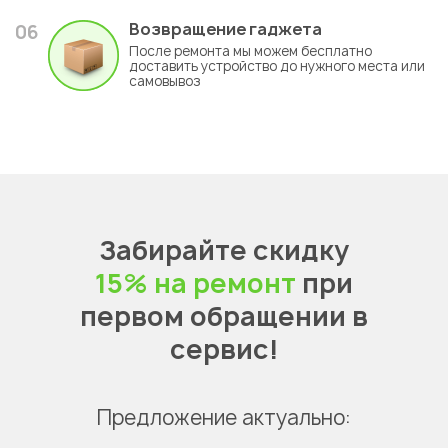
Возвращение гаджета
06
После ремонта мы можем бесплатно
доставить устройство до нужного места или
самовывоз
Забирайте скидку
15% на ремонт
при
первом обращении в
сервис!
Предложение актуально: