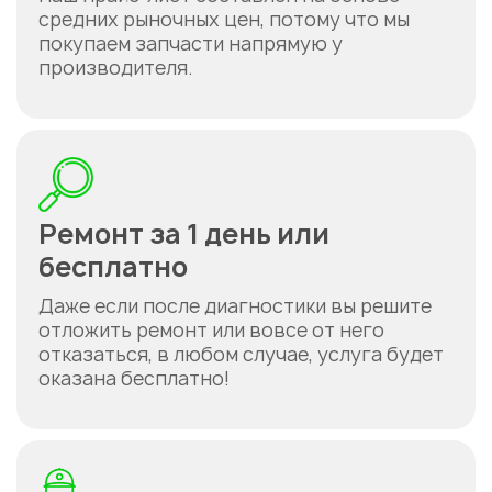
средних рыночных цен, потому что мы
покупаем запчасти напрямую у
производителя.
Ремонт за 1 день или
бесплатно
Даже если после диагностики вы решите
отложить ремонт или вовсе от него
отказаться, в любом случае, услуга будет
оказана бесплатно!