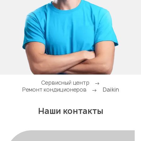
Сервисный центр
→
Ремонт кондиционеров
Daikin
→
Наши контакты