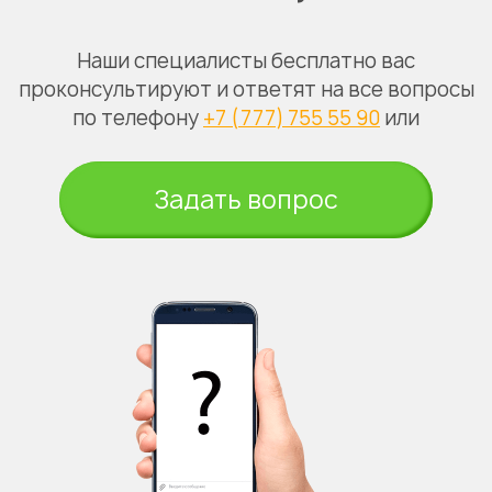
Наши специалисты бесплатно вас
проконсультируют и ответят на все вопросы
по телефону
+7 (777) 755 55 90
или
Задать вопрос