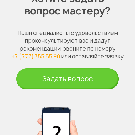
вопрос мастеру?
Наши специалисты с удовольствием
проконсультируют вас и дадут
рекомендации, звоните по номеру
+7 (777) 755 55 90
или оставляйте заявку
Задать вопрос