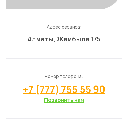
Адрес сервиса:
Алматы, Жамбыла 175
Номер телефона:
+7 (777) 755 55 90
Позвонить нам