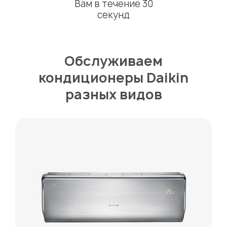
Вам в течение 30
секунд
Обслуживаем
кондиционеры Daikin
разных видов