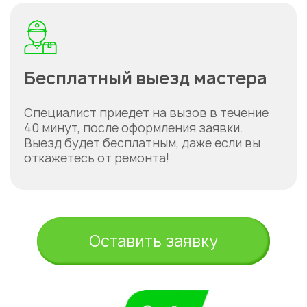
Бесплатный выезд мастера
Специалист приедет на вызов в течение
40 минут, после оформления заявки.
Выезд будет бесплатным, даже если вы
откажетесь от ремонта!
Оставить заявку