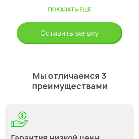
ПОКАЗАТЬ ЕЩЕ
Оставить заявку
Мы отличаемся 3
преимуществами
Гарантия низкой цены