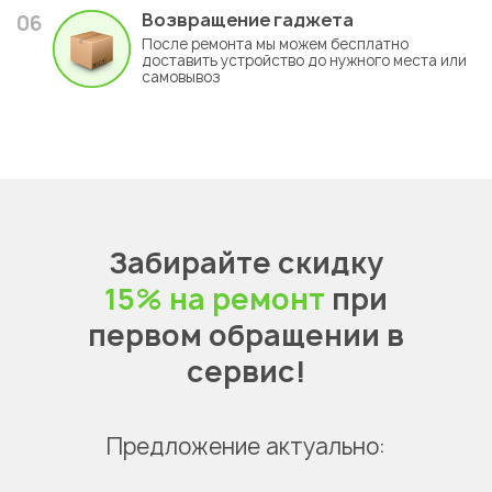
Возвращение гаджета
06
После ремонта мы можем бесплатно
доставить устройство до нужного места или
самовывоз
Забирайте скидку
15% на ремонт
при
первом обращении в
сервис!
Предложение актуально: