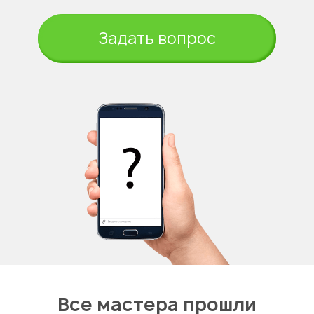
Задать вопрос
Все мастера прошли