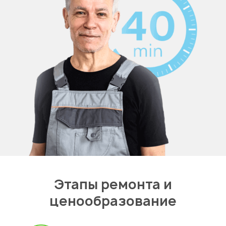
Этапы ремонта и
ценообразование