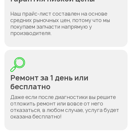
Наш прайс-лист составлен на основе
средних рыночных цен, потому что мы
покупаем запчасти напрямую у
производителя.
Ремонт за 1 день или
бесплатно
Даже если после диагностики вы решите
отложить ремонт или вовсе от него
отказаться, в любом случае, услуга будет
оказана бесплатно!