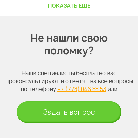
ПОКАЗАТЬ ЕЩЕ
Не нашли свою
поломку?
Наши специалисты бесплатно вас
проконсультируют и ответят на все вопросы
по телефону
+7 (778) 046 88 53
или
Задать вопрос