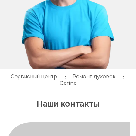
Сервисный центр
Ремонт духовок
→
→
Darina
Наши контакты