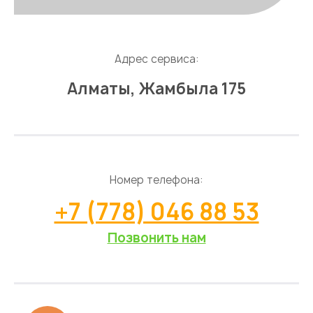
Адрес сервиса:
Алматы, Жамбыла 175
Номер телефона:
+7 (778) 046 88 53
Позвонить нам