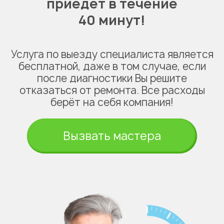
приедет в течение
40 минут!
Услуга по выезду специалиста является
бесплатной, даже в том случае, если
после диагностики Вы решите
отказаться от ремонта. Все расходы
берёт на себя компания!
Вызвать мастера