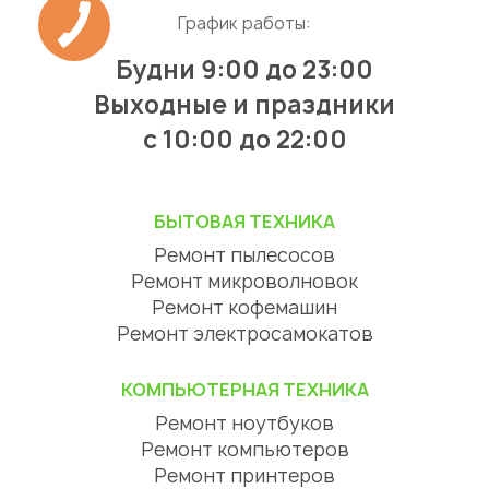
График работы:
Будни 9:00 до 23:00
Выходные и праздники
с 10:00 до 22:00
БЫТОВАЯ ТЕХНИКА
Ремонт пылесосов
Ремонт микроволновок
Ремонт кофемашин
Ремонт электросамокатов
КОМПЬЮТЕРНАЯ ТЕХНИКА
Ремонт ноутбуков
Ремонт компьютеров
Ремонт принтеров