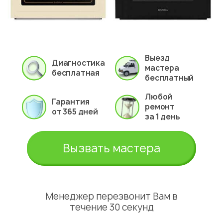
Выезд
Диагностика
мастера
бесплатная
бесплатный
Любой
Гарантия
ремонт
от 365 дней
за 1 день
Вызвать мастера
Менеджер перезвонит Вам в
течение 30 секунд