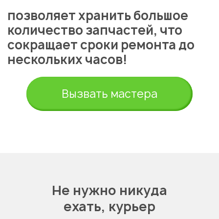
позволяет хранить большое
количество запчастей, что
сокращает сроки ремонта до
нескольких часов!
Вызвать мастера
Не нужно никуда
ехать,
курьер