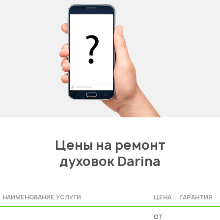
Цены на ремонт
духовок Darina
НАИМЕНОВАНИЕ УСЛУГИ
ЦЕНА
ГАРАНТИЯ
от