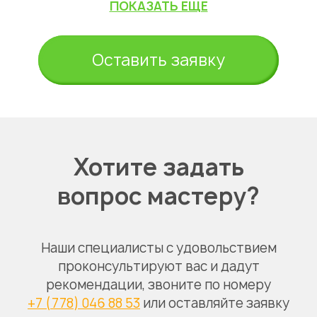
ПОКАЗАТЬ ЕЩЕ
Оставить заявку
Хотите задать
вопрос мастеру?
Наши специалисты с удовольствием
проконсультируют вас и дадут
рекомендации, звоните по номеру
+7 (778) 046 88 53
или оставляйте заявку