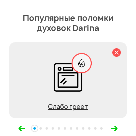
Популярные поломки
духовок Darina
Слабо греет