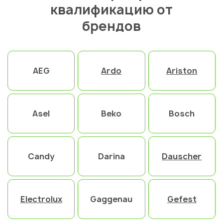
квалификацию от
брендов
AEG
Ardo
Ariston
Asel
Beko
Bosch
Candy
Darina
Dauscher
Electrolux
Gaggenau
Gefest