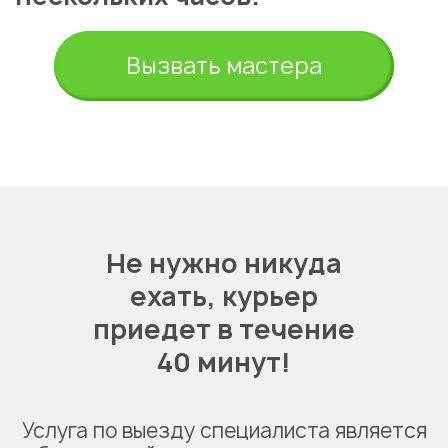
Вызвать мастера
Не нужно никуда
ехать,
курьер
приедет в течение
40 минут!
Услуга по выезду специалиста является