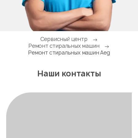
Сервисный центр
→
Ремонт стиральных машин
→
Ремонт стиральных машин Aeg
Наши контакты