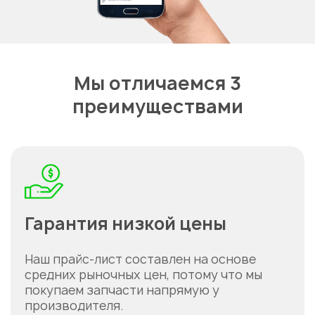
Мы отличаемся 3
преимуществами
Гарантия низкой цены
Наш прайс-лист составлен на основе
средних рыночных цен, потому что мы
покупаем запчасти напрямую у
производителя.