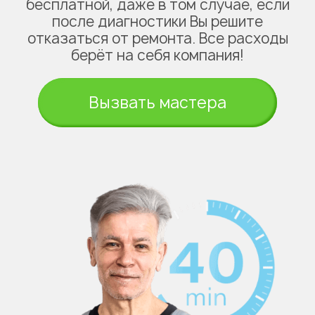
бесплатной, даже в том случае, если
после диагностики Вы решите
отказаться от ремонта. Все расходы
берёт на себя компания!
Вызвать мастера