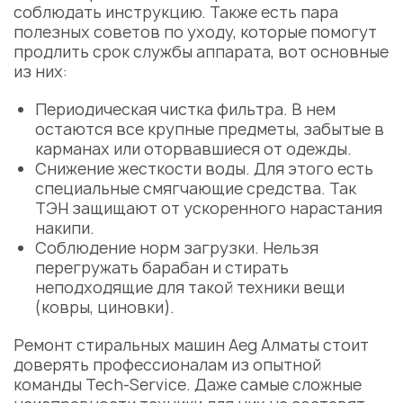
соблюдать инструкцию. Также есть пара
полезных советов по уходу, которые помогут
продлить срок службы аппарата, вот основные
из них:
Периодическая чистка фильтра. В нем
остаются все крупные предметы, забытые в
карманах или оторвавшиеся от одежды.
Снижение жесткости воды. Для этого есть
специальные смягчающие средства. Так
ТЭН защищают от ускоренного нарастания
накипи.
Соблюдение норм загрузки. Нельзя
перегружать барабан и стирать
неподходящие для такой техники вещи
(ковры, циновки).
Ремонт стиральных машин Aeg Алматы
стоит
доверять профессионалам из опытной
команды Tech-Service. Даже самые сложные