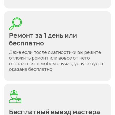
Ремонт за 1 день или
бесплатно
Даже если после диагностики вы решите
отложить ремонт или вовсе от него
отказаться, в любом случае, услуга будет
оказана бесплатно!
Бесплатный выезд мастера