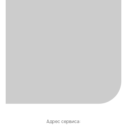
Адрес сервиса: