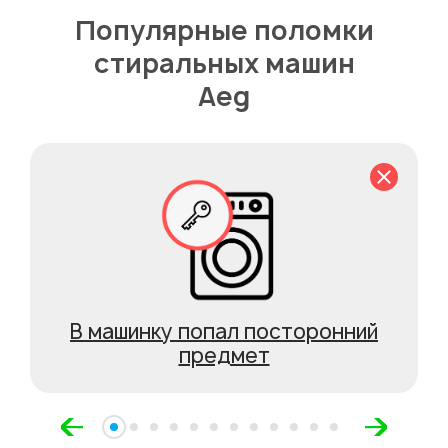
Популярные поломки
стиральных машин
Aeg
В машинку попал посторонний
предмет