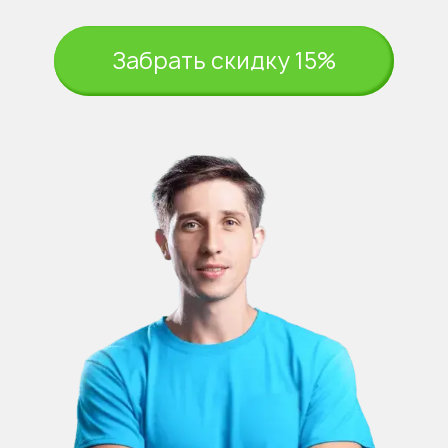
Забрать скидку 15%