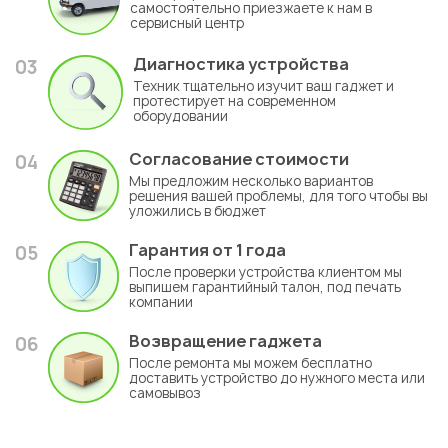
самостоятельно приезжаете к нам в
сервисный центр
Диагностика устройства
03
Техник тщательно изучит ваш гаджет и
протестирует на современном
оборудовании
Согласование стоимости
04
Мы предложим несколько вариантов
решения вашей проблемы, для того чтобы вы
уложились в бюджет
Гарантия
от 1 года
05
После проверки устройства клиентом мы
выпишем гарантийный талон, под печать
компании
Возвращение гаджета
06
После ремонта мы можем бесплатно
доставить устройство до нужного места или
самовывоз