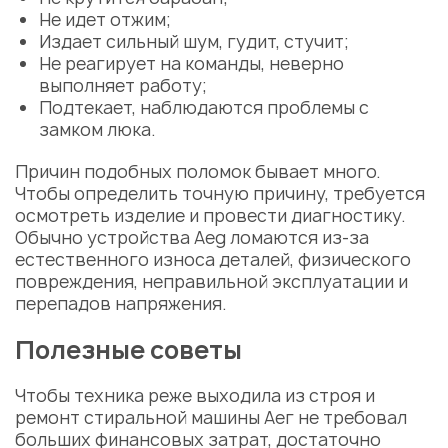
Не идет отжим;
Издает сильный шум, гудит, стучит;
Не реагирует на команды, неверно
выполняет работу;
Подтекает, наблюдаются проблемы с
замком люка.
Причин подобных поломок бывает много.
Чтобы определить точную причину, требуется
осмотреть изделие и провести диагностику.
Обычно устройства Aeg ломаются из-за
естественного износа деталей, физического
повреждения, неправильной эксплуатации и
перепадов напряжения.
Полезные советы
Чтобы техника реже выходила из строя и
ремонт
стиральной машины Аег
не требовал
больших финансовых затрат, достаточно