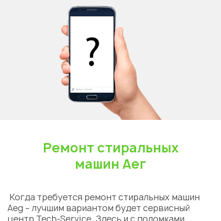
Ремонт стиральных
машин Аег
Когда требуется
ремонт стиральных машин
Aeg
– лучшим вариантом будет сервисный
центр Tech-Service. Здесь и с поломками