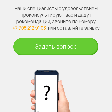
Наши специалисты с удовольствием
проконсультируют вас и дадут
рекомендации, звоните по номеру
+7 708 212 91 03
или оставляйте заявку
Задать вопрос