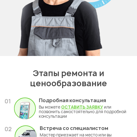
Этапы ремонта и
ценообразование
Подробная консультация
01
Вы можете
ОСТАВИТЬ ЗАЯВКУ
или
позвонить самостоятельно для подробной
консультации
Встреча со специалистом
02
Мастер приезжает на место или вы