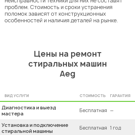
неисправности техники для них не составят
проблем. Стоимость и сроки устранения
поломок зависят от конструкционных
особенностей и наличия деталей на рынке.
Цены на ремонт
стиральных машин
Aeg
ВИД УСЛУГИ
СТОИМОСТЬ
ГАРАНТИЯ
Диагностика и выезд
Бесплатная
—
мастера
Установка и подключение
Бесплатная
1 год
стиральной машины