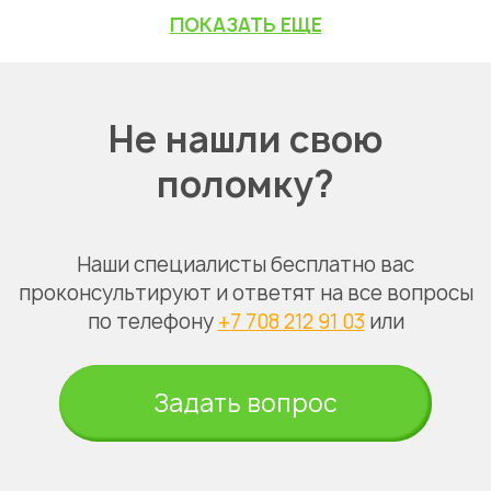
ПОКАЗАТЬ ЕЩЕ
Не нашли свою
поломку?
Наши специалисты бесплатно вас
проконсультируют и ответят на все вопросы
по телефону
+7 708 212 91 03
или
Задать вопрос