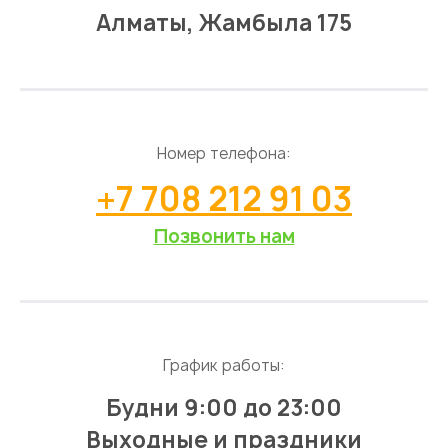
Алматы, Жамбыла 175
Номер телефона:
+7 708 212 91 03
Позвонить нам
График работы:
Будни 9:00 до 23:00
Выходные и праздники