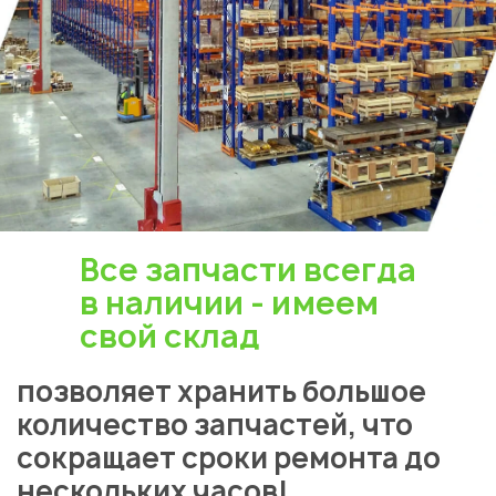
Все запчасти всегда
в наличии - имеем
свой склад
позволяет хранить большое
количество запчастей, что
сокращает сроки ремонта до
нескольких часов!