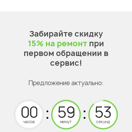
Забирайте скидку
15% на ремонт
при
первом обращении в
сервис!
Предложение актуально:
часов
минут
секунд