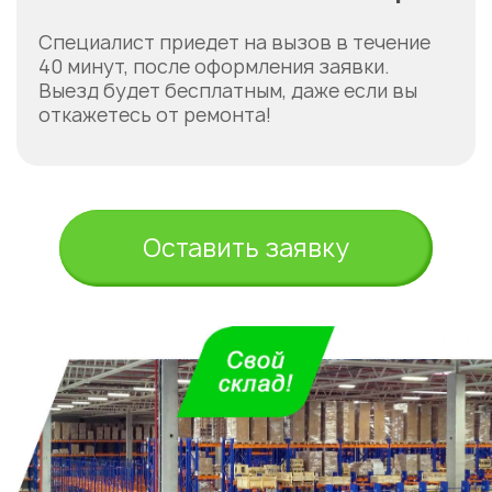
Специалист приедет на вызов в течение
40 минут, после оформления заявки.
Выезд будет бесплатным, даже если вы
откажетесь от ремонта!
Укажите из какого вы
города
Астана
Оставить заявку