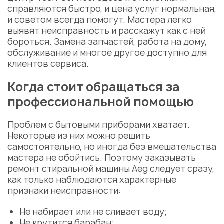
справляются быстро, и цена услуг нормальная,
и советом всегда помогут. Мастера легко
выявят неисправность и расскажут как с ней
бороться. Замена запчастей, работа на дому,
обслуживание и многое другое доступно для
клиентов сервиса.
Когда стоит обращаться за
профессиональной помощью
Проблем с бытовыми приборами хватает.
Некоторые из них можно решить
самостоятельно, но иногда без вмешательства
мастера не обойтись. Поэтому заказывать
ремонт стиральной машины Aeg
следует сразу,
как только наблюдаются характерные
признаки неисправности:
Не набирает или не сливает воду;
Не крутится барабан;