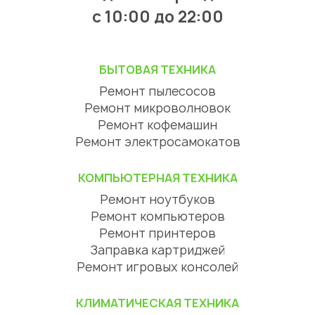
с 10:00 до 22:00
БЫТОВАЯ ТЕХНИКА
Ремонт пылесосов
Ремонт микроволновок
Ремонт кофемашин
Ремонт электросамокатов
КОМПЬЮТЕРНАЯ ТЕХНИКА
Ремонт ноутбуков
Ремонт компьютеров
Ремонт принтеров
Заправка картриджей
Ремонт игровых консолей
КЛИМАТИЧЕСКАЯ ТЕХНИКА