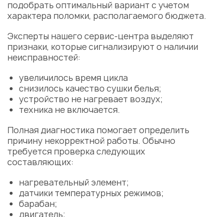
подобрать оптимальный вариант с учетом
характера поломки, располагаемого бюджета.
Эксперты нашего сервис-центра выделяют
признаки, которые сигнализируют о наличии
неисправностей:
увеличилось время цикла
снизилось качество сушки белья;
устройство не нагревает воздух;
техника не включается.
Полная диагностика помогает определить
причину некорректной работы. Обычно
требуется проверка следующих
составляющих:
нагревательный элемент;
датчики температурных режимов;
барабан;
двигатель;