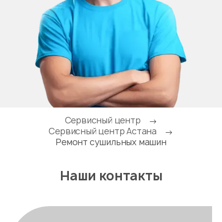
Сервисный центр
→
Сервисный центр Астана
→
Ремонт сушильных машин
Наши контакты