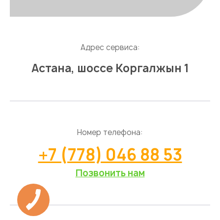
Адрес сервиса:
Астана, шоссе Коргалжын 1
Номер телефона:
+7 (778) 046 88 53
Позвонить нам