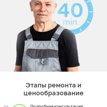
Этапы ремонта и
ценообразование
Подробная консультация