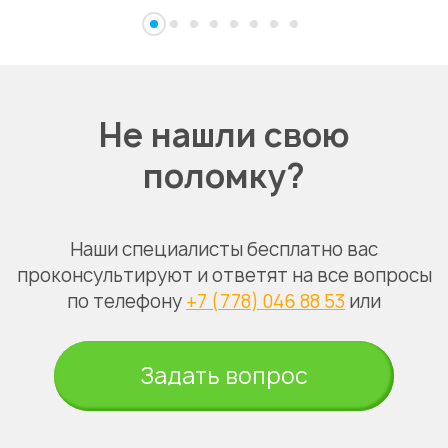
Не нашли свою
поломку?
Наши специалисты бесплатно вас
проконсультируют и ответят на все вопросы
по телефону
+7 (778) 046 88 53
или
Задать вопрос