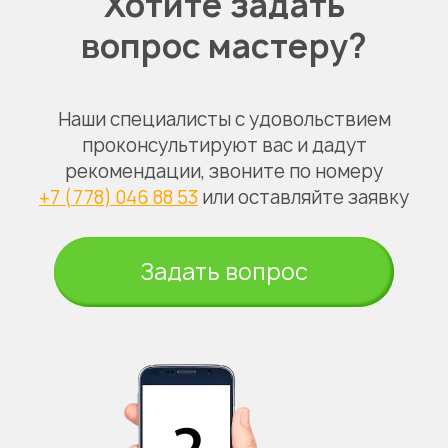
Хотите задать
вопрос мастеру?
Наши специалисты с удовольствием
проконсультируют вас и дадут
рекомендации, звоните по номеру
+7 (778) 046 88 53
или оставляйте заявку
Задать вопрос