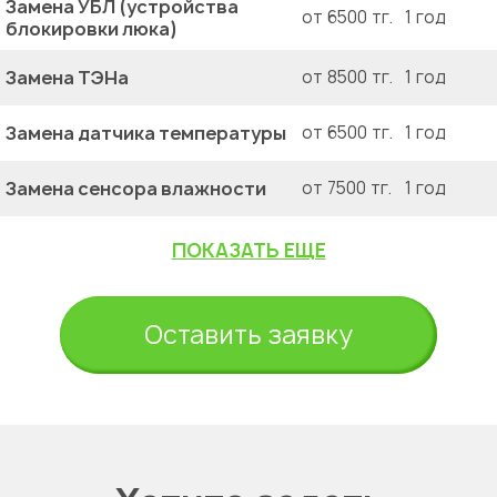
Замена УБЛ (устройства
от 6500 тг.
1 год
блокировки люка)
Замена ТЭНа
от 8500 тг.
1 год
Замена датчика температуры
от 6500 тг.
1 год
Замена сенсора влажности
от 7500 тг.
1 год
ПОКАЗАТЬ ЕЩЕ
Оставить заявку