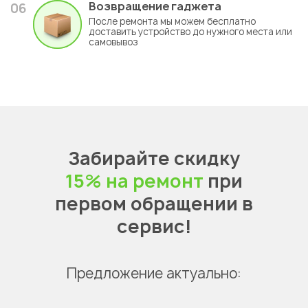
Возвращение гаджета
06
После ремонта мы можем бесплатно
доставить устройство до нужного места или
самовывоз
Забирайте скидку
15% на ремонт
при
первом обращении в
сервис!
Предложение актуально: