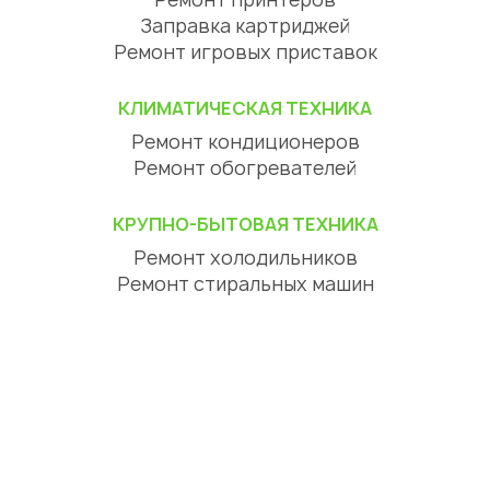
Заправка картриджей
Ремонт игровых приставок
КЛИМАТИЧЕСКАЯ ТЕХНИКА
Ремонт кондиционеров
Ремонт обогревателей
КРУПНО-БЫТОВАЯ ТЕХНИКА
Ремонт холодильников
Ремонт стиральных машин
Ремонт посудомоечных машин
Ремонт сушильных машин
Ремонт варочных панелей
Ремонт духовок
Ремонт вытяжек
ЦИФРОВАЯ ТЕХНИКА