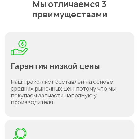
Мы отличаемся 3
преимуществами
Гарантия низкой цены
Наш прайс-лист составлен на основе
средних рыночных цен, потому что мы
покупаем запчасти напрямую у
производителя.