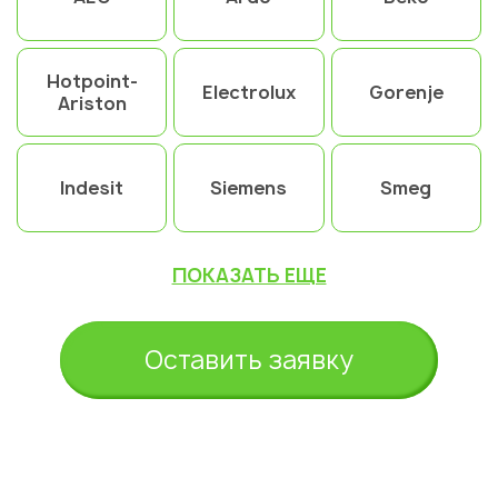
Hotpoint-
Electrolux
Gorenje
Ariston
Indesit
Siemens
Smeg
ПОКАЗАТЬ ЕЩЕ
Оставить заявку