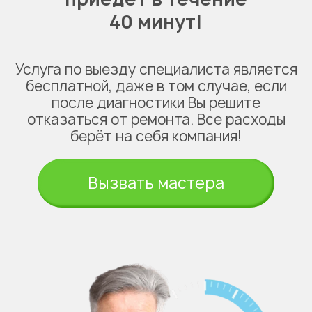
40 минут!
Услуга по выезду специалиста является
бесплатной, даже в том случае, если
после диагностики Вы решите
отказаться от ремонта. Все расходы
берёт на себя компания!
Вызвать мастера