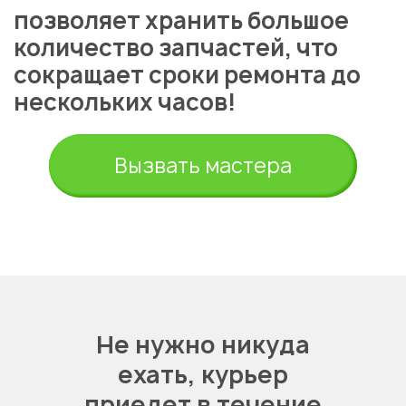
позволяет хранить большое
количество запчастей, что
сокращает сроки ремонта до
нескольких часов!
Вызвать мастера
Не нужно никуда
ехать,
курьер
приедет в течение