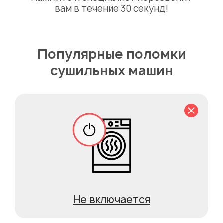
вам в течение 30 секунд!
Популярные поломки
сушильных машин
Не включается