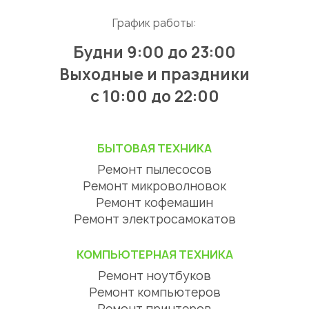
График работы:
Будни 9:00 до 23:00
Выходные и праздники
с 10:00 до 22:00
БЫТОВАЯ ТЕХНИКА
Ремонт пылесосов
Ремонт микроволновок
Ремонт кофемашин
Ремонт электросамокатов
КОМПЬЮТЕРНАЯ ТЕХНИКА
Ремонт ноутбуков
Ремонт компьютеров
Ремонт принтеров