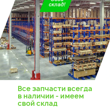
Все запчасти всегда
в наличии - имеем
свой склад