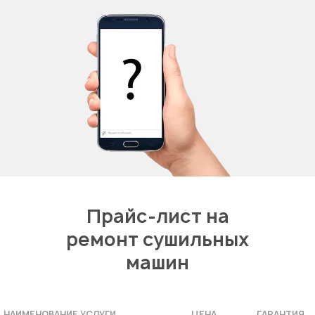
Прайс-лист на
ремонт сушильных
машин
НАИМЕНОВАНИЕ УСЛУГИ
ЦЕНА
ГАРАНТИЯ