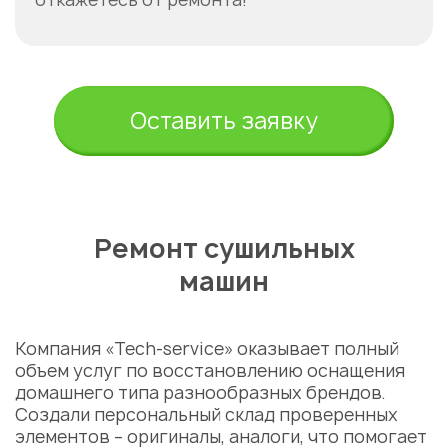
Оставить заявку
Ремонт сушильных
машин
Компания «Tech-service» оказывает полный
объем услуг по восстановлению оснащения
домашнего типа разнообразных брендов.
Создали персональный склад проверенных
элементов – оригиналы, аналоги, что помогает