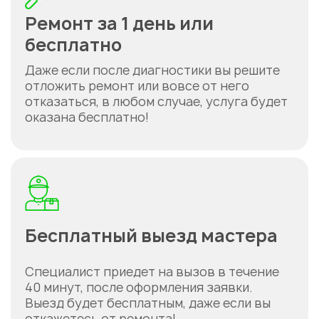
Ремонт за 1 день или
бесплатно
Даже если после диагностики вы решите
отложить ремонт или вовсе от него
отказаться, в любом случае, услуга будет
оказана бесплатно!
Бесплатный выезд мастера
Специалист приедет на вызов в течение
40 минут, после оформления заявки.
Выезд будет бесплатным, даже если вы
откажетесь от ремонта!