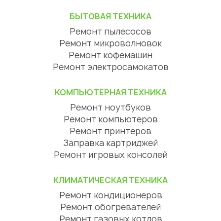
БЫТОВАЯ ТЕХНИКА
Ремонт пылесосов
Ремонт микроволновок
Ремонт кофемашин
Ремонт электросамокатов
КОМПЬЮТЕРНАЯ ТЕХНИКА
Ремонт ноутбуков
Ремонт компьютеров
Ремонт принтеров
Заправка картриджей
Ремонт игровых консолей
КЛИМАТИЧЕСКАЯ ТЕХНИКА
Ремонт кондиционеров
Ремонт обогревателей
Ремонт газовых котлов