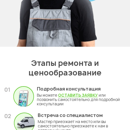
Этапы ремонта и
ценообразование
Подробная консультация
01
Вы можете
ОСТАВИТЬ ЗАЯВКУ
или
позвонить самостоятельно для подробной
консультации
Встреча со специалистом
02
Мастер приезжает на место или вы
самостоятельно приезжаете к нам в