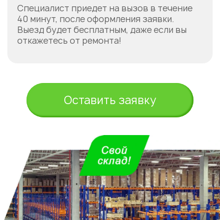
Специалист приедет на вызов в течение
40 минут, после оформления заявки.
Выезд будет бесплатным, даже если вы
откажетесь от ремонта!
Оставить заявку
Укажите из какого вы
города
Астана