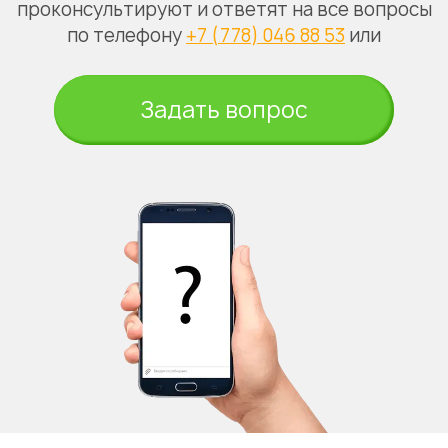
проконсультируют и ответят на все вопросы
по телефону
+7 (778) 046 88 53
или
Задать вопрос