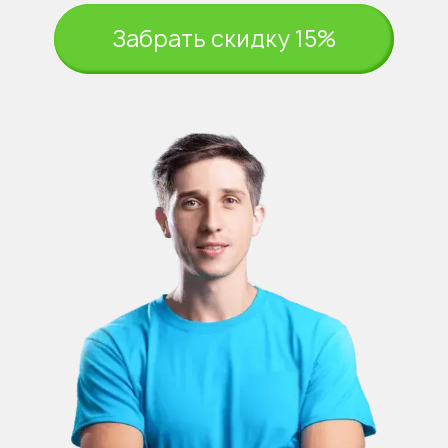
Забрать скидку 15%