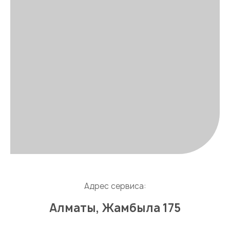
Адрес сервиса:
Алматы, Жамбыла 175