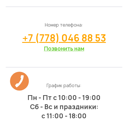
Номер телефона:
+7 (778) 046 88 53
Позвонить нам
График работы:
Пн - Пт
с 10:00 - 19:00
Сб - Вс и праздники:
c 11:00 - 18:00