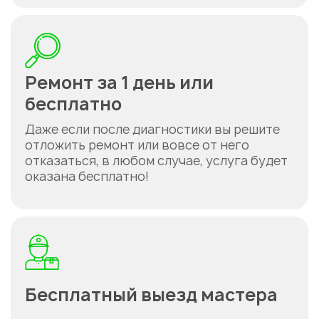
Ремонт за 1 день или
бесплатно
Даже если после диагностики вы решите
отложить ремонт или вовсе от него
отказаться, в любом случае, услуга будет
оказана бесплатно!
Бесплатный выезд мастера