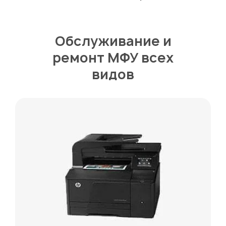
Обслуживание и
ремонт МФУ всех
видов