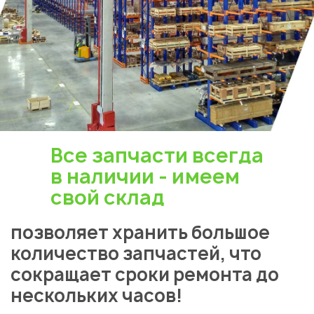
Все запчасти всегда
в наличии - имеем
свой склад
позволяет хранить большое
количество запчастей, что
сокращает сроки ремонта до
нескольких часов!