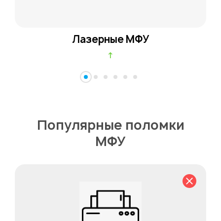
Лазерные МФУ
↑
Популярные поломки
МФУ