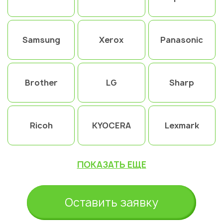
Samsung
Xerox
Panasonic
Brother
LG
Sharp
Ricoh
KYOCERA
Lexmark
ПОКАЗАТЬ ЕЩЕ
Оставить заявку