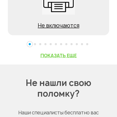
Не включаются
ПОКАЗАТЬ ЕЩЕ
Не нашли свою
поломку?
Наши специалисты бесплатно вас