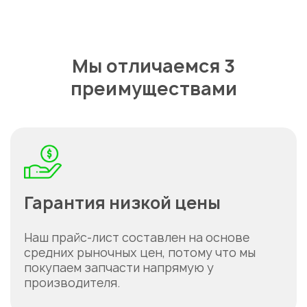
Мы отличаемся 3
преимуществами
Гарантия низкой цены
Наш прайс-лист составлен на основе
средних рыночных цен, потому что мы
покупаем запчасти напрямую у
производителя.