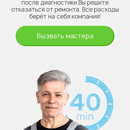
после диагностики Вы решите
отказаться от ремонта. Все расходы
берёт на себя компания!
Вызвать мастера