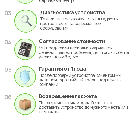
сервисный центр
Диагностика устройства
03
Техник тщательно изучит ваш гаджет и
протестирует на современном
оборудовании
Согласование стоимости
04
Мы предложим несколько вариантов
решения вашей проблемы, для того чтобы вы
уложились в бюджет
Гарантия
от 1 года
05
После проверки устройства клиентом мы
выпишем гарантийный талон, под печать
компании
Возвращение гаджета
06
После ремонта мы можем бесплатно
доставить устройство до нужного места или
самовывоз