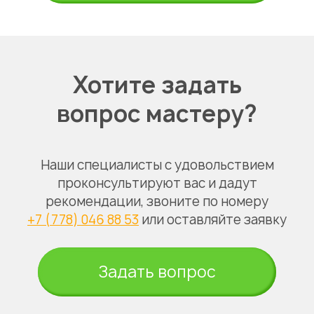
Хотите задать
вопрос мастеру?
Наши специалисты с удовольствием
проконсультируют вас и дадут
рекомендации, звоните по номеру
+7 (778) 046 88 53
или оставляйте заявку
Задать вопрос