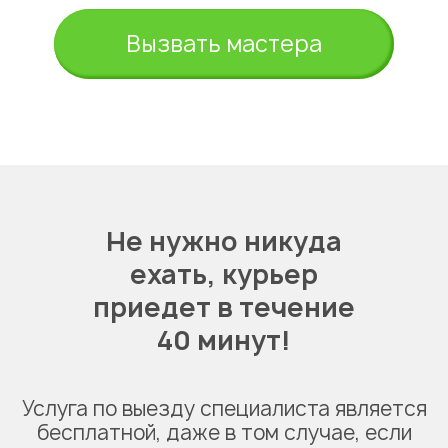
Вызвать мастера
Не нужно никуда
ехать,
курьер
приедет в течение
40 минут!
Услуга по выезду специалиста является
бесплатной, даже в том случае, если