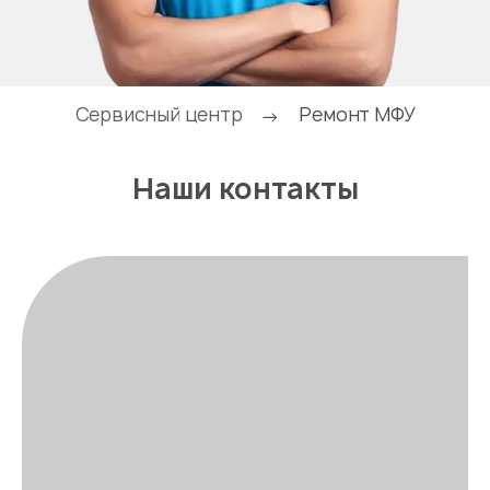
Сервисный центр
Ремонт МФУ
→
Наши контакты