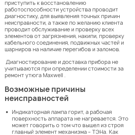
приступить к восстановлению
работоспособности устройства проводит
диагностику, для выявления точных причин
неисправности, а также по желанию клиента
проводит обслуживание и проверку всех
элементов от загрязнения, накипи, проверку
кабельного соединения, подвижных частей и
шарниров на наличие перегибов и заломов.
Диагностирование и доставка прибора не
учитываются при определении стоимости за
ремонт утюга Maxwell
.
Возможные причины
неисправностей
Индикаторная лампа горит, а рабочая
поверхность аппарата не нагревается. Это
может говорить о том что вышел из строя
главный элемент механизма – ТЭНа. Как