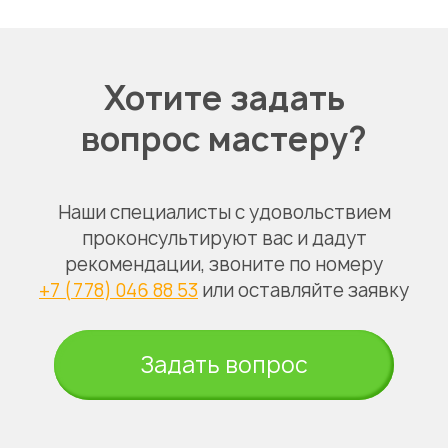
Хотите задать
вопрос мастеру?
Наши специалисты с удовольствием
проконсультируют вас и дадут
рекомендации, звоните по номеру
+7 (778) 046 88 53
или оставляйте заявку
Задать вопрос