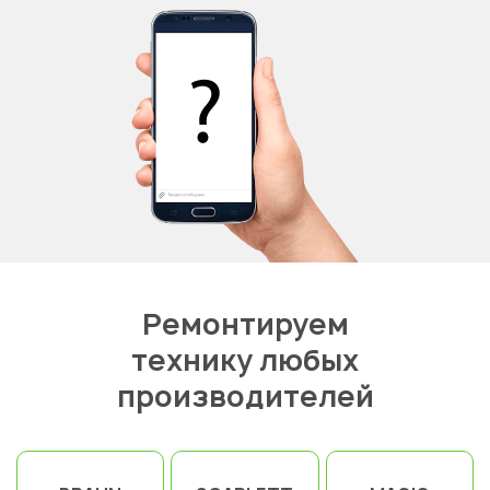
Ремонтируем
технику любых
производителей