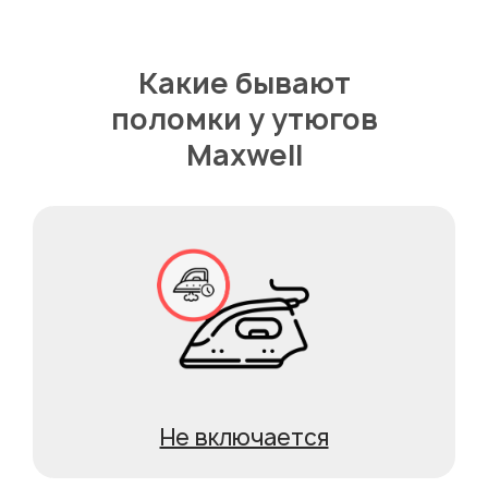
Какие бывают
поломки у утюгов
Maxwell
Не включается