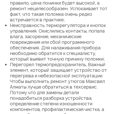
правило, цена починки будет высокой, а
ремонт нецелесообразен. Успокаивает тот
факт, что такая поломка очень редко
встречается в практике;
Неисправность терморегулятора и кнопок
управления. Окислились контакты, попала
влага, засорение, механические
повреждения или сбой программного
обеспечения. Для налаживания прибора
необходимо обратится к специалисту,
который выявит точную причину поломки;
Перегорел термопредохранитель, Важный
элемент, который защищает устройство от
перегрева и небезопасной эксплуатации.
Чтобы выполнить
ремонт утюгов Максвел
Алматы
лучше обратиться в техсервис.
Потому что для замены детали
понадобиться разборка устройства,
определение степени изношенности
компонентов, профилактическая чистка, а