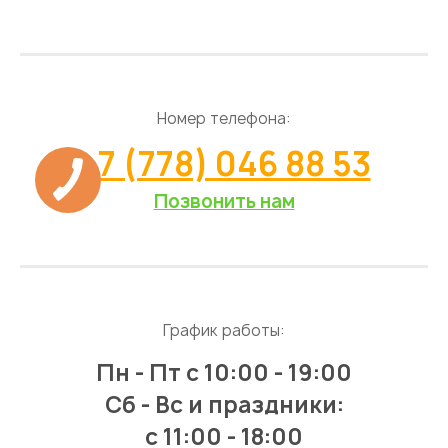
Номер телефона:
+7 (778) 046 88 53
Позвонить нам
График работы:
Пн - Пт
с 10:00 - 19:00
Сб - Вс и праздники:
c 11:00 - 18:00