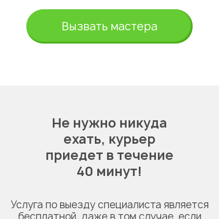
Вызвать мастера
Не нужно никуда
ехать,
курьер
приедет в течение
40 минут!
Услуга по выезду специалиста является
бесплатной, даже в том случае, если