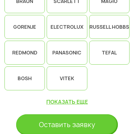
BRAUN
SCARLETT
MAGIO
GORENJE
ELECTROLUX
RUSSELL HOBBS
REDMOND
PANASONIC
TEFAL
BOSH
VITEK
ПОКАЗАТЬ ЕЩЕ
Оставить заявку