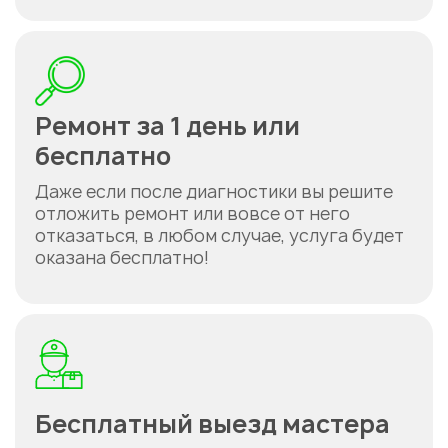
Ремонт за 1 день или
бесплатно
Даже если после диагностики вы решите
отложить ремонт или вовсе от него
отказаться, в любом случае, услуга будет
оказана бесплатно!
Бесплатный выезд мастера