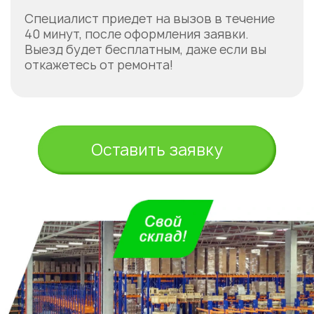
Специалист приедет на вызов в течение
40 минут, после оформления заявки.
Выезд будет бесплатным, даже если вы
откажетесь от ремонта!
Оставить заявку