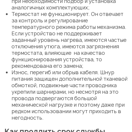
при необходимости подбор и установка
аналогичных комплектующих;
Термостат не функционирует. Он отвечает
за контроль и регулирование
температурного режима работы механизма.
Если устройство не поддерживает
заданный уровень нагрева, имеются частые
отключения утюга, имеются загрязнения
термостата, влияющие на качество
функционирования устройства, то
рекомендована его замена;
Износ, перегиб или обрыв кабеля. Шнур
питания защищен дополнительной тканевой
обмоткой,
подвижные части проводника
укрепили шарнирами, но несмотря на это
провода подвергаются большой
механической нагрузке и поэтому даже при
редком использовании могут приходить в
негодность.
Как продлить срок службы