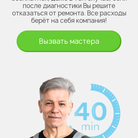
после диагностики Вы решите
отказаться от ремонта. Все расходы
берёт на себя компания!
Вызвать мастера