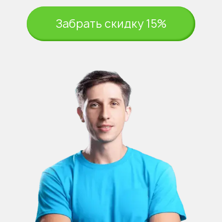
Забрать скидку 15%