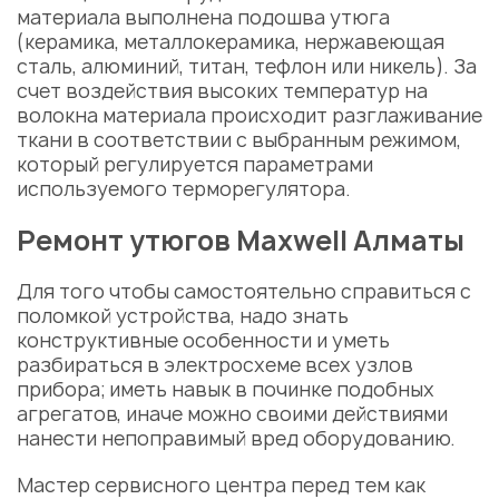
материала выполнена подошва утюга
(керамика, металлокерамика, нержавеющая
сталь, алюминий, титан, тефлон или никель). За
счет воздействия высоких температур на
волокна материала происходит разглаживание
ткани в соответствии с выбранным режимом,
который регулируется параметрами
используемого терморегулятора.
Ремонт утюгов Maxwell Алматы
Для того чтобы самостоятельно справиться с
поломкой устройства, надо знать
конструктивные особенности и уметь
разбираться в электросхеме всех узлов
прибора; иметь навык в починке подобных
агрегатов, иначе можно своими действиями
нанести непоправимый вред оборудованию.
Мастер сервисного центра перед тем как