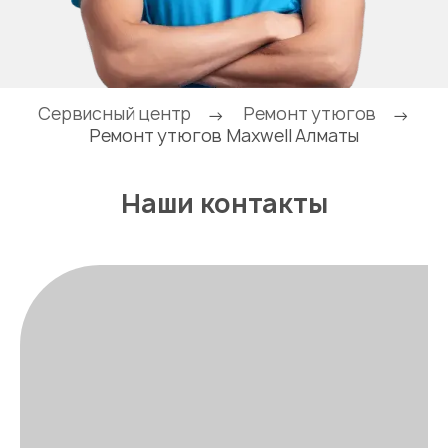
Сервисный центр
Ремонт утюгов
→
→
Ремонт утюгов Maxwell Алматы
Наши контакты