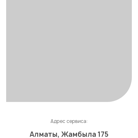
Адрес сервиса:
Алматы, Жамбыла 175