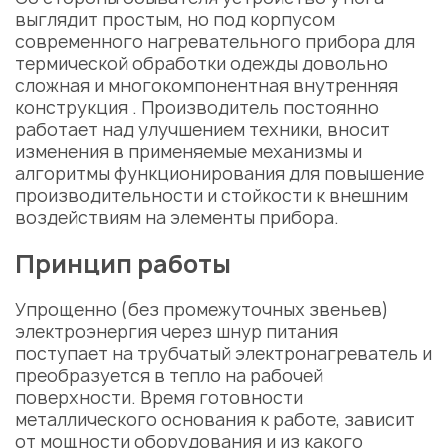
выглядит простым, но под корпусом
современного нагревательного прибора для
термической обработки одежды довольно
сложная и многокомпонентная внутренняя
конструкция . Производитель постоянно
работает над улучшением техники, вносит
изменения в применяемые механизмы и
алгоритмы функционирования для повышение
производительности и стойкости к внешним
воздействиям на элементы прибора.
Принцип работы
Упрощенно (без промежуточных звеньев)
электроэнергия через шнур питания
поступает на трубчатый электронагреватель и
преобразуется в тепло на рабочей
поверхности. Время готовности
металлического основания к работе, зависит
от мощности оборудования и из какого