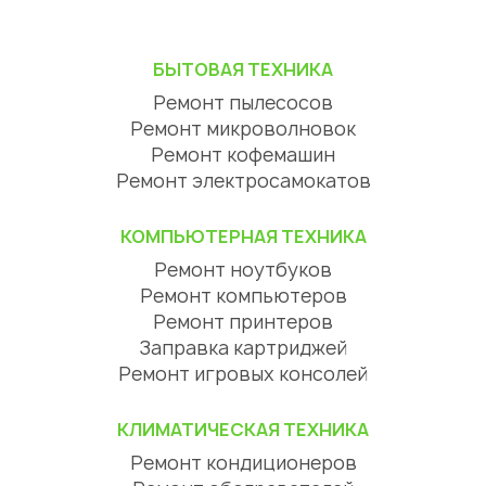
БЫТОВАЯ ТЕХНИКА
Ремонт пылесосов
Ремонт микроволновок
Ремонт кофемашин
Ремонт электросамокатов
КОМПЬЮТЕРНАЯ ТЕХНИКА
Ремонт ноутбуков
Ремонт компьютеров
Ремонт принтеров
Заправка картриджей
Ремонт игровых консолей
КЛИМАТИЧЕСКАЯ ТЕХНИКА
Ремонт кондиционеров