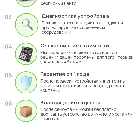
сервисный центр
Диагностика устройства
03
Техник тщательно изучит ваш гаджет и
протестирует на современном
оборудовании
Согласование стоимости
04
Мы предложим несколько вариантов
решения вашей проблемы, для того чтобы вы
уложились в бюджет
Гарантия
от 1 года
05
После проверки устройства клиентом мы
выпишем гарантийный талон, под печать
компании
Возвращение гаджета
06
После ремонта мы можем бесплатно
доставить устройство до нужного места или
самовывоз