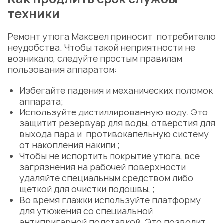
техники
Ремонт утюга Максвел
приносит потребителю
неудобства. Чтобы такой неприятности не
возникало, следуйте простым правилам
пользования аппаратом:
Избегайте падения и механических поломок
аппарата;
Используйте дистиллированную воду. Это
защитит резервуар для воды, отверстия для
выхода пара и противокапельную систему
от накопления накипи ;
Чтобы не испортить покрытие утюга, все
загрязнения на рабочей поверхности
удаляйте специальным средством либо
щеткой для очистки подошвы, ;
Во время глажки используйте платформу
для утюжения со специальной
антипригарной подставкой. Это позволит