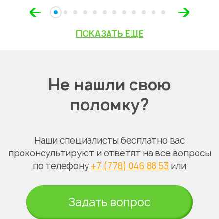
ПОКАЗАТЬ ЕЩЕ
Не нашли свою
поломку?
Наши специалисты бесплатно вас
проконсультируют и ответят на все вопросы
по телефону
+7 (778) 046 88 53
или
Задать вопрос