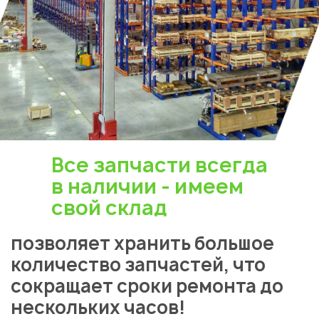
Все запчасти всегда
в наличии - имеем
свой склад
позволяет хранить большое
количество запчастей, что
сокращает сроки ремонта до
нескольких часов!