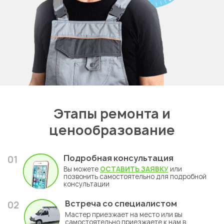
Этапы ремонта и
ценообразование
Подробная консультация
01
Вы можете
ОСТАВИТЬ ЗАЯВКУ
или
позвонить самостоятельно для подробной
консультации
Встреча со специалистом
02
Мастер приезжает на место или вы
самостоятельно приезжаете к нам в