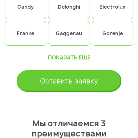
Candy
Delonghi
Electrolux
Franke
Gaggenau
Gorenje
ПОКАЗАТЬ ЕЩЕ
Оставить заявку
Мы отличаемся 3
преимуществами