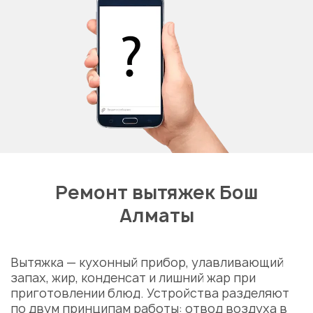
Ремонт вытяжек Бош
Алматы
Вытяжка — кухонный прибор, улавливающий
запах, жир, конденсат и лишний жар при
приготовлении блюд. Устройства разделяют
по двум принципам работы: отвод воздуха в