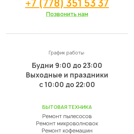
+7 (778) 351 53 37
Позвонить нам
График работы:
Будни 9:00 до 23:00
Выходные и праздники
с 10:00 до 22:00
БЫТОВАЯ ТЕХНИКА
Ремонт пылесосов
Ремонт микроволновок
Ремонт кофемашин