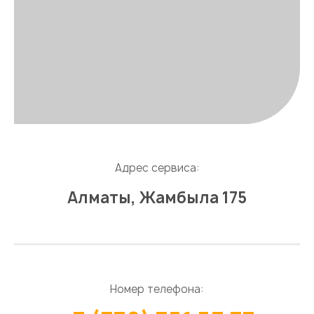
Адрес сервиса:
Алматы, Жамбыла 175
Номер телефона: