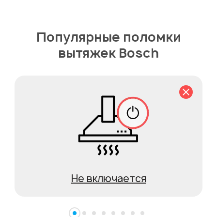
Популярные поломки
вытяжек Bosch
Не включается