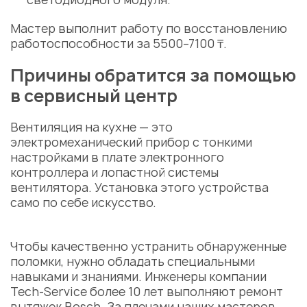
Мастер
выполнит работу по восстановлению
работоспособности за 5500–7100 ₸.
Причины обратится за помощью
в
сервисный центр
Вентиляция на кухне — это
электромеханический прибор с тонкими
настройками в
плате электронного
контроллера
и
лопастной системы
вентилятора. Установка этого устройства
само по себе искусство.
Чтобы качественно устранить обнаруженные
поломки, нужно обладать специальными
навыками и знаниями. Инженеры компании
Tech-Service более 10 лет выполняют
ремонт
вытяжек Bosch
. За плечами наших
мастеров