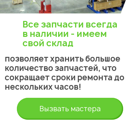
Все запчасти всегда
в наличии - имеем
свой склад
позволяет хранить большое
количество запчастей, что
сокращает сроки ремонта до
нескольких часов!
Вызвать мастера