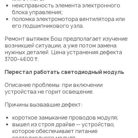
неисправность элемента электронного
блока управления;
поломка электромотора вентилятора или
его
подшипникового узла
.
Ремонт вытяжек Бош
предполагает изучение
возникшей ситуации, а уже потом
замена
нужных
деталей
. Цена устранения дефекта
3700–4600 ₸.
Перестал работать светодиодный модуль
Описание проблемы: при включении
устройства не горит освещение.
Причины вызвавшие дефект:
короткое замыкание проводов модуля;
вышел из строя драйве — устройство,
которое обеспечивает питание
светодиодного модуля.