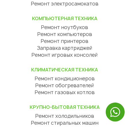
Ремонт электросамокатов
КОМПЬЮТЕРНАЯ ТЕХНИКА
Ремонт ноутбуков
Ремонт компьютеров
Ремонт принтеров
Заправка картриджей
Ремонт игровых консолей
КЛИМАТИЧЕСКАЯ ТЕХНИКА
Ремонт кондиционеров
Ремонт обогревателей
Ремонт газовых котлов
КРУПНО-БЫТОВАЯ ТЕХНИКА
Ремонт холодильников
Ремонт стиральных машин