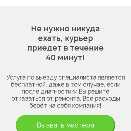
Не нужно никуда
ехать,
курьер
приедет в течение
40 минут!
Услуга по выезду специалиста является
бесплатной, даже в том случае, если
после диагностики Вы решите
отказаться от ремонта. Все расходы
берёт на себя компания!
Вызвать мастера