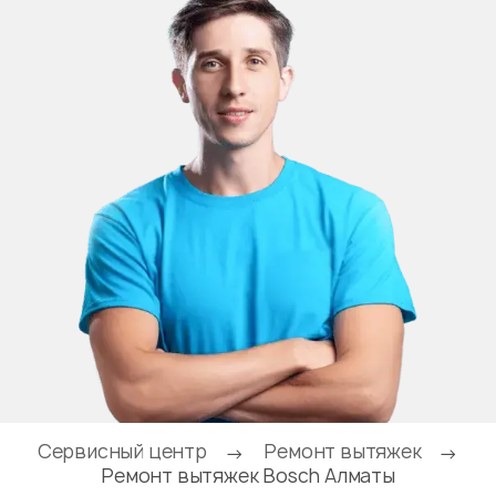
Сервисный центр
Ремонт вытяжек
→
→
Ремонт вытяжек Bosch Алматы