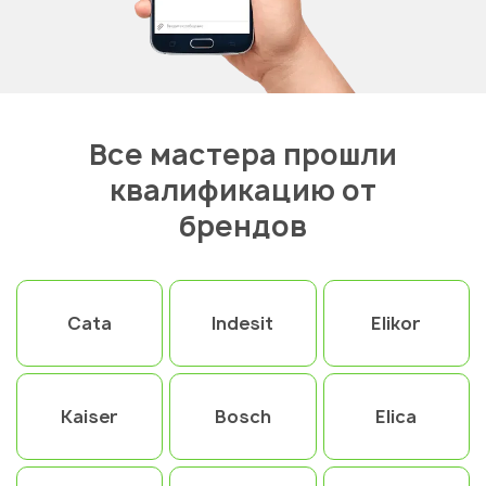
Все мастера прошли
квалификацию от
брендов
Cata
Indesit
Elikor
Kaiser
Bosch
Elica