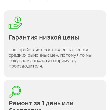
Укажите из какого вы
города
Астана
Гарантия низкой цены
Наш прайс-лист составлен на основе
средних рыночных цен, потому что мы
покупаем запчасти напрямую у
производителя.
Ремонт за 1 день или