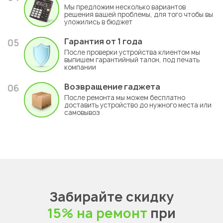
Мы предложим несколько вариантов
решения вашей проблемы, для того чтобы вы
уложились в бюджет
Гарантия
от 1 года
05
После проверки устройства клиентом мы
выпишем гарантийный талон, под печать
компании
Возвращение гаджета
06
После ремонта мы можем бесплатно
доставить устройство до нужного места или
самовывоз
Забирайте скидку
15% на ремонт
при