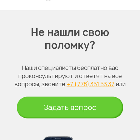
Не нашли свою
поломку?
Наши специалисты бесплатно вас
проконсультируют и ответят на все
вопросы, звоните
+7 (778) 351 53 37
или
Задать вопрос