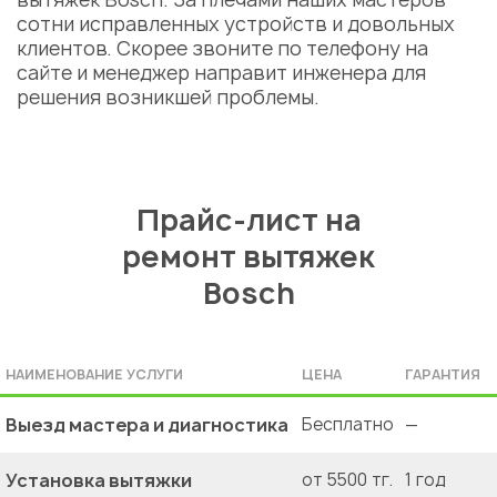
сотни исправленных устройств и довольных
клиентов. Скорее звоните по телефону на
сайте и менеджер направит инженера для
решения возникшей проблемы.
Прайс-лист на
ремонт вытяжек
Bosch
НАИМЕНОВАНИЕ УСЛУГИ
ЦЕНА
ГАРАНТИЯ
Выезд мастера и диагностика
Бесплатно
—
Установка вытяжки
от 5500 тг.
1 год