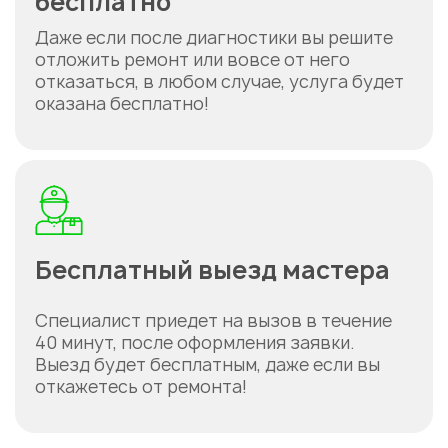
бесплатно
Даже если после диагностики вы решите
отложить ремонт или вовсе от него
отказаться, в любом случае, услуга будет
оказана бесплатно!
Бесплатный выезд мастера
Специалист приедет на вызов в течение
40 минут, после оформления заявки.
Выезд будет бесплатным, даже если вы
откажетесь от ремонта!