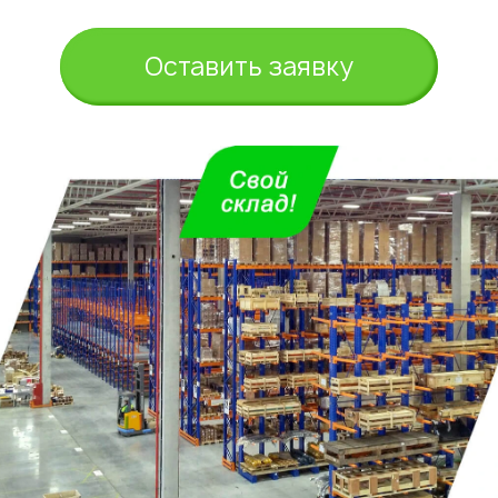
Оставить заявку