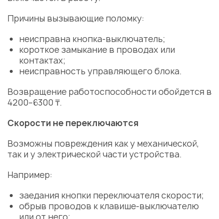
Причины вызывающие поломку:
неисправна кнопка-выключатель;
короткое замыкание в проводах или
контактах;
неисправность
управляющего блока.
Возвращение работоспособности обойдется в
4200–6300 ₸.
Скорости не переключаются
Возможны повреждения как у механической,
так и у электрической части устройства.
Например:
заедания кнопки переключателя скорости;
обрыв проводов к клавише-выключателю
или от него;