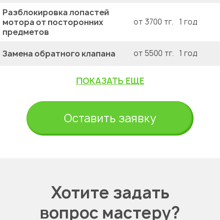
Разблокировка лопастей
мотора от посторонних
от 3700 тг.
1 год
предметов
Замена обратного клапана
от 5500 тг.
1 год
ПОКАЗАТЬ ЕЩЕ
Оставить заявку
Хотите задать
вопрос мастеру?