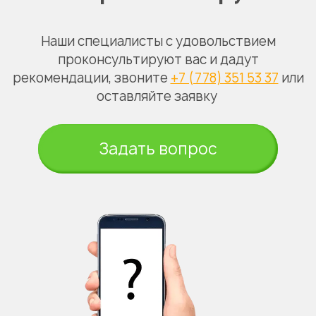
Наши специалисты с удовольствием
проконсультируют вас и дадут
рекомендации, звоните
+7 (778) 351 53 37
или
оставляйте заявку
Задать вопрос