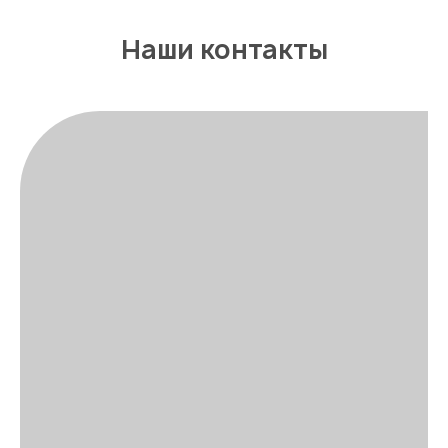
Наши контакты