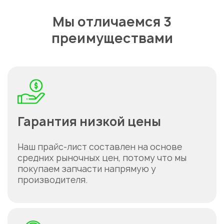
Мы отличаемся 3
преимуществами
Гарантия низкой цены
Наш прайс-лист составлен на основе
средних рыночных цен, потому что мы
покупаем запчасти напрямую у
производителя.