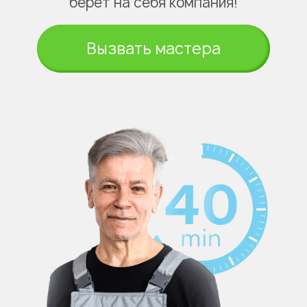
берёт на себя компания!
Вызвать мастера