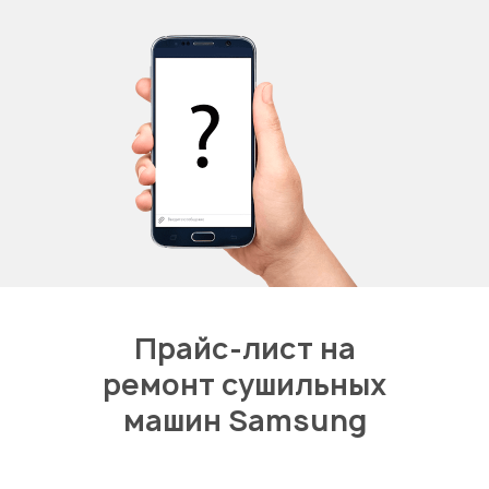
Прайс-лист на
ремонт сушильных
машин Samsung