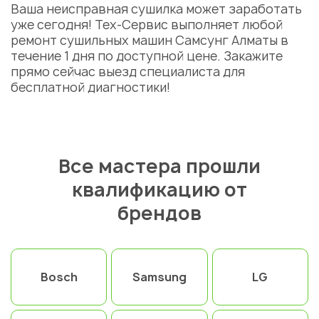
Ваша неисправная сушилка может заработать
уже сегодня! Тех-Сервис выполняет любой
ремонт
сушильных
машин
Самсунг
Алматы
в
течение 1 дня по доступной
цене
. Закажите
прямо сейчас выезд специалиста для
бесплатной диагностики!
Все мастера прошли
квалификацию от
брендов
Bosch
Samsung
LG