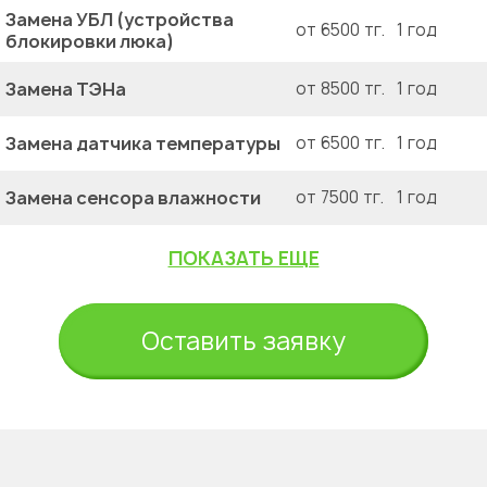
Замена УБЛ (устройства
от 6500 тг.
1 год
блокировки люка)
Замена ТЭНа
от 8500 тг.
1 год
Замена датчика температуры
от 6500 тг.
1 год
Замена сенсора влажности
от 7500 тг.
1 год
ПОКАЗАТЬ ЕЩЕ
Оставить заявку