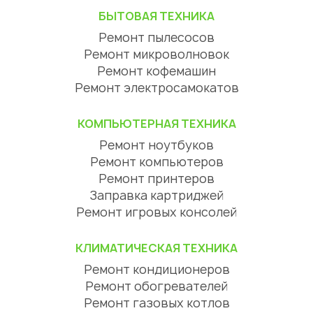
БЫТОВАЯ ТЕХНИКА
Ремонт пылесосов
Ремонт микроволновок
Ремонт кофемашин
Ремонт электросамокатов
КОМПЬЮТЕРНАЯ ТЕХНИКА
Ремонт ноутбуков
Ремонт компьютеров
Ремонт принтеров
Заправка картриджей
Ремонт игровых консолей
КЛИМАТИЧЕСКАЯ ТЕХНИКА
Ремонт кондиционеров
Ремонт обогревателей
Ремонт газовых котлов