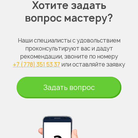
Хотите задать
вопрос мастеру?
Наши специалисты с удовольствием
проконсультируют вас и дадут
рекомендации, звоните по номеру
+7 (778) 351 53 37
или оставляйте заявку
Задать вопрос