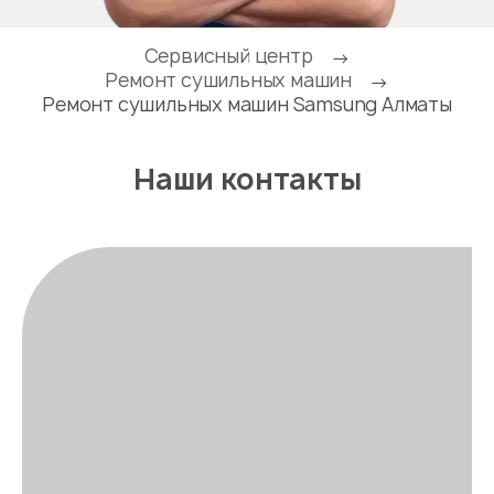
Сервисный центр
→
Ремонт сушильных машин
→
Ремонт сушильных машин Samsung Алматы
Наши контакты