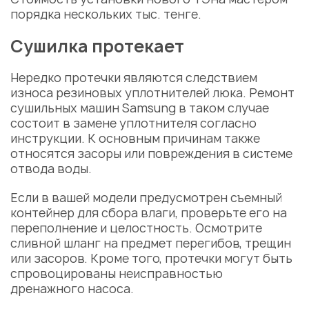
порядка нескольких тыс. тенге.
Сушилка протекает
Нередко протечки являются следствием
износа резиновых уплотнителей люка.
Ремонт
сушильных машин
Samsung
в таком случае
состоит в замене уплотнителя согласно
инструкции. К основным причинам также
относятся засоры или повреждения в системе
отвода воды.
Если в вашей модели предусмотрен съемный
контейнер для сбора влаги, проверьте его на
переполнение и целостность. Осмотрите
сливной шланг на предмет перегибов, трещин
или засоров. Кроме того, протечки могут быть
спровоцированы неисправностью
дренажного насоса.