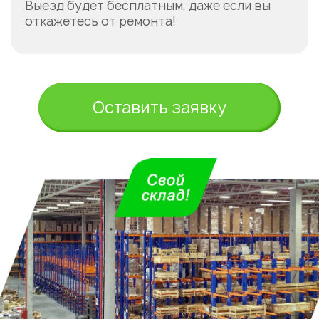
Выезд будет бесплатным, даже если вы
откажетесь от ремонта!
Оставить заявку