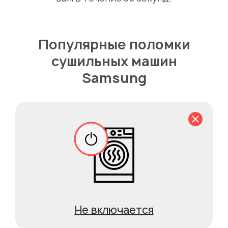
Популярные поломки
сушильных машин
Samsung
Не включается