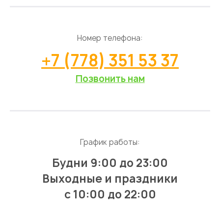
Номер телефона:
+7 (778) 351 53 37
Позвонить нам
График работы:
Будни 9:00 до 23:00
Выходные и праздники
с 10:00 до 22:00