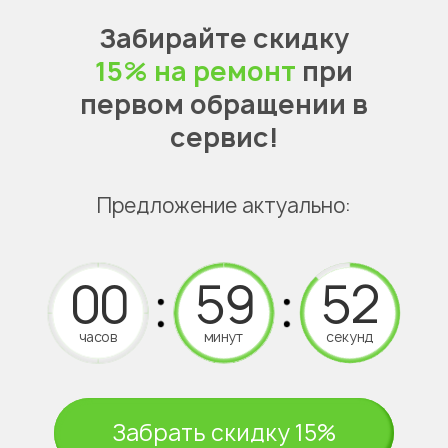
Забирайте скидку
15% на ремонт
при
первом обращении в
сервис!
Предложение актуально:
часов
минут
секунд
Забрать скидку 15%