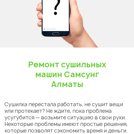
Ремонт сушильных
машин Самсунг
Алматы
Сушилка перестала работать, не сушит вещи
или протекает? Не ждите, пока проблема
усугубится — возьмите ситуацию в свои руки.
Некоторые проблемы имеют простые решения,
которые позволят сэкономить время и деньги.