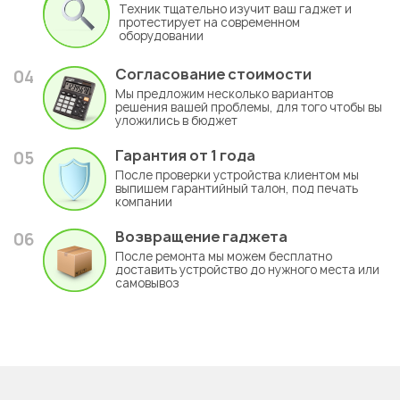
Техник тщательно изучит ваш гаджет и
протестирует на современном
оборудовании
Согласование стоимости
04
Мы предложим несколько вариантов
решения вашей проблемы, для того чтобы вы
уложились в бюджет
Гарантия
от 1 года
05
После проверки устройства клиентом мы
выпишем гарантийный талон, под печать
компании
Возвращение гаджета
06
После ремонта мы можем бесплатно
доставить устройство до нужного места или
самовывоз