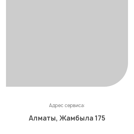
Адрес сервиса:
Алматы, Жамбыла 175