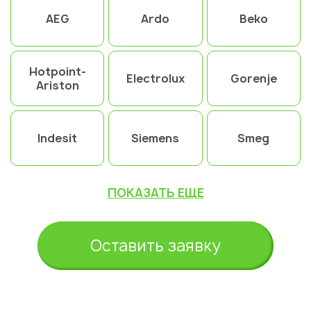
AEG
Ardo
Beko
Hotpoint-
Electrolux
Gorenje
Ariston
Indesit
Siemens
Smeg
ПОКАЗАТЬ ЕЩЕ
Оставить заявку