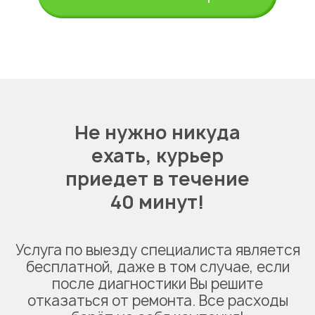
Не нужно никуда
ехать,
курьер
приедет в течение
40 минут!
Услуга по выезду специалиста является
бесплатной, даже в том случае, если
после диагностики Вы решите
отказаться от ремонта. Все расходы