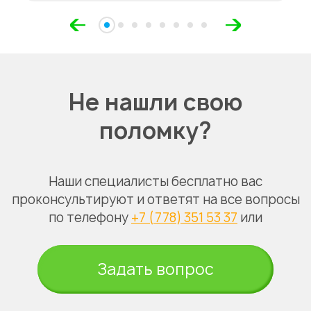
Не нашли свою
поломку?
Наши специалисты бесплатно вас
проконсультируют и ответят на все вопросы
по телефону
+7 (778) 351 53 37
или
Задать вопрос