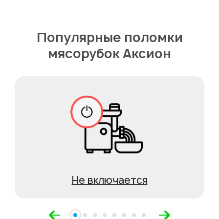
Популярные поломки
мясорубок Аксион
Не включается