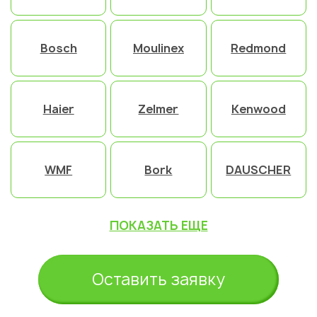
Bosch
Moulinex
Redmond
Haier
Zelmer
Kenwood
WMF
Bork
DAUSCHER
ПОКАЗАТЬ ЕЩЕ
Оставить заявку