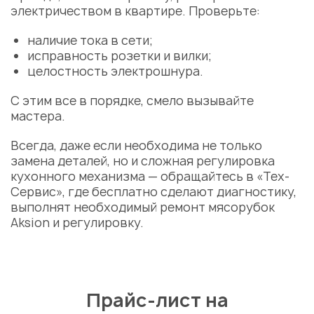
электричеством в квартире. Проверьте:
наличие тока в сети;
исправность розетки и вилки;
целостность электрошнура.
С этим все в порядке, смело вызывайте
мастера
.
Всегда, даже если необходима не только
замена деталей
, но и сложная регулировка
кухонного механизма — обращайтесь в «Тех-
Сервис», где бесплатно сделают диагностику,
выполнят необходимый
ремонт мясорубок
Aksion
и регулировку.
Прайс-лист на