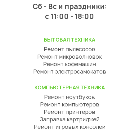
Сб - Вс и праздники:
c 11:00 - 18:00
БЫТОВАЯ ТЕХНИКА
Ремонт пылесосов
Ремонт микроволновок
Ремонт кофемашин
Ремонт электросамокатов
КОМПЬЮТЕРНАЯ ТЕХНИКА
Ремонт ноутбуков
Ремонт компьютеров
Ремонт принтеров
Заправка картриджей
Ремонт игровых консолей