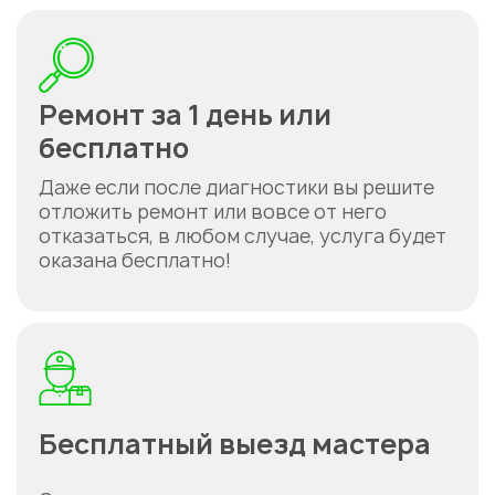
Ремонт за 1 день или
бесплатно
Даже если после диагностики вы решите
отложить ремонт или вовсе от него
отказаться, в любом случае, услуга будет
оказана бесплатно!
Бесплатный выезд мастера