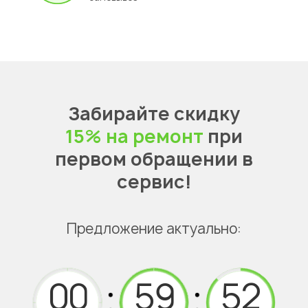
Забирайте скидку
15% на ремонт
при
первом обращении в
сервис!
Предложение актуально: