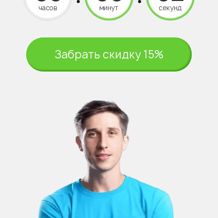
часов
минут
секунд
Забрать скидку 15%