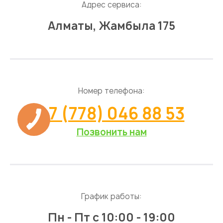
Адрес сервиса:
Алматы, Жамбыла 175
Номер телефона:
+7 (778) 046 88 53
Позвонить нам
График работы:
Пн - Пт
с 10:00 - 19:00