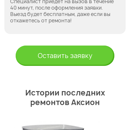
Специалист приедет на вызов в течение
40 минут, после оформления заявки.
Выезд будет бесплатным, даже если вы
откажетесь от ремонта!
Укажите из какого вы
города
Астана
Оставить заявку
Истории последних
ремонтов Аксион