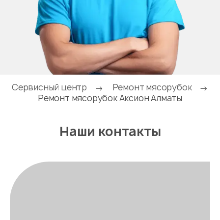
Сервисный центр
Ремонт мясорубок
→
→
Ремонт мясорубок Аксион Алматы
Наши контакты