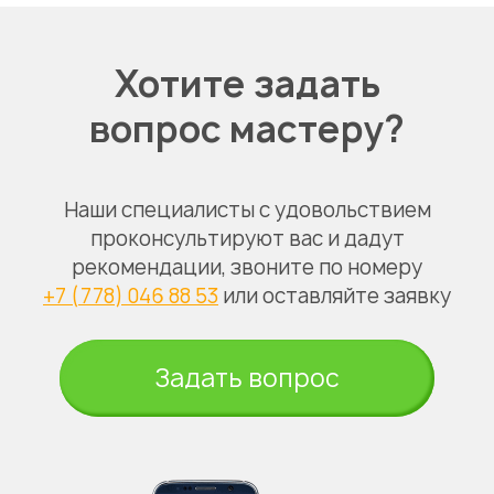
Хотите задать
вопрос мастеру?
Наши специалисты с удовольствием
проконсультируют вас и дадут
рекомендации, звоните по номеру
+7 (778) 046 88 53
или оставляйте заявку
Задать вопрос