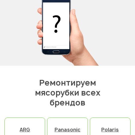
Ремонтируем
мясорубки всех
брендов
ARG
Panasonic
Polaris