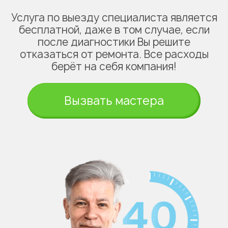
Услуга по выезду специалиста является
бесплатной, даже в том случае, если
после диагностики Вы решите
отказаться от ремонта. Все расходы
берёт на себя компания!
Вызвать мастера