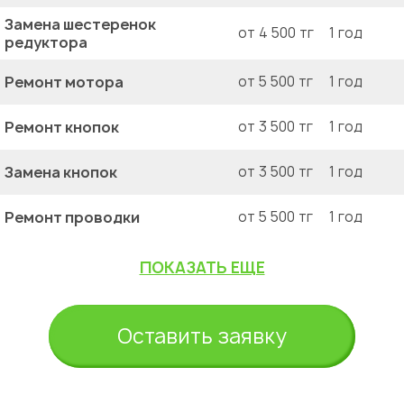
Замена шестеренок
от 4 500 тг
1 год
редуктора
Ремонт мотора
от 5 500 тг
1 год
Ремонт кнопок
от 3 500 тг
1 год
Замена кнопок
от 3 500 тг
1 год
Ремонт проводки
от 5 500 тг
1 год
ПОКАЗАТЬ ЕЩЕ
Оставить заявку