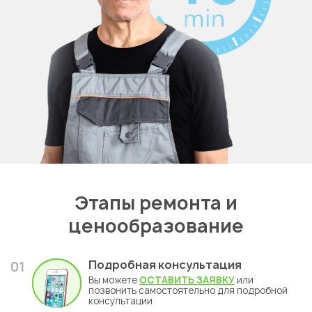
Этапы ремонта и
ценообразование
Подробная консультация
01
Вы можете
ОСТАВИТЬ ЗАЯВКУ
или
позвонить самостоятельно для подробной
консультации