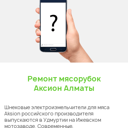
Ремонт мясорубок
Аксион Алматы
Шнековые электроизмельчители для мяса
Aksion российского производителя
выпускаются в Удмуртии на Ижевском
мотозаводе. Современные,