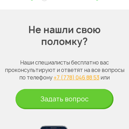
Не нашли свою
поломку?
Наши специалисты бесплатно вас
проконсультируют и ответят на все вопросы
по телефону
+7 (778) 046 88 53
или
Задать вопрос