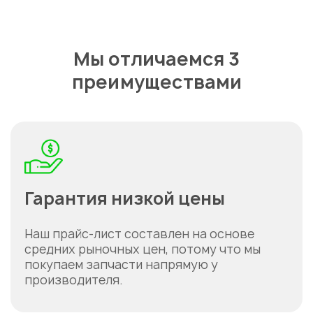
Мы отличаемся 3
преимуществами
Гарантия низкой цены
Наш прайс-лист составлен на основе
средних рыночных цен, потому что мы
покупаем запчасти напрямую у
производителя.