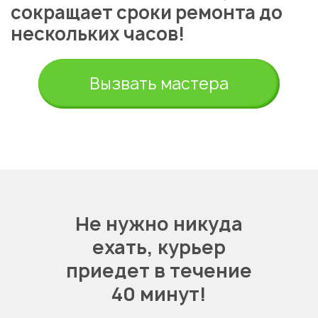
сокращает сроки ремонта до
нескольких часов!
Вызвать мастера
Не нужно никуда
ехать,
курьер
приедет в течение
40 минут!