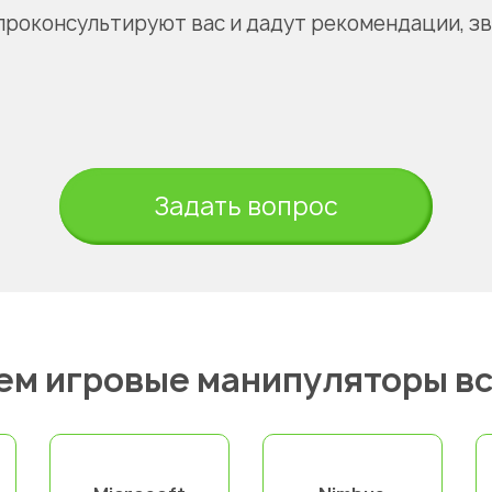
проконсультируют вас и дадут рекомендации, з
Задать вопрос
ем игровые манипуляторы вс