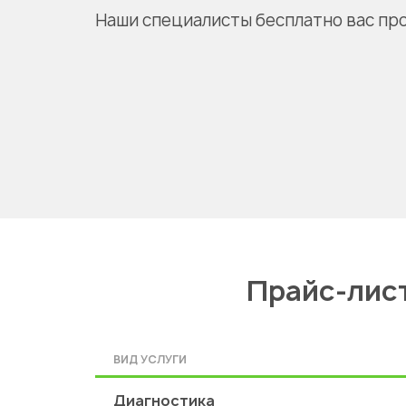
Наши специалисты бесплатно вас пр
Прайс-лист
ВИД УСЛУГИ
Диагностика