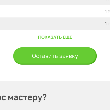
1 
1 
ПОКАЗАТЬ ЕЩЕ
Оставить заявку
ос мастеру?