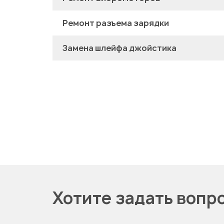
Ремонт разъема зарядки
Замена шлейфа джойстика
Хотите задать вопр