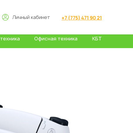
Личный кабинет
+7 (775) 471 90 21
техника
Офисная техника
КБТ