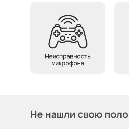
Неисправность
микрофона
Не нашли свою пол