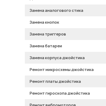
Замена аналогового стика
Замена кнопок
Замена триггеров
Замена батареи
Замена корпуса джойстика
Ремонт микросхемы джойстика
Ремонт платы джойстика
Ремонт гироскопа джойстика
Ремонт вибромоторов