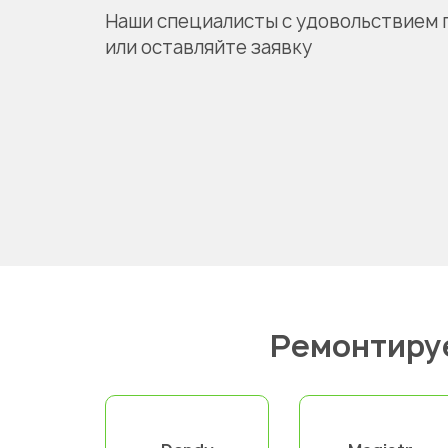
Наши специалисты с удовольствием 
или оставляйте заявку
Ремонтиру