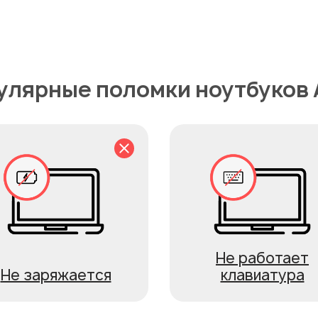
улярные поломки ноутбуков 
Не работает
Не заряжается
клавиатура