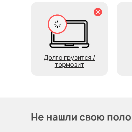
Долго грузится /
тормозит
Не нашли свою поло