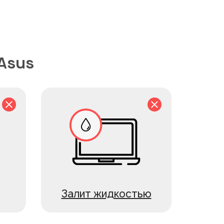
Asus
Залит жидкостью