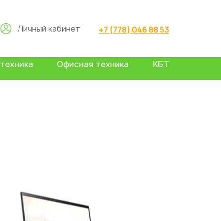
Личный кабинет
+7 (778) 046 88 53
техника
Офисная техника
КБТ