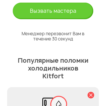
Вызвать мастера
Менеджер перезвонит Вам в
течение 30 секунд
Популярные поломки
холодильников
Kitfort