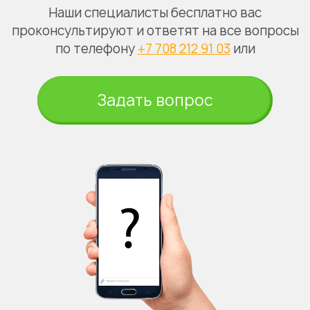
Наши специалисты бесплатно вас
проконсультируют и ответят на все вопросы
по телефону
+7 708 212 91 03
или
Задать вопрос