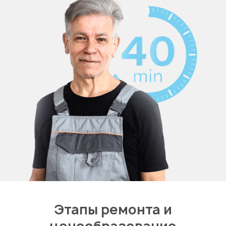
Этапы ремонта и