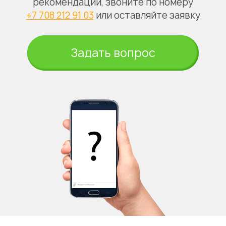
рекомендации, звоните по номеру
+7 708 212 91 03
или оставляйте заявку
Задать вопрос