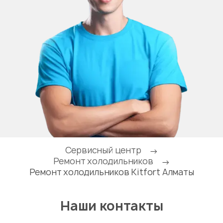
Сервисный центр
→
Ремонт холодильников
→
Ремонт холодильников Kitfort Алматы
Наши контакты