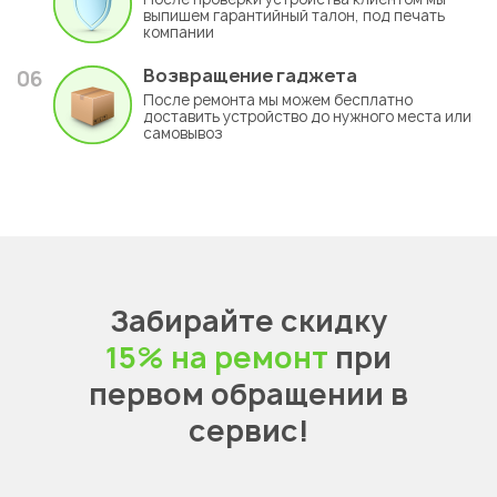
выпишем гарантийный талон, под печать
компании
Возвращение гаджета
06
После ремонта мы можем бесплатно
доставить устройство до нужного места или
самовывоз
Забирайте скидку
15% на ремонт
при
первом обращении в
сервис!