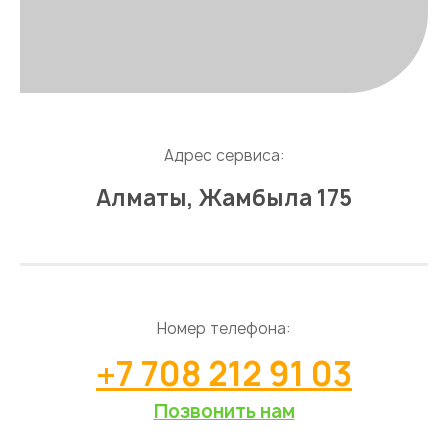
Адрес сервиса:
Алматы, Жамбыла 175
Номер телефона:
+7 708 212 91 03
Позвонить нам