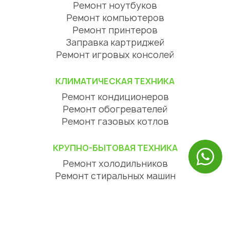
Ремонт ноутбуков
Ремонт компьютеров
Ремонт принтеров
Заправка картриджей
Ремонт игровых консолей
КЛИМАТИЧЕСКАЯ ТЕХНИКА
Ремонт кондиционеров
Ремонт обогревателей
Ремонт газовых котлов
КРУПНО-БЫТОВАЯ ТЕХНИКА
Ремонт холодильников
Ремонт стиральных машин
Ремонт посудомоечных машин
Ремонт сушильных машин
Ремонт варочных панелей
Ремонт духовых шкафов