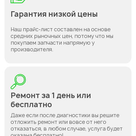
Гарантия низкой цены
Наш прайс-лист составлен на основе
средних рыночных цен, потому что мы
покупаем запчасти напрямую у
производителя.
Ремонт за 1 день или
бесплатно
Даже если после диагностики вы решите
отложить ремонт или вовсе от него
отказаться, в любом случае, услуга будет
оказана бесплатно!