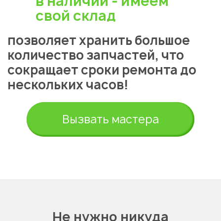
в наличии - имеем
свой склад
позволяет хранить большое
количество запчастей, что
сокращает сроки ремонта до
нескольких часов!
Вызвать мастера
Не нужно никуда