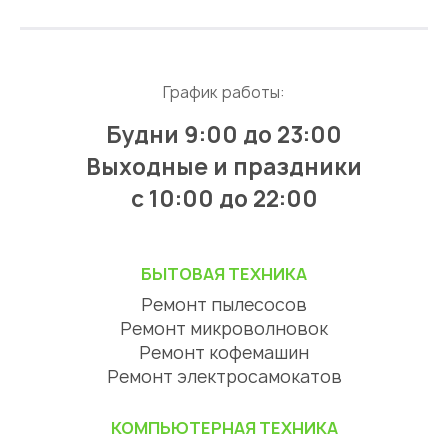
График работы:
Будни 9:00 до 23:00
Выходные и праздники
с 10:00 до 22:00
БЫТОВАЯ ТЕХНИКА
Ремонт пылесосов
Ремонт микроволновок
Ремонт кофемашин
Ремонт электросамокатов
КОМПЬЮТЕРНАЯ ТЕХНИКА