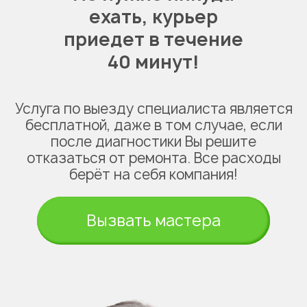
ехать,
курьер
приедет в течение
40 минут!
Услуга по выезду специалиста является
бесплатной, даже в том случае, если
после диагностики Вы решите
отказаться от ремонта. Все расходы
берёт на себя компания!
Вызвать мастера