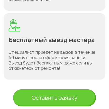
Бесплатный выезд мастера
Специалист приедет на вызов в течение
40 минут, после оформления заявки.
Выезд будет бесплатным, даже если вы
откажетесь от ремонта!
Оставить заявку