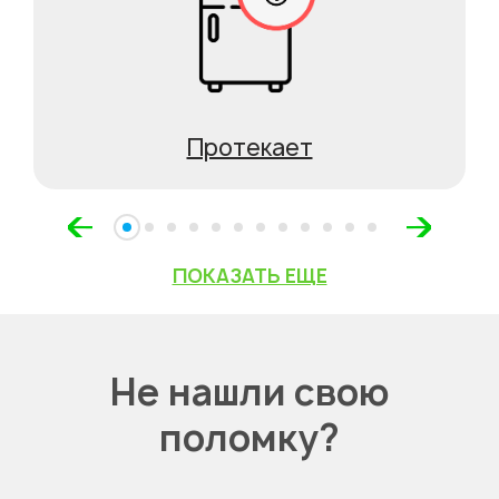
Протекает
ПОКАЗАТЬ ЕЩЕ
Не нашли свою
поломку?