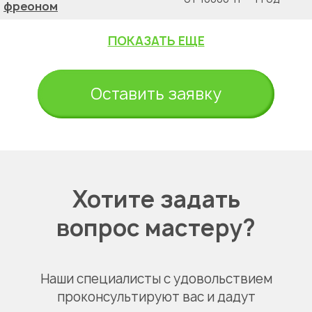
фреоном
ПОКАЗАТЬ ЕЩЕ
Оставить заявку
Хотите задать
вопрос мастеру?
Наши специалисты с удовольствием
проконсультируют вас и дадут