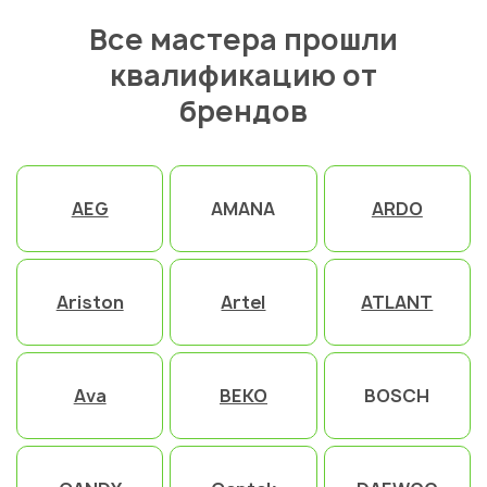
Все мастера прошли
квалификацию от
брендов
AEG
AMANA
ARDO
Ariston
Artel
ATLANT
Ava
BEKO
BOSCH