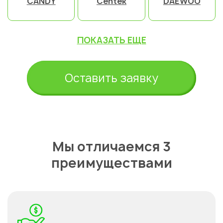
CANDY
Centek
DAEWOO
ПОКАЗАТЬ ЕЩЕ
Оставить заявку
Мы отличаемся 3
преимуществами