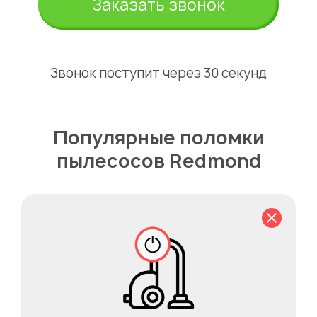
Заказать звонок
Звонок поступит через 30 секунд
Популярные поломки
пылесосов Redmond