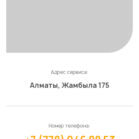
Адрес сервиса:
Алматы, Жамбыла 175
Номер телефона: