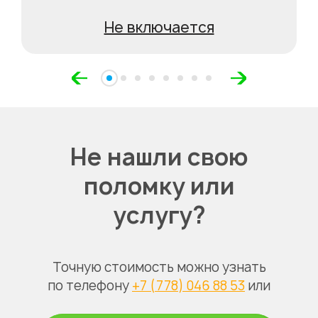
Не включается
Не нашли свою
поломку или
услугу?
Точную стоимость можно узнать
по телефону
+7 (778) 046 88 53
или