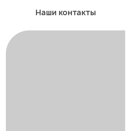
Наши контакты