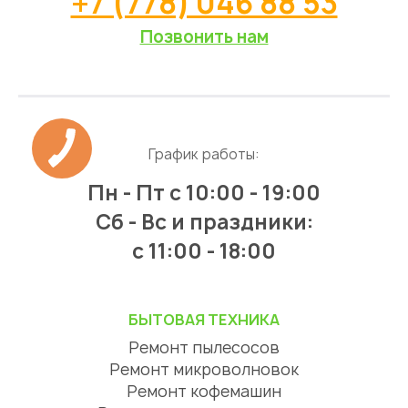
+7 (778) 046 88 53
Позвонить нам
График работы:
Пн - Пт
с 10:00 - 19:00
Сб - Вс и праздники:
c 11:00 - 18:00
БЫТОВАЯ ТЕХНИКА
Ремонт пылесосов
Ремонт микроволновок
Ремонт кофемашин