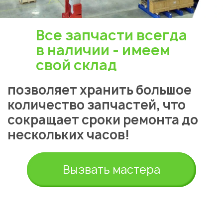
Все запчасти всегда
в наличии - имеем
свой склад
позволяет хранить большое
количество запчастей, что
сокращает сроки ремонта до
нескольких часов!
Вызвать мастера