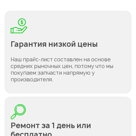
Гарантия низкой цены
Наш прайс-лист составлен на основе
средних рыночных цен, потому что мы
покупаем запчасти напрямую у
производителя.
Ремонт за 1 день или
бесплатно