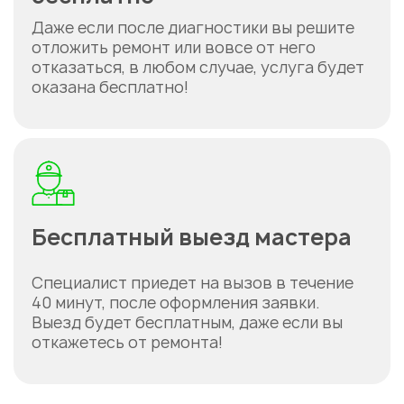
Даже если после диагностики вы решите
отложить ремонт или вовсе от него
отказаться, в любом случае, услуга будет
оказана бесплатно!
Бесплатный выезд мастера
Специалист приедет на вызов в течение
40 минут, после оформления заявки.
Выезд будет бесплатным, даже если вы
откажетесь от ремонта!