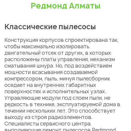
Редмонд Алматы
Классические пылесосы
Конструкция корпусов спроектирована так,
чтобы максимально изолировать
двигательный отсек от других, в которых
расположены платы управления, механизм
сматывания шнура. Но, под воздействием
мощности всасывания создаваемой
компрессором, пыль, минуя пылесборник
оседает на внутренних габаритных
поверхностях и исполнительных узлах.
Управляющие модули под слоем пыли, не
редкость в технике, эксплуатируемой дома в
течении нескольких лет. Это способствует
выходу из строя радиоэлементов.
Специалисты сервисного центра,
выполняющие
ремонт пылесосов Redmond