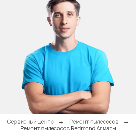
Сервисный центр
Ремонт пылесосов
→
→
Ремонт пылесосов Redmond Алматы