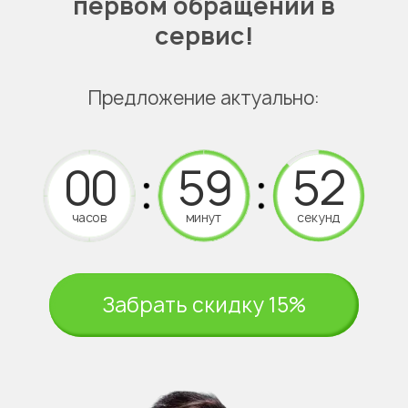
первом обращении в
сервис!
Предложение актуально:
часов
минут
секунд
Забрать скидку 15%