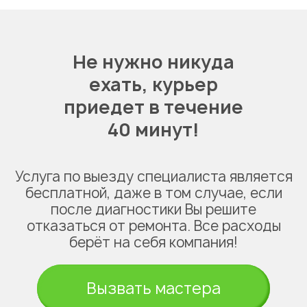
Не нужно никуда
ехать,
курьер
приедет в течение
40 минут!
Услуга по выезду специалиста является
бесплатной, даже в том случае, если
после диагностики Вы решите
отказаться от ремонта. Все расходы
берёт на себя компания!
Вызвать мастера