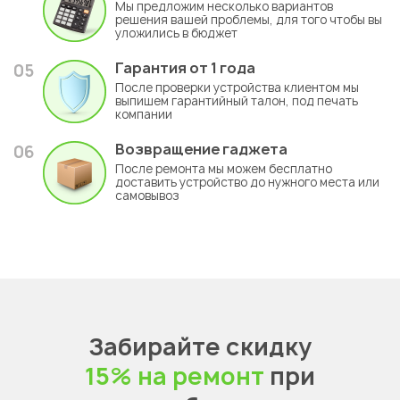
Мы предложим несколько вариантов
решения вашей проблемы, для того чтобы вы
уложились в бюджет
Гарантия
от 1 года
05
После проверки устройства клиентом мы
выпишем гарантийный талон, под печать
компании
Возвращение гаджета
06
После ремонта мы можем бесплатно
доставить устройство до нужного места или
самовывоз
Забирайте скидку
15% на ремонт
при