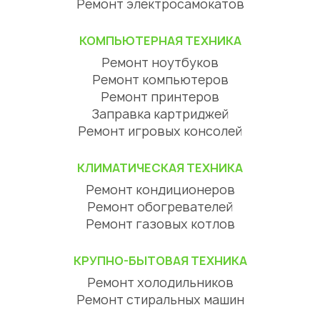
Ремонт электросамокатов
КОМПЬЮТЕРНАЯ ТЕХНИКА
Ремонт ноутбуков
Ремонт компьютеров
Ремонт принтеров
Заправка картриджей
Ремонт игровых консолей
КЛИМАТИЧЕСКАЯ ТЕХНИКА
Ремонт кондиционеров
Ремонт обогревателей
Ремонт газовых котлов
КРУПНО-БЫТОВАЯ ТЕХНИКА
Ремонт холодильников
Ремонт стиральных машин
Ремонт посудомоечных машин