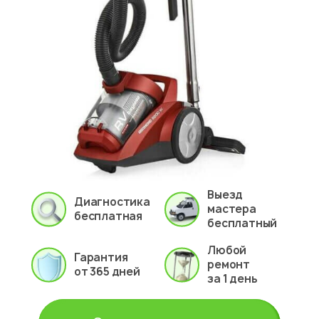
Выезд
Диагностика
мастера
бесплатная
бесплатный
Любой
Гарантия
ремонт
от 365 дней
за 1 день