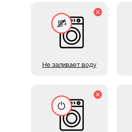
Не заливает воду