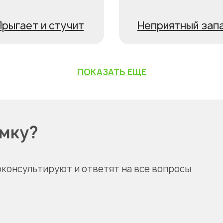
рыгает и стучит
Неприятный зап
ПОКАЗАТЬ ЕЩЕ
омку?
оконсультируют и ответят на все вопросы