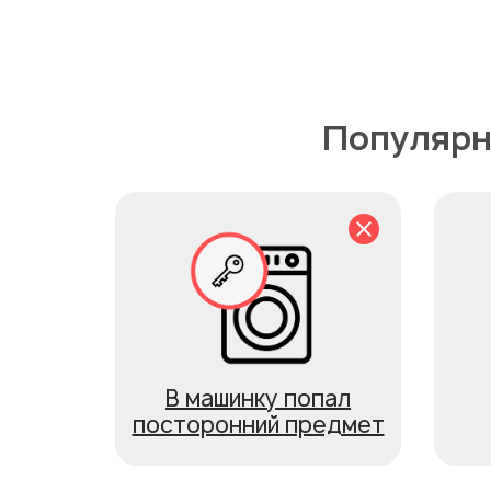
Популярн
В машинку попал
посторонний предмет