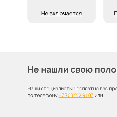
Не включается
П
Не нашли свою пол
Наши специалисты бесплатно вас пр
по телефону
+7 708 212 91 03
или