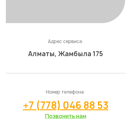
Адрес сервиса:
Алматы, Жамбыла 175
Номер телефона:
+7 (778) 046 88 53
Позвонить нам