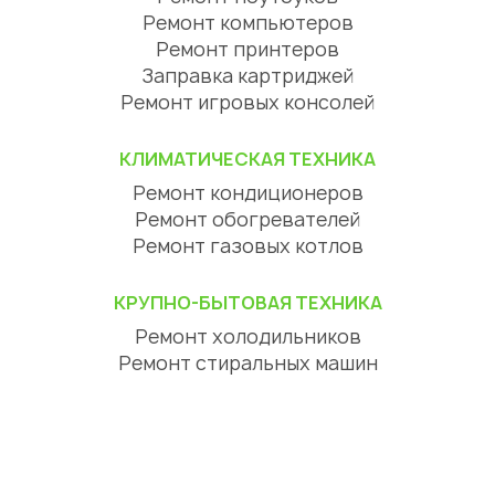
Ремонт компьютеров
Ремонт принтеров
Заправка картриджей
Ремонт игровых консолей
КЛИМАТИЧЕСКАЯ ТЕХНИКА
Ремонт кондиционеров
Ремонт обогревателей
Ремонт газовых котлов
КРУПНО-БЫТОВАЯ ТЕХНИКА
Ремонт холодильников
Ремонт стиральных машин
Ремонт посудомоечных машин
Ремонт сушильных машин
Ремонт варочных панелей
Ремонт духовых шкафов