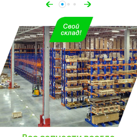
Укажите из какого вы
города