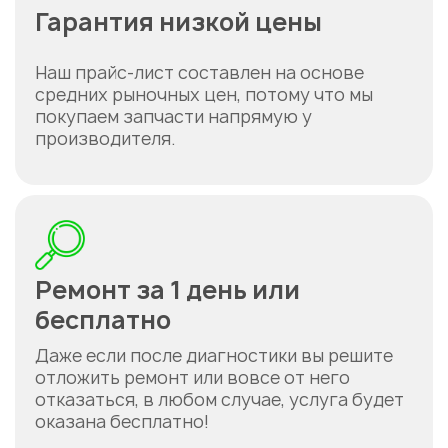
Гарантия низкой цены
Наш прайс-лист составлен на основе
средних рыночных цен, потому что мы
покупаем запчасти напрямую у
производителя.
Ремонт за 1 день или
бесплатно
Даже если после диагностики вы решите
отложить ремонт или вовсе от него
отказаться, в любом случае, услуга будет
оказана бесплатно!