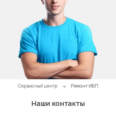
Сервисный центр
Ремонт ИБП
→
Наши контакты