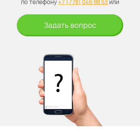
по телефону
+7 (778) 046 88 53
или
Задать вопрос