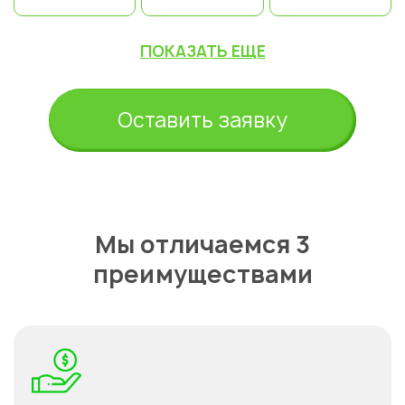
ПОКАЗАТЬ ЕЩЕ
Оставить заявку
Мы отличаемся 3
преимуществами