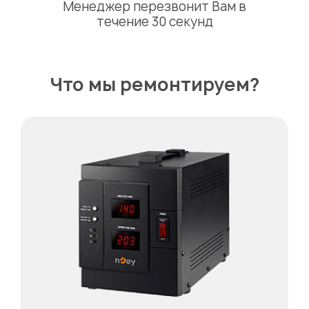
Менеджер перезвонит Вам в
течение 30 секунд
Что мы ремонтируем?