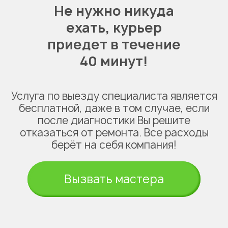
Не нужно никуда
ехать,
курьер
приедет в течение
40 минут!
Услуга по выезду специалиста является
бесплатной, даже в том случае, если
после диагностики Вы решите
отказаться от ремонта. Все расходы
берёт на себя компания!
Вызвать мастера