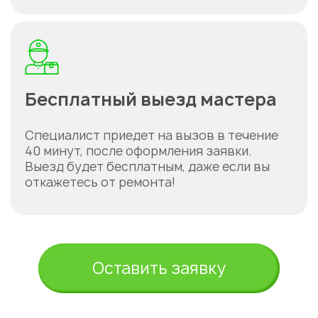
Бесплатный выезд мастера
Специалист приедет на вызов в течение
40 минут, после оформления заявки.
Выезд будет бесплатным, даже если вы
откажетесь от ремонта!
Оставить заявку