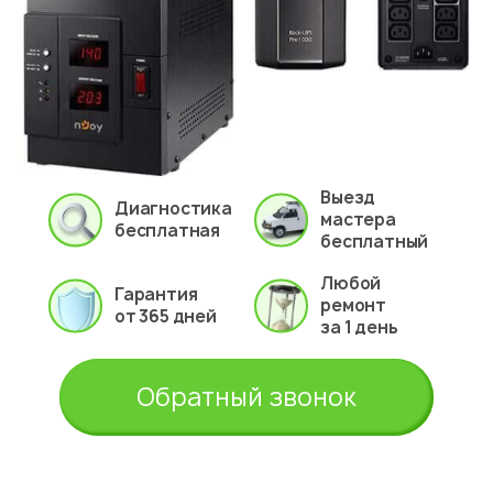
Выезд
Диагностика
мастера
бесплатная
бесплатный
Любой
Гарантия
ремонт
от 365 дней
за 1 день
Обратный звонок