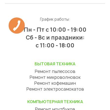
График работы:
Пн - Пт
с 10:00 - 19:00
Сб - Вс и праздники:
c 11:00 - 18:00
БЫТОВАЯ ТЕХНИКА
Ремонт пылесосов
Ремонт микроволновок
Ремонт кофемашин
Ремонт электросамокатов
КОМПЬЮТЕРНАЯ ТЕХНИКА
Ремонт ноутбуков