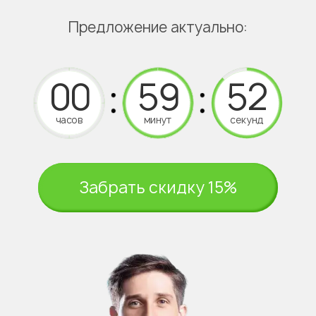
Предложение актуально:
часов
минут
секунд
Забрать скидку 15%