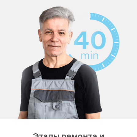
Этапы ремонта и