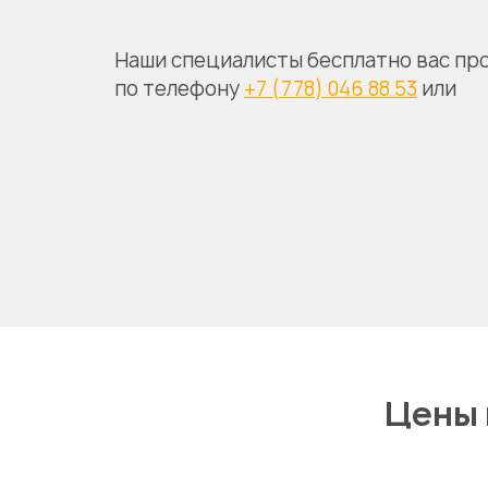
Наши специалисты бесплатно вас пр
по телефону
+7 (778) 046 88 53
или
Цены 