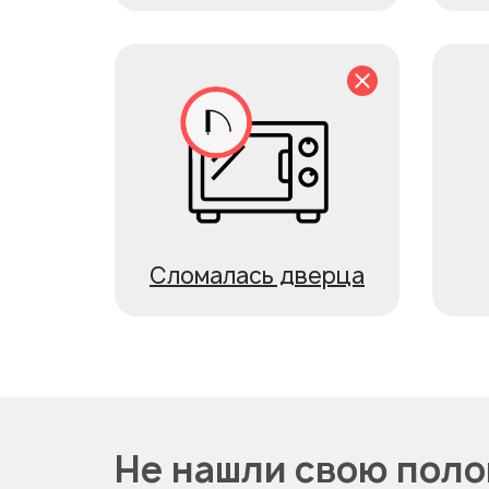
Сломалась дверца
Не нашли свою пол