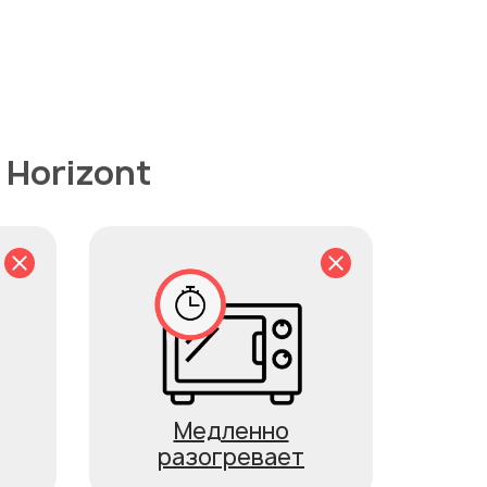
Horizont
Медленно
разогревает