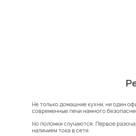
Р
Не только домашние кухни, ни один оф
современные печи намного безопаснее
Но поломки случаются. Первое разоча
наличием тока в сети.