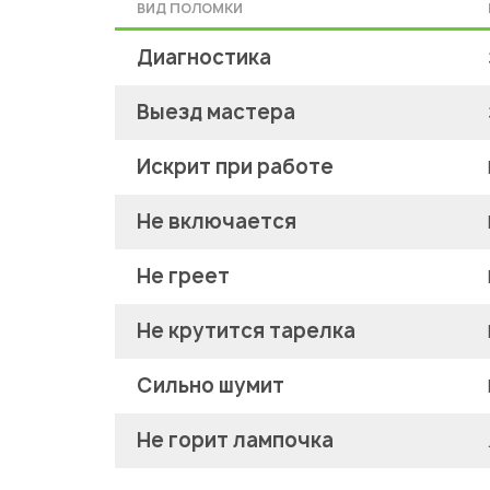
ВИД ПОЛОМКИ
Диагностика
Выезд мастера
Искрит при работе
Не включается
Не греет
Не крутится тарелка
Сильно шумит
Не горит лампочка