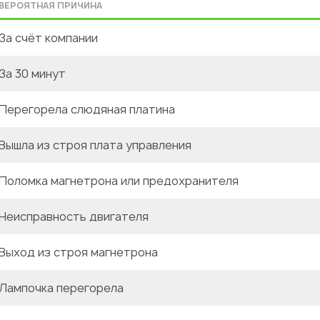
ВЕРОЯТНАЯ ПРИЧИНА
За счёт компании
За 30 минут
Перегорела слюдяная платина
Вышла из строя плата управления
Поломка магнетрона или предохранителя
Неисправность двигателя
Выход из строя магнетрона
Лампочка перегорела