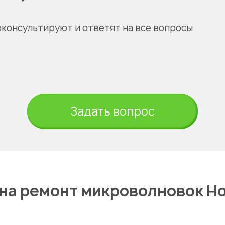
оконсультируют и ответят на все вопросы
Задать вопрос
на ремонт микроволновок Ho