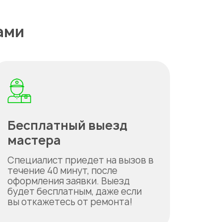
ами
Бесплатный выезд
мастера
Специалист приедет на вызов в
течение 40 минут, после
оформления заявки. Выезд
будет бесплатным, даже если
вы откажетесь от ремонта!