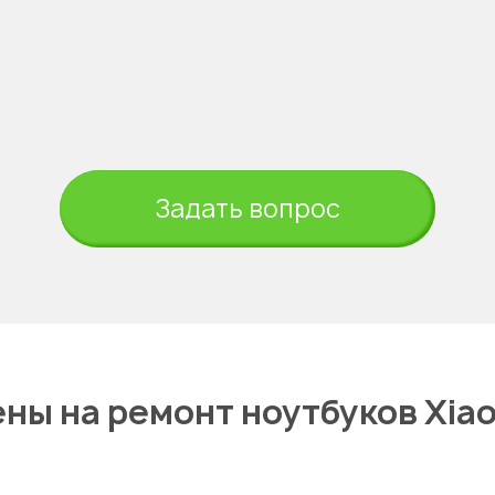
Задать вопрос
ны на ремонт ноутбуков Xia