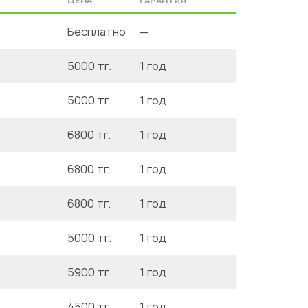
ЦЕНА
ГАРАНТИЯ
Бесплатно
—
5000 тг.
1 год
5000 тг.
1 год
6800 тг.
1 год
6800 тг.
1 год
6800 тг.
1 год
5000 тг.
1 год
5900 тг.
1 год
4500 тг.
1 год