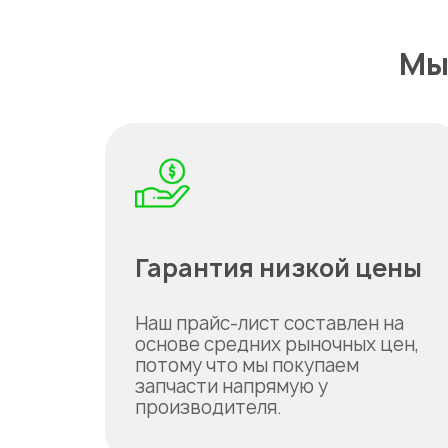
Мы
Гарантия низкой цены
Наш прайс-лист составлен на
основе средних рыночных цен,
потому что мы покупаем
запчасти напрямую у
производителя.