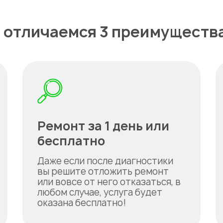
 отличаемся 3 преимуществ
Ремонт за 1 день или
бесплатно
Даже если после диагностики
вы решите отложить ремонт
или вовсе от него отказаться, в
любом случае, услуга будет
оказана бесплатно!