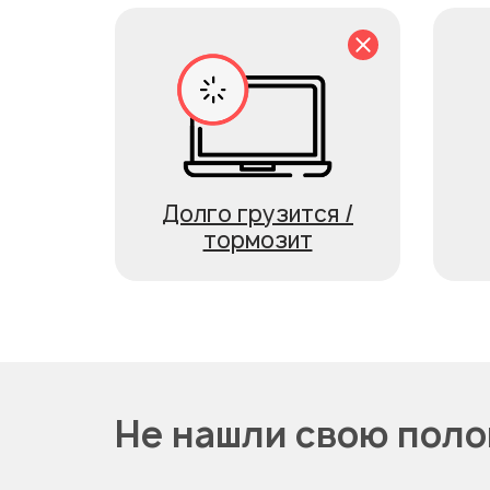
Долго грузится /
тормозит
Не нашли свою поло