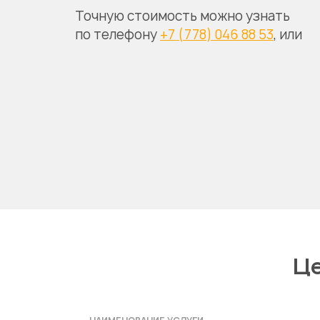
Точную стоимость можно узнать
по телефону
+7 (778) 046 88 53
, или
Це