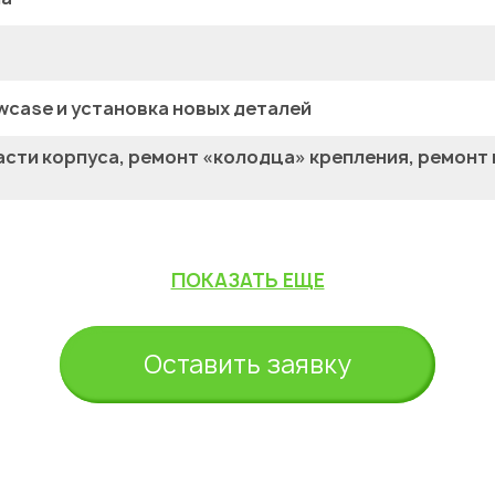
wcase и установка новых деталей
сти корпуса, ремонт «колодца» крепления, ремонт
ПОКАЗАТЬ ЕЩЕ
Оставить заявку