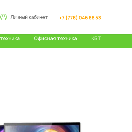
Личный кабинет
+7 (778) 046 88 53
техника
Офисная техника
КБТ