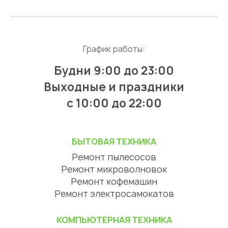
График работы:
Будни 9:00 до 23:00
Выходные и праздники
с 10:00 до 22:00
БЫТОВАЯ ТЕХНИКА
Ремонт пылесосов
Ремонт микроволновок
Ремонт кофемашин
Ремонт электросамокатов
КОМПЬЮТЕРНАЯ ТЕХНИКА