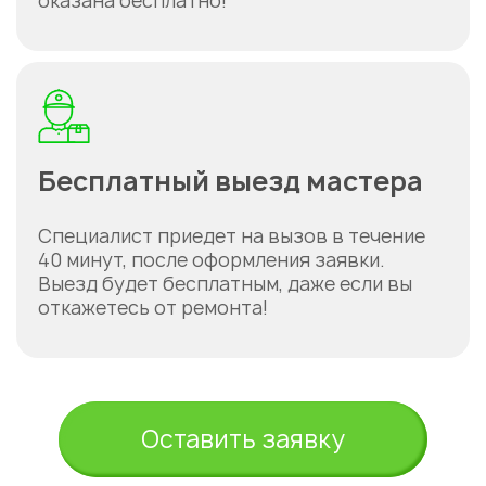
оказана бесплатно!
Бесплатный выезд мастера
Специалист приедет на вызов в течение
40 минут, после оформления заявки.
Выезд будет бесплатным, даже если вы
откажетесь от ремонта!
Оставить заявку