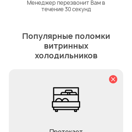
Менеджер перезвонит Вам в
течение 30 секунд
Популярные поломки
витринных
холодильников
Протекает