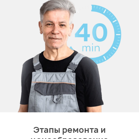
Этапы ремонта и