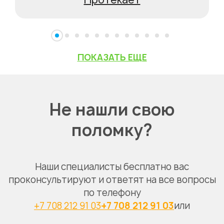
ПОКАЗАТЬ ЕЩЕ
Не нашли свою
поломку?
Наши специалисты бесплатно вас
проконсультируют и ответят на все вопросы
по телефону
+7 708 212 91 03
+7 708 212 91 03
или