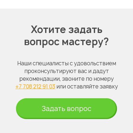
Хотите задать
вопрос мастеру?
Наши специалисты с удовольствием
проконсультируют вас и дадут
рекомендации, звоните по номеру
+7 708 212 91 03
или оставляйте заявку
Задать вопрос