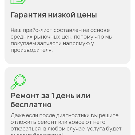
Гарантия низкой цены
Наш прайс-лист составлен на основе
средних рыночных цен, потому что мы
покупаем запчасти напрямую у
производителя.
Ремонт за 1 день или
бесплатно
Даже если после диагностики вы решите
отложить ремонт или вовсе от него
отказаться, в любом случае, услуга будет