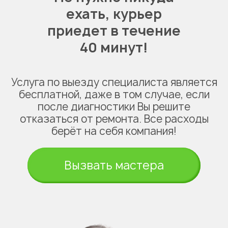
ехать,
курьер
приедет в течение
40 минут!
Услуга по выезду специалиста является
бесплатной, даже в том случае, если
после диагностики Вы решите
отказаться от ремонта. Все расходы
берёт на себя компания!
Вызвать мастера