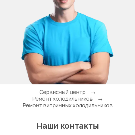
Сервисный центр
→
Ремонт холодильников
→
Ремонт витринных холодильников
Наши контакты