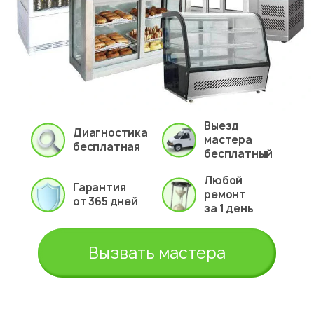
Выезд
Диагностика
мастера
бесплатная
бесплатный
Любой
Гарантия
ремонт
от 365 дней
за 1 день
Вызвать мастера