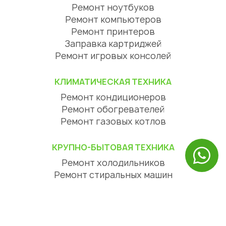
Ремонт ноутбуков
Ремонт компьютеров
Ремонт принтеров
Заправка картриджей
Ремонт игровых консолей
КЛИМАТИЧЕСКАЯ ТЕХНИКА
Ремонт кондиционеров
Ремонт обогревателей
Ремонт газовых котлов
КРУПНО-БЫТОВАЯ ТЕХНИКА
Ремонт холодильников
Ремонт стиральных машин
Ремонт посудомоечных машин
Ремонт сушильных машин
Ремонт варочных панелей
Ремонт духовых шкафов