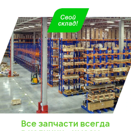
Все запчасти всегда