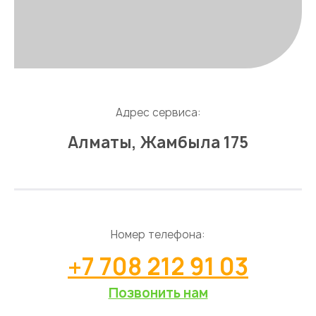
Адрес сервиса:
Алматы, Жамбыла 175
Номер телефона:
+7 708 212 91 03
Позвонить нам