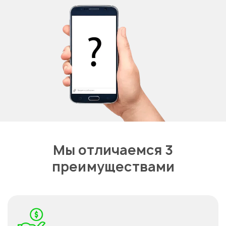
Мы отличаемся 3
преимуществами