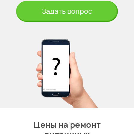
Задать вопрос
Цены на ремонт