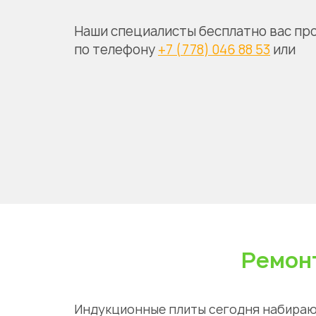
Наши специалисты бесплатно вас пр
по телефону
+7 (778) 046 88 53
или
Ремон
Индукционные плиты сегодня набираю