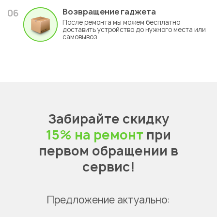
Возвращение гаджета
06
После ремонта мы можем бесплатно
доставить устройство до нужного места или
самовывоз
Забирайте скидку
15% на ремонт
при
первом обращении в
сервис!
Предложение актуально: