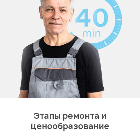
Этапы ремонта и
ценообразование