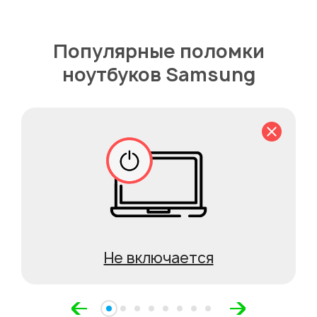
Популярные поломки
ноутбуков Samsung
Не включается