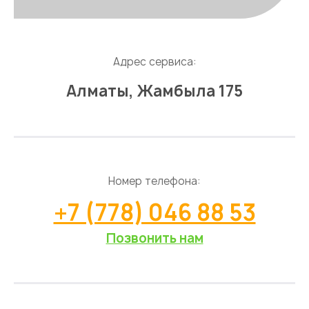
Адрес сервиса:
Алматы, Жамбыла 175
Номер телефона:
+7 (778) 046 88 53
Позвонить нам