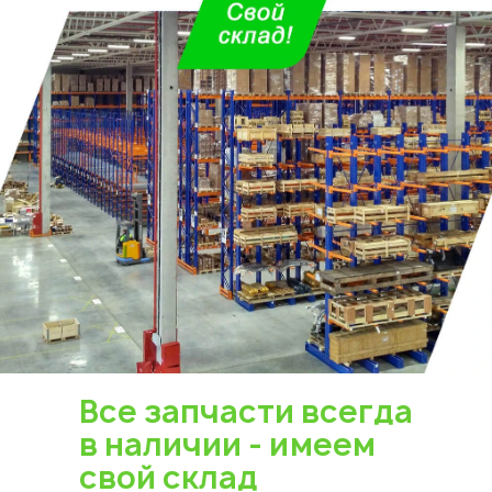
Все запчасти всегда
в наличии - имеем
свой склад