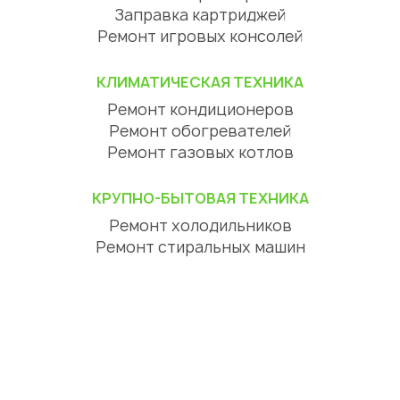
Заправка картриджей
Ремонт игровых консолей
КЛИМАТИЧЕСКАЯ ТЕХНИКА
Ремонт кондиционеров
Ремонт обогревателей
Ремонт газовых котлов
КРУПНО-БЫТОВАЯ ТЕХНИКА
Ремонт холодильников
Ремонт стиральных машин
Ремонт посудомоечных машин
Ремонт сушильных машин
Ремонт варочных панелей
Ремонт духовых шкафов
Ремонт вытяжек
ЦИФРОВАЯ ТЕХНИКА