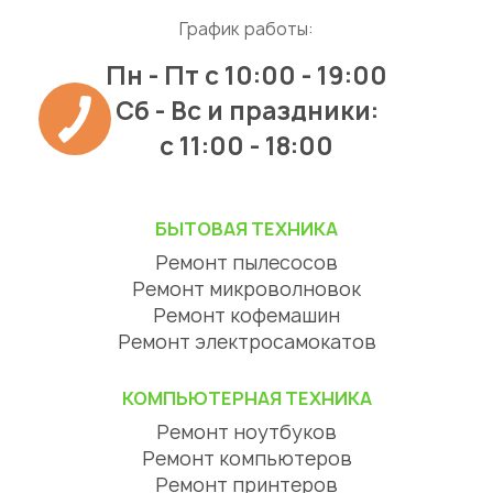
График работы:
Пн - Пт
с 10:00 - 19:00
Сб - Вс и праздники:
c 11:00 - 18:00
БЫТОВАЯ ТЕХНИКА
Ремонт пылесосов
Ремонт микроволновок
Ремонт кофемашин
Ремонт электросамокатов
КОМПЬЮТЕРНАЯ ТЕХНИКА
Ремонт ноутбуков
Ремонт компьютеров
Ремонт принтеров