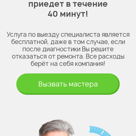
приедет в течение
40 минут!
Услуга по выезду специалиста является
бесплатной, даже в том случае, если
после диагностики Вы решите
отказаться от ремонта. Все расходы
берёт на себя компания!
Вызвать мастера