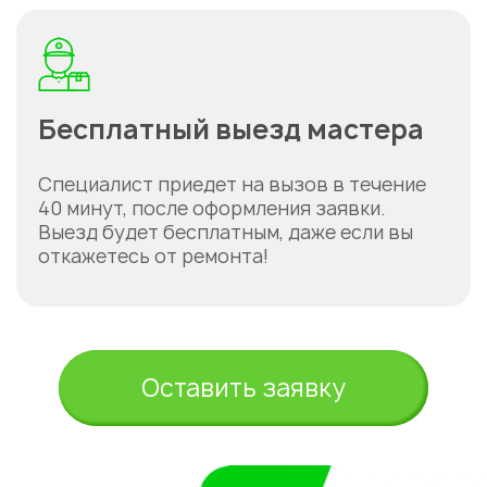
Бесплатный выезд мастера
Специалист приедет на вызов в течение
40 минут, после оформления заявки.
Выезд будет бесплатным, даже если вы
откажетесь от ремонта!
Оставить заявку