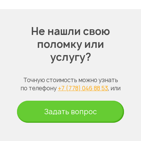
Не нашли свою
поломку или
услугу?
Точную стоимость можно узнать
по телефону
+7 (778) 046 88 53
, или
Задать вопрос