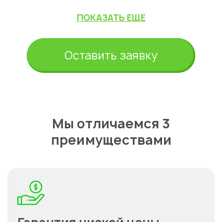
ПОКАЗАТЬ ЕЩЕ
Оставить заявку
Мы отличаемся 3
преимуществами