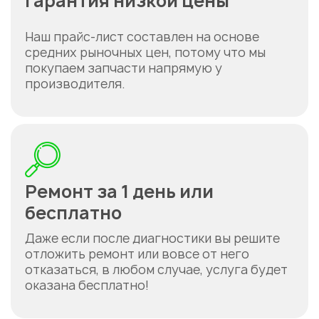
Гарантия низкой цены
Наш прайс-лист составлен на основе
средних рыночных цен, потому что мы
покупаем запчасти напрямую у
производителя.
Ремонт за 1 день или
бесплатно
Даже если после диагностики вы решите
отложить ремонт или вовсе от него
отказаться, в любом случае, услуга будет
оказана бесплатно!