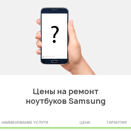
Цены на ремонт
ноутбуков Samsung
НАИМЕНОВАНИЕ УСЛУГИ
ЦЕНА
ГАРАНТИЯ