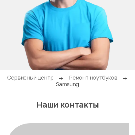
Сервисный центр
Ремонт ноутбуков
→
→
Samsung
Наши контакты