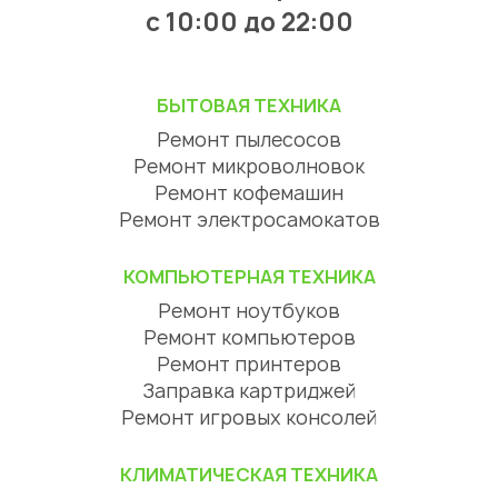
с 10:00 до 22:00
БЫТОВАЯ ТЕХНИКА
Ремонт пылесосов
Ремонт микроволновок
Ремонт кофемашин
Ремонт электросамокатов
КОМПЬЮТЕРНАЯ ТЕХНИКА
Ремонт ноутбуков
Ремонт компьютеров
Ремонт принтеров
Заправка картриджей
Ремонт игровых консолей
КЛИМАТИЧЕСКАЯ ТЕХНИКА