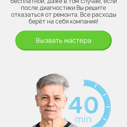
бесплатной, даже в том случае, если
после диагностики Вы решите
отказаться от ремонта. Все расходы
берёт на себя компания!
Вызвать мастера