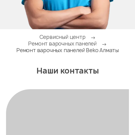
Сервисный центр
→
Ремонт варочных панелей
→
Ремонт варочных панелей Beko Алматы
Наши контакты