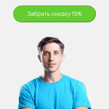
Забрать скидку 15%