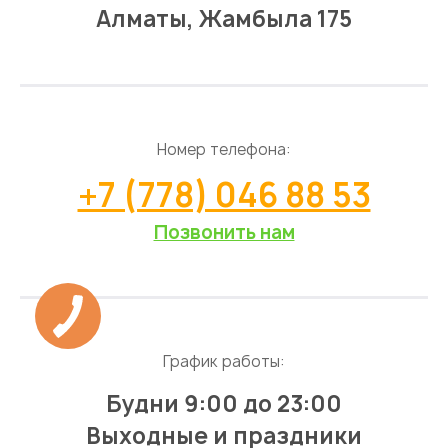
Алматы, Жамбыла 175
Номер телефона:
+7 (778) 046 88 53
Позвонить нам
График работы:
Будни 9:00 до 23:00
Выходные и праздники