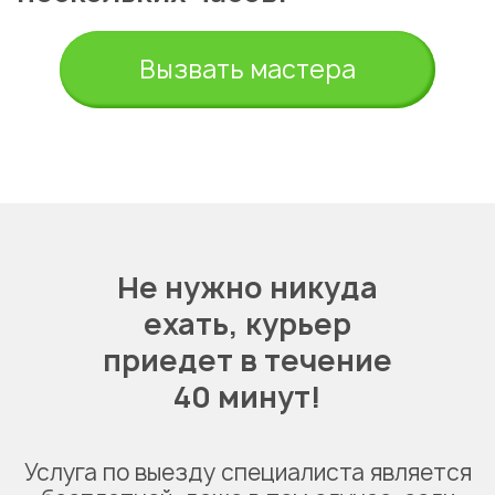
Вызвать мастера
Не нужно никуда
ехать,
курьер
приедет в течение
40 минут!
Услуга по выезду специалиста является