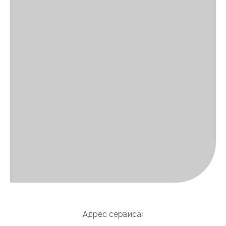
Адрес сервиса: