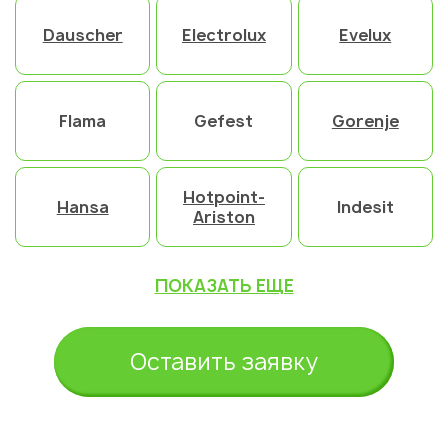
Dauscher
Electrolux
Evelux
Flama
Gefest
Gorenje
Hotpoint-
Hansa
Indesit
Ariston
ПОКАЗАТЬ ЕЩЕ
Оставить заявку