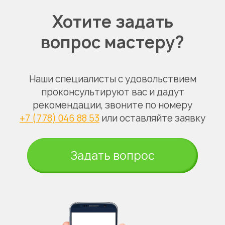
Хотите задать
вопрос мастеру?
Наши специалисты с удовольствием
проконсультируют вас и дадут
рекомендации, звоните по номеру
+7 (778) 046 88 53
или оставляйте заявку
Задать вопрос