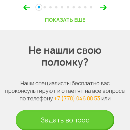
ПОКАЗАТЬ ЕЩЕ
Не нашли свою
поломку?
Наши специалисты бесплатно вас
проконсультируют и ответят на все вопросы
по телефону
+7 (778) 046 88 53
или
Задать вопрос