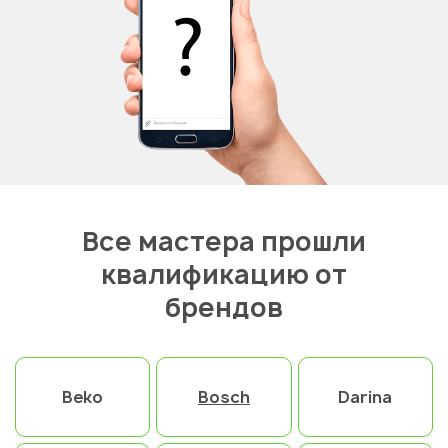
Все мастера прошли
квалификацию от
брендов
Beko
Bosch
Darina