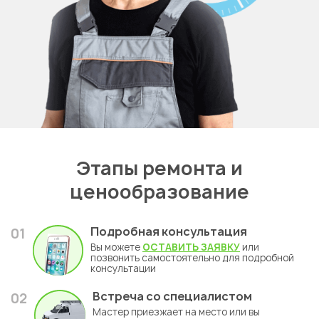
Этапы ремонта и
ценообразование
Подробная консультация
01
Вы можете
ОСТАВИТЬ ЗАЯВКУ
или
позвонить самостоятельно для подробной
консультации
Встреча со специалистом
02
Мастер приезжает на место или вы