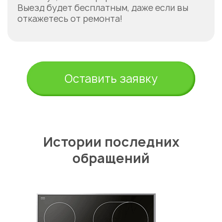
Выезд будет бесплатным, даже если вы
откажетесь от ремонта!
Оставить заявку
Истории последних
обращений