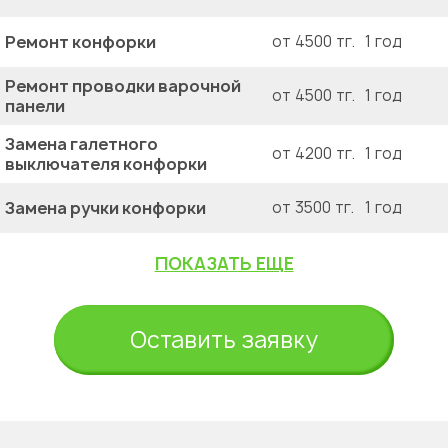
Ремонт конфорки
от 4500 тг.
1 год
Ремонт проводки варочной
от 4500 тг.
1 год
панели
Замена галетного
от 4200 тг.
1 год
выключателя конфорки
Замена ручки конфорки
от 3500 тг.
1 год
ПОКАЗАТЬ ЕЩЕ
Оставить заявку