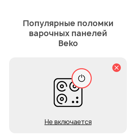
Популярные поломки
варочных панелей
Beko
Не включается