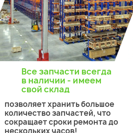
Все запчасти всегда
в наличии - имеем
свой склад
позволяет хранить большое
количество запчастей, что
сокращает сроки ремонта до
нескольких часов!