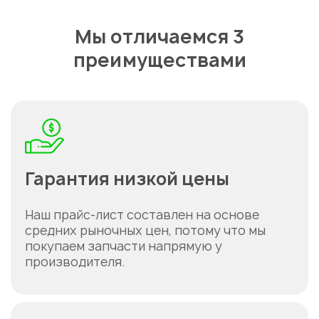
Мы отличаемся 3
преимуществами
Гарантия низкой цены
Наш прайс-лист составлен на основе
средних рыночных цен, потому что мы
покупаем запчасти напрямую у
производителя.