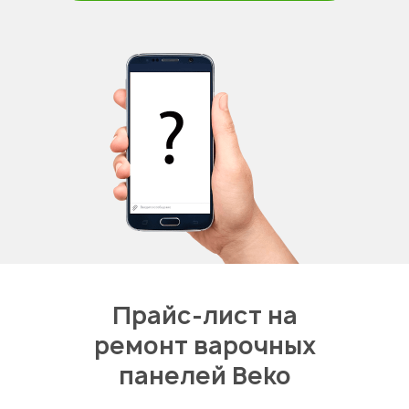
Прайс-лист на
ремонт варочных
панелей Beko