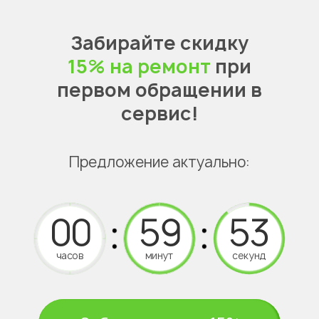
Забирайте скидку
15% на ремонт
при
первом обращении в
сервис!
Предложение актуально:
часов
минут
секунд