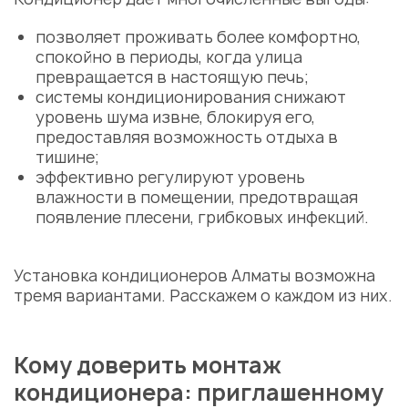
позволяет проживать более комфортно,
спокойно в периоды, когда улица
превращается в настоящую печь;
системы
кондиционирования снижают
уровень шума извне, блокируя его,
предоставляя возможность отдыха в
тишине;
эффективно регулируют уровень
влажности в помещении, предотвращая
появление плесени, грибковых инфекций.
Установка кондиционеров Алматы
возможна
тремя вариантами. Расскажем о каждом из них.
Кому доверить монтаж
кондиционера: приглашенному