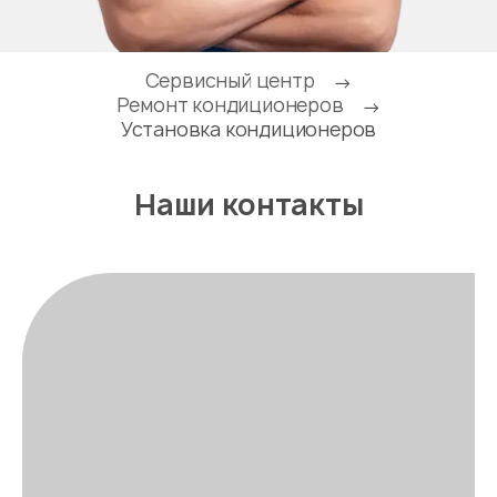
Сервисный центр
→
Ремонт кондиционеров
→
Установка кондиционеров
Наши контакты