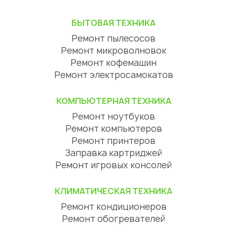
БЫТОВАЯ ТЕХНИКА
Ремонт пылесосов
Ремонт микроволновок
Ремонт кофемашин
Ремонт электросамокатов
КОМПЬЮТЕРНАЯ ТЕХНИКА
Ремонт ноутбуков
Ремонт компьютеров
Ремонт принтеров
Заправка картриджей
Ремонт игровых консолей
КЛИМАТИЧЕСКАЯ ТЕХНИКА
Ремонт кондиционеров
Ремонт обогревателей