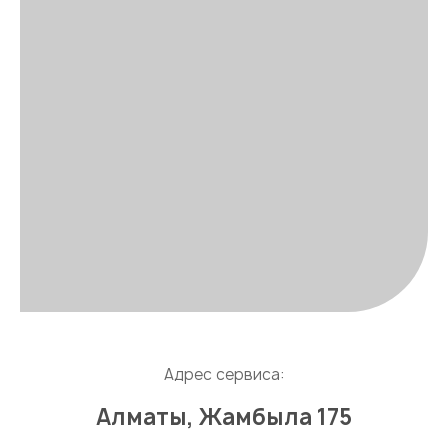
Адрес сервиса:
Алматы, Жамбыла 175