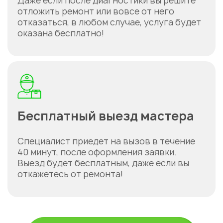
Даже если после диагностики вы решите
отложить ремонт или вовсе от него
отказаться, в любом случае, услуга будет
оказана бесплатно!
Бесплатный выезд мастера
Специалист приедет на вызов в течение
40 минут, после оформления заявки.
Выезд будет бесплатным, даже если вы
откажетесь от ремонта!