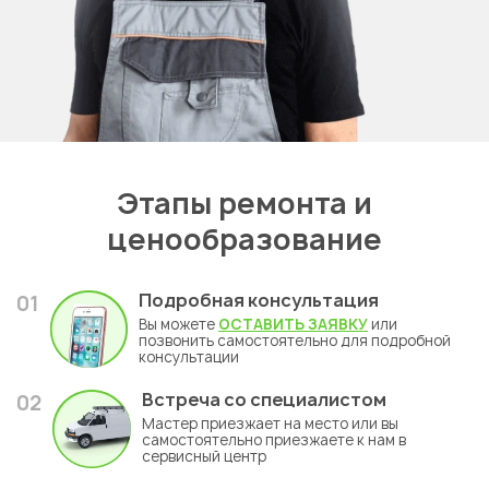
Этапы ремонта и
ценообразование
Подробная консультация
01
Вы можете
ОСТАВИТЬ ЗАЯВКУ
или
позвонить самостоятельно для подробной
консультации
Встреча со специалистом
02
Мастер приезжает на место или вы
самостоятельно приезжаете к нам в
сервисный центр