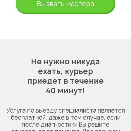
Вызвать мастера
Не нужно никуда
ехать,
курьер
приедет в течение
40 минут!
Услуга по выезду специалиста является
бесплатной, даже в том случае, если
после диагностики Вы решите