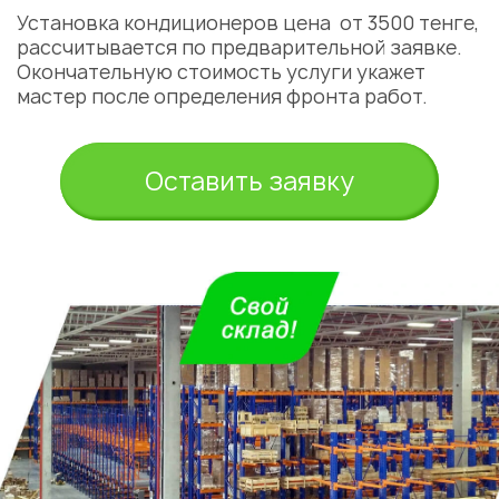
Установка кондиционеров цена
от 3500 тенге,
рассчитывается по предварительной заявке.
Окончательную стоимость
услуги
укажет
мастер
после определения фронта работ.
Оставить заявку