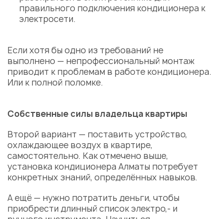
правильного подключения кондиционера к
электросети.
Если хотя бы одно из требований не
выполнено — непрофессиональный монтаж
приводит к проблемам в работе кондиционера.
Или к полной поломке.
Собственные силы владельца квартиры
Второй вариант — поставить
устройство,
охлаждающее воздух в квартире,
самостоятельно. Как отмечено выше,
установка кондиционера Алматы
потребует
конкретных знаний, определённых навыков.
А ещё — нужно потратить деньги, чтобы
приобрести длинный список электро,- и