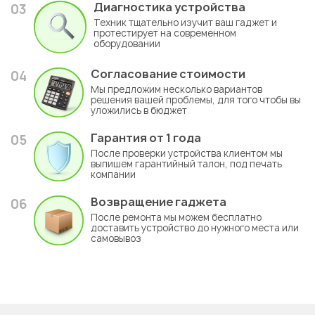
Диагностика устройства
03
Техник тщательно изучит ваш гаджет и
протестирует на современном
оборудовании
Согласование стоимости
04
Мы предложим несколько вариантов
решения вашей проблемы, для того чтобы вы
уложились в бюджет
Гарантия
от 1 года
05
После проверки устройства клиентом мы
выпишем гарантийный талон, под печать
компании
Возвращение гаджета
06
После ремонта мы можем бесплатно
доставить устройство до нужного места или
самовывоз