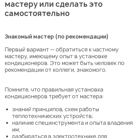
мастеру
или сделать это
самостоятельно
Знакомый
мастер
(по рекомендации)
Первый вариант — обратиться к частному
мастеру
, имеющему опыт в установке
кондиционеров. Это может быть человек по
рекомендации от коллеги, знакомого.
Помните, что правильная
установка
кондиционеров
требует от мастера:
знаний принципов, схем работы
теплотехнических
устройств
;
наличие специнструмента и опыта владения
им;
разбираться в электротехнике для