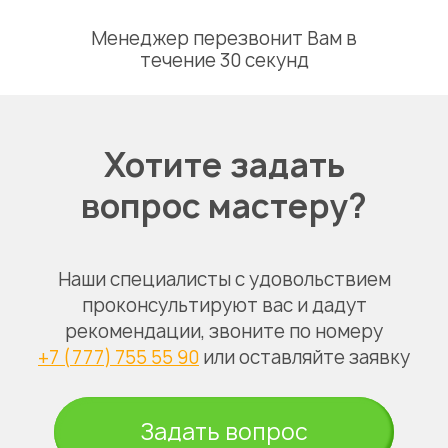
Менеджер перезвонит Вам в
течение 30 секунд
Хотите задать
вопрос мастеру?
Наши специалисты с удовольствием
проконсультируют вас и дадут
рекомендации, звоните по номеру
+7 (777) 755 55 90
или оставляйте заявку
Задать вопрос