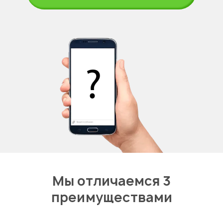
Мы отличаемся 3
преимуществами