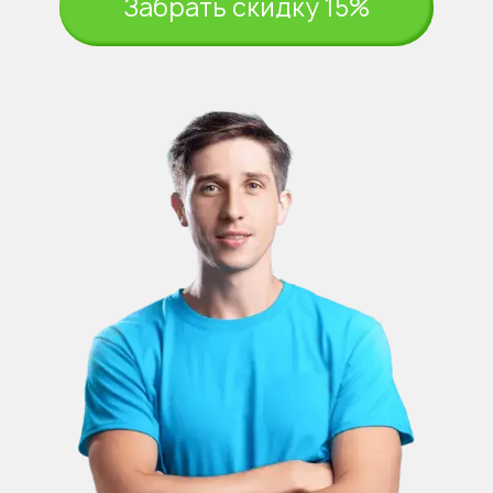
Забрать скидку 15%