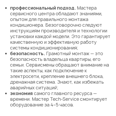
профессиональный подход.
Мастера
сервисного центра
обладают знаниями,
опытом для правильного монтажа
кондиционера. Безоговорочно следуют
инструкциям производителя и технологии
установки каждой
модели
. Это гарантирует
качественную
и эффективную работу
системы
кондиционирования;
безопасность.
Грамотный монтаж — это
безопасность владельца квартиры, его
семьи. Сервисмены обращают внимание на
такие аспекты, как подключение к
электросети, крепление внешнего блока,
дренажная система. Знают, как избежать
аварийных ситуаций;
экономия
самого главного ресурса —
времени.
Мастер
Tech-Service смонтирует
оборудование
за 4–5 часов.