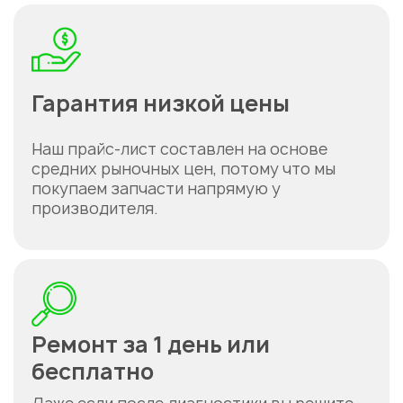
Гарантия низкой цены
Наш прайс-лист составлен на основе
средних рыночных цен, потому что мы
покупаем запчасти напрямую у
производителя.
Ремонт за 1 день или
бесплатно