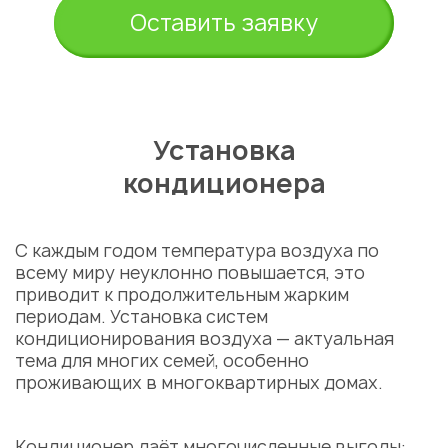
Оставить заявку
Установка
кондиционера
С каждым годом температура воздуха по
всему миру неуклонно повышается, это
приводит к продолжительным жарким
периодам. Установка
систем
кондиционирования воздуха — актуальная
тема для многих семей, особенно
проживающих в многоквартирных домах.
Кондиционер даёт многочисленные выгоды: