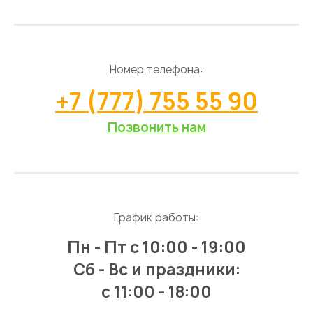
Номер телефона:
+7 (777) 755 55 90
Позвонить нам
График работы:
Пн - Пт
с 10:00 - 19:00
Сб - Вс и праздники:
c 11:00 - 18:00