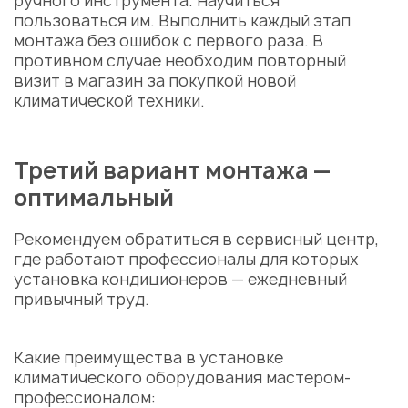
ручного инструмента. Научиться
пользоваться им. Выполнить каждый этап
монтажа без ошибок с первого раза. В
противном случае необходим повторный
визит в магазин за покупкой новой
климатической техники.
Третий вариант монтажа —
оптимальный
Рекомендуем обратиться в
сервисный центр
,
где работают профессионалы для которых
установка кондиционеров
— ежедневный
привычный труд.
Какие преимущества в установке
климатического
оборудования
мастером
-
профессионалом: