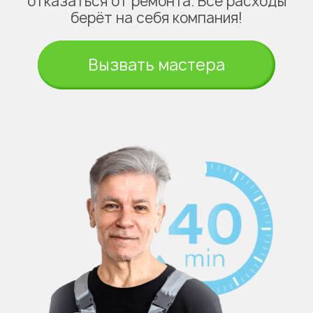
отказаться от ремонта. Все расходы
берёт на себя компания!
Вызвать мастера