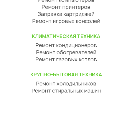
Ремонт принтеров
Заправка картриджей
Ремонт игровых консолей
КЛИМАТИЧЕСКАЯ ТЕХНИКА
Ремонт кондиционеров
Ремонт обогревателей
Ремонт газовых котлов
КРУПНО-БЫТОВАЯ ТЕХНИКА
Ремонт холодильников
Ремонт стиральных машин
Ремонт посудомоечных машин
Ремонт сушильных машин
Ремонт варочных панелей
Ремонт духовых шкафов
Ремонт вытяжек