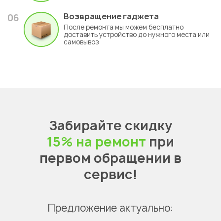
Возвращение гаджета
06
После ремонта мы можем бесплатно
доставить устройство до нужного места или
самовывоз
Забирайте скидку
15% на ремонт
при
первом обращении в
сервис!
Предложение актуально: