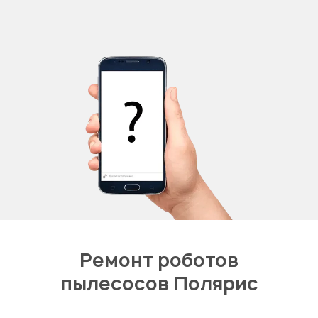
Ремонт роботов
пылесосов Полярис