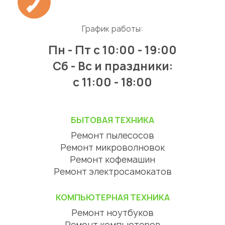
График работы:
Пн - Пт
с 10:00 - 19:00
Сб - Вс и праздники:
c 11:00 - 18:00
БЫТОВАЯ ТЕХНИКА
Ремонт пылесосов
Ремонт микроволновок
Ремонт кофемашин
Ремонт электросамокатов
КОМПЬЮТЕРНАЯ ТЕХНИКА
Ремонт ноутбуков
Ремонт компьютеров