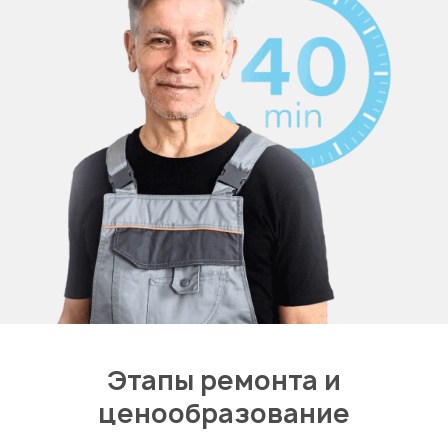
Этапы ремонта и
ценообразование