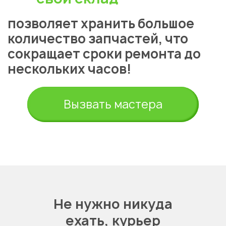
позволяет хранить большое
количество запчастей, что
сокращает сроки ремонта до
нескольких часов!
Вызвать мастера
Не нужно никуда
ехать,
курьер