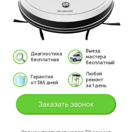
Выезд
Диагностика
мастера
бесплатная
бесплатный
Любой
Гарантия
ремонт
от 365 дней
за 1 день
Заказать звонок