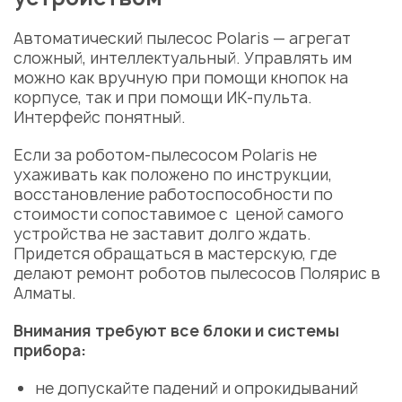
Автоматический пылесос Polaris — агрегат
сложный, интеллектуальный. Управлять им
можно как вручную при помощи кнопок на
корпусе, так и при помощи ИК-пульта.
Интерфейс понятный.
Если за роботом-пылесосом Polaris не
ухаживать как положено по инструкции,
восстановление работоспособности по
стоимости сопоставимое с ценой самого
устройства не заставит долго ждать.
Придется обращаться в мастерскую, где
делают ремонт роботов пылесосов Полярис в
Алматы.
Внимания требуют все блоки и системы
прибора:
не допускайте падений и опрокидываний