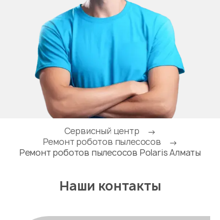
Сервисный центр
→
Ремонт роботов пылесосов
→
Ремонт роботов пылесосов Polaris Алматы
Наши контакты