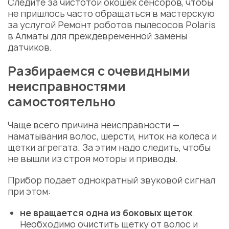
Следите за чистотой окошек сенсоров, чтобы
не пришлось часто обращаться в мастерскую
за услугой Ремонт роботов пылесосов Polaris
в Алматы для преждевременной замены
датчиков.
Разбираемся с очевидными
неисправностями
самостоятельно
Чаще всего причина неисправности —
наматывания волос, шерсти, ниток на колеса и
щетки агрегата. За этим надо следить, чтобы
не вышли из строя моторы и приводы.
Прибор подает однократный звуковой сигнал
при этом:
не вращается одна из боковых щеток
.
Необходимо очистить щетку от волос и