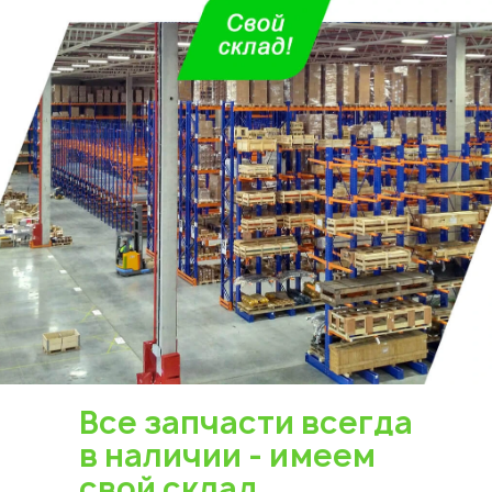
Все запчасти всегда
в наличии - имеем
свой склад