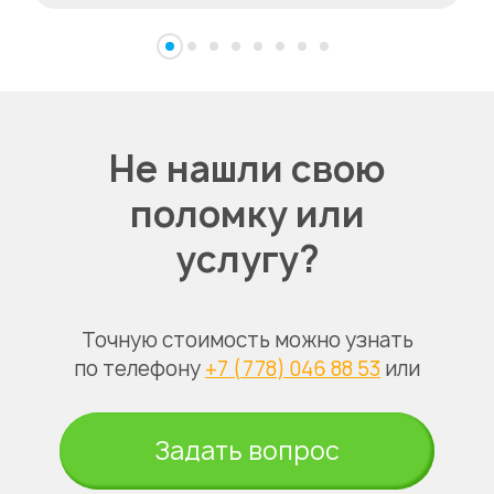
Не нашли свою
поломку или
услугу?
Точную стоимость можно узнать
по телефону
+7 (778) 046 88 53
или
Задать вопрос