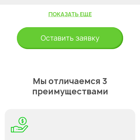
ПОКАЗАТЬ ЕЩЕ
Оставить заявку
Мы отличаемся 3
преимуществами