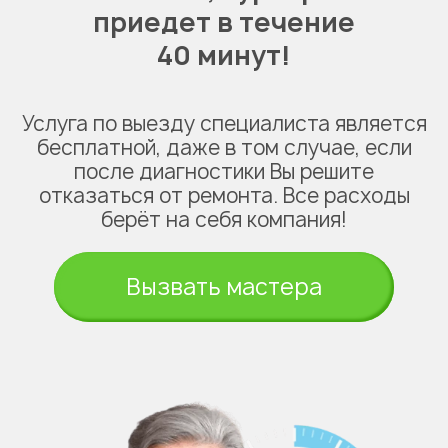
приедет в течение
40 минут!
Услуга по выезду специалиста является
бесплатной, даже в том случае, если
после диагностики Вы решите
отказаться от ремонта. Все расходы
берёт на себя компания!
Вызвать мастера