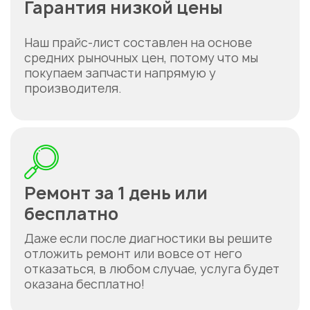
Гарантия низкой цены
Наш прайс-лист составлен на основе
средних рыночных цен, потому что мы
покупаем запчасти напрямую у
производителя.
Ремонт за 1 день или
бесплатно
Даже если после диагностики вы решите
отложить ремонт или вовсе от него
отказаться, в любом случае, услуга будет
оказана бесплатно!