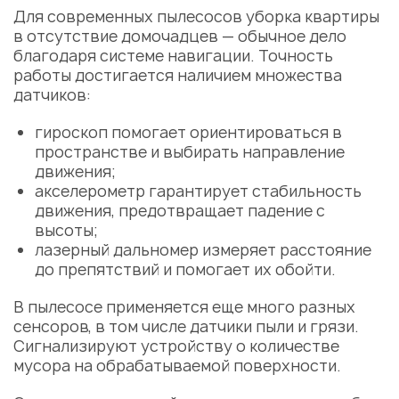
Для современных пылесосов уборка квартиры
в отсутствие домочадцев — обычное дело
благодаря системе навигации. Точность
работы достигается наличием множества
датчиков:
гироскоп помогает ориентироваться в
пространстве и выбирать направление
движения;
акселерометр гарантирует стабильность
движения, предотвращает падение с
высоты;
лазерный дальномер измеряет расстояние
до препятствий и помогает их обойти.
В пылесосе применяется еще много разных
сенсоров, в том числе датчики пыли и грязи.
Сигнализируют устройству о количестве
мусора на обрабатываемой поверхности.