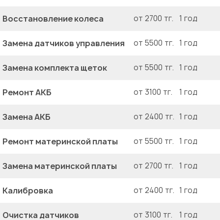
Восстановление колеса
от 2700 тг.
1 год
Замена датчиков управления
от 5500 тг.
1 год
Замена комплекта щеток
от 5500 тг.
1 год
Ремонт АКБ
от 3100 тг.
1 год
Замена АКБ
от 2400 тг.
1 год
Ремонт материнской платы
от 5500 тг.
1 год
Замена материнской платы
от 2700 тг.
1 год
Калибровка
от 2400 тг.
1 год
Очистка датчиков
от 3100 тг.
1 год