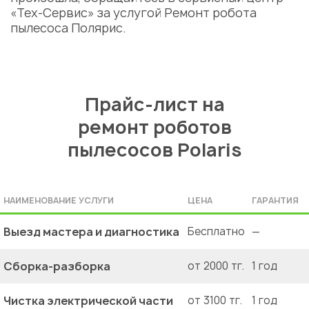
«Тех-Сервис» за услугой Ремонт робота
пылесоса Полярис.
Прайс-лист на
ремонт роботов
пылесосов Polaris
НАИМЕНОВАНИЕ УСЛУГИ
ЦЕНА
ГАРАНТИЯ
Выезд мастера и диагностика
Бесплатно
—
Сборка-разборка
от 2000 тг.
1 год
Чистка электрической части
от 3100 тг.
1 год