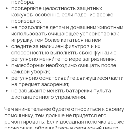
прибора;
проверяйте целостность защитных
кожухов, особенно, если падение все же
произошло;
не позволяйте детям и домашним животным
использовать очищающее устройство как
игрушку, тем более кататься на нем;
следите за наличием фильтров и их
способностью выполнять свою функцию —
регулярно меняйте по мере загрязнения;
пылесборник необходимо очищать после
каждой уборки;
регулярно осматривайте движущиеся части
на предмет засорения;
не забывайте менять батарейки пульта
дистанционного управления.
Чем внимательнее будете относиться к своему
помощнику, тем дольше не придется его
ремонтировать. Если досадная поломка все же
произошла, обращайтесь в сервисный центр