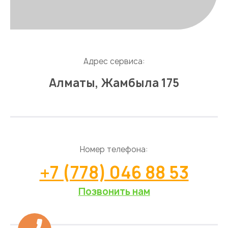
Адрес сервиса:
Алматы, Жамбыла 175
Номер телефона:
+7 (778) 046 88 53
Позвонить нам