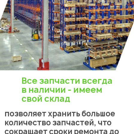
Все запчасти всегда
в наличии - имеем
свой склад
позволяет хранить большое
количество запчастей, что
сокращает сроки ремонта до