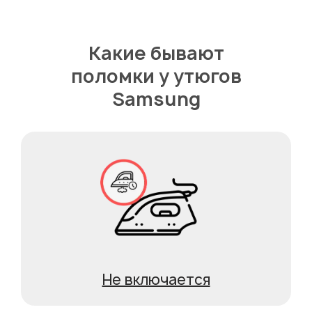
Какие бывают
поломки у утюгов
Samsung
Не включается