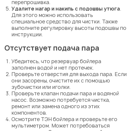
перепрошивка.
Удалите нагар и накипь с подошвы утюга
.
Для этого можно использовать
специальное средство для чистки. Также
выполните
регулировку
высоты
подошвы
по
инструкции.
Отсутствует подача пара
Убедитесь, что резервуар бойлера
заполнен водой и нет протечек.
Проверьте отверстия для выхода пара. Если
они засорены, очистите их с помощью
зубочистки или иголки.
Проверьте клапан подачи пара и водяной
насос. Возможно потребуется чистка,
ремонт или замена одного из этих
компонентов.
Осмотрите ТЭН бойлера и проверьте его
мультиметром. Может потребоваться