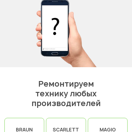
Ремонтируем
технику любых
производителей
BRAUN
SCARLETT
MAGIO