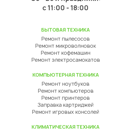
c 11:00 - 18:00
БЫТОВАЯ ТЕХНИКА
Ремонт пылесосов
Ремонт микроволновок
Ремонт кофемашин
Ремонт электросамокатов
КОМПЬЮТЕРНАЯ ТЕХНИКА
Ремонт ноутбуков
Ремонт компьютеров
Ремонт принтеров
Заправка картриджей
Ремонт игровых консолей
КЛИМАТИЧЕСКАЯ ТЕХНИКА