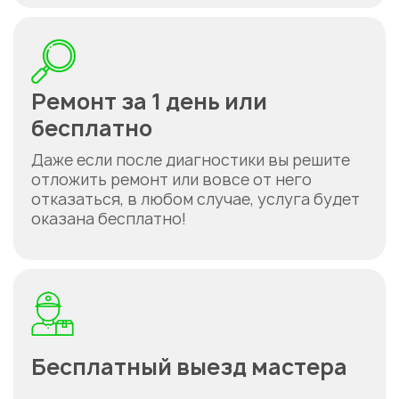
Ремонт за 1 день или
бесплатно
Даже если после диагностики вы решите
отложить ремонт или вовсе от него
отказаться, в любом случае, услуга будет
оказана бесплатно!
Укажите из какого вы
города
Астана
Бесплатный выезд мастера