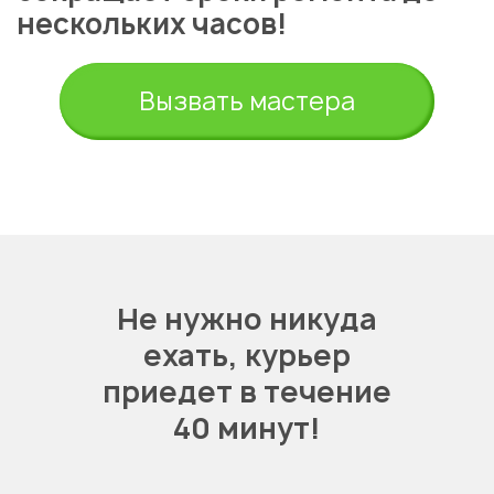
нескольких часов!
Вызвать мастера
Не нужно никуда
ехать,
курьер
приедет в течение
40 минут!