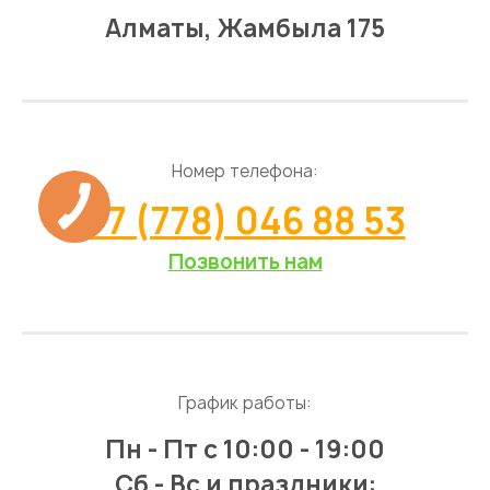
Алматы, Жамбыла 175
Номер телефона:
+7 (778) 046 88 53
Позвонить нам
График работы:
Пн - Пт
с 10:00 - 19:00
Сб - Вс и праздники: