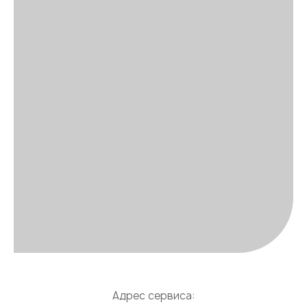
Адрес сервиса: