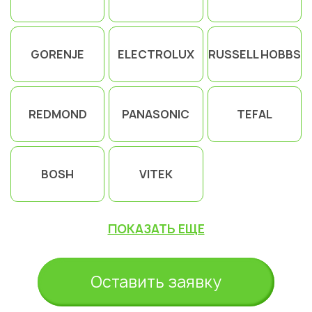
GORENJE
ELECTROLUX
RUSSELL HOBBS
REDMOND
PANASONIC
TEFAL
BOSH
VITEK
ПОКАЗАТЬ ЕЩЕ
Оставить заявку