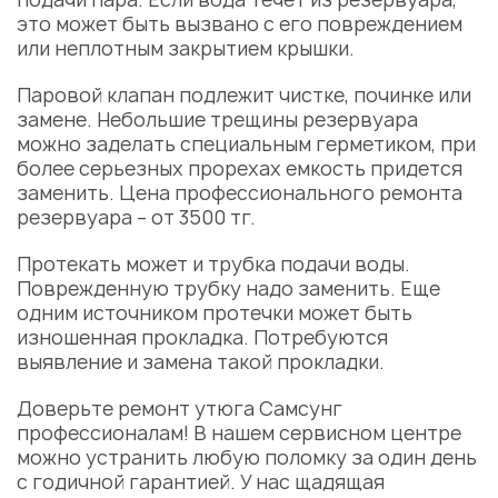
это может быть вызвано с его повреждением
или неплотным закрытием крышки.
Паровой клапан подлежит чистке, починке или
замене. Небольшие трещины резервуара
можно заделать специальным герметиком, при
более серьезных прорехах емкость придется
заменить.
Цена
профессионального ремонта
резервуара – от 3500 тг.
Протекать может и трубка подачи воды.
Поврежденную трубку надо заменить. Еще
одним источником протечки может быть
изношенная прокладка. Потребуются
выявление и замена такой прокладки.
Доверьте
ремонт утюга Самсунг
профессионалам! В нашем
сервисном центре
можно устранить любую поломку за один день
с годичной гарантией. У нас щадящая