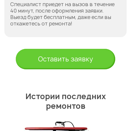
Специалист приедет на вызов в течение
40 минут, после оформления заявки.
Выезд будет бесплатным, даже если вы
откажетесь от ремонта!
Оставить заявку
Истории последних
ремонтов