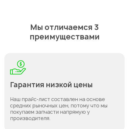
Мы отличаемся 3
преимуществами
Гарантия низкой цены
Наш прайс-лист составлен на основе
средних рыночных цен, потому что мы
покупаем запчасти напрямую у
производителя.