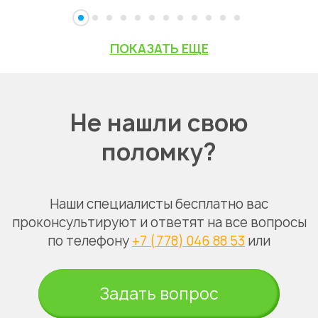
ПОКАЗАТЬ ЕЩЕ
Не нашли свою
поломку?
Наши специалисты бесплатно вас
проконсультируют и ответят на все вопросы
по телефону
+7 (778) 046 88 53
или
Задать вопрос