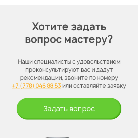
Хотите задать
вопрос мастеру?
Наши специалисты с удовольствием
проконсультируют вас и дадут
рекомендации, звоните по номеру
+7 (778) 046 88 53
или оставляйте заявку
Задать вопрос