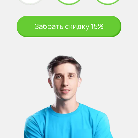
Забрать скидку 15%