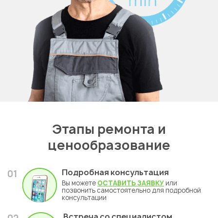
Этапы ремонта и
ценообразование
Подробная консультация
01
Вы можете
ОСТАВИТЬ ЗАЯВКУ
или
позвонить самостоятельно для подробной
консультации
Встреча со специалистом