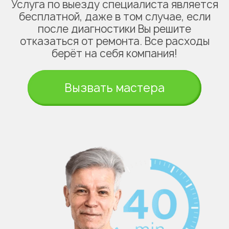
Услуга по выезду специалиста является
бесплатной, даже в том случае, если
после диагностики Вы решите
отказаться от ремонта. Все расходы
берёт на себя компания!
Вызвать мастера