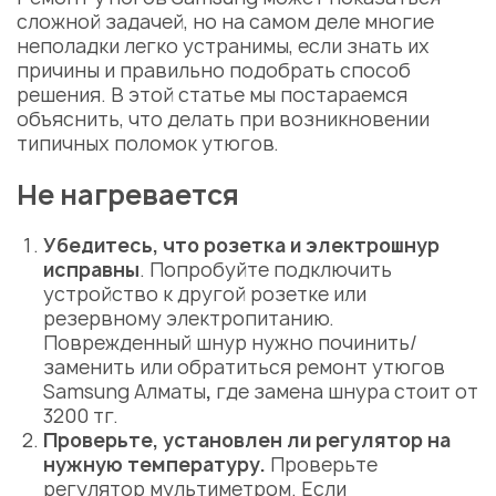
сложной задачей, но на самом деле многие
неполадки легко устранимы, если знать их
причины и правильно подобрать способ
решения. В этой статье мы постараемся
объяснить, что делать при возникновении
типичных поломок утюгов.
Не нагревается
Убедитесь, что розетка и электрошнур
исправны
. Попробуйте подключить
устройство к другой розетке или
резервному электропитанию
.
Поврежденный шнур нужно починить/
заменить или обратиться
ремонт утюгов
Samsung Алматы
,
где замена шнура стоит от
3200 тг.
Проверьте, установлен ли регулятор на
нужную температуру.
Проверьте
регулятор мультиметром. Если