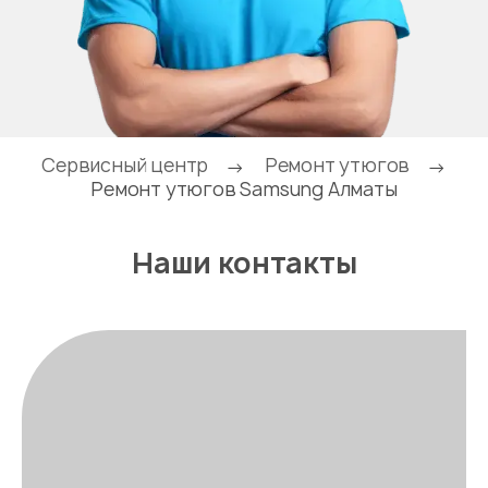
Сервисный центр
Ремонт утюгов
→
→
Ремонт утюгов Samsung Алматы
Наши контакты