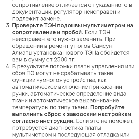
сопротивление отличается от указанного в
документации, регулятор неисправен и
подлежит замене.
Проверьте ТЭН подошвы мультиметром на
сопротивление и пробой.
Если ТЭН
неисправен, его нужно заменить. При
обращении в
ремонт утюгов Самсунг
Алматы
установка нового ТЭНа обойдется
вам в сумму от 2500 тг.
В результате поломки платы управления или
сбоя ПО могут не срабатывать такие
функции «умного» устройства, как
автоматическое включение при касании
ручки
,
автоматическое
определение вида
ткани и автоматическое выравнивание
температуры по типу ткани
.
Попробуйте
выполнить сброс к заводским настройкам
согласно инструкции.
Если это не поможет,
потребуется диагностика платы
мультиметром и последующая отладка или