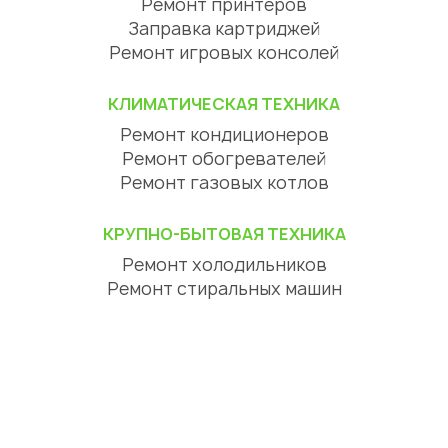
Ремонт принтеров
Заправка картриджей
Ремонт игровых консолей
КЛИМАТИЧЕСКАЯ ТЕХНИКА
Ремонт кондиционеров
Ремонт обогревателей
Ремонт газовых котлов
КРУПНО-БЫТОВАЯ ТЕХНИКА
Ремонт холодильников
Ремонт стиральных машин
Ремонт посудомоечных машин
Ремонт сушильных машин
Ремонт варочных панелей
Ремонт духовых шкафов
Ремонт вытяжек