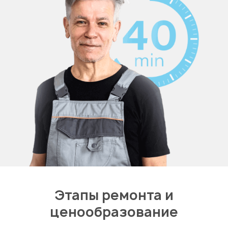
Этапы ремонта и
ценообразование