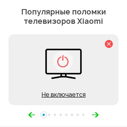
Популярные поломки
телевизоров Xiaomi
Не включается