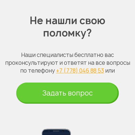
Не нашли свою
поломку?
Наши специалисты бесплатно вас
проконсультируют и ответят на все вопросы
по телефону
+7 (778) 046 88 53
или
Задать вопрос