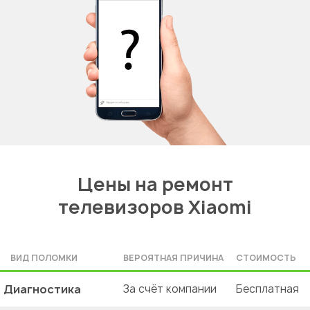
Цены на ремонт
телевизоров Xiaomi
ВИД ПОЛОМКИ
ВЕРОЯТНАЯ ПРИЧИНА
СТОИМОСТЬ
Диагностика
За счёт компании
Бесплатная