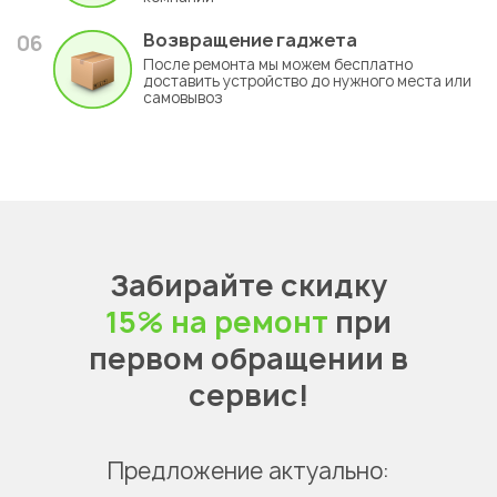
Возвращение гаджета
06
После ремонта мы можем бесплатно
доставить устройство до нужного места или
самовывоз
Забирайте скидку
15% на ремонт
при
первом обращении в
сервис!
Предложение актуально: