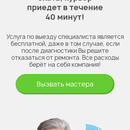
приедет в течение
40 минут!
Услуга по выезду специалиста является
бесплатной, даже в том случае, если
после диагностики Вы решите
отказаться от ремонта. Все расходы
берёт на себя компания!
Вызвать мастера