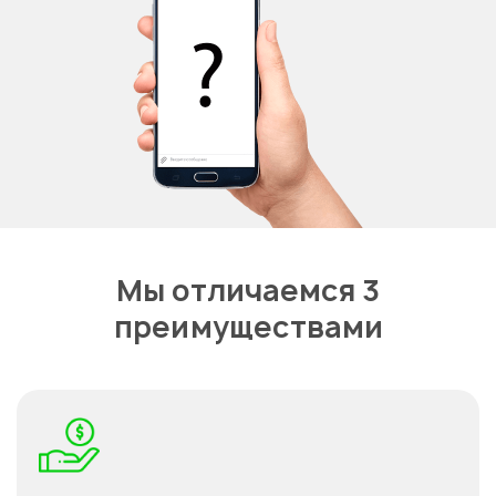
Мы отличаемся 3
преимуществами