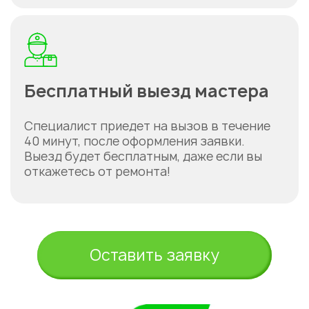
Бесплатный выезд мастера
Специалист приедет на вызов в течение
40 минут, после оформления заявки.
Выезд будет бесплатным, даже если вы
откажетесь от ремонта!
Оставить заявку