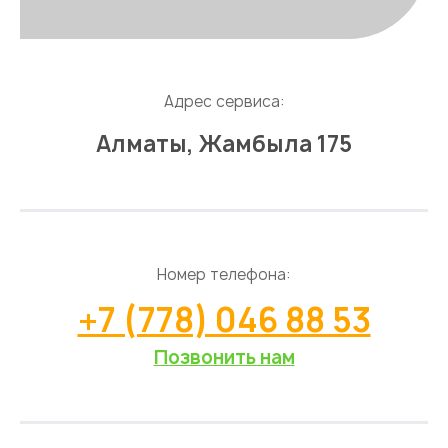
Адрес сервиса:
Алматы, Жамбыла 175
Номер телефона:
+7 (778) 046 88 53
Позвонить нам