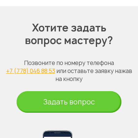
Хотите задать
вопрос мастеру?
Позвоните по номеру телефона
+7 (778) 046 88 53
или оставьте заявку нажав
на кнопку
Задать вопрос