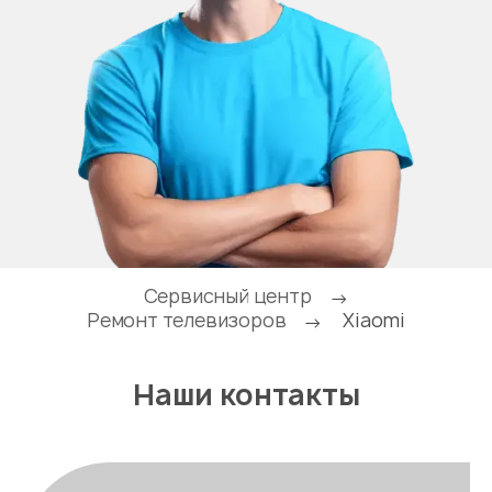
Сервисный центр
→
Ремонт телевизоров
Xiaomi
→
Наши контакты