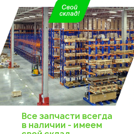
Все запчасти всегда
в наличии - имеем
свой склад