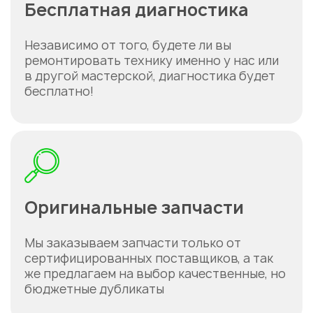
Бесплатная диагностика
Независимо от того, будете ли вы
ремонтировать технику именно у нас или
в другой мастерской, диагностика будет
бесплатно!
Оригинальные запчасти
Мы заказываем запчасти только от
сертифицированных поставщиков, а так
же предлагаем на выбор качественные, но
бюджетные дубликаты