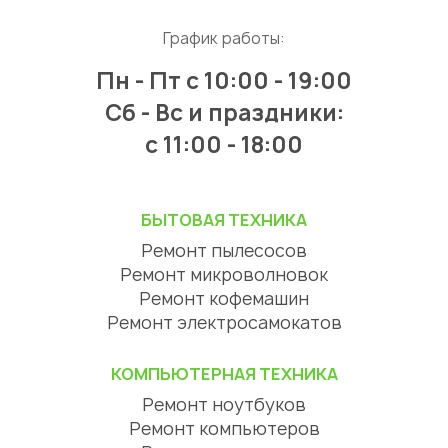
График работы:
Пн - Пт
с 10:00 - 19:00
Сб - Вс и праздники:
c 11:00 - 18:00
БЫТОВАЯ ТЕХНИКА
Ремонт пылесосов
Ремонт микроволновок
Ремонт кофемашин
Ремонт электросамокатов
КОМПЬЮТЕРНАЯ ТЕХНИКА
Ремонт ноутбуков
Ремонт компьютеров